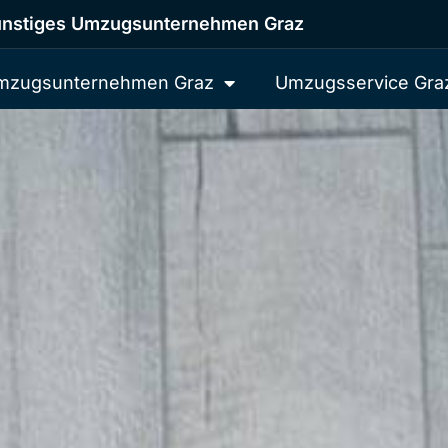
nstiges Umzugsunternehmen Graz
mzugsunternehmen Graz
Umzugsservice Gra