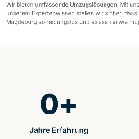
Wir bieten
umfassende Umzugslösungen
: Mit un
unserem Expertenwissen stellen wir sicher, dass
Magdeburg so reibungslos und stressfrei wie mögl
0
+
Jahre Erfahrung