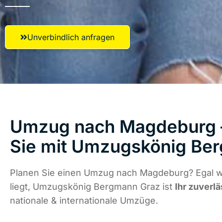
Unverbindlich anfragen
Umzug nach Magdeburg –
Sie mit Umzugskönig Be
Planen Sie einen Umzug nach Magdeburg? Egal w
liegt, Umzugskönig Bergmann Graz ist
Ihr zuverlä
nationale & internationale Umzüge.