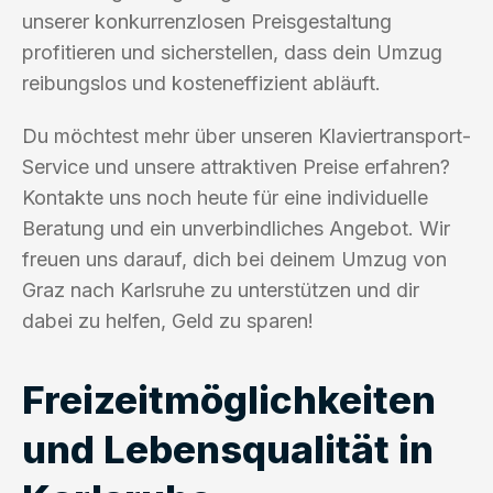
unserer konkurrenzlosen Preisgestaltung
profitieren und sicherstellen, dass dein Umzug
reibungslos und kosteneffizient abläuft.
Du möchtest mehr über unseren Klaviertransport-
Service und unsere attraktiven Preise erfahren?
Kontakte uns noch heute für eine individuelle
Beratung und ein unverbindliches Angebot. Wir
freuen uns darauf, dich bei deinem Umzug von
Graz nach Karlsruhe zu unterstützen und dir
dabei zu helfen, Geld zu sparen!
Freizeitmöglichkeiten
und Lebensqualität in