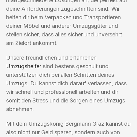
maßgeschneiderte Lösungen an, die perfekt auf
deine Anforderungen zugeschnitten sind. Wir
helfen dir beim Verpacken und Transportieren
deiner Möbel und anderer Umzugsgüter und
stellen sicher, dass alles sicher und unversehrt
am Zielort ankommt.
Unsere freundlichen und erfahrenen
Umzugshelfer
sind bestens geschult und
unterstützen dich bei allen Schritten deines
Umzugs. Du kannst dich darauf verlassen, dass
wir schnell und professionell arbeiten und dir
somit den Stress und die Sorgen eines Umzugs
abnehmen.
Mit dem Umzugskönig Bergmann Graz kannst du
also nicht nur Geld sparen, sondern auch von