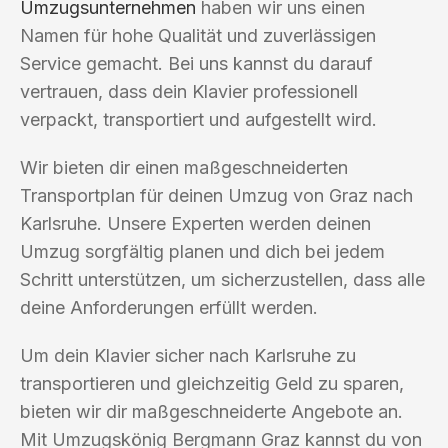
Umzugsunternehmen
haben wir uns einen
Namen für hohe Qualität und zuverlässigen
Service gemacht. Bei uns kannst du darauf
vertrauen, dass dein Klavier professionell
verpackt, transportiert und aufgestellt wird.
Wir bieten dir einen maßgeschneiderten
Transportplan für deinen Umzug von Graz nach
Karlsruhe. Unsere Experten werden deinen
Umzug sorgfältig planen und dich bei jedem
Schritt unterstützen, um sicherzustellen, dass alle
deine Anforderungen erfüllt werden.
Um dein Klavier sicher nach Karlsruhe zu
transportieren und gleichzeitig Geld zu sparen,
bieten wir dir maßgeschneiderte Angebote an.
Mit Umzugskönig Bergmann Graz kannst du von