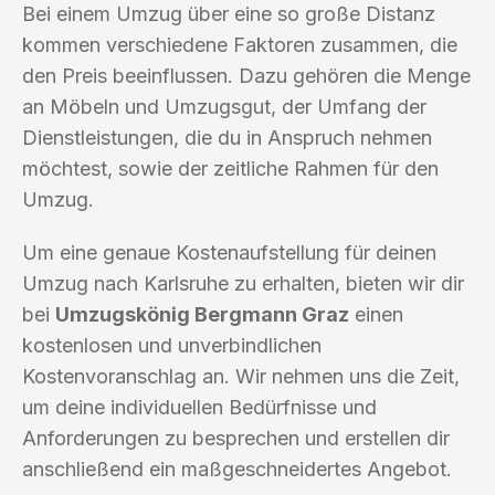
Bei einem Umzug über eine so große Distanz
kommen verschiedene Faktoren zusammen, die
den Preis beeinflussen. Dazu gehören die Menge
an Möbeln und Umzugsgut, der Umfang der
Dienstleistungen, die du in Anspruch nehmen
möchtest, sowie der zeitliche Rahmen für den
Umzug.
Um eine genaue Kostenaufstellung für deinen
Umzug nach Karlsruhe zu erhalten, bieten wir dir
bei
Umzugskönig Bergmann Graz
einen
kostenlosen und unverbindlichen
Kostenvoranschlag an. Wir nehmen uns die Zeit,
um deine individuellen Bedürfnisse und
Anforderungen zu besprechen und erstellen dir
anschließend ein maßgeschneidertes Angebot.