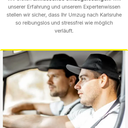
unserer Erfahrung und unserem Expertenwissen
stellen wir sicher, dass Ihr Umzug nach Karlsruhe
so reibungslos und stressfrei wie möglich
verläuft.