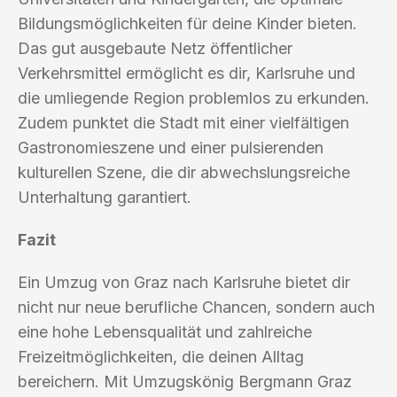
Bildungsmöglichkeiten für deine Kinder bieten.
Das gut ausgebaute Netz öffentlicher
Verkehrsmittel ermöglicht es dir, Karlsruhe und
die umliegende Region problemlos zu erkunden.
Zudem punktet die Stadt mit einer vielfältigen
Gastronomieszene und einer pulsierenden
kulturellen Szene, die dir abwechslungsreiche
Unterhaltung garantiert.
Fazit
Ein Umzug von Graz nach Karlsruhe bietet dir
nicht nur neue berufliche Chancen, sondern auch
eine hohe Lebensqualität und zahlreiche
Freizeitmöglichkeiten, die deinen Alltag
bereichern. Mit Umzugskönig Bergmann Graz