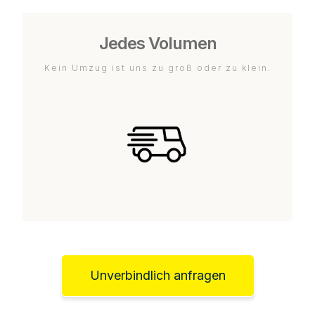
Jedes Volumen
Kein Umzug ist uns zu groß oder zu klein.
Unverbindlich anfragen