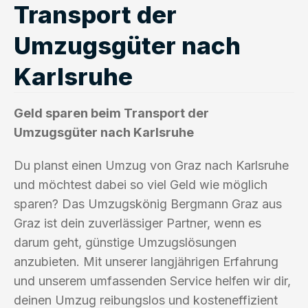
Transport der
Umzugsgüter nach
Karlsruhe
Geld sparen beim Transport der
Umzugsgüter nach Karlsruhe
Du planst einen Umzug von Graz nach Karlsruhe
und möchtest dabei so viel Geld wie möglich
sparen? Das Umzugskönig Bergmann Graz aus
Graz ist dein zuverlässiger Partner, wenn es
darum geht, günstige Umzugslösungen
anzubieten. Mit unserer langjährigen Erfahrung
und unserem umfassenden Service helfen wir dir,
deinen Umzug reibungslos und kosteneffizient