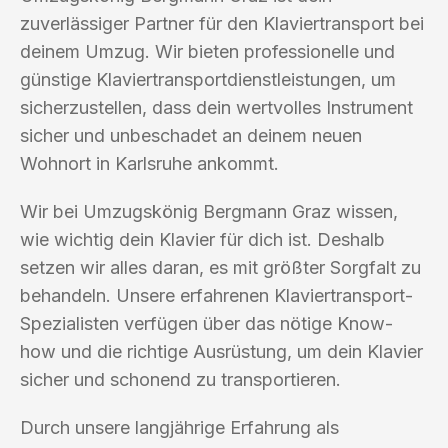
zuverlässiger Partner für den Klaviertransport bei
deinem Umzug. Wir bieten professionelle und
günstige Klaviertransportdienstleistungen, um
sicherzustellen, dass dein wertvolles Instrument
sicher und unbeschadet an deinem neuen
Wohnort in Karlsruhe ankommt.
Wir bei Umzugskönig Bergmann Graz wissen,
wie wichtig dein Klavier für dich ist. Deshalb
setzen wir alles daran, es mit größter Sorgfalt zu
behandeln. Unsere erfahrenen Klaviertransport-
Spezialisten verfügen über das nötige Know-
how und die richtige Ausrüstung, um dein Klavier
sicher und schonend zu transportieren.
Durch unsere langjährige Erfahrung als