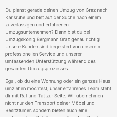
Du planst gerade deinen Umzug von Graz nach
Karlsruhe und bist auf der Suche nach einem
zuverlässigen und erfahrenen
Umzugsunternehmen? Dann bist du bei
Umzugskönig Bergmann Graz genau richtig!
Unsere Kunden sind begeistert von unserem
professionellen Service und unserer
umfassenden Unterstützung während des
gesamten Umzugsprozesses.
Egal, ob du eine Wohnung oder ein ganzes Haus
umziehen möchtest, unser erfahrenes Team steht
dir mit Rat und Tat zur Seite. Wir übernehmen
nicht nur den Transport deiner Möbel und
Besitztümer, sondern bieten auch eine