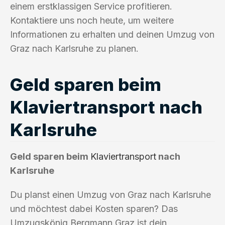
einem erstklassigen Service profitieren.
Kontaktiere uns noch heute, um weitere
Informationen zu erhalten und deinen Umzug von
Graz nach Karlsruhe zu planen.
Geld sparen beim
Klaviertransport nach
Karlsruhe
Geld sparen beim
Klaviertransport
nach
Karlsruhe
Du planst einen Umzug von Graz nach Karlsruhe
und möchtest dabei Kosten sparen? Das
Umzugskönig Bergmann Graz ist dein