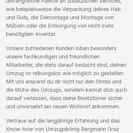
umfangreiche Palette an zusätzlichen Services,
wie beispielsweise die Verpackung deines Hab
und Guts, die Demontage und Montage von
Möbeln oder die Entsorgung von nicht mehr
benötigtem Inventar.
Unsere zufriedenen Kunden loben besonders
unsere fachkundigen und freundlichen
Mitarbeiter, die stets darauf bedacht sind, deinen
Umzug so reibungslos wie möglich zu gestalten.
Mit uns ersparst du dir nicht nur den Stress und
die Mühe des Umzugs, sondern kannst dich auch
darauf verlassen, dass deine Besitztümer sicher
und unversehrt am neuen Wohnort ankommen.
Vertraue auf die langjährige Erfahrung und das
Know-how von Umzugskönig Bergmann Graz