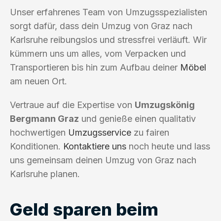
Unser erfahrenes Team von Umzugsspezialisten
sorgt dafür, dass dein Umzug von Graz nach
Karlsruhe reibungslos und stressfrei verläuft. Wir
kümmern uns um alles, vom Verpacken und
Transportieren bis hin zum Aufbau deiner
Möbel
am neuen Ort.
Vertraue auf die Expertise von
Umzugskönig
Bergmann Graz
und genieße einen qualitativ
hochwertigen
Umzugsservice
zu fairen
Konditionen.
Kontaktiere uns
noch heute und lass
uns gemeinsam deinen Umzug von Graz nach
Karlsruhe planen.
Geld sparen beim