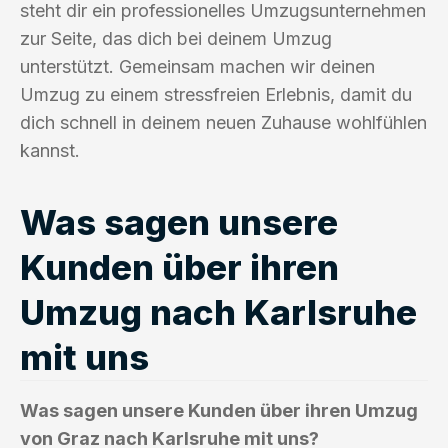
steht dir ein professionelles Umzugsunternehmen
zur Seite, das dich bei deinem Umzug
unterstützt. Gemeinsam machen wir deinen
Umzug zu einem stressfreien Erlebnis, damit du
dich schnell in deinem neuen Zuhause wohlfühlen
kannst.
Was sagen unsere
Kunden über ihren
Umzug nach Karlsruhe
mit uns
Was sagen unsere Kunden über ihren Umzug
von Graz nach Karlsruhe mit uns?