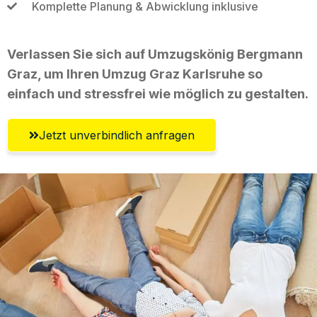
Komplette Planung & Abwicklung inklusive
Verlassen Sie sich auf Umzugskönig Bergmann
Graz, um Ihren Umzug Graz Karlsruhe so
einfach und stressfrei wie möglich zu gestalten.
Jetzt unverbindlich anfragen