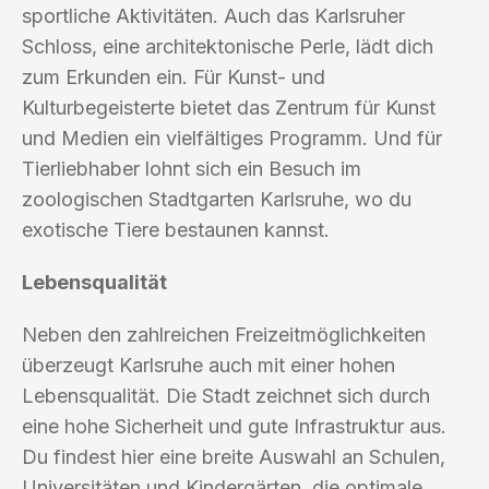
sportliche Aktivitäten. Auch das Karlsruher
Schloss, eine architektonische Perle, lädt dich
zum Erkunden ein. Für Kunst- und
Kulturbegeisterte bietet das Zentrum für Kunst
und Medien ein vielfältiges Programm. Und für
Tierliebhaber lohnt sich ein Besuch im
zoologischen Stadtgarten Karlsruhe, wo du
exotische Tiere bestaunen kannst.
Lebensqualität
Neben den zahlreichen Freizeitmöglichkeiten
überzeugt Karlsruhe auch mit einer hohen
Lebensqualität. Die Stadt zeichnet sich durch
eine hohe Sicherheit und gute Infrastruktur aus.
Du findest hier eine breite Auswahl an Schulen,
Universitäten und Kindergärten, die optimale