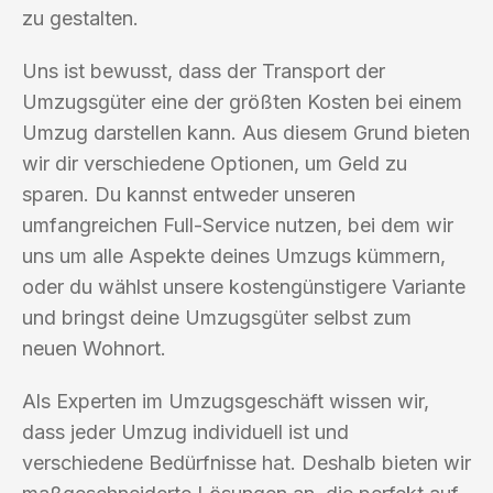
zu gestalten.
Uns ist bewusst, dass der Transport der
Umzugsgüter eine der größten Kosten bei einem
Umzug darstellen kann. Aus diesem Grund bieten
wir dir verschiedene Optionen, um Geld zu
sparen. Du kannst entweder unseren
umfangreichen Full-Service nutzen, bei dem wir
uns um alle Aspekte deines Umzugs kümmern,
oder du wählst unsere kostengünstigere Variante
und bringst deine Umzugsgüter selbst zum
neuen Wohnort.
Als Experten im Umzugsgeschäft wissen wir,
dass jeder Umzug individuell ist und
verschiedene Bedürfnisse hat. Deshalb bieten wir