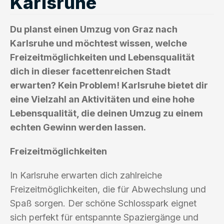
Karlsruhe
Du planst einen Umzug von Graz nach
Karlsruhe und möchtest wissen, welche
Freizeitmöglichkeiten und Lebensqualität
dich in dieser facettenreichen Stadt
erwarten? Kein Problem! Karlsruhe bietet dir
eine Vielzahl an Aktivitäten und eine hohe
Lebensqualität, die deinen Umzug zu einem
echten Gewinn werden lassen.
Freizeitmöglichkeiten
In Karlsruhe erwarten dich zahlreiche
Freizeitmöglichkeiten, die für Abwechslung und
Spaß sorgen. Der schöne Schlosspark eignet
sich perfekt für entspannte Spaziergänge und