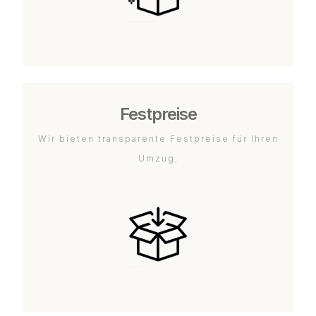
Festpreise
Wir bieten transparente Festpreise für Ihren
Umzug.