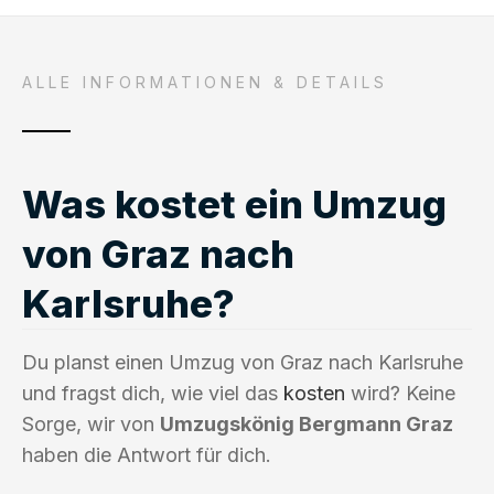
ALLE INFORMATIONEN & DETAILS
Was kostet ein Umzug
von Graz nach
Karlsruhe?
Du planst einen Umzug von Graz nach Karlsruhe
und fragst dich, wie viel das
kosten
wird? Keine
Sorge, wir von
Umzugskönig Bergmann Graz
haben die Antwort für dich.