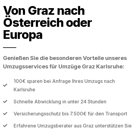
Von Graz nach
Österreich oder
Europa
Genießen Sie die besonderen Vorteile unseres
Umzugsservices für Umzüge Graz Karlsruhe:
100€ sparen bei Anfrage Ihres Umzugs nach
Karlsruhe
Schnelle Abwicklung in unter 24 Stunden
Versicherungsschutz bis 7.500€ für den Transport
Erfahrene Umzugsberater aus Graz unterstützen Sie