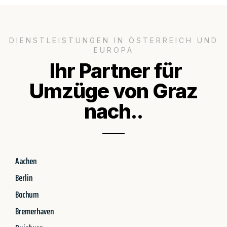
DIENSTLEISTUNGEN IN ÖSTERREICH UND
EUROPA
Ihr Partner für
Umzüge von Graz
nach..
Aachen
Berlin
Bochum
Bremerhaven