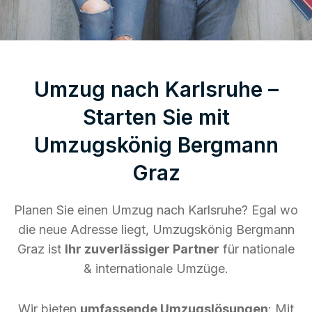
Umzug nach Karlsruhe –
Starten Sie mit
Umzugskönig Bergmann
Graz
Planen Sie einen Umzug nach Karlsruhe? Egal wo
die neue Adresse liegt, Umzugskönig Bergmann
Graz ist
Ihr zuverlässiger Partner
für nationale
& internationale Umzüge.
Wir bieten
umfassende Umzugslösungen
: Mit