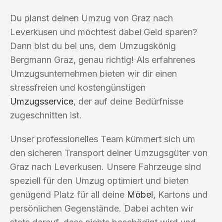
Du planst deinen Umzug von Graz nach
Leverkusen und möchtest dabei Geld sparen?
Dann bist du bei uns, dem Umzugskönig
Bergmann Graz, genau richtig! Als erfahrenes
Umzugsunternehmen bieten wir dir einen
stressfreien und kostengünstigen
Umzugsservice
, der auf deine Bedürfnisse
zugeschnitten ist.
Unser professionelles Team kümmert sich um
den sicheren Transport deiner Umzugsgüter von
Graz nach Leverkusen. Unsere Fahrzeuge sind
speziell für den Umzug optimiert und bieten
genügend Platz für all deine
Möbel
, Kartons und
persönlichen Gegenstände. Dabei achten wir