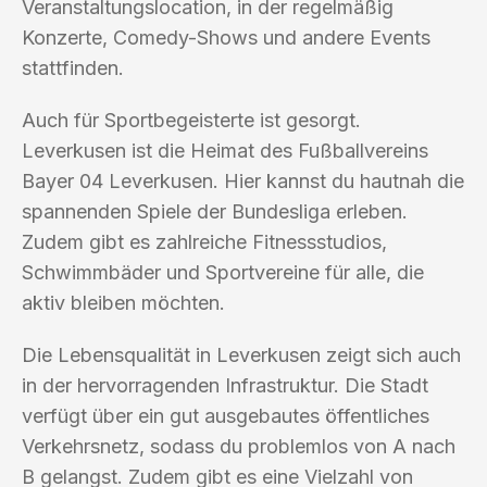
Veranstaltungslocation, in der regelmäßig
Konzerte, Comedy-Shows und andere Events
stattfinden.
Auch für Sportbegeisterte ist gesorgt.
Leverkusen ist die Heimat des Fußballvereins
Bayer 04 Leverkusen. Hier kannst du hautnah die
spannenden Spiele der Bundesliga erleben.
Zudem gibt es zahlreiche Fitnessstudios,
Schwimmbäder und Sportvereine für alle, die
aktiv bleiben möchten.
Die Lebensqualität in Leverkusen zeigt sich auch
in der hervorragenden Infrastruktur. Die Stadt
verfügt über ein gut ausgebautes öffentliches
Verkehrsnetz, sodass du problemlos von A nach
B gelangst. Zudem gibt es eine Vielzahl von