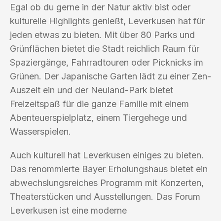
Egal ob du gerne in der Natur aktiv bist oder
kulturelle Highlights genießt, Leverkusen hat für
jeden etwas zu bieten. Mit über 80 Parks und
Grünflächen bietet die Stadt reichlich Raum für
Spaziergänge, Fahrradtouren oder Picknicks im
Grünen. Der Japanische Garten lädt zu einer Zen-
Auszeit ein und der Neuland-Park bietet
Freizeitspaß für die ganze Familie mit einem
Abenteuerspielplatz, einem Tiergehege und
Wasserspielen.
Auch kulturell hat Leverkusen einiges zu bieten.
Das renommierte Bayer Erholungshaus bietet ein
abwechslungsreiches Programm mit Konzerten,
Theaterstücken und Ausstellungen. Das Forum
Leverkusen ist eine moderne