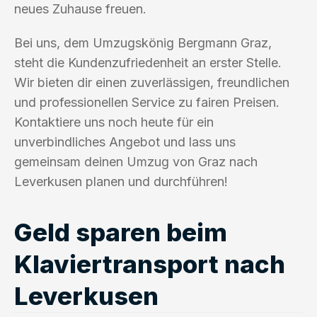
neues Zuhause freuen.
Bei uns, dem Umzugskönig Bergmann Graz,
steht die Kundenzufriedenheit an erster Stelle.
Wir bieten dir einen zuverlässigen, freundlichen
und professionellen Service zu fairen Preisen.
Kontaktiere uns noch heute für ein
unverbindliches Angebot und lass uns
gemeinsam deinen Umzug von Graz nach
Leverkusen planen und durchführen!
Geld sparen beim
Klaviertransport nach
Leverkusen