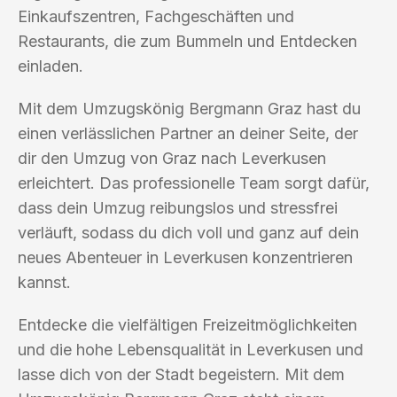
Einkaufszentren, Fachgeschäften und
Restaurants, die zum Bummeln und Entdecken
einladen.
Mit dem Umzugskönig Bergmann Graz hast du
einen verlässlichen Partner an deiner Seite, der
dir den Umzug von Graz nach Leverkusen
erleichtert. Das professionelle Team sorgt dafür,
dass dein Umzug reibungslos und stressfrei
verläuft, sodass du dich voll und ganz auf dein
neues Abenteuer in Leverkusen konzentrieren
kannst.
Entdecke die vielfältigen Freizeitmöglichkeiten
und die hohe Lebensqualität in Leverkusen und
lasse dich von der Stadt begeistern. Mit dem