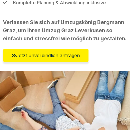
Komplette Planung & Abwicklung inklusive
Verlassen Sie sich auf Umzugskönig Bergmann
Graz, um Ihren Umzug Graz Leverkusen so
einfach und stressfrei wie möglich zu gestalten.
Jetzt unverbindlich anfragen