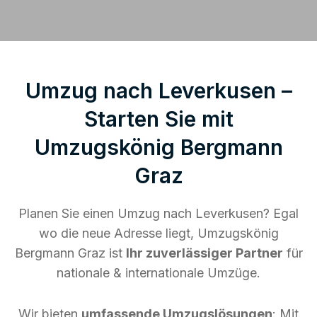
Umzug nach Leverkusen –
Starten Sie mit
Umzugskönig Bergmann
Graz
Planen Sie einen Umzug nach Leverkusen? Egal
wo die neue Adresse liegt, Umzugskönig
Bergmann Graz ist
Ihr zuverlässiger Partner
für
nationale & internationale Umzüge.
Wir bieten
umfassende Umzugslösungen
: Mit