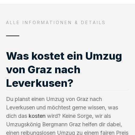
ALLE INFORMATIONEN & DETAILS
Was kostet ein Umzug
von Graz nach
Leverkusen?
Du planst einen Umzug von Graz nach
Leverkusen und möchtest gerne wissen, was
dich das
kosten
wird? Keine Sorge, wir als
Umzugskönig Bergmann Graz helfen dir dabei,
einen reibungslosen Umzug zu einem fairen Preis