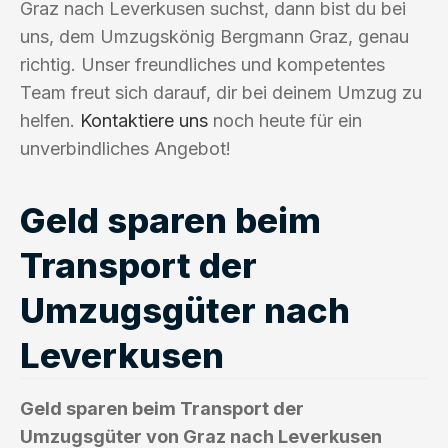
Graz nach Leverkusen suchst, dann bist du bei
uns, dem Umzugskönig Bergmann Graz, genau
richtig. Unser freundliches und kompetentes
Team freut sich darauf, dir bei deinem Umzug zu
helfen.
Kontaktiere uns
noch heute für ein
unverbindliches Angebot!
Geld sparen beim
Transport der
Umzugsgüter nach
Leverkusen
Geld sparen beim Transport der
Umzugsgüter von Graz nach Leverkusen