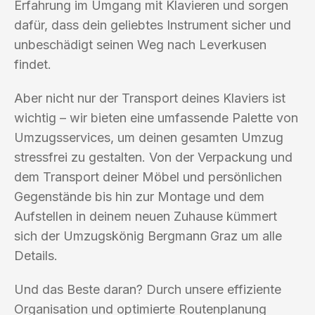
Erfahrung im Umgang mit Klavieren und sorgen
dafür, dass dein geliebtes Instrument sicher und
unbeschädigt seinen Weg nach Leverkusen
findet.
Aber nicht nur der Transport deines Klaviers ist
wichtig – wir bieten eine umfassende Palette von
Umzugsservices, um deinen gesamten Umzug
stressfrei zu gestalten. Von der Verpackung und
dem Transport deiner Möbel und persönlichen
Gegenstände bis hin zur Montage und dem
Aufstellen in deinem neuen Zuhause kümmert
sich der Umzugskönig Bergmann Graz um alle
Details.
Und das Beste daran? Durch unsere effiziente
Organisation und optimierte Routenplanung