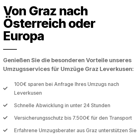
Von Graz nach
Österreich oder
Europa
Genießen Sie die besonderen Vorteile unseres
Umzugsservices für Umzüge Graz Leverkusen:
100€ sparen bei Anfrage Ihres Umzugs nach
Leverkusen
Schnelle Abwicklung in unter 24 Stunden
Versicherungsschutz bis 7.500€ für den Transport
Erfahrene Umzugsberater aus Graz unterstützen Sie