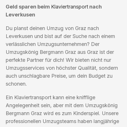
Geld sparen beim
Klaviertransport
nach
Leverkusen
Du planst deinen Umzug von Graz nach
Leverkusen und bist auf der Suche nach einem
verlässlichen Umzugsunternehmen? Der
Umzugskönig Bergmann Graz aus Graz ist der
perfekte Partner für dich! Wir bieten nicht nur
Umzugsservices von höchster Qualität, sondern
auch unschlagbare Preise, um dein Budget zu
schonen.
Ein Klaviertransport kann eine knifflige
Angelegenheit sein, aber mit dem Umzugskönig
Bergmann Graz wird es zum Kinderspiel. Unsere
professionellen Umzugsteams haben langjährige