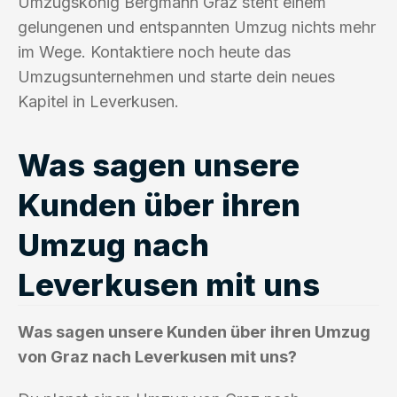
Umzugskönig Bergmann Graz steht einem
gelungenen und entspannten Umzug nichts mehr
im Wege. Kontaktiere noch heute das
Umzugsunternehmen und starte dein neues
Kapitel in Leverkusen.
Was sagen unsere
Kunden über ihren
Umzug nach
Leverkusen mit uns
Was sagen unsere Kunden über ihren Umzug
von Graz nach Leverkusen mit uns?