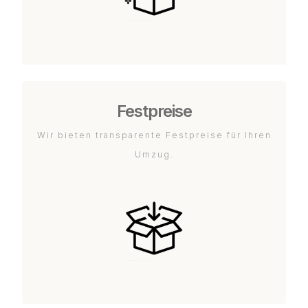
Festpreise
Wir bieten transparente Festpreise für Ihren
Umzug.