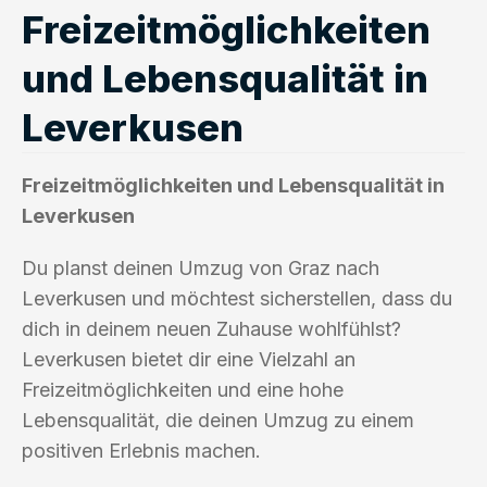
Freizeitmöglichkeiten
und Lebensqualität in
Leverkusen
Freizeitmöglichkeiten und Lebensqualität in
Leverkusen
Du planst deinen Umzug von Graz nach
Leverkusen und möchtest sicherstellen, dass du
dich in deinem neuen Zuhause wohlfühlst?
Leverkusen bietet dir eine Vielzahl an
Freizeitmöglichkeiten und eine hohe
Lebensqualität, die deinen Umzug zu einem
positiven Erlebnis machen.