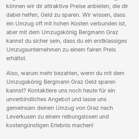
können wir dir attraktive Preise anbieten, die dir
dabei helfen, Geld zu sparen. Wir wissen, dass
ein Umzug oft mit hohen Kosten verbunden ist,
aber mit dem Umzugskönig Bergmann Graz
kannst du sicher sein, dass du ein erstklassiges
Umzugsunternehmen zu einem fairen Preis
erhältst.
Also, warum mehr bezahlen, wenn du mit dem
Umzugskönig Bergmann Graz Geld sparen
kannst? Kontaktiere uns noch heute für ein
unverbindliches Angebot und lasse uns
gemeinsam deinen Umzug von Graz nach
Leverkusen zu einem reibungslosen und
kostengünstigen Erlebnis machen!