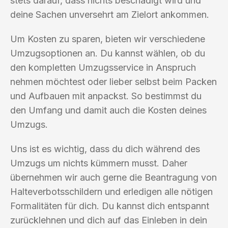
stets darauf, dass nichts beschädigt wird und
deine Sachen unversehrt am Zielort ankommen.
Um Kosten zu sparen, bieten wir verschiedene
Umzugsoptionen an. Du kannst wählen, ob du
den kompletten Umzugsservice in Anspruch
nehmen möchtest oder lieber selbst beim Packen
und Aufbauen mit anpackst. So bestimmst du
den Umfang und damit auch die Kosten deines
Umzugs.
Uns ist es wichtig, dass du dich während des
Umzugs um nichts kümmern musst. Daher
übernehmen wir auch gerne die Beantragung von
Halteverbotsschildern und erledigen alle nötigen
Formalitäten für dich. Du kannst dich entspannt
zurücklehnen und dich auf das Einleben in dein