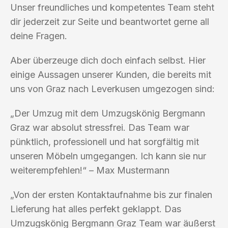
Unser freundliches und kompetentes Team steht
dir jederzeit zur Seite und beantwortet gerne all
deine Fragen.
Aber überzeuge dich doch einfach selbst. Hier
einige Aussagen unserer Kunden, die bereits mit
uns von Graz nach Leverkusen umgezogen sind:
„Der Umzug mit dem Umzugskönig Bergmann
Graz war absolut stressfrei. Das Team war
pünktlich, professionell und hat sorgfältig mit
unseren Möbeln umgegangen. Ich kann sie nur
weiterempfehlen!“ – Max Mustermann
„Von der ersten Kontaktaufnahme bis zur finalen
Lieferung hat alles perfekt geklappt. Das
Umzugskönig Bergmann Graz Team war äußerst