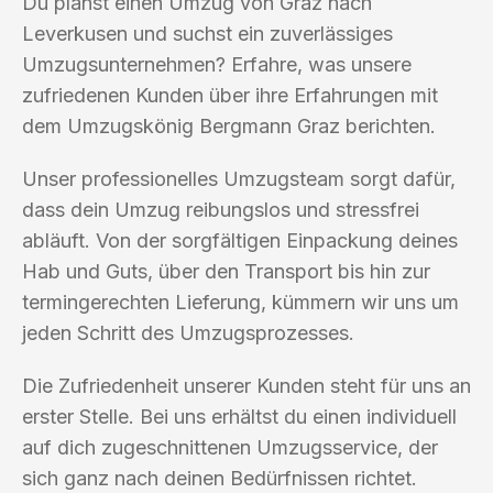
Du planst einen Umzug von Graz nach
Leverkusen und suchst ein zuverlässiges
Umzugsunternehmen? Erfahre, was unsere
zufriedenen Kunden über ihre Erfahrungen mit
dem Umzugskönig Bergmann Graz berichten.
Unser professionelles Umzugsteam sorgt dafür,
dass dein Umzug reibungslos und stressfrei
abläuft. Von der sorgfältigen Einpackung deines
Hab und Guts, über den Transport bis hin zur
termingerechten Lieferung, kümmern wir uns um
jeden Schritt des Umzugsprozesses.
Die Zufriedenheit unserer Kunden steht für uns an
erster Stelle. Bei uns erhältst du einen individuell
auf dich zugeschnittenen Umzugsservice, der
sich ganz nach deinen Bedürfnissen richtet.