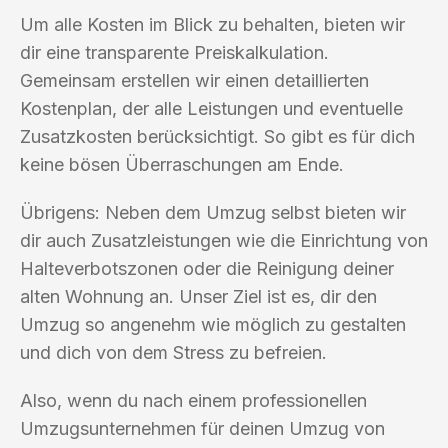
Um alle Kosten im Blick zu behalten, bieten wir
dir eine transparente Preiskalkulation.
Gemeinsam erstellen wir einen detaillierten
Kostenplan, der alle Leistungen und eventuelle
Zusatzkosten berücksichtigt. So gibt es für dich
keine bösen Überraschungen am Ende.
Übrigens: Neben dem Umzug selbst bieten wir
dir auch Zusatzleistungen wie die Einrichtung von
Halteverbotszonen oder die Reinigung deiner
alten Wohnung an. Unser Ziel ist es, dir den
Umzug so angenehm wie möglich zu gestalten
und dich von dem Stress zu befreien.
Also, wenn du nach einem professionellen
Umzugsunternehmen für deinen Umzug von