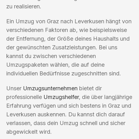
zu realisieren.
Ein Umzug von Graz nach Leverkusen hängt von
verschiedenen Faktoren ab, wie beispielsweise
der Entfernung, der Größe deines Haushalts und
der gewünschten Zusatzleistungen. Bei uns
kannst du zwischen verschiedenen
Umzugspaketen wählen, die auf deine
individuellen Bedürfnisse zugeschnitten sind.
Unser
Umzugsunternehmen
bietet dir
professionelle
Umzugshelfer
, die über langjährige
Erfahrung verfügen und sich bestens in Graz und
Leverkusen auskennen. Du kannst dich darauf
verlassen, dass dein Umzug schnell und sicher
abgewickelt wird.