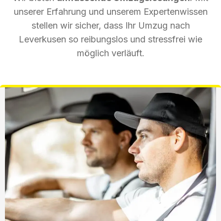
unserer Erfahrung und unserem Expertenwissen
stellen wir sicher, dass Ihr Umzug nach
Leverkusen so reibungslos und stressfrei wie
möglich verläuft.