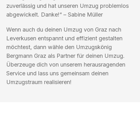
zuverlässig und hat unseren Umzug problemlos
abgewickelt. Danke!“ – Sabine Müller
Wenn auch du deinen Umzug von Graz nach
Leverkusen entspannt und effizient gestalten
möchtest, dann wähle den Umzugskönig
Bergmann Graz als Partner für deinen Umzug.
Überzeuge dich von unserem herausragenden
Service und lass uns gemeinsam deinen
Umzugstraum realisieren!
UMZUGSKÖNIG BERGMANN GRAZ