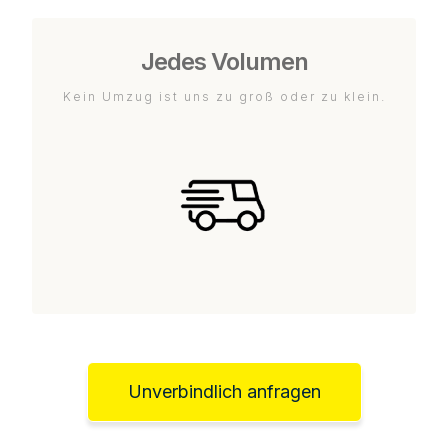
Jedes Volumen
Kein Umzug ist uns zu groß oder zu klein.
Unverbindlich anfragen