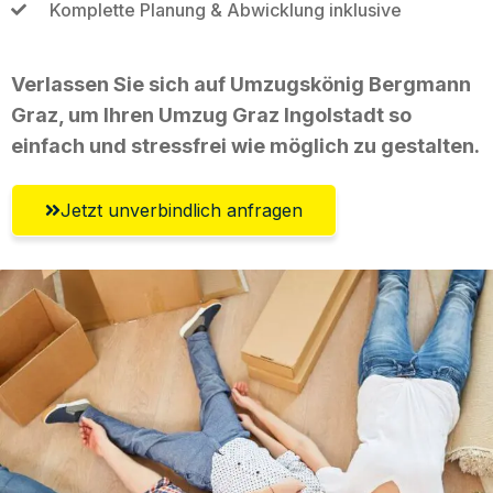
Komplette Planung & Abwicklung inklusive
Verlassen Sie sich auf Umzugskönig Bergmann
Graz, um Ihren Umzug Graz Ingolstadt so
einfach und stressfrei wie möglich zu gestalten.
Jetzt unverbindlich anfragen