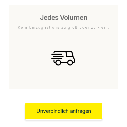
Jedes Volumen
Kein Umzug ist uns zu groß oder zu klein.
Unverbindlich anfragen