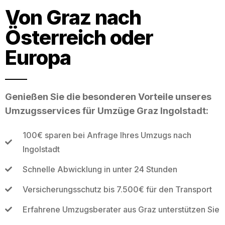
Von Graz nach
Österreich oder
Europa
Genießen Sie die besonderen Vorteile unseres
Umzugsservices für Umzüge Graz Ingolstadt:
100€ sparen bei Anfrage Ihres Umzugs nach
Ingolstadt
Schnelle Abwicklung in unter 24 Stunden
Versicherungsschutz bis 7.500€ für den Transport
Erfahrene Umzugsberater aus Graz unterstützen Sie