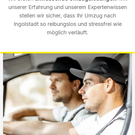
unserer Erfahrung und unserem Expertenwissen
stellen wir sicher, dass Ihr Umzug nach
Ingolstadt so reibungslos und stressfrei wie
möglich verläuft.