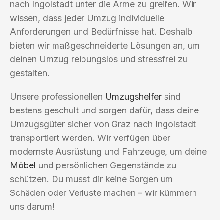
nach Ingolstadt unter die Arme zu greifen. Wir
wissen, dass jeder Umzug individuelle
Anforderungen und Bedürfnisse hat. Deshalb
bieten wir maßgeschneiderte Lösungen an, um
deinen Umzug reibungslos und stressfrei zu
gestalten.
Unsere professionellen
Umzugshelfer
sind
bestens geschult und sorgen dafür, dass deine
Umzugsgüter sicher von Graz nach Ingolstadt
transportiert werden. Wir verfügen über
modernste Ausrüstung und Fahrzeuge, um deine
Möbel
und persönlichen Gegenstände zu
schützen. Du musst dir keine Sorgen um
Schäden oder Verluste machen – wir kümmern
uns darum!