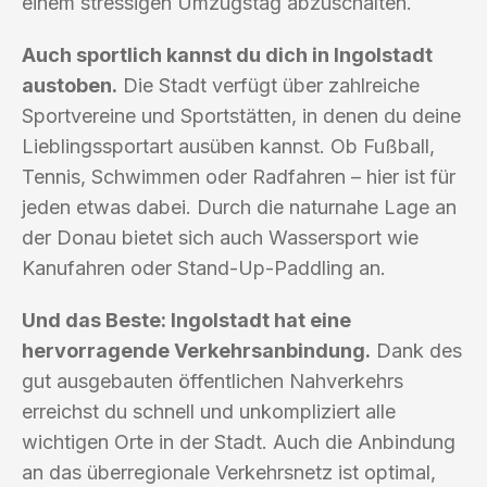
einem stressigen Umzugstag abzuschalten.
Auch sportlich kannst du dich in Ingolstadt
austoben.
Die Stadt verfügt über zahlreiche
Sportvereine und Sportstätten, in denen du deine
Lieblingssportart ausüben kannst. Ob Fußball,
Tennis, Schwimmen oder Radfahren – hier ist für
jeden etwas dabei. Durch die naturnahe Lage an
der Donau bietet sich auch Wassersport wie
Kanufahren oder Stand-Up-Paddling an.
Und das Beste: Ingolstadt hat eine
hervorragende Verkehrsanbindung.
Dank des
gut ausgebauten öffentlichen Nahverkehrs
erreichst du schnell und unkompliziert alle
wichtigen Orte in der Stadt. Auch die Anbindung
an das überregionale Verkehrsnetz ist optimal,