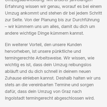
Erfahrung wissen wir genau, worauf es bei einem
Umzug ankommt und stehen dir bei jedem Schritt
zur Seite. Von der Planung bis zur Durchführung
– wir kümmern uns um alles, damit du dich um
andere wichtige Dinge kümmern kannst.
Ein weiterer Vorteil, den unsere Kunden
hervorheben, ist unsere pünktliche und
termingerechte Arbeitsweise. Wir wissen, wie
wichtig es ist, dass dein Umzug reibungslos
abläuft und du dich schnell in deinem neuen
Zuhause einleben kannst. Deshalb halten wir uns
stets an die vereinbarten Termine und sorgen
dafür, dass dein Umzug von Graz nach
Ingolstadt termingerecht abgeschlossen wird.