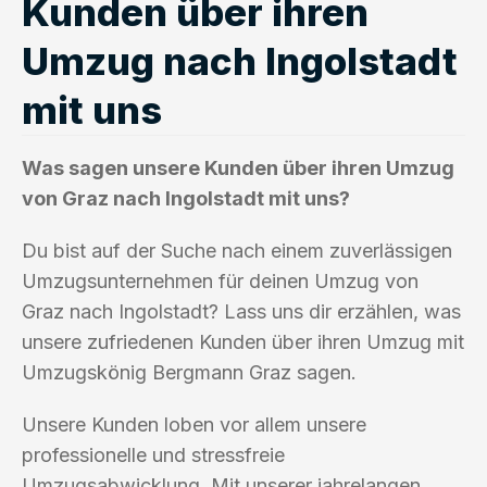
Kunden über ihren
Umzug nach Ingolstadt
mit uns
Was sagen unsere Kunden über ihren Umzug
von Graz nach Ingolstadt mit uns?
Du bist auf der Suche nach einem zuverlässigen
Umzugsunternehmen für deinen Umzug von
Graz nach Ingolstadt? Lass uns dir erzählen, was
unsere zufriedenen Kunden über ihren Umzug mit
Umzugskönig Bergmann Graz sagen.
Unsere Kunden loben vor allem unsere
professionelle und stressfreie
Umzugsabwicklung. Mit unserer jahrelangen