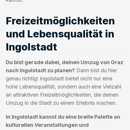
Freizeitmöglichkeiten
und Lebensqualität in
Ingolstadt
Du bist gerade dabei, deinen Umzug von Graz
nach Ingolstadt zu planen?
Dann bist du hier
genau richtig! Ingolstadt bietet nicht nur eine
hohe Lebensqualität, sondern auch eine Vielzahl
an attraktiven Freizeitmöglichkeiten, die deinen
Umzug in die Stadt zu einem Erlebnis machen.
In Ingolstadt kannst du eine breite Palette an
kulturellen Veranstaltungen und