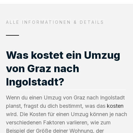
ALLE INFORMATIONEN & DETAILS
Was kostet ein Umzug
von Graz nach
Ingolstadt?
Wenn du einen Umzug von Graz nach Ingolstadt
planst, fragst du dich bestimmt, was das
kosten
wird. Die Kosten für einen Umzug können je nach
verschiedenen Faktoren variieren, wie zum
Beispiel der Größe deiner Wohnung, der