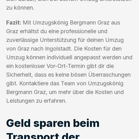
zu können.
Fazit:
Mit Umzugskönig Bergmann Graz aus
Graz erhältst du eine professionelle und
zuverlässige Unterstützung für deinen Umzug
von Graz nach Ingolstadt. Die Kosten für den
Umzug können individuell angepasst werden und
ein kostenloser Vor-Ort-Termin gibt dir die
Sicherheit, dass es keine bösen Überraschungen
gibt. Kontaktiere das Team von Umzugskönig
Bergmann Graz, um mehr über die Kosten und
Leistungen zu erfahren.
Geld sparen beim
Transport der