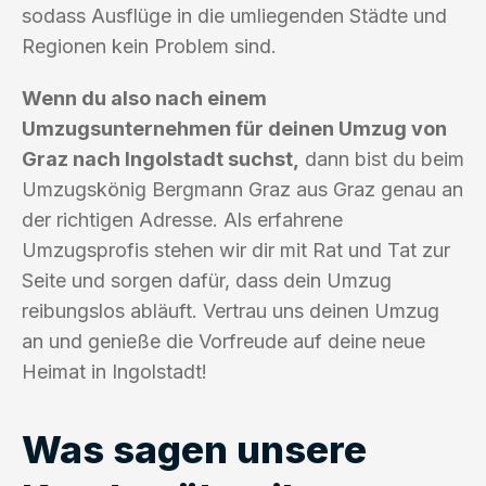
sodass Ausflüge in die umliegenden Städte und
Regionen kein Problem sind.
Wenn du also nach einem
Umzugsunternehmen für deinen Umzug von
Graz nach Ingolstadt suchst,
dann bist du beim
Umzugskönig Bergmann Graz aus Graz genau an
der richtigen Adresse. Als erfahrene
Umzugsprofis stehen wir dir mit Rat und Tat zur
Seite und sorgen dafür, dass dein Umzug
reibungslos abläuft. Vertrau uns deinen Umzug
an und genieße die Vorfreude auf deine neue
Heimat in Ingolstadt!
Was sagen unsere