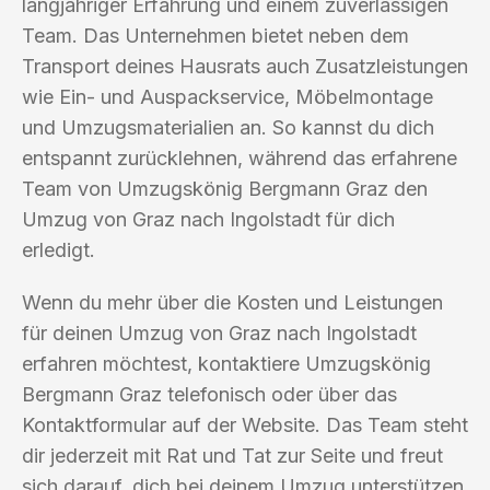
langjähriger Erfahrung und einem zuverlässigen
Team. Das Unternehmen bietet neben dem
Transport deines Hausrats auch Zusatzleistungen
wie Ein- und Auspackservice, Möbelmontage
und Umzugsmaterialien an. So kannst du dich
entspannt zurücklehnen, während das erfahrene
Team von Umzugskönig Bergmann Graz den
Umzug von Graz nach Ingolstadt für dich
erledigt.
Wenn du mehr über die Kosten und Leistungen
für deinen Umzug von Graz nach Ingolstadt
erfahren möchtest, kontaktiere Umzugskönig
Bergmann Graz telefonisch oder über das
Kontaktformular auf der Website. Das Team steht
dir jederzeit mit Rat und Tat zur Seite und freut
sich darauf, dich bei deinem Umzug unterstützen