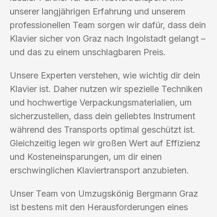
unserer langjährigen Erfahrung und unserem
professionellen Team sorgen wir dafür, dass dein
Klavier sicher von Graz nach Ingolstadt gelangt –
und das zu einem unschlagbaren Preis.
Unsere Experten verstehen, wie wichtig dir dein
Klavier ist. Daher nutzen wir spezielle Techniken
und hochwertige Verpackungsmaterialien, um
sicherzustellen, dass dein geliebtes Instrument
während des Transports optimal geschützt ist.
Gleichzeitig legen wir großen Wert auf Effizienz
und Kosteneinsparungen, um dir einen
erschwinglichen Klaviertransport anzubieten.
Unser Team von Umzugskönig Bergmann Graz
ist bestens mit den Herausforderungen eines