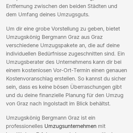
Entfernung zwischen den beiden Städten und
dem Umfang deines Umzugsguts.
Um dir eine grobe Vorstellung zu geben, bietet
Umzugskönig Bergmann Graz aus Graz
verschiedene Umzugspakete an, die auf deine
individuellen Bedürfnisse zugeschnitten sind. Ein
Umzugsberater des Unternehmens kann dir bei
einem kostenlosen Vor-Ort-Termin einen genauen
Kostenvoranschlag erstellen. So kannst du sicher
sein, dass es keine bösen Überraschungen gibt
und du deine finanzielle Planung für den Umzug
von Graz nach Ingolstadt im Blick behältst.
Umzugskönig Bergmann Graz ist ein
professionelles
Umzugsunternehmen
mit