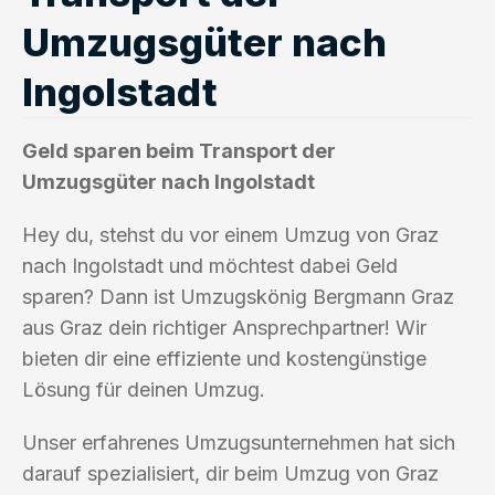
Umzugsgüter nach
Ingolstadt
Geld sparen beim Transport der
Umzugsgüter nach Ingolstadt
Hey du, stehst du vor einem Umzug von Graz
nach Ingolstadt und möchtest dabei Geld
sparen? Dann ist Umzugskönig Bergmann Graz
aus Graz dein richtiger Ansprechpartner! Wir
bieten dir eine effiziente und kostengünstige
Lösung für deinen Umzug.
Unser erfahrenes Umzugsunternehmen hat sich
darauf spezialisiert, dir beim Umzug von Graz