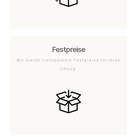
Festpreise
Wir bieten transparente Festpreise für Ihren
Umzug.