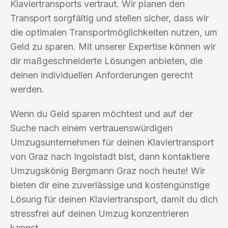
Klaviertransports vertraut. Wir planen den
Transport sorgfältig und stellen sicher, dass wir
die optimalen Transportmöglichkeiten nutzen, um
Geld zu sparen. Mit unserer Expertise können wir
dir maßgeschneiderte Lösungen anbieten, die
deinen individuellen Anforderungen gerecht
werden.
Wenn du Geld sparen möchtest und auf der
Suche nach einem vertrauenswürdigen
Umzugsunternehmen für deinen Klaviertransport
von Graz nach Ingolstadt bist, dann kontaktiere
Umzugskönig Bergmann Graz noch heute! Wir
bieten dir eine zuverlässige und kostengünstige
Lösung für deinen Klaviertransport, damit du dich
stressfrei auf deinen Umzug konzentrieren
kannst.