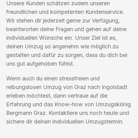
Unsere Kunden schätzen zudem unseren
freundlichen und kompetenten Kundenservice.
Wir stehen dir jederzeit gerne zur Verfügung,
beantworten deine Fragen und gehen auf deine
individuellen Wünsche ein. Unser Ziel ist es,
deinen Umzug so angenehm wie möglich zu
gestalten und dafür zu sorgen, dass du dich bei
uns gut aufgehoben fühlst.
Wenn auch du einen stressfreien und
reibungslosen Umzug von Graz nach Ingolstadt
erleben möchtest, dann vertraue auf die
Erfahrung und das Know-how von Umzugskönig
Bergmann Graz. Kontaktiere uns noch heute und
sichere dir deinen individuellen Umzugstermin.