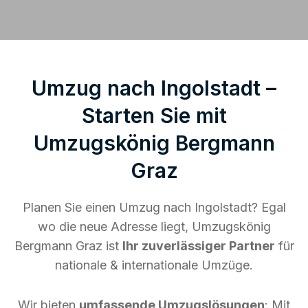
Umzug nach Ingolstadt –
Starten Sie mit
Umzugskönig Bergmann
Graz
Planen Sie einen Umzug nach Ingolstadt? Egal
wo die neue Adresse liegt, Umzugskönig
Bergmann Graz ist
Ihr zuverlässiger Partner
für
nationale & internationale Umzüge.
Wir bieten
umfassende Umzugslösungen
: Mit