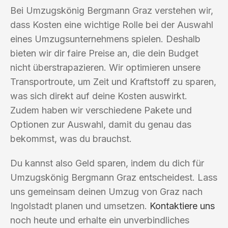
Bei Umzugskönig Bergmann Graz verstehen wir,
dass Kosten eine wichtige Rolle bei der Auswahl
eines Umzugsunternehmens spielen. Deshalb
bieten wir dir faire Preise an, die dein Budget
nicht überstrapazieren. Wir optimieren unsere
Transportroute, um Zeit und Kraftstoff zu sparen,
was sich direkt auf deine Kosten auswirkt.
Zudem haben wir verschiedene Pakete und
Optionen zur Auswahl, damit du genau das
bekommst, was du brauchst.
Du kannst also Geld sparen, indem du dich für
Umzugskönig Bergmann Graz entscheidest. Lass
uns gemeinsam deinen Umzug von Graz nach
Ingolstadt planen und umsetzen.
Kontaktiere uns
noch heute und erhalte ein unverbindliches