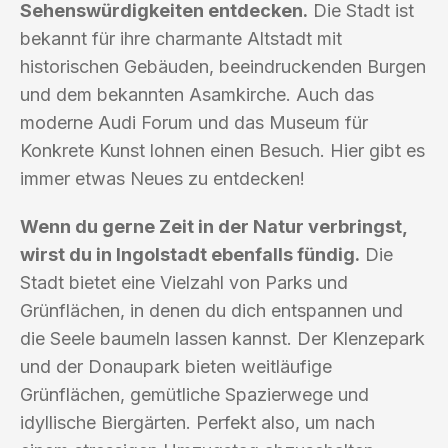
Sehenswürdigkeiten entdecken.
Die Stadt ist
bekannt für ihre charmante Altstadt mit
historischen Gebäuden, beeindruckenden Burgen
und dem bekannten Asamkirche. Auch das
moderne Audi Forum und das Museum für
Konkrete Kunst lohnen einen Besuch. Hier gibt es
immer etwas Neues zu entdecken!
Wenn du gerne Zeit in der Natur verbringst,
wirst du in Ingolstadt ebenfalls fündig.
Die
Stadt bietet eine Vielzahl von Parks und
Grünflächen, in denen du dich entspannen und
die Seele baumeln lassen kannst. Der Klenzepark
und der Donaupark bieten weitläufige
Grünflächen, gemütliche Spazierwege und
idyllische Biergärten. Perfekt also, um nach