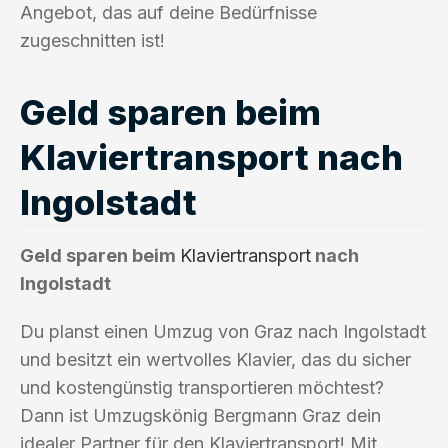
Angebot, das auf deine Bedürfnisse
zugeschnitten ist!
Geld sparen beim
Klaviertransport nach
Ingolstadt
Geld sparen beim
Klaviertransport
nach
Ingolstadt
Du planst einen Umzug von Graz nach Ingolstadt
und besitzt ein wertvolles Klavier, das du sicher
und kostengünstig transportieren möchtest?
Dann ist Umzugskönig Bergmann Graz dein
idealer Partner für den Klaviertransport! Mit