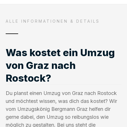
ALLE INFORMATIONEN & DETAILS
Was kostet ein Umzug
von Graz nach
Rostock?
Du planst einen Umzug von Graz nach Rostock
und möchtest wissen, was dich das kostet? Wir
vom Umzugskönig Bergmann Graz helfen dir
gerne dabei, den Umzug so reibungslos wie
möglich zu gestalten. Bei uns steht die