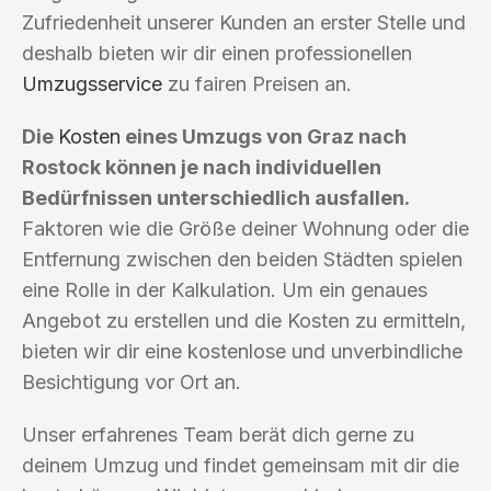
Zufriedenheit unserer Kunden an erster Stelle und
deshalb bieten wir dir einen professionellen
Umzugsservice
zu fairen Preisen an.
Die
Kosten
eines Umzugs von Graz nach
Rostock können je nach individuellen
Bedürfnissen unterschiedlich ausfallen.
Faktoren wie die Größe deiner Wohnung oder die
Entfernung zwischen den beiden Städten spielen
eine Rolle in der Kalkulation. Um ein genaues
Angebot zu erstellen und die Kosten zu ermitteln,
bieten wir dir eine kostenlose und unverbindliche
Besichtigung vor Ort an.
Unser erfahrenes Team berät dich gerne zu
deinem Umzug und findet gemeinsam mit dir die