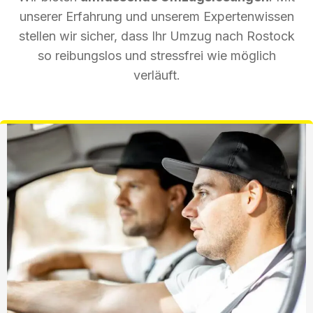
unserer Erfahrung und unserem Expertenwissen
stellen wir sicher, dass Ihr Umzug nach Rostock
so reibungslos und stressfrei wie möglich
verläuft.