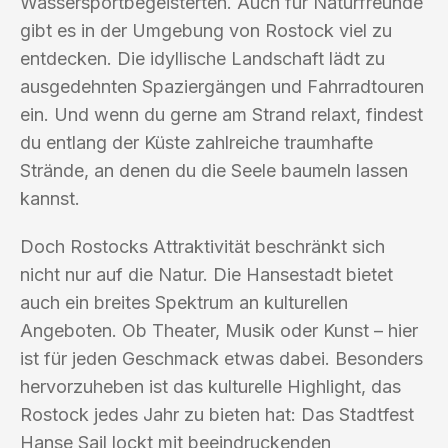
Wassersportbegeisterten. Auch für Naturfreunde
gibt es in der Umgebung von Rostock viel zu
entdecken. Die idyllische Landschaft lädt zu
ausgedehnten Spaziergängen und Fahrradtouren
ein. Und wenn du gerne am Strand relaxt, findest
du entlang der Küste zahlreiche traumhafte
Strände, an denen du die Seele baumeln lassen
kannst.
Doch Rostocks Attraktivität beschränkt sich
nicht nur auf die Natur. Die Hansestadt bietet
auch ein breites Spektrum an kulturellen
Angeboten. Ob Theater, Musik oder Kunst – hier
ist für jeden Geschmack etwas dabei. Besonders
hervorzuheben ist das kulturelle Highlight, das
Rostock jedes Jahr zu bieten hat: Das Stadtfest
Hanse Sail lockt mit beeindruckenden