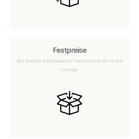
Festpreise
Wir bieten transparente Festpreise für Ihren
Umzug.