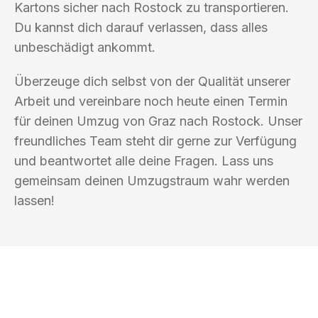
Kartons sicher nach Rostock zu transportieren.
Du kannst dich darauf verlassen, dass alles
unbeschädigt ankommt.
Überzeuge dich selbst von der Qualität unserer
Arbeit und vereinbare noch heute einen Termin
für deinen Umzug von Graz nach Rostock. Unser
freundliches Team steht dir gerne zur Verfügung
und beantwortet alle deine Fragen. Lass uns
gemeinsam deinen Umzugstraum wahr werden
lassen!
UMZUGSKÖNIG BERGMANN GRAZ