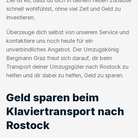
Ziel ist es, dass du dich in deinem neuen Zuhause
schnell wohlfühlst, ohne viel Zeit und Geld zu
investieren.
Überzeuge dich selbst von unserem Service und
kontaktiere uns noch heute für ein
unverbindliches Angebot. Der Umzugskönig
Bergmann Graz freut sich darauf, dir beim
Transport deiner Umzugsgüter nach Rostock zu
helfen und dir dabei zu helfen, Geld zu sparen.
Geld sparen beim
Klaviertransport nach
Rostock