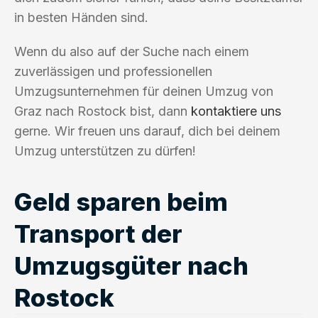
in besten Händen sind.
Wenn du also auf der Suche nach einem
zuverlässigen und professionellen
Umzugsunternehmen für deinen Umzug von
Graz nach Rostock bist, dann
kontaktiere uns
gerne. Wir freuen uns darauf, dich bei deinem
Umzug unterstützen zu dürfen!
Geld sparen beim
Transport der
Umzugsgüter nach
Rostock