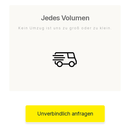
Jedes Volumen
Kein Umzug ist uns zu groß oder zu klein.
Unverbindlich anfragen