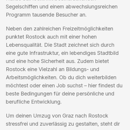
Segelschiffen und einem abwechslungsreichen
Programm tausende Besucher an.
Neben den zahlreichen Freizeitmöglichkeiten
punktet Rostock auch mit einer hohen
Lebensqualität. Die Stadt zeichnet sich durch
eine gute Infrastruktur, ein lebendiges Stadtbild
und eine hohe Sicherheit aus. Zudem bietet
Rostock eine Vielzahl an Bildungs- und
Arbeitsmöglichkeiten. Ob du dich weiterbilden
möchtest oder einen Job suchst – hier findest du
beste Bedingungen für deine persönliche und
berufliche Entwicklung.
Um deinen Umzug von Graz nach Rostock
stressfrei und zuverlässig zu gestalten, steht dir