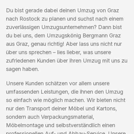
Du bist gerade dabei deinen Umzug von Graz
nach Rostock zu planen und suchst nach einem
zuverlässigen Umzugsunternehmen? Dann bist
du bei uns, dem Umzugskönig Bergmann Graz
aus Graz, genau richtig! Aber lass uns nicht nur
über uns sprechen – lies lieber, was unsere
zufriedenen Kunden über ihren Umzug mit uns zu
sagen haben.
Unsere Kunden schätzen vor allem unsere
umfassenden Leistungen, die ihnen den Umzug
so einfach wie möglich machen. Wir bieten nicht
nur den Transport deiner Möbel und Kartons,
sondern auch Verpackungsmaterial,
Möbelmontage und selbstverständlich einen
professionellen Auf- und Abbau-Service. Unsere