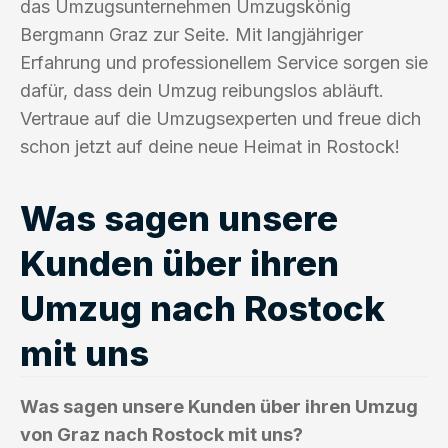
das Umzugsunternehmen Umzugskönig
Bergmann Graz zur Seite. Mit langjähriger
Erfahrung und professionellem Service sorgen sie
dafür, dass dein Umzug reibungslos abläuft.
Vertraue auf die Umzugsexperten und freue dich
schon jetzt auf deine neue Heimat in Rostock!
Was sagen unsere
Kunden über ihren
Umzug nach Rostock
mit uns
Was sagen unsere Kunden über ihren Umzug
von Graz nach Rostock mit uns?