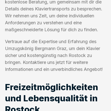
kostenlose Beratung, um gemeinsam mit dir die
Details deines Klaviertransports zu besprechen.
Wir nehmen uns Zeit, um deine individuellen
Anforderungen zu verstehen und eine
maßgeschneiderte Lösung für dich zu finden.
Vertraue auf die Expertise und Erfahrung des
Umzugskönig Bergmann Graz, um dein Klavier
sicher und kostengünstig nach Rostock zu
bringen. Kontaktiere uns jetzt für weitere
Informationen und ein unverbindliches Angebot!
Freizeitmöglichkeiten
und Lebensqualität in
Rostock