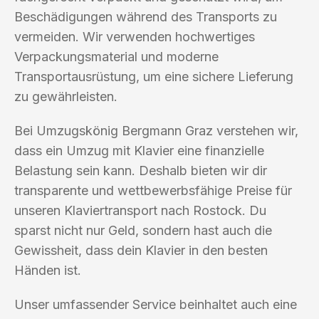
Beschädigungen während des Transports zu
vermeiden. Wir verwenden hochwertiges
Verpackungsmaterial und moderne
Transportausrüstung, um eine sichere Lieferung
zu gewährleisten.
Bei Umzugskönig Bergmann Graz verstehen wir,
dass ein Umzug mit Klavier eine finanzielle
Belastung sein kann. Deshalb bieten wir dir
transparente und wettbewerbsfähige Preise für
unseren Klaviertransport nach Rostock. Du
sparst nicht nur Geld, sondern hast auch die
Gewissheit, dass dein Klavier in den besten
Händen ist.
Unser umfassender Service beinhaltet auch eine