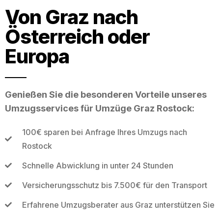
Von Graz nach
Österreich oder
Europa
Genießen Sie die besonderen Vorteile unseres
Umzugsservices für Umzüge Graz Rostock:
100€ sparen bei Anfrage Ihres Umzugs nach
Rostock
Schnelle Abwicklung in unter 24 Stunden
Versicherungsschutz bis 7.500€ für den Transport
Erfahrene Umzugsberater aus Graz unterstützen Sie