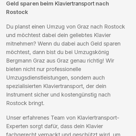
Geld sparen beim
Klaviertransport
nach
Rostock
Du planst einen Umzug von Graz nach Rostock
und möchtest dabei dein geliebtes Klavier
mitnehmen? Wenn du dabei auch Geld sparen
möchtest, dann bist du bei Umzugskönig
Bergmann Graz aus Graz genau richtig! Wir
bieten nicht nur professionelle
Umzugsdienstleistungen, sondern auch
spezialisierten Klaviertransport, der dein
Instrument sicher und kostengünstig nach
Rostock bringt.
Unser erfahrenes Team von Klaviertransport-
Experten sorgt dafür, dass dein Klavier
fachgerecht verpackt und geschützt wird, um