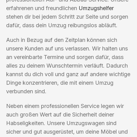
erfahrenen und freundlichen
Umzugshelfer
stehen dir bei jedem Schritt zur Seite und sorgen
dafür, dass dein Umzug reibungslos abläuft.
Auch in Bezug auf den Zeitplan können sich
unsere Kunden auf uns verlassen. Wir halten uns
an vereinbarte Termine und sorgen dafür, dass
alles zu deinem Wunschtermin verläuft. Dadurch
kannst du dich voll und ganz auf andere wichtige
Dinge konzentrieren, die mit einem Umzug
verbunden sind.
Neben einem professionellen Service legen wir
auch großen Wert auf die Sicherheit deiner
Habseligkeiten. Unsere Umzugswagen sind
sicher und gut ausgerüstet, um deine Möbel und