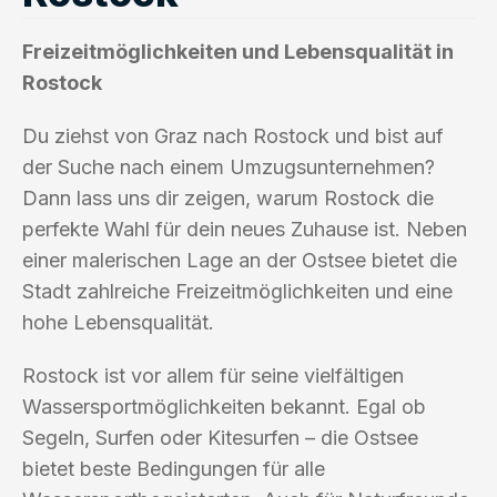
Freizeitmöglichkeiten und Lebensqualität in
Rostock
Du ziehst von Graz nach Rostock und bist auf
der Suche nach einem Umzugsunternehmen?
Dann lass uns dir zeigen, warum Rostock die
perfekte Wahl für dein neues Zuhause ist. Neben
einer malerischen Lage an der Ostsee bietet die
Stadt zahlreiche Freizeitmöglichkeiten und eine
hohe Lebensqualität.
Rostock ist vor allem für seine vielfältigen
Wassersportmöglichkeiten bekannt. Egal ob
Segeln, Surfen oder Kitesurfen – die Ostsee
bietet beste Bedingungen für alle