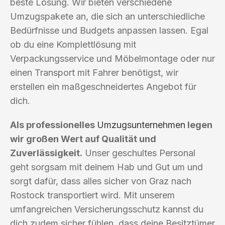
beste Lösung. Wir bieten verschiedene
Umzugspakete an, die sich an unterschiedliche
Bedürfnisse und Budgets anpassen lassen. Egal
ob du eine Komplettlösung mit
Verpackungsservice und Möbelmontage oder nur
einen Transport mit Fahrer benötigst, wir
erstellen ein maßgeschneidertes Angebot für
dich.
Als professionelles
Umzugsunternehmen
legen
wir großen Wert auf Qualität und
Zuverlässigkeit.
Unser geschultes Personal
geht sorgsam mit deinem Hab und Gut um und
sorgt dafür, dass alles sicher von Graz nach
Rostock transportiert wird. Mit unserem
umfangreichen Versicherungsschutz kannst du
dich zudem sicher fühlen, dass deine Besitztümer