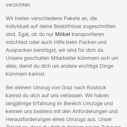
verzichten.
Wir bieten verschiedene Pakete an, die
individuell auf deine Bedürfnisse zugeschnitten
sind. Egal, ob du nur
Möbel
transportieren
möchtest oder auch Hilfe beim Packen und
Auspacken benötigst, wir sind für dich da.
Unsere geschulten Mitarbeiter kümmern sich um
alles, damit du dich um andere wichtige Dinge
kümmern kannst.
Bei deinem Umzug von Graz nach Rostock
kannst du dich auf uns verlassen. Wir haben
langjährige Erfahrung im Bereich Umzüge und
kennen uns bestens mit den Anforderungen und
Herausforderungen eines Umzugs aus. Unser