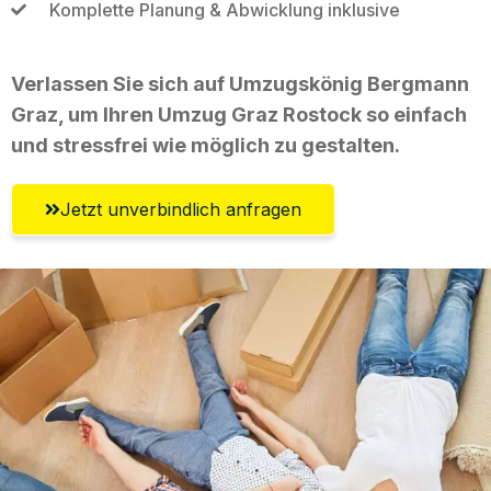
Komplette Planung & Abwicklung inklusive
Verlassen Sie sich auf Umzugskönig Bergmann
Graz, um Ihren Umzug Graz Rostock so einfach
und stressfrei wie möglich zu gestalten.
Jetzt unverbindlich anfragen