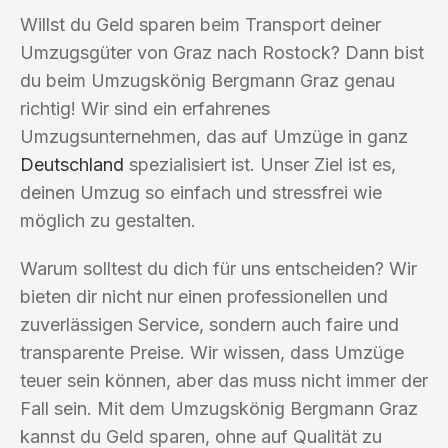
Willst du Geld sparen beim Transport deiner
Umzugsgüter von Graz nach Rostock? Dann bist
du beim Umzugskönig Bergmann Graz genau
richtig! Wir sind ein erfahrenes
Umzugsunternehmen, das auf Umzüge in ganz
Deutschland
spezialisiert ist. Unser Ziel ist es,
deinen Umzug so einfach und stressfrei wie
möglich zu gestalten.
Warum solltest du dich für uns entscheiden? Wir
bieten dir nicht nur einen professionellen und
zuverlässigen Service, sondern auch faire und
transparente Preise. Wir wissen, dass Umzüge
teuer sein können, aber das muss nicht immer der
Fall sein. Mit dem Umzugskönig Bergmann Graz
kannst du Geld sparen, ohne auf Qualität zu