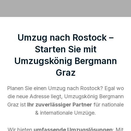
Umzug nach Rostock –
Starten Sie mit
Umzugskönig Bergmann
Graz
Planen Sie einen Umzug nach Rostock? Egal wo
die neue Adresse liegt, Umzugskönig Bergmann
Graz ist
Ihr zuverlässiger Partner
für nationale
& internationale Umzüge.
Wir bieten
umfassende Umzugslösungen
: Mit