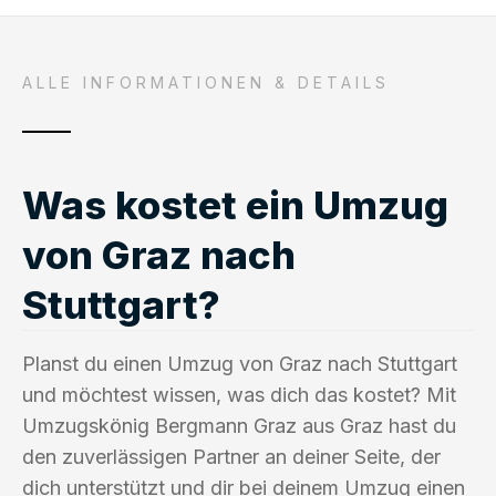
ALLE INFORMATIONEN & DETAILS
Was kostet ein Umzug
von Graz nach
Stuttgart?
Planst du einen Umzug von Graz nach Stuttgart
und möchtest wissen, was dich das kostet? Mit
Umzugskönig Bergmann Graz aus Graz hast du
den zuverlässigen Partner an deiner Seite, der
dich unterstützt und dir bei deinem Umzug einen