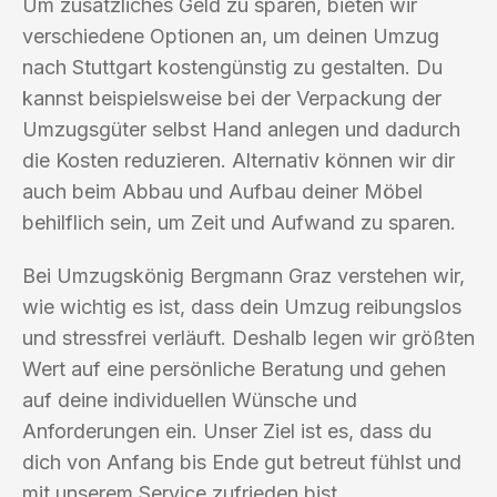
Um zusätzliches Geld zu sparen, bieten wir
verschiedene Optionen an, um deinen Umzug
nach Stuttgart kostengünstig zu gestalten. Du
kannst beispielsweise bei der Verpackung der
Umzugsgüter selbst Hand anlegen und dadurch
die Kosten reduzieren. Alternativ können wir dir
auch beim Abbau und Aufbau deiner Möbel
behilflich sein, um Zeit und Aufwand zu sparen.
Bei Umzugskönig Bergmann Graz verstehen wir,
wie wichtig es ist, dass dein Umzug reibungslos
und stressfrei verläuft. Deshalb legen wir größten
Wert auf eine persönliche Beratung und gehen
auf deine individuellen Wünsche und
Anforderungen ein. Unser Ziel ist es, dass du
dich von Anfang bis Ende gut betreut fühlst und
mit unserem Service zufrieden bist.