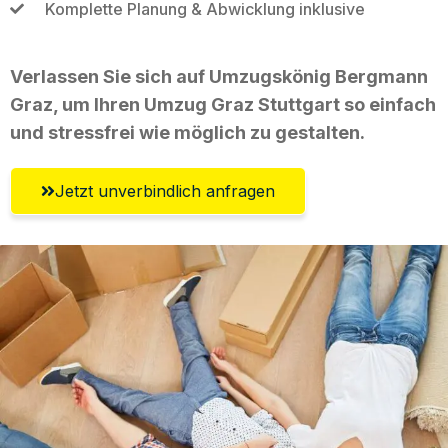
Komplette Planung & Abwicklung inklusive
Verlassen Sie sich auf Umzugskönig Bergmann
Graz, um Ihren Umzug Graz Stuttgart so einfach
und stressfrei wie möglich zu gestalten.
Jetzt unverbindlich anfragen