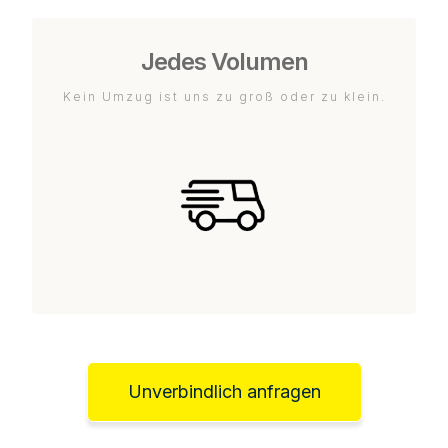
Jedes Volumen
Kein Umzug ist uns zu groß oder zu klein.
Unverbindlich anfragen