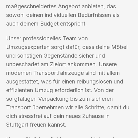
maßgeschneidertes Angebot anbieten, das
sowohl deinen individuellen Bedürfnissen als
auch deinem Budget entspricht.
Unser professionelles Team von
Umzugsexperten sorgt dafür, dass deine Möbel
und sonstigen Gegenstände sicher und
unbeschadet am Zielort ankommen. Unsere
modernen Transportfahrzeuge sind mit allem
ausgestattet, was für einen reibungslosen und
effizienten Umzug erforderlich ist. Von der
sorgfältigen Verpackung bis zum sicheren
Transport übernehmen wir alle Schritte, damit du
dich stressfrei auf dein neues Zuhause in
Stuttgart freuen kannst.