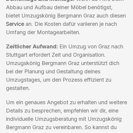
Abbau und Aufbau deiner Möbel benötigst,
bietet Umzugskönig Bergmann Graz auch diesen
Service
an. Die Kosten dafür variieren je nach
Umfang der Montagearbeiten.
Zeitlicher Aufwand:
Ein Umzug von Graz nach
Stuttgart erfordert Zeit und Organisation.
Umzugskönig Bergmann Graz unterstützt dich
bei der Planung und Gestaltung deines
Umzugstages, um den Prozess effizient zu
gestalten.
Um ein genaues Angebot zu erhalten und weitere
Details zu besprechen, empfehlen wir dir, eine
individuelle Umzugsberatung mit Umzugskönig
Bergmann Graz zu vereinbaren. So kannst du