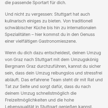
die passende Sportart für dich.
Und nicht zu vergessen: Stuttgart hat auch
kulinarisch einiges zu bieten. Von traditionell
schwäbischer Küche bis hin zu internationalen
Spezialitäten – hier kommst du in den Genuss
einer vielfältigen Gastronomieszene.
Wenn du dich dazu entscheidest, deinen Umzug
von Graz nach Stuttgart mit dem Umzugskönig
Bergmann Graz durchzuführen, kannst du sicher
sein, dass dein Umzug reibungslos und stressfrei
abläuft. Das erfahrene Team steht dir mit Rat und
Tat zur Seite und sorgt dafür, dass du nach
deinem Umzug schnellstmöglich die
Freizeitmöglichkeiten und die hohe
Lebensqualität in Stuttgart genießen kannst.