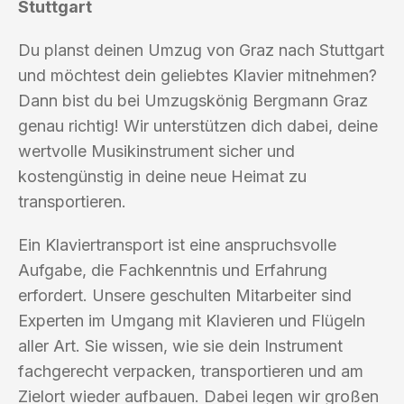
Stuttgart
Du planst deinen Umzug von Graz nach Stuttgart
und möchtest dein geliebtes Klavier mitnehmen?
Dann bist du bei Umzugskönig Bergmann Graz
genau richtig! Wir unterstützen dich dabei, deine
wertvolle Musikinstrument sicher und
kostengünstig in deine neue Heimat zu
transportieren.
Ein Klaviertransport ist eine anspruchsvolle
Aufgabe, die Fachkenntnis und Erfahrung
erfordert. Unsere geschulten Mitarbeiter sind
Experten im Umgang mit Klavieren und Flügeln
aller Art. Sie wissen, wie sie dein Instrument
fachgerecht verpacken, transportieren und am
Zielort wieder aufbauen. Dabei legen wir großen