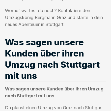
Worauf wartest du noch? Kontaktiere den
Umzugskönig Bergmann Graz und starte in dein
neues Abenteuer in Stuttgart!
Was sagen unsere
Kunden über ihren
Umzug nach Stuttgart
mit uns
Was sagen unsere Kunden über ihren Umzug
nach Stuttgart mit uns
Du planst einen Umzug von Graz nach Stuttgart