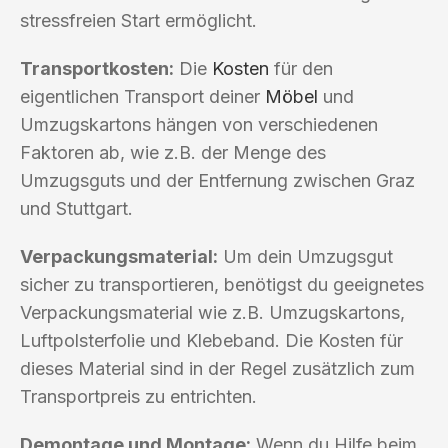
stressfreien Start ermöglicht.
Transportkosten:
Die
Kosten
für den
eigentlichen Transport deiner
Möbel
und
Umzugskartons hängen von verschiedenen
Faktoren ab, wie z.B. der Menge des
Umzugsguts und der Entfernung zwischen Graz
und Stuttgart.
Verpackungsmaterial:
Um dein Umzugsgut
sicher zu transportieren, benötigst du geeignetes
Verpackungsmaterial wie z.B. Umzugskartons,
Luftpolsterfolie und Klebeband. Die Kosten für
dieses Material sind in der Regel zusätzlich zum
Transportpreis zu entrichten.
Demontage und Montage:
Wenn du Hilfe beim