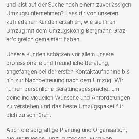
und bist auf der Suche nach einem zuverlässigen
Umzugsunternehmen? Lass dir von unseren
zufriedenen Kunden erzählen, wie sie ihren
Umzug mit dem Umzugskönig Bergmann Graz
erfolgreich gemeistert haben.
Unsere Kunden schätzen vor allem unsere
professionelle und freundliche Beratung,
angefangen bei der ersten Kontaktaufnahme bis
hin zur Nachbetreuung nach dem Umzug. Wir
führen persönliche Beratungsgespräche, um
deine individuellen Wünsche und Anforderungen
zu verstehen und das beste Umzugspaket für
dich zu schnüren.
Auch die sorgfältige Planung und Organisation,
die wir in jeden Umzug stecken, wird von