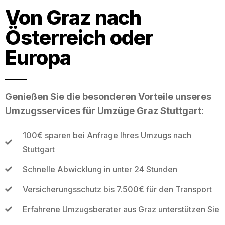
Von Graz nach
Österreich oder
Europa
Genießen Sie die besonderen Vorteile unseres
Umzugsservices für Umzüge Graz Stuttgart:
100€ sparen bei Anfrage Ihres Umzugs nach
Stuttgart
Schnelle Abwicklung in unter 24 Stunden
Versicherungsschutz bis 7.500€ für den Transport
Erfahrene Umzugsberater aus Graz unterstützen Sie