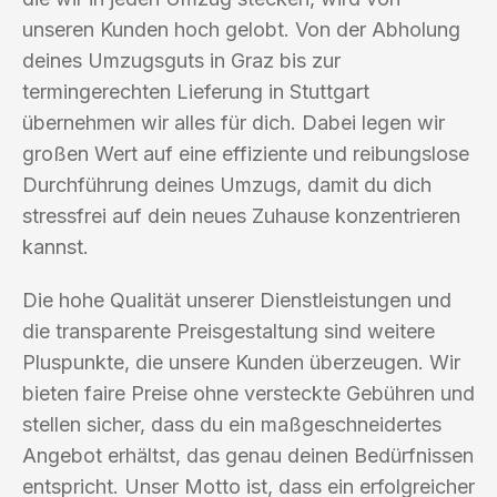
unseren Kunden hoch gelobt. Von der Abholung
deines Umzugsguts in Graz bis zur
termingerechten Lieferung in Stuttgart
übernehmen wir alles für dich. Dabei legen wir
großen Wert auf eine effiziente und reibungslose
Durchführung deines Umzugs, damit du dich
stressfrei auf dein neues Zuhause konzentrieren
kannst.
Die hohe Qualität unserer Dienstleistungen und
die transparente Preisgestaltung sind weitere
Pluspunkte, die unsere Kunden überzeugen. Wir
bieten faire Preise ohne versteckte Gebühren und
stellen sicher, dass du ein maßgeschneidertes
Angebot erhältst, das genau deinen Bedürfnissen
entspricht. Unser Motto ist, dass ein erfolgreicher