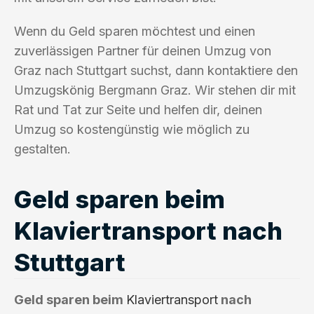
Wenn du Geld sparen möchtest und einen
zuverlässigen Partner für deinen Umzug von
Graz nach Stuttgart suchst, dann kontaktiere den
Umzugskönig Bergmann Graz. Wir stehen dir mit
Rat und Tat zur Seite und helfen dir, deinen
Umzug so kostengünstig wie möglich zu
gestalten.
Geld sparen beim
Klaviertransport nach
Stuttgart
Geld sparen beim
Klaviertransport
nach