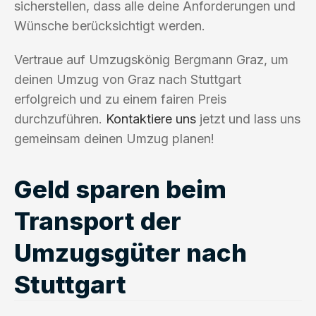
sicherstellen, dass alle deine Anforderungen und
Wünsche berücksichtigt werden.
Vertraue auf Umzugskönig Bergmann Graz, um
deinen Umzug von Graz nach Stuttgart
erfolgreich und zu einem fairen Preis
durchzuführen.
Kontaktiere uns
jetzt und lass uns
gemeinsam deinen Umzug planen!
Geld sparen beim
Transport der
Umzugsgüter nach
Stuttgart