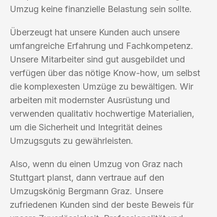
Umzug keine finanzielle Belastung sein sollte.
Überzeugt hat unsere Kunden auch unsere
umfangreiche Erfahrung und Fachkompetenz.
Unsere Mitarbeiter sind gut ausgebildet und
verfügen über das nötige Know-how, um selbst
die komplexesten Umzüge zu bewältigen. Wir
arbeiten mit modernster Ausrüstung und
verwenden qualitativ hochwertige Materialien,
um die Sicherheit und Integrität deines
Umzugsguts zu gewährleisten.
Also, wenn du einen Umzug von Graz nach
Stuttgart planst, dann vertraue auf den
Umzugskönig Bergmann Graz. Unsere
zufriedenen Kunden sind der beste Beweis für