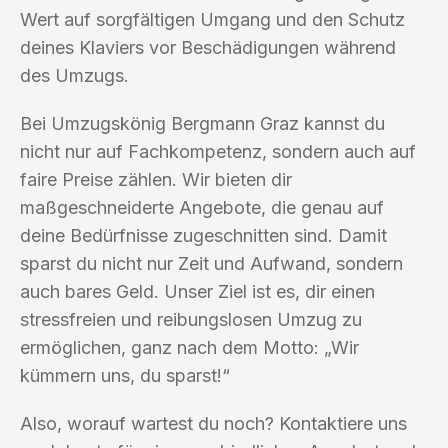
Wert auf sorgfältigen Umgang und den Schutz
deines Klaviers vor Beschädigungen während
des Umzugs.
Bei Umzugskönig Bergmann Graz kannst du
nicht nur auf Fachkompetenz, sondern auch auf
faire Preise zählen. Wir bieten dir
maßgeschneiderte Angebote, die genau auf
deine Bedürfnisse zugeschnitten sind. Damit
sparst du nicht nur Zeit und Aufwand, sondern
auch bares Geld. Unser Ziel ist es, dir einen
stressfreien und reibungslosen Umzug zu
ermöglichen, ganz nach dem Motto: „Wir
kümmern uns, du sparst!“
Also, worauf wartest du noch? Kontaktiere uns