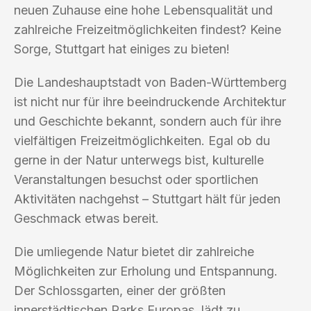
neuen Zuhause eine hohe Lebensqualität und
zahlreiche Freizeitmöglichkeiten findest? Keine
Sorge, Stuttgart hat einiges zu bieten!
Die Landeshauptstadt von Baden-Württemberg
ist nicht nur für ihre beeindruckende Architektur
und Geschichte bekannt, sondern auch für ihre
vielfältigen Freizeitmöglichkeiten. Egal ob du
gerne in der Natur unterwegs bist, kulturelle
Veranstaltungen besuchst oder sportlichen
Aktivitäten nachgehst – Stuttgart hält für jeden
Geschmack etwas bereit.
Die umliegende Natur bietet dir zahlreiche
Möglichkeiten zur Erholung und Entspannung.
Der Schlossgarten, einer der größten
innerstädtischen Parks Europas, lädt zu