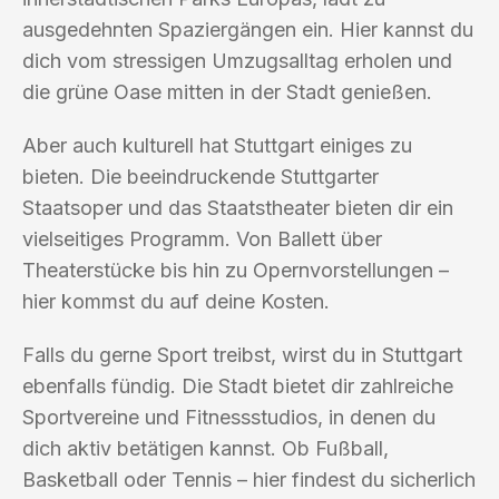
ausgedehnten Spaziergängen ein. Hier kannst du
dich vom stressigen Umzugsalltag erholen und
die grüne Oase mitten in der Stadt genießen.
Aber auch kulturell hat Stuttgart einiges zu
bieten. Die beeindruckende Stuttgarter
Staatsoper und das Staatstheater bieten dir ein
vielseitiges Programm. Von Ballett über
Theaterstücke bis hin zu Opernvorstellungen –
hier kommst du auf deine Kosten.
Falls du gerne Sport treibst, wirst du in Stuttgart
ebenfalls fündig. Die Stadt bietet dir zahlreiche
Sportvereine und Fitnessstudios, in denen du
dich aktiv betätigen kannst. Ob Fußball,
Basketball oder Tennis – hier findest du sicherlich