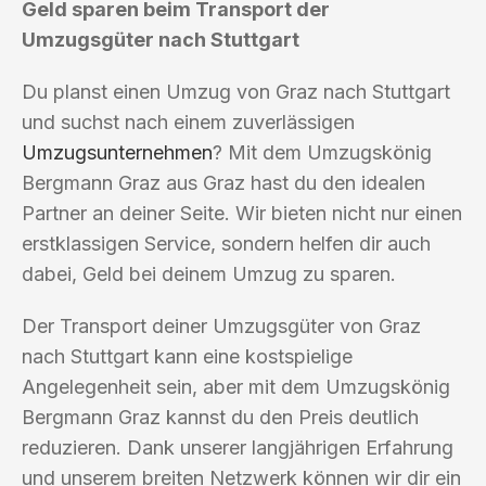
Geld sparen beim Transport der
Umzugsgüter nach Stuttgart
Du planst einen Umzug von Graz nach Stuttgart
und suchst nach einem zuverlässigen
Umzugsunternehmen
? Mit dem Umzugskönig
Bergmann Graz aus Graz hast du den idealen
Partner an deiner Seite. Wir bieten nicht nur einen
erstklassigen Service, sondern helfen dir auch
dabei, Geld bei deinem Umzug zu sparen.
Der Transport deiner Umzugsgüter von Graz
nach Stuttgart kann eine kostspielige
Angelegenheit sein, aber mit dem Umzugskönig
Bergmann Graz kannst du den Preis deutlich
reduzieren. Dank unserer langjährigen Erfahrung
und unserem breiten Netzwerk können wir dir ein