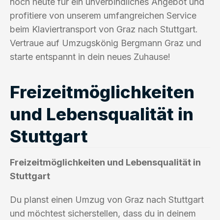
noch heute für ein unverbindliches Angebot und
profitiere von unserem umfangreichen Service
beim Klaviertransport von Graz nach Stuttgart.
Vertraue auf Umzugskönig Bergmann Graz und
starte entspannt in dein neues Zuhause!
Freizeitmöglichkeiten
und Lebensqualität in
Stuttgart
Freizeitmöglichkeiten und Lebensqualität in
Stuttgart
Du planst einen Umzug von Graz nach Stuttgart
und möchtest sicherstellen, dass du in deinem