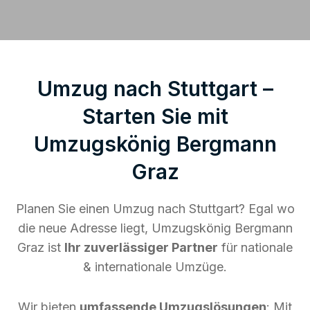
Umzug nach Stuttgart –
Starten Sie mit
Umzugskönig Bergmann
Graz
Planen Sie einen Umzug nach Stuttgart? Egal wo
die neue Adresse liegt, Umzugskönig Bergmann
Graz ist
Ihr zuverlässiger Partner
für nationale
& internationale Umzüge.
Wir bieten
umfassende Umzugslösungen
: Mit