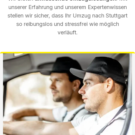
unserer Erfahrung und unserem Expertenwissen
stellen wir sicher, dass Ihr Umzug nach Stuttgart
so reibungslos und stressfrei wie möglich
verläuft.