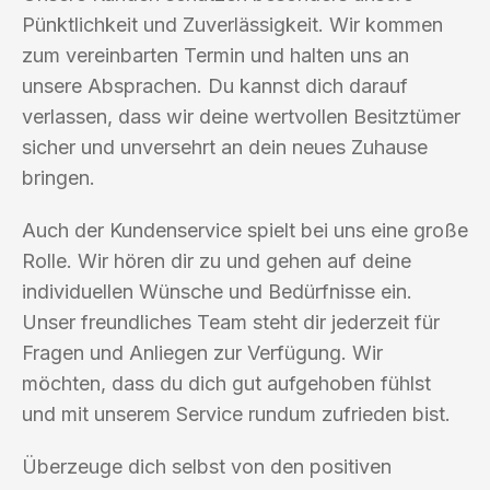
Pünktlichkeit und Zuverlässigkeit. Wir kommen
zum vereinbarten Termin und halten uns an
unsere Absprachen. Du kannst dich darauf
verlassen, dass wir deine wertvollen Besitztümer
sicher und unversehrt an dein neues Zuhause
bringen.
Auch der Kundenservice spielt bei uns eine große
Rolle. Wir hören dir zu und gehen auf deine
individuellen Wünsche und Bedürfnisse ein.
Unser freundliches Team steht dir jederzeit für
Fragen und Anliegen zur Verfügung. Wir
möchten, dass du dich gut aufgehoben fühlst
und mit unserem Service rundum zufrieden bist.
Überzeuge dich selbst von den positiven