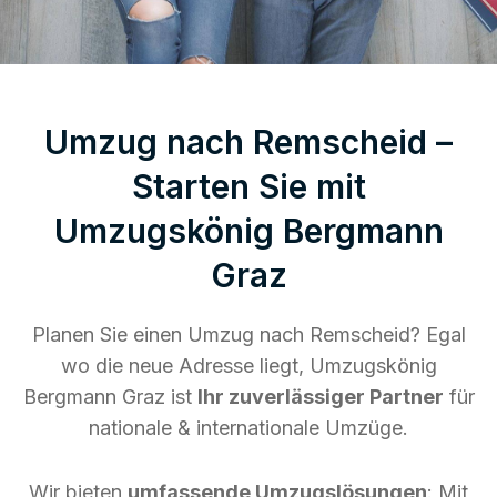
Umzug nach Remscheid –
Starten Sie mit
Umzugskönig Bergmann
Graz
Planen Sie einen Umzug nach Remscheid? Egal
wo die neue Adresse liegt, Umzugskönig
Bergmann Graz ist
Ihr zuverlässiger Partner
für
nationale & internationale Umzüge.
Wir bieten
umfassende Umzugslösungen
: Mit