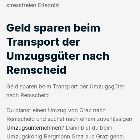
stressfreien Erlebnis!
Geld sparen beim
Transport der
Umzugsgüter nach
Remscheid
Geld sparen beim Transport der Umzugsgüter
nach Remscheid
Du planst einen Umzug von Graz nach
Remscheid und suchst nach einem zuverlässigen
Umzugsunternehmen
? Dann bist du beim
Umzugskönig Bergmann Graz aus Graz genau