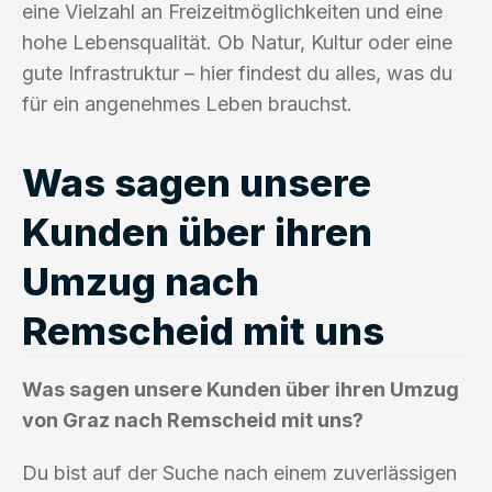
eine Vielzahl an Freizeitmöglichkeiten und eine
hohe Lebensqualität. Ob Natur, Kultur oder eine
gute Infrastruktur – hier findest du alles, was du
für ein angenehmes Leben brauchst.
Was sagen unsere
Kunden über ihren
Umzug nach
Remscheid mit uns
Was sagen unsere Kunden über ihren Umzug
von Graz nach Remscheid mit uns?
Du bist auf der Suche nach einem zuverlässigen