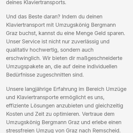
deines Klaviertransports.
Und das Beste daran? Indem du deinen
Klaviertransport mit Umzugskönig Bergmann
Graz buchst, kannst du eine Menge Geld sparen.
Unser Service ist nicht nur zuverlässig und
qualitativ hochwertig, sondern auch
erschwinglich. Wir bieten dir maßgeschneiderte
Umzugspakete an, die auf deine individuellen
Bedürfnisse zugeschnitten sind.
Unsere langjährige Erfahrung im Bereich Umzüge
und Klaviertransporte ermöglicht es uns,
effiziente Lösungen anzubieten und gleichzeitig
Kosten und Zeit zu optimieren. Vertraue dem
Umzugskönig Bergmann Graz und erlebe einen
stressfreien Umzug von Graz nach Remscheid.