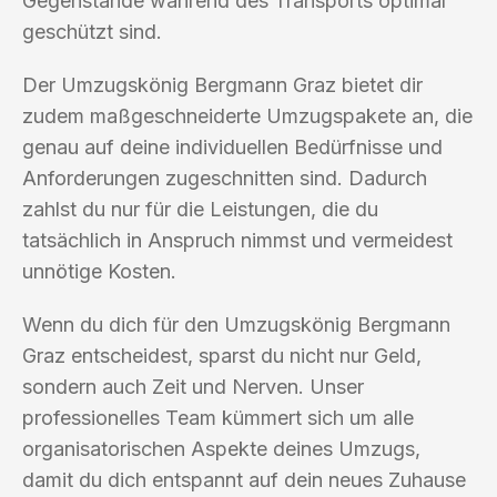
Gegenstände während des Transports optimal
geschützt sind.
Der Umzugskönig Bergmann Graz bietet dir
zudem maßgeschneiderte Umzugspakete an, die
genau auf deine individuellen Bedürfnisse und
Anforderungen zugeschnitten sind. Dadurch
zahlst du nur für die Leistungen, die du
tatsächlich in Anspruch nimmst und vermeidest
unnötige Kosten.
Wenn du dich für den Umzugskönig Bergmann
Graz entscheidest, sparst du nicht nur Geld,
sondern auch Zeit und Nerven. Unser
professionelles Team kümmert sich um alle
organisatorischen Aspekte deines Umzugs,
damit du dich entspannt auf dein neues Zuhause