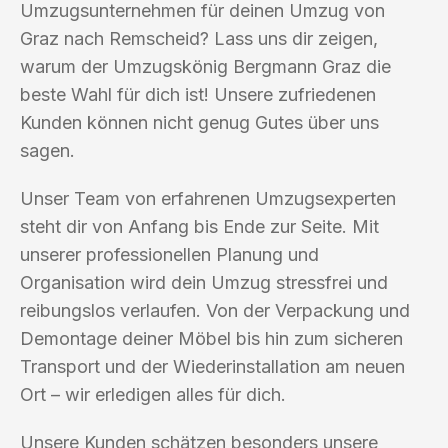
Umzugsunternehmen für deinen Umzug von
Graz nach Remscheid? Lass uns dir zeigen,
warum der Umzugskönig Bergmann Graz die
beste Wahl für dich ist! Unsere zufriedenen
Kunden können nicht genug Gutes über uns
sagen.
Unser Team von erfahrenen Umzugsexperten
steht dir von Anfang bis Ende zur Seite. Mit
unserer professionellen Planung und
Organisation wird dein Umzug stressfrei und
reibungslos verlaufen. Von der Verpackung und
Demontage deiner Möbel bis hin zum sicheren
Transport und der Wiederinstallation am neuen
Ort – wir erledigen alles für dich.
Unsere Kunden schätzen besonders unsere