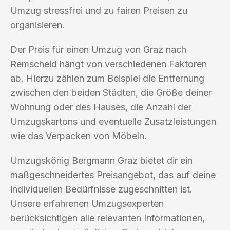
Umzug stressfrei und zu fairen Preisen zu
organisieren.
Der Preis für einen Umzug von Graz nach
Remscheid hängt von verschiedenen Faktoren
ab. Hierzu zählen zum Beispiel die Entfernung
zwischen den beiden Städten, die Größe deiner
Wohnung oder des Hauses, die Anzahl der
Umzugskartons und eventuelle Zusatzleistungen
wie das Verpacken von Möbeln.
Umzugskönig Bergmann Graz bietet dir ein
maßgeschneidertes Preisangebot, das auf deine
individuellen Bedürfnisse zugeschnitten ist.
Unsere erfahrenen Umzugsexperten
berücksichtigen alle relevanten Informationen,