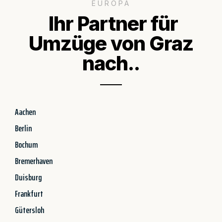
EUROPA
Ihr Partner für
Umzüge von Graz
nach..
Aachen
Berlin
Bochum
Bremerhaven
Duisburg
Frankfurt
Gütersloh