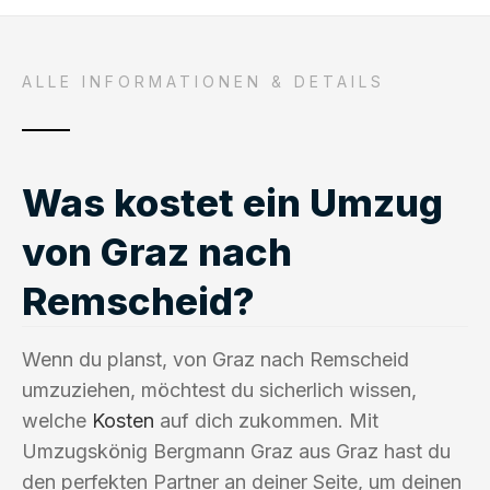
ALLE INFORMATIONEN & DETAILS
Was kostet ein Umzug
von Graz nach
Remscheid?
Wenn du planst, von Graz nach Remscheid
umzuziehen, möchtest du sicherlich wissen,
welche
Kosten
auf dich zukommen. Mit
Umzugskönig Bergmann Graz aus Graz hast du
den perfekten Partner an deiner Seite, um deinen