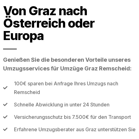
Von Graz nach
Österreich oder
Europa
Genießen Sie die besonderen Vorteile unseres
Umzugsservices für Umzüge Graz Remscheid:
100€ sparen bei Anfrage Ihres Umzugs nach
Remscheid
Schnelle Abwicklung in unter 24 Stunden
Versicherungsschutz bis 7.500€ für den Transport
Erfahrene Umzugsberater aus Graz unterstützen Sie