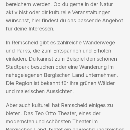
bereichern werden. Ob du gerne in der Natur
aktiv bist oder dir kulturelle Veranstaltungen
wünschst, hier findest du das passende Angebot
für deine Interessen.
In Remscheid gibt es zahlreiche Wanderwege
und Parks, die zum Entspannen und Erholen
einladen. Du kannst zum Beispiel den schönen
Stadtpark besuchen oder eine Wanderung im
nahegelegenen Bergischen Land unternehmen.
Die Region ist bekannt für ihre grünen Wälder
und malerischen Aussichten.
Aber auch kulturell hat Remscheid einiges zu
bieten. Das Teo Otto Theater, eines der
modernsten und schönsten Theater im
Bergischen Land, bietet ein abwechslungsreiches