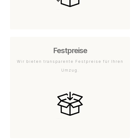
Festpreise
Wir bieten transparente Festpreise für Ihren
Umzug.