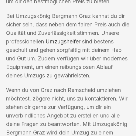
um dir den bestmöglichen Preis zu bieten.
Bei Umzugskönig Bergmann Graz kannst du dir
sicher sein, dass neben dem fairen Preis auch die
Qualität und Zuverlässigkeit stimmen. Unsere
professionellen
Umzugshelfer
sind bestens
geschult und gehen sorgfältig mit deinem Hab
und Gut um. Zudem verfügen wir über modernes
Equipment, um einen reibungslosen Ablauf
deines Umzugs zu gewährleisten.
Wenn du von Graz nach Remscheid umziehen
möchtest, zögere nicht, uns zu kontaktieren. Wir
stehen dir gerne zur Verfügung, um dir ein
unverbindliches Angebot zu erstellen und alle
deine Fragen zu beantworten. Mit Umzugskönig
Bergmann Graz wird dein Umzug zu einem