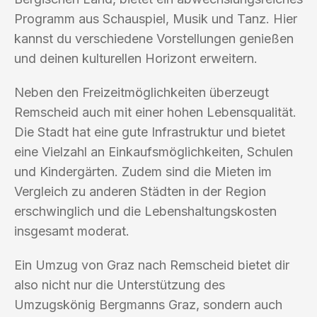
Programm aus Schauspiel, Musik und Tanz. Hier
kannst du verschiedene Vorstellungen genießen
und deinen kulturellen Horizont erweitern.
Neben den Freizeitmöglichkeiten überzeugt
Remscheid auch mit einer hohen Lebensqualität.
Die Stadt hat eine gute Infrastruktur und bietet
eine Vielzahl an Einkaufsmöglichkeiten, Schulen
und Kindergärten. Zudem sind die Mieten im
Vergleich zu anderen Städten in der Region
erschwinglich und die Lebenshaltungskosten
insgesamt moderat.
Ein Umzug von Graz nach Remscheid bietet dir
also nicht nur die Unterstützung des
Umzugskönig Bergmanns Graz, sondern auch