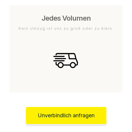
Jedes Volumen
Kein Umzug ist uns zu groß oder zu klein.
Unverbindlich anfragen