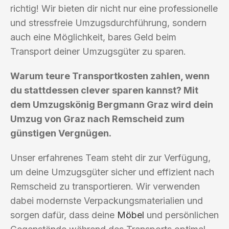
richtig! Wir bieten dir nicht nur eine professionelle
und stressfreie Umzugsdurchführung, sondern
auch eine Möglichkeit, bares Geld beim
Transport deiner Umzugsgüter zu sparen.
Warum teure Transportkosten zahlen, wenn
du stattdessen clever sparen kannst? Mit
dem Umzugskönig Bergmann Graz wird dein
Umzug von Graz nach Remscheid zum
günstigen Vergnügen.
Unser erfahrenes Team steht dir zur Verfügung,
um deine Umzugsgüter sicher und effizient nach
Remscheid zu transportieren. Wir verwenden
dabei modernste Verpackungsmaterialien und
sorgen dafür, dass deine
Möbel
und persönlichen