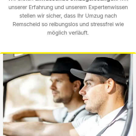
unserer Erfahrung und unserem Expertenwissen
stellen wir sicher, dass Ihr Umzug nach
Remscheid so reibungslos und stressfrei wie
möglich verläuft.