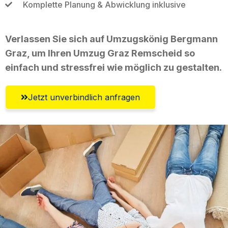
Komplette Planung & Abwicklung inklusive
Verlassen Sie sich auf Umzugskönig Bergmann
Graz, um Ihren Umzug Graz Remscheid so
einfach und stressfrei wie möglich zu gestalten.
Jetzt unverbindlich anfragen