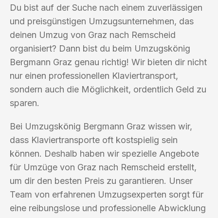
Du bist auf der Suche nach einem zuverlässigen
und preisgünstigen Umzugsunternehmen, das
deinen Umzug von Graz nach Remscheid
organisiert? Dann bist du beim Umzugskönig
Bergmann Graz genau richtig! Wir bieten dir nicht
nur einen professionellen Klaviertransport,
sondern auch die Möglichkeit, ordentlich Geld zu
sparen.
Bei Umzugskönig Bergmann Graz wissen wir,
dass Klaviertransporte oft kostspielig sein
können. Deshalb haben wir spezielle Angebote
für Umzüge von Graz nach Remscheid erstellt,
um dir den besten Preis zu garantieren. Unser
Team von erfahrenen Umzugsexperten sorgt für
eine reibungslose und professionelle Abwicklung