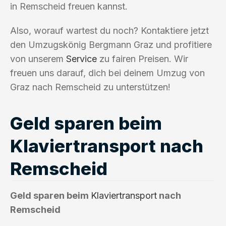
in Remscheid freuen kannst.
Also, worauf wartest du noch? Kontaktiere jetzt
den Umzugskönig Bergmann Graz und profitiere
von unserem
Service
zu fairen Preisen. Wir
freuen uns darauf, dich bei deinem Umzug von
Graz nach Remscheid zu unterstützen!
Geld sparen beim
Klaviertransport nach
Remscheid
Geld sparen beim
Klaviertransport
nach
Remscheid