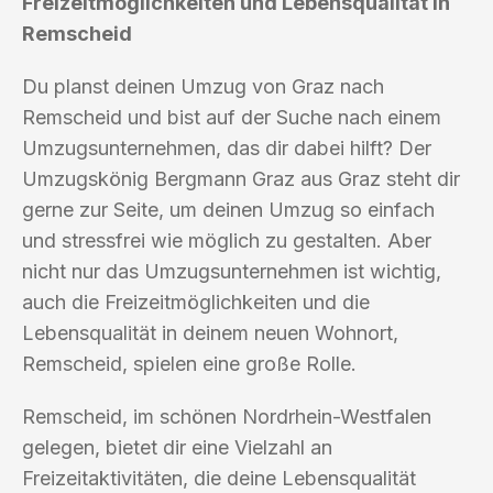
Freizeitmöglichkeiten und Lebensqualität in
Remscheid
Du planst deinen Umzug von Graz nach
Remscheid und bist auf der Suche nach einem
Umzugsunternehmen, das dir dabei hilft? Der
Umzugskönig Bergmann Graz aus Graz steht dir
gerne zur Seite, um deinen Umzug so einfach
und stressfrei wie möglich zu gestalten. Aber
nicht nur das Umzugsunternehmen ist wichtig,
auch die Freizeitmöglichkeiten und die
Lebensqualität in deinem neuen Wohnort,
Remscheid, spielen eine große Rolle.
Remscheid, im schönen Nordrhein-Westfalen
gelegen, bietet dir eine Vielzahl an
Freizeitaktivitäten, die deine Lebensqualität