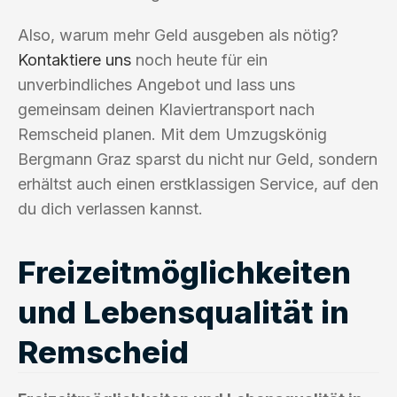
Also, warum mehr Geld ausgeben als nötig?
Kontaktiere uns
noch heute für ein
unverbindliches Angebot und lass uns
gemeinsam deinen Klaviertransport nach
Remscheid planen. Mit dem Umzugskönig
Bergmann Graz sparst du nicht nur Geld, sondern
erhältst auch einen erstklassigen Service, auf den
du dich verlassen kannst.
Freizeitmöglichkeiten
und Lebensqualität in
Remscheid