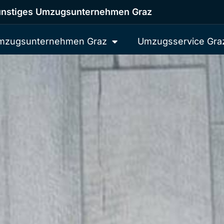
nstiges Umzugsunternehmen Graz
mzugsunternehmen Graz
Umzugsservice Gra