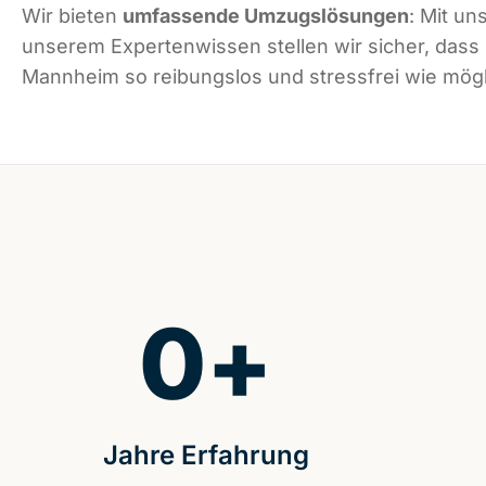
Wir bieten
umfassende Umzugslösungen
: Mit un
unserem Expertenwissen stellen wir sicher, dass
Mannheim so reibungslos und stressfrei wie mögli
0
+
Jahre Erfahrung