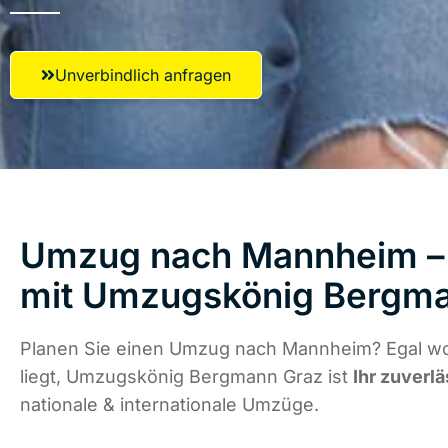
Unverbindlich anfragen
Umzug nach Mannheim – 
mit Umzugskönig Bergm
Planen Sie einen Umzug nach Mannheim? Egal w
liegt, Umzugskönig Bergmann Graz ist
Ihr zuverlä
nationale & internationale Umzüge.