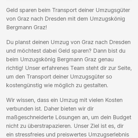
Geld sparen beim Transport deiner Umzugsgüter
von Graz nach Dresden mit dem Umzugskönig
Bergmann Graz!
Du planst deinen Umzug von Graz nach Dresden
und möchtest dabei Geld sparen? Dann bist du
beim Umzugskönig Bergmann Graz genau
richtig! Unser erfahrenes Team steht dir zur Seite,
um den Transport deiner Umzugsgüter so
kostengünstig wie möglich zu gestalten.
Wir wissen, dass ein Umzug mit vielen Kosten
verbunden ist. Daher bieten wir dir
maßgeschneiderte Lösungen an, um dein Budget
nicht zu überstrapazieren. Unser Ziel ist es, dir
ein stressfreies und preiswertes Umzugserlebnis