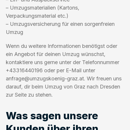
– Umzugsmaterialien (Kartons,
Verpackungsmaterial etc.)
– Umzugsversicherung für einen sorgenfreien
Umzug
Wenn du weitere Informationen benötigst oder
ein Angebot für deinen Umzug wünschst,
kontaktiere uns gerne unter der Telefonnummer
+43316440196 oder per E-Mail unter
anfrage@umzugskoenig-graz.at
. Wir freuen uns
darauf, dir beim Umzug von Graz nach Dresden
zur Seite zu stehen.
Was sagen unsere
Kunden über ihren