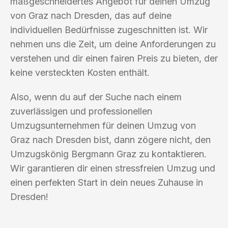
maßgeschneidertes Angebot für deinen Umzug
von Graz nach Dresden, das auf deine
individuellen Bedürfnisse zugeschnitten ist. Wir
nehmen uns die Zeit, um deine Anforderungen zu
verstehen und dir einen fairen Preis zu bieten, der
keine versteckten Kosten enthält.
Also, wenn du auf der Suche nach einem
zuverlässigen und professionellen
Umzugsunternehmen für deinen Umzug von
Graz nach Dresden bist, dann zögere nicht, den
Umzugskönig Bergmann Graz zu kontaktieren.
Wir garantieren dir einen stressfreien Umzug und
einen perfekten Start in dein neues Zuhause in
Dresden!