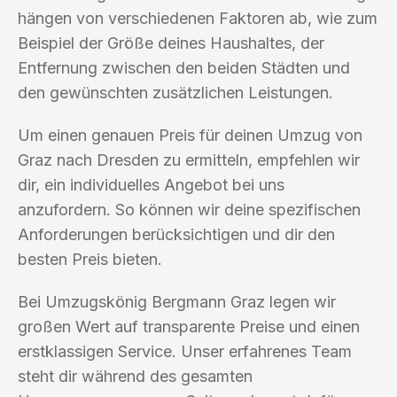
hängen von verschiedenen Faktoren ab, wie zum
Beispiel der Größe deines Haushaltes, der
Entfernung zwischen den beiden Städten und
den gewünschten zusätzlichen Leistungen.
Um einen genauen Preis für deinen Umzug von
Graz nach Dresden zu ermitteln, empfehlen wir
dir, ein individuelles Angebot bei uns
anzufordern. So können wir deine spezifischen
Anforderungen berücksichtigen und dir den
besten Preis bieten.
Bei Umzugskönig Bergmann Graz legen wir
großen Wert auf transparente Preise und einen
erstklassigen Service. Unser erfahrenes Team
steht dir während des gesamten