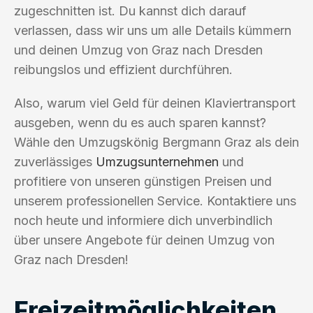
zugeschnitten ist. Du kannst dich darauf
verlassen, dass wir uns um alle Details kümmern
und deinen Umzug von Graz nach Dresden
reibungslos und effizient durchführen.
Also, warum viel Geld für deinen Klaviertransport
ausgeben, wenn du es auch sparen kannst?
Wähle den Umzugskönig Bergmann Graz als dein
zuverlässiges
Umzugsunternehmen
und
profitiere von unseren günstigen Preisen und
unserem professionellen Service. Kontaktiere uns
noch heute und informiere dich unverbindlich
über unsere Angebote für deinen Umzug von
Graz nach Dresden!
Freizeitmöglichkeiten