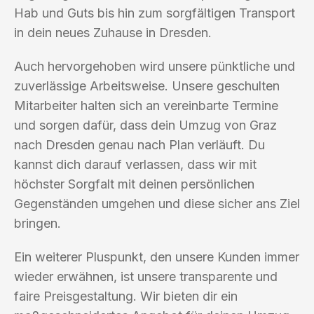
Hab und Guts bis hin zum sorgfältigen Transport
in dein neues Zuhause in Dresden.
Auch hervorgehoben wird unsere pünktliche und
zuverlässige Arbeitsweise. Unsere geschulten
Mitarbeiter halten sich an vereinbarte Termine
und sorgen dafür, dass dein Umzug von Graz
nach Dresden genau nach Plan verläuft. Du
kannst dich darauf verlassen, dass wir mit
höchster Sorgfalt mit deinen persönlichen
Gegenständen umgehen und diese sicher ans Ziel
bringen.
Ein weiterer Pluspunkt, den unsere Kunden immer
wieder erwähnen, ist unsere transparente und
faire Preisgestaltung. Wir bieten dir ein