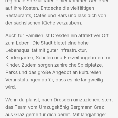
regionale Spezialitäten – hier kommen Genießer
auf ihre Kosten. Entdecke die vielfältigen
Restaurants, Cafés und Bars und lass dich von
der sächsischen Küche verzaubern.
Auch für Familien ist Dresden ein attraktiver Ort
zum Leben. Die Stadt bietet eine hohe
Lebensqualität mit guter Infrastruktur,
Kindergärten, Schulen und Freizeitangeboten für
Kinder. Zudem sorgen zahlreiche Spielplätze,
Parks und das große Angebot an kulturellen
Veranstaltungen dafür, dass es nie langweilig
wird.
Wenn du planst, nach Dresden umzuziehen, steht
das Team vom Umzugskönig Bergmann Graz
aus Graz gerne für dich bereit. Mit langjähriger