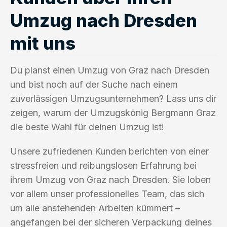
Umzug nach Dresden
mit uns
Du planst einen Umzug von Graz nach Dresden
und bist noch auf der Suche nach einem
zuverlässigen Umzugsunternehmen? Lass uns dir
zeigen, warum der Umzugskönig Bergmann Graz
die beste Wahl für deinen Umzug ist!
Unsere zufriedenen Kunden berichten von einer
stressfreien und reibungslosen Erfahrung bei
ihrem Umzug von Graz nach Dresden. Sie loben
vor allem unser professionelles Team, das sich
um alle anstehenden Arbeiten kümmert –
angefangen bei der sicheren Verpackung deines