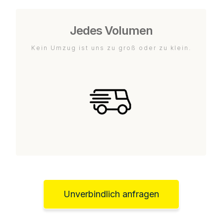
Jedes Volumen
Kein Umzug ist uns zu groß oder zu klein.
Unverbindlich anfragen