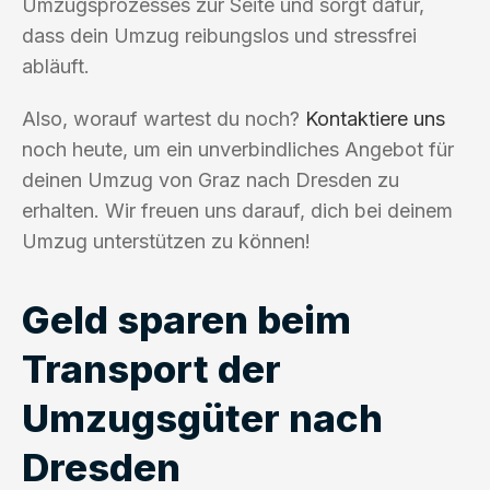
Umzugsprozesses zur Seite und sorgt dafür,
dass dein Umzug reibungslos und stressfrei
abläuft.
Also, worauf wartest du noch?
Kontaktiere uns
noch heute, um ein unverbindliches Angebot für
deinen Umzug von Graz nach Dresden zu
erhalten. Wir freuen uns darauf, dich bei deinem
Umzug unterstützen zu können!
Geld sparen beim
Transport der
Umzugsgüter nach
Dresden