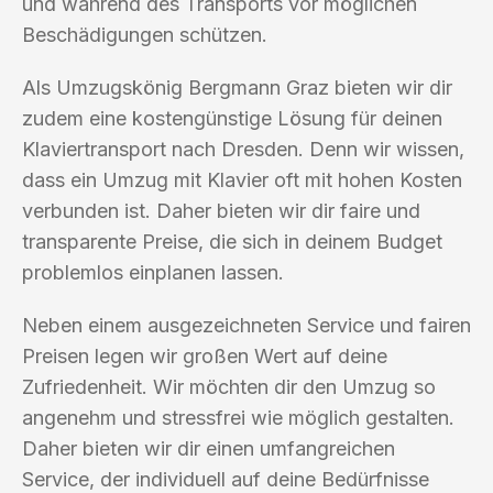
und während des Transports vor möglichen
Beschädigungen schützen.
Als Umzugskönig Bergmann Graz bieten wir dir
zudem eine kostengünstige Lösung für deinen
Klaviertransport nach Dresden. Denn wir wissen,
dass ein Umzug mit Klavier oft mit hohen Kosten
verbunden ist. Daher bieten wir dir faire und
transparente Preise, die sich in deinem Budget
problemlos einplanen lassen.
Neben einem ausgezeichneten Service und fairen
Preisen legen wir großen Wert auf deine
Zufriedenheit. Wir möchten dir den Umzug so
angenehm und stressfrei wie möglich gestalten.
Daher bieten wir dir einen umfangreichen
Service, der individuell auf deine Bedürfnisse