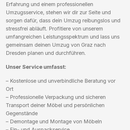
Erfahrung und einem professionellen
Umzugsservice, stehen wir dir zur Seite und
sorgen dafür, dass dein Umzug reibungslos und
stressfrei abläuft. Profitiere von unserem
umfangreichen Leistungsspektrum und lass uns
gemeinsam deinen Umzug von Graz nach
Dresden planen und durchführen.
Unser Service umfasst:
– Kostenlose und unverbindliche Beratung vor
Ort
– Professionelle Verpackung und sicheren
Transport deiner Möbel und persönlichen
Gegenstände
– Demontage und Montage von Möbeln
– Ein- und Auspackservice