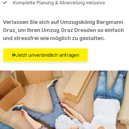
Komplette Planung & Abwicklung inklusive
Verlassen Sie sich auf Umzugskönig Bergmann
Graz, um Ihren Umzug Graz Dresden so einfach
und stressfrei wie möglich zu gestalten.
Jetzt unverbindlich anfragen