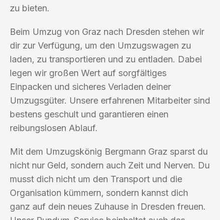
zu bieten.
Beim Umzug von Graz nach Dresden stehen wir
dir zur Verfügung, um den Umzugswagen zu
laden, zu transportieren und zu entladen. Dabei
legen wir großen Wert auf sorgfältiges
Einpacken und sicheres Verladen deiner
Umzugsgüter. Unsere erfahrenen Mitarbeiter sind
bestens geschult und garantieren einen
reibungslosen Ablauf.
Mit dem Umzugskönig Bergmann Graz sparst du
nicht nur Geld, sondern auch Zeit und Nerven. Du
musst dich nicht um den Transport und die
Organisation kümmern, sondern kannst dich
ganz auf dein neues Zuhause in Dresden freuen.