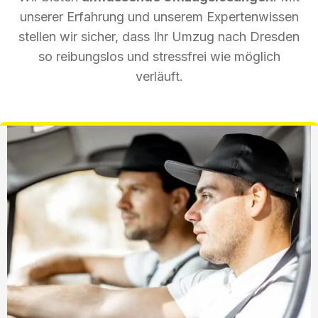
unserer Erfahrung und unserem Expertenwissen
stellen wir sicher, dass Ihr Umzug nach Dresden
so reibungslos und stressfrei wie möglich
verläuft.