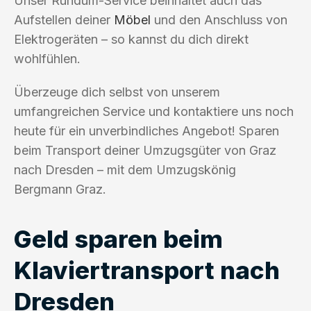
Unser Rundum-Service beinhaltet auch das
Aufstellen deiner
Möbel
und den Anschluss von
Elektrogeräten – so kannst du dich direkt
wohlfühlen.
Überzeuge dich selbst von unserem
umfangreichen Service und kontaktiere uns noch
heute für ein unverbindliches Angebot! Sparen
beim Transport deiner Umzugsgüter von Graz
nach Dresden – mit dem Umzugskönig
Bergmann Graz.
Geld sparen beim
Klaviertransport nach
Dresden