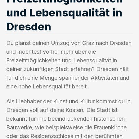
und Lebensqualität in
Dresden
Du planst deinen Umzug von Graz nach Dresden
und möchtest vorher mehr über die
Freizeitmöglichkeiten und Lebensqualität in
deiner zukünftigen Stadt erfahren? Dresden hält
für dich eine Menge spannender Aktivitäten und
eine hohe Lebensqualität bereit.
Als Liebhaber der Kunst und Kultur kommst du in
Dresden voll auf deine Kosten. Die Stadt ist
bekannt für ihre beeindruckenden historischen
Bauwerke, wie beispielsweise die Frauenkirche
oder das Residenzschloss mit den berühmten