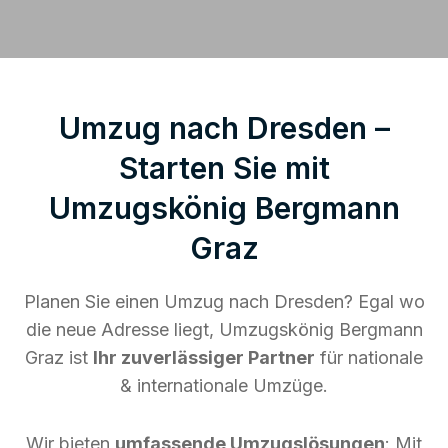
Umzug nach Dresden –
Starten Sie mit
Umzugskönig Bergmann
Graz
Planen Sie einen Umzug nach Dresden? Egal wo
die neue Adresse liegt, Umzugskönig Bergmann
Graz ist
Ihr zuverlässiger Partner
für nationale
& internationale Umzüge.
Wir bieten
umfassende Umzugslösungen
: Mit