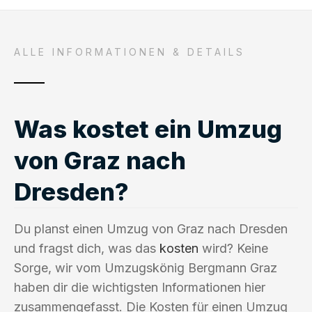
ALLE INFORMATIONEN & DETAILS
Was kostet ein Umzug
von Graz nach
Dresden?
Du planst einen Umzug von Graz nach Dresden
und fragst dich, was das
kosten
wird? Keine
Sorge, wir vom Umzugskönig Bergmann Graz
haben dir die wichtigsten Informationen hier
zusammengefasst. Die Kosten für einen Umzug