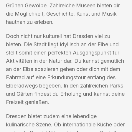
Grünen Gewölbe. Zahlreiche Museen bieten dir
die Möglichkeit, Geschichte, Kunst und Musik
hautnah zu erleben.
Doch nicht nur kulturell hat Dresden viel zu
bieten. Die Stadt liegt idyllisch an der Elbe und
stellt somit einen perfekten Ausgangspunkt für
Aktivitäten in der Natur dar. Du kannst gemütlich
an der Elbe spazieren gehen oder dich mit dem
Fahrrad auf eine Erkundungstour entlang des
Elberadwegs begeben. In den zahlreichen Parks
und Gärten findest du Erholung und kannst deine
Freizeit genießen.
Dresden bietet zudem eine lebendige
kulinarische Szene. Ob internationale Küche oder