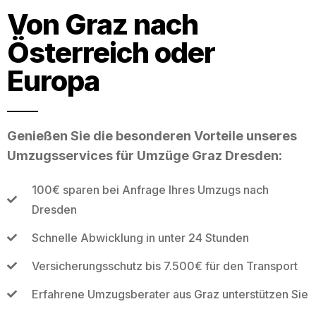
Von Graz nach
Österreich oder
Europa
Genießen Sie die besonderen Vorteile unseres
Umzugsservices für Umzüge Graz Dresden:
100€ sparen bei Anfrage Ihres Umzugs nach
Dresden
Schnelle Abwicklung in unter 24 Stunden
Versicherungsschutz bis 7.500€ für den Transport
Erfahrene Umzugsberater aus Graz unterstützen Sie