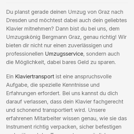
Du planst gerade deinen Umzug von Graz nach
Dresden und möchtest dabei auch dein geliebtes
Klavier mitnehmen? Dann bist du bei uns, dem
Umzugskönig Bergmann Graz, genau richtig! Wir
bieten dir nicht nur einen zuverlässigen und
professionellen
Umzugsservice
, sondern auch
die Möglichkeit, dabei bares Geld zu sparen.
Ein
Klaviertransport
ist eine anspruchsvolle
Aufgabe, die spezielle Kenntnisse und
Erfahrungen erfordert. Bei uns kannst du dich
darauf verlassen, dass dein Klavier fachgerecht
und schonend transportiert wird. Unsere
erfahrenen Mitarbeiter wissen genau, wie sie das
Instrument richtig verpacken, sicher befestigen