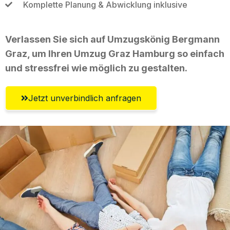
Komplette Planung & Abwicklung inklusive
Verlassen Sie sich auf Umzugskönig Bergmann
Graz, um Ihren Umzug Graz Hamburg so einfach
und stressfrei wie möglich zu gestalten.
Jetzt unverbindlich anfragen