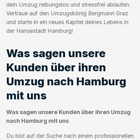
dein Umzug reibungslos und stressfrei ablaufen.
Vertraue auf den Umzugskönig Bergmann Graz
und starte in ein neues Kapitel deines Lebens in
der Hansestadt Hamburg!
Was sagen unsere
Kunden über ihren
Umzug nach Hamburg
mit uns
Was sagen unsere Kunden über ihren Umzug
nach Hamburg mit uns
Du bist auf der Suche nach einem professionellen