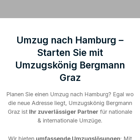
Umzug nach Hamburg –
Starten Sie mit
Umzugskönig Bergmann
Graz
Planen Sie einen Umzug nach Hamburg? Egal wo
die neue Adresse liegt, Umzugskönig Bergmann
Graz ist
Ihr zuverlässiger Partner
für nationale
& internationale Umzüge.
Wir bieten
umfassende Umzugslösungen
: Mit