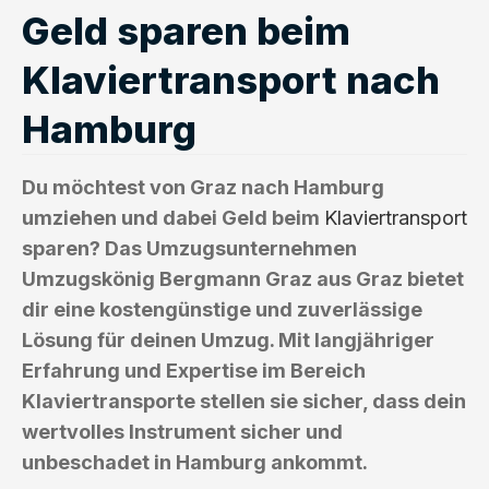
Geld sparen beim
Klaviertransport nach
Hamburg
Du möchtest von Graz nach Hamburg
umziehen und dabei Geld beim
Klaviertransport
sparen? Das Umzugsunternehmen
Umzugskönig Bergmann Graz aus Graz bietet
dir eine kostengünstige und zuverlässige
Lösung für deinen Umzug. Mit langjähriger
Erfahrung und Expertise im Bereich
Klaviertransporte stellen sie sicher, dass dein
wertvolles Instrument sicher und
unbeschadet in Hamburg ankommt.