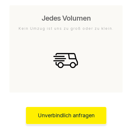
Jedes Volumen
Kein Umzug ist uns zu groß oder zu klein.
Unverbindlich anfragen