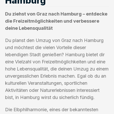
Hamburg
Du ziehst von Graz nach Hamburg – entdecke
die Freizeitmöglichkeiten und verbessere
deine Lebensqualität
Du planst den Umzug von Graz nach Hamburg
und möchtest die vielen Vorteile dieser
lebendigen Stadt genießen? Hamburg bietet dir
eine Vielzahl von Freizeitmöglichkeiten und eine
hohe Lebensqualität, die deinen Umzug zu einem
unvergesslichen Erlebnis machen. Egal ob du an
kulturellen Veranstaltungen, sportlichen
Aktivitäten oder Naturerlebnissen interessiert
bist, in Hamburg wirst du sicherlich fündig.
Die Elbphilharmonie, eines der bekanntesten