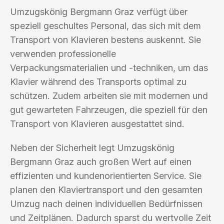
Umzugskönig Bergmann Graz verfügt über
speziell geschultes Personal, das sich mit dem
Transport von Klavieren bestens auskennt. Sie
verwenden professionelle
Verpackungsmaterialien und -techniken, um das
Klavier während des Transports optimal zu
schützen. Zudem arbeiten sie mit modernen und
gut gewarteten Fahrzeugen, die speziell für den
Transport von Klavieren ausgestattet sind.
Neben der Sicherheit legt Umzugskönig
Bergmann Graz auch großen Wert auf einen
effizienten und kundenorientierten Service. Sie
planen den Klaviertransport und den gesamten
Umzug nach deinen individuellen Bedürfnissen
und Zeitplänen. Dadurch sparst du wertvolle Zeit