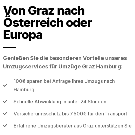
Von Graz nach
Österreich oder
Europa
Genießen Sie die besonderen Vorteile unseres
Umzugsservices für Umzüge Graz Hamburg:
100€ sparen bei Anfrage Ihres Umzugs nach
Hamburg
Schnelle Abwicklung in unter 24 Stunden
Versicherungsschutz bis 7.500€ für den Transport
Erfahrene Umzugsberater aus Graz unterstützen Sie