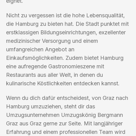
eignet.
Nicht zu vergessen ist die hohe Lebensqualität,
die Hamburg zu bieten hat. Die Stadt punktet mit
erstklassigen Bildungseinrichtungen, exzellenter
medizinischer Versorgung und einem
umfangreichen Angebot an
Einkaufsmöglichkeiten. Zudem bietet Hamburg
eine aufregende Gastronomieszene mit
Restaurants aus aller Welt, in denen du
kulinarische Köstlichkeiten entdecken kannst.
Wenn du dich dafür entscheidest, von Graz nach
Hamburg umzuziehen, steht dir das
Umzugsunternehmen Umzugskönig Bergmann
Graz aus Graz gerne zur Seite. Mit langjähriger
Erfahrung und einem professionellen Team wird