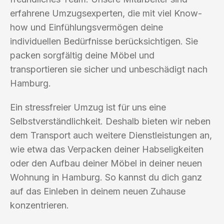
erfahrene Umzugsexperten, die mit viel Know-
how und Einfühlungsvermögen deine
individuellen Bedürfnisse berücksichtigen. Sie
packen sorgfältig deine Möbel und
transportieren sie sicher und unbeschädigt nach
Hamburg.
Ein stressfreier Umzug ist für uns eine
Selbstverständlichkeit. Deshalb bieten wir neben
dem Transport auch weitere Dienstleistungen an,
wie etwa das Verpacken deiner Habseligkeiten
oder den Aufbau deiner Möbel in deiner neuen
Wohnung in Hamburg. So kannst du dich ganz
auf das Einleben in deinem neuen Zuhause
konzentrieren.