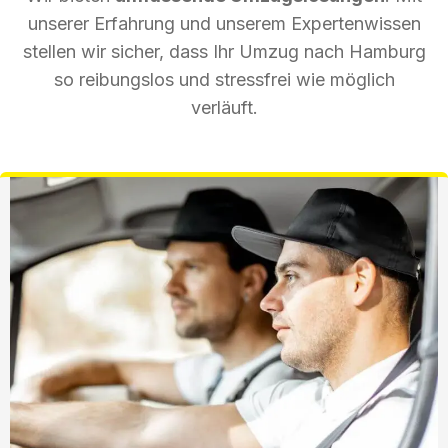
unserer Erfahrung und unserem Expertenwissen
stellen wir sicher, dass Ihr Umzug nach Hamburg
so reibungslos und stressfrei wie möglich
verläuft.