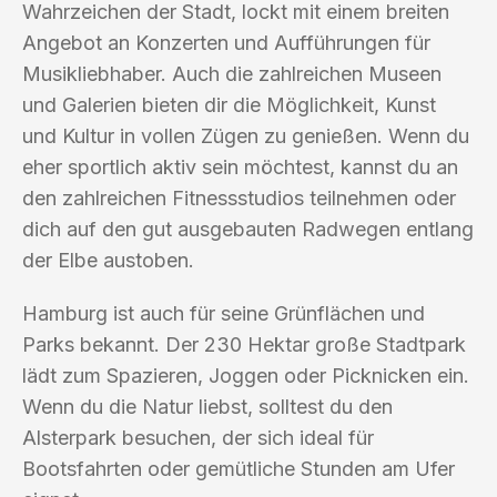
Wahrzeichen der Stadt, lockt mit einem breiten
Angebot an Konzerten und Aufführungen für
Musikliebhaber. Auch die zahlreichen Museen
und Galerien bieten dir die Möglichkeit, Kunst
und Kultur in vollen Zügen zu genießen. Wenn du
eher sportlich aktiv sein möchtest, kannst du an
den zahlreichen Fitnessstudios teilnehmen oder
dich auf den gut ausgebauten Radwegen entlang
der Elbe austoben.
Hamburg ist auch für seine Grünflächen und
Parks bekannt. Der 230 Hektar große Stadtpark
lädt zum Spazieren, Joggen oder Picknicken ein.
Wenn du die Natur liebst, solltest du den
Alsterpark besuchen, der sich ideal für
Bootsfahrten oder gemütliche Stunden am Ufer