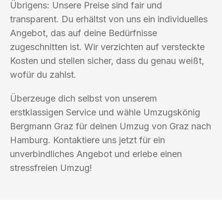
Übrigens: Unsere Preise sind fair und
transparent. Du erhältst von uns ein individuelles
Angebot, das auf deine Bedürfnisse
zugeschnitten ist. Wir verzichten auf versteckte
Kosten und stellen sicher, dass du genau weißt,
wofür du zahlst.
Überzeuge dich selbst von unserem
erstklassigen Service und wähle Umzugskönig
Bergmann Graz für deinen Umzug von Graz nach
Hamburg. Kontaktiere uns jetzt für ein
unverbindliches Angebot und erlebe einen
stressfreien Umzug!