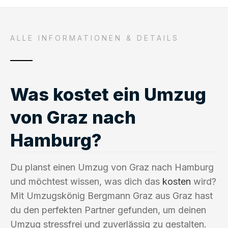
ALLE INFORMATIONEN & DETAILS
Was kostet ein Umzug
von Graz nach
Hamburg?
Du planst einen Umzug von Graz nach Hamburg
und möchtest wissen, was dich das
kosten
wird?
Mit Umzugskönig Bergmann Graz aus Graz hast
du den perfekten Partner gefunden, um deinen
Umzug stressfrei und zuverlässig zu gestalten.