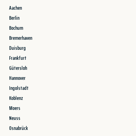
Aachen
Berlin
Bochum
Bremerhaven
Duisburg
Frankfurt
Gütersloh
Hannover
Ingolstadt
Koblenz
Moers
Neuss
Osnabrück