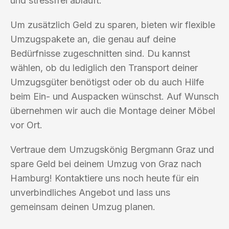
und stressfrei abläuft.
Um zusätzlich Geld zu sparen, bieten wir flexible
Umzugspakete an, die genau auf deine
Bedürfnisse zugeschnitten sind. Du kannst
wählen, ob du lediglich den Transport deiner
Umzugsgüter benötigst oder ob du auch Hilfe
beim Ein- und Auspacken wünschst. Auf Wunsch
übernehmen wir auch die Montage deiner Möbel
vor Ort.
Vertraue dem Umzugskönig Bergmann Graz und
spare Geld bei deinem Umzug von Graz nach
Hamburg! Kontaktiere uns noch heute für ein
unverbindliches Angebot und lass uns
gemeinsam deinen Umzug planen.