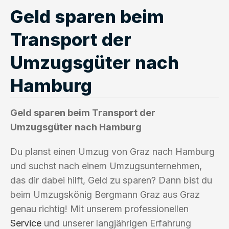
Geld sparen beim
Transport der
Umzugsgüter nach
Hamburg
Geld sparen beim Transport der
Umzugsgüter nach Hamburg
Du planst einen Umzug von Graz nach Hamburg
und suchst nach einem Umzugsunternehmen,
das dir dabei hilft, Geld zu sparen? Dann bist du
beim Umzugskönig Bergmann Graz aus Graz
genau richtig! Mit unserem professionellen
Service
und unserer langjährigen Erfahrung