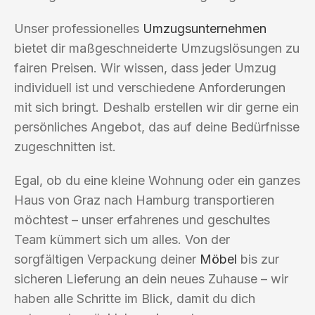
Unser professionelles
Umzugsunternehmen
bietet dir maßgeschneiderte Umzugslösungen zu
fairen Preisen. Wir wissen, dass jeder Umzug
individuell ist und verschiedene Anforderungen
mit sich bringt. Deshalb erstellen wir dir gerne ein
persönliches Angebot, das auf deine Bedürfnisse
zugeschnitten ist.
Egal, ob du eine kleine Wohnung oder ein ganzes
Haus von Graz nach Hamburg transportieren
möchtest – unser erfahrenes und geschultes
Team kümmert sich um alles. Von der
sorgfältigen Verpackung deiner
Möbel
bis zur
sicheren Lieferung an dein neues Zuhause – wir
haben alle Schritte im Blick, damit du dich