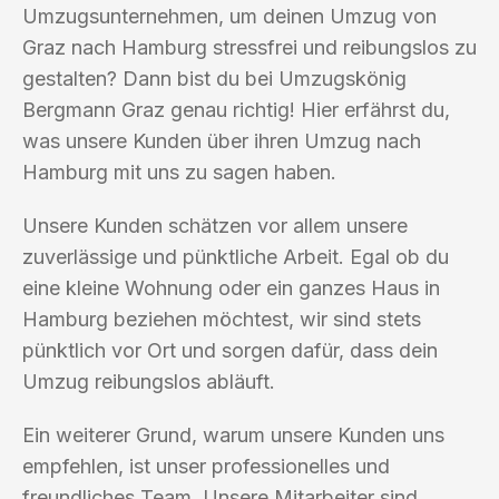
Umzugsunternehmen, um deinen Umzug von
Graz nach Hamburg stressfrei und reibungslos zu
gestalten? Dann bist du bei Umzugskönig
Bergmann Graz genau richtig! Hier erfährst du,
was unsere Kunden über ihren Umzug nach
Hamburg mit uns zu sagen haben.
Unsere Kunden schätzen vor allem unsere
zuverlässige und pünktliche Arbeit. Egal ob du
eine kleine Wohnung oder ein ganzes Haus in
Hamburg beziehen möchtest, wir sind stets
pünktlich vor Ort und sorgen dafür, dass dein
Umzug reibungslos abläuft.
Ein weiterer Grund, warum unsere Kunden uns
empfehlen, ist unser professionelles und
freundliches Team. Unsere Mitarbeiter sind