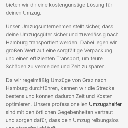
bieten wir dir eine kostengünstige Lösung für
deinen Umzug.
Unser Umzugsunternehmen stellt sicher, dass
deine Umzugsgüter sicher und zuverlässig nach
Hamburg transportiert werden. Dabei legen wir
großen Wert auf eine sorgfältige Verpackung
und einen effizienten Transport, um teure
Schäden zu vermeiden und Zeit zu sparen.
Da wir regelmäßig Umzüge von Graz nach
Hamburg durchführen, kennen wir die Strecke
bestens und können dadurch Zeit und Kosten
optimieren. Unsere professionellen
Umzugshelfer
sind mit den örtlichen Gegebenheiten vertraut
und sorgen dafür, dass dein Umzug reibungslos