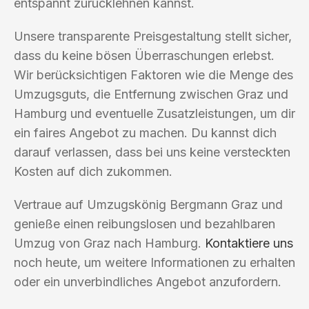
entspannt zurücklehnen kannst.
Unsere transparente Preisgestaltung stellt sicher,
dass du keine bösen Überraschungen erlebst.
Wir berücksichtigen Faktoren wie die Menge des
Umzugsguts, die Entfernung zwischen Graz und
Hamburg und eventuelle Zusatzleistungen, um dir
ein faires Angebot zu machen. Du kannst dich
darauf verlassen, dass bei uns keine versteckten
Kosten auf dich zukommen.
Vertraue auf Umzugskönig Bergmann Graz und
genieße einen reibungslosen und bezahlbaren
Umzug von Graz nach Hamburg.
Kontaktiere uns
noch heute, um weitere Informationen zu erhalten
oder ein unverbindliches Angebot anzufordern.