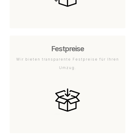
Festpreise
Wir bieten transparente Festpreise für Ihren
Umzug.