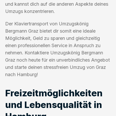
und kannst dich auf die anderen Aspekte deines
Umzugs konzentrieren.
Der Klaviertransport von Umzugskönig
Bergmann Graz bietet dir somit eine ideale
Möglichkeit, Geld zu sparen und gleichzeitig
einen professionellen Service in Anspruch zu
nehmen. Kontaktiere Umzugskönig Bergmann
Graz noch heute für ein unverbindliches Angebot
und starte deinen stressfreien Umzug von Graz
nach Hamburg!
Freizeitmöglichkeiten
und Lebensqualität in