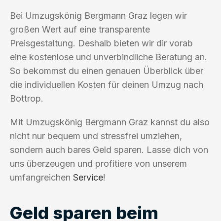
Bei Umzugskönig Bergmann Graz legen wir
großen Wert auf eine transparente
Preisgestaltung. Deshalb bieten wir dir vorab
eine kostenlose und unverbindliche Beratung an.
So bekommst du einen genauen Überblick über
die individuellen Kosten für deinen Umzug nach
Bottrop.
Mit Umzugskönig Bergmann Graz kannst du also
nicht nur bequem und stressfrei umziehen,
sondern auch bares Geld sparen. Lasse dich von
uns überzeugen und profitiere von unserem
umfangreichen
Service
!
Geld sparen beim