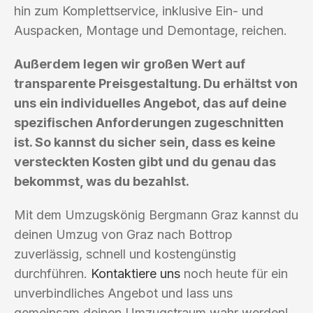
hin zum Komplettservice, inklusive Ein- und
Auspacken, Montage und Demontage, reichen.
Außerdem legen wir großen Wert auf
transparente Preisgestaltung. Du erhältst von
uns ein individuelles Angebot, das auf deine
spezifischen Anforderungen zugeschnitten
ist. So kannst du sicher sein, dass es keine
versteckten Kosten gibt und du genau das
bekommst, was du bezahlst.
Mit dem Umzugskönig Bergmann Graz kannst du
deinen Umzug von Graz nach Bottrop
zuverlässig, schnell und kostengünstig
durchführen.
Kontaktiere uns
noch heute für ein
unverbindliches Angebot und lass uns
gemeinsam deinen Umzugstraum wahr werden!