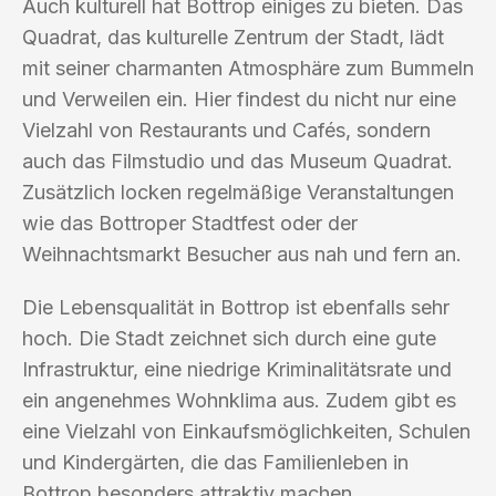
Auch kulturell hat Bottrop einiges zu bieten. Das
Quadrat, das kulturelle Zentrum der Stadt, lädt
mit seiner charmanten Atmosphäre zum Bummeln
und Verweilen ein. Hier findest du nicht nur eine
Vielzahl von Restaurants und Cafés, sondern
auch das Filmstudio und das Museum Quadrat.
Zusätzlich locken regelmäßige Veranstaltungen
wie das Bottroper Stadtfest oder der
Weihnachtsmarkt Besucher aus nah und fern an.
Die Lebensqualität in Bottrop ist ebenfalls sehr
hoch. Die Stadt zeichnet sich durch eine gute
Infrastruktur, eine niedrige Kriminalitätsrate und
ein angenehmes Wohnklima aus. Zudem gibt es
eine Vielzahl von Einkaufsmöglichkeiten, Schulen
und Kindergärten, die das Familienleben in
Bottrop besonders attraktiv machen.