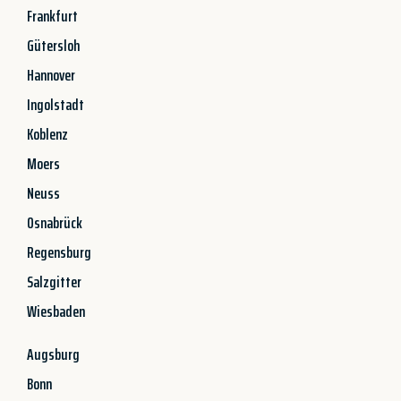
Frankfurt
Gütersloh
Hannover
Ingolstadt
Koblenz
Moers
Neuss
Osnabrück
Regensburg
Salzgitter
Wiesbaden
Augsburg
Bonn