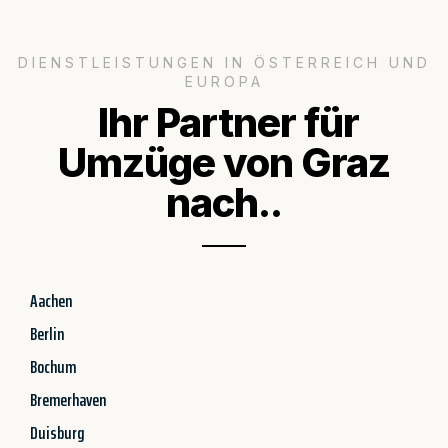
DIENSTLEISTUNGEN IN ÖSTERREICH UND
EUROPA
Ihr Partner für
Umzüge von Graz
nach..
Aachen
Berlin
Bochum
Bremerhaven
Duisburg