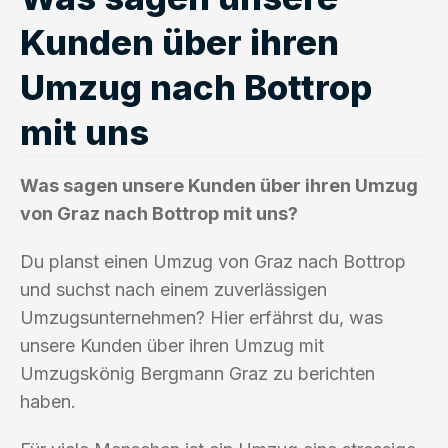
Kunden über ihren
Umzug nach Bottrop
mit uns
Was sagen unsere Kunden über ihren Umzug
von Graz nach Bottrop mit uns?
Du planst einen Umzug von Graz nach Bottrop
und suchst nach einem zuverlässigen
Umzugsunternehmen? Hier erfährst du, was
unsere Kunden über ihren Umzug mit
Umzugskönig Bergmann Graz zu berichten
haben.