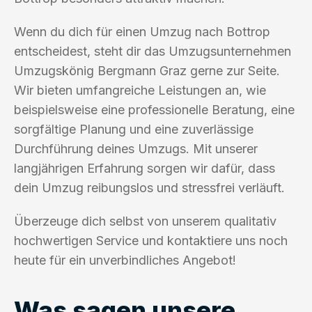
Wenn du dich für einen Umzug nach Bottrop
entscheidest, steht dir das Umzugsunternehmen
Umzugskönig Bergmann Graz gerne zur Seite.
Wir bieten umfangreiche Leistungen an, wie
beispielsweise eine professionelle Beratung, eine
sorgfältige Planung und eine zuverlässige
Durchführung deines Umzugs. Mit unserer
langjährigen Erfahrung sorgen wir dafür, dass
dein Umzug reibungslos und stressfrei verläuft.
Überzeuge dich selbst von unserem qualitativ
hochwertigen Service und kontaktiere uns noch
heute für ein unverbindliches Angebot!
Was sagen unsere