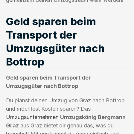
Geld sparen beim
Transport der
Umzugsgüter nach
Bottrop
Geld sparen beim Transport der
Umzugsgüter nach Bottrop
Du planst deinen Umzug von Graz nach Bottrop
und möchtest Kosten sparen? Das
Umzugsunternehmen
Umzugskönig Bergmann
Graz
aus Graz bietet dir genau das, was du
brauchst! Mit uns kannst du ganz einfach und