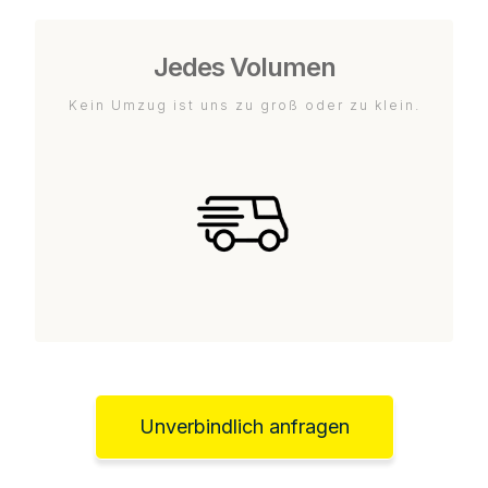
Jedes Volumen
Kein Umzug ist uns zu groß oder zu klein.
Unverbindlich anfragen