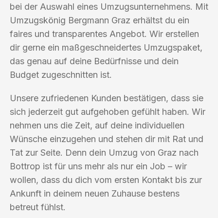
bei der Auswahl eines Umzugsunternehmens. Mit
Umzugskönig Bergmann Graz erhältst du ein
faires und transparentes Angebot. Wir erstellen
dir gerne ein maßgeschneidertes Umzugspaket,
das genau auf deine Bedürfnisse und dein
Budget zugeschnitten ist.
Unsere zufriedenen Kunden bestätigen, dass sie
sich jederzeit gut aufgehoben gefühlt haben. Wir
nehmen uns die Zeit, auf deine individuellen
Wünsche einzugehen und stehen dir mit Rat und
Tat zur Seite. Denn dein Umzug von Graz nach
Bottrop ist für uns mehr als nur ein Job – wir
wollen, dass du dich vom ersten Kontakt bis zur
Ankunft in deinem neuen Zuhause bestens
betreut fühlst.