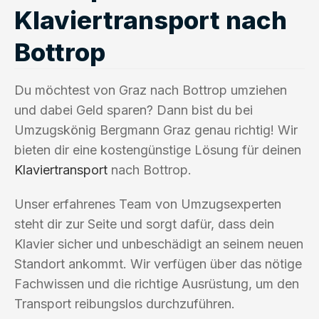
Klaviertransport nach
Bottrop
Du möchtest von Graz nach Bottrop umziehen
und dabei Geld sparen? Dann bist du bei
Umzugskönig Bergmann Graz genau richtig! Wir
bieten dir eine kostengünstige Lösung für deinen
Klaviertransport
nach Bottrop.
Unser erfahrenes Team von Umzugsexperten
steht dir zur Seite und sorgt dafür, dass dein
Klavier sicher und unbeschädigt an seinem neuen
Standort ankommt. Wir verfügen über das nötige
Fachwissen und die richtige Ausrüstung, um den
Transport reibungslos durchzuführen.