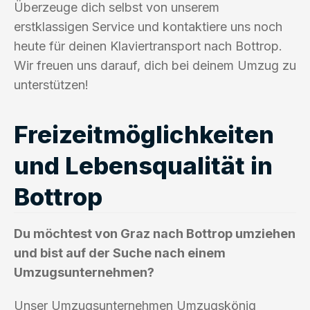
Überzeuge dich selbst von unserem
erstklassigen Service und kontaktiere uns noch
heute für deinen Klaviertransport nach Bottrop.
Wir freuen uns darauf, dich bei deinem Umzug zu
unterstützen!
Freizeitmöglichkeiten
und Lebensqualität in
Bottrop
Du möchtest von Graz nach Bottrop umziehen
und bist auf der Suche nach einem
Umzugsunternehmen?
Unser Umzugsunternehmen Umzugskönig