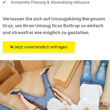
Komplette Planung & Abwicklung inklusive
Verlassen Sie sich auf Umzugskönig Bergmann
Graz, um Ihren Umzug Graz Bottrop so einfach
und stressfrei wie möglich zu gestalten.
Jetzt unverbindlich anfragen