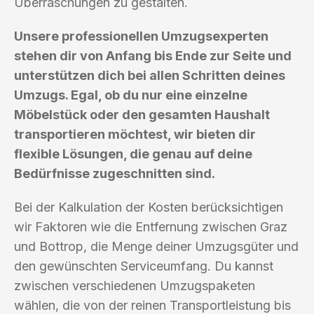
Überraschungen zu gestalten.
Unsere professionellen Umzugsexperten
stehen dir von Anfang bis Ende zur Seite und
unterstützen dich bei allen Schritten deines
Umzugs. Egal, ob du nur eine einzelne
Möbelstück oder den gesamten Haushalt
transportieren möchtest, wir bieten dir
flexible Lösungen, die genau auf deine
Bedürfnisse zugeschnitten sind.
Bei der Kalkulation der Kosten berücksichtigen
wir Faktoren wie die Entfernung zwischen Graz
und Bottrop, die Menge deiner Umzugsgüter und
den gewünschten Serviceumfang. Du kannst
zwischen verschiedenen Umzugspaketen
wählen, die von der reinen Transportleistung bis