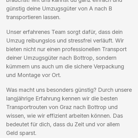
günstig deine Umzugsgüter von A nach B
transportieren lassen.
Unser erfahrenes Team sorgt dafür, dass dein
Umzug reibungslos und stressfrei verläuft. Wir
bieten nicht nur einen professionellen Transport
deiner Umzugsgüter nach Bottrop, sondern
kümmern uns auch um die sichere Verpackung
und Montage vor Ort.
Was macht uns besonders günstig? Durch unsere
langjährige Erfahrung kennen wir die besten
Transportrouten von Graz nach Bottrop und
wissen, wie wir effizient arbeiten können. Das
bedeutet für dich, dass du Zeit und vor allem
Geld sparst.