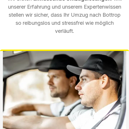
unserer Erfahrung und unserem Expertenwissen
stellen wir sicher, dass Ihr Umzug nach Bottrop
so reibungslos und stressfrei wie möglich
verläuft.