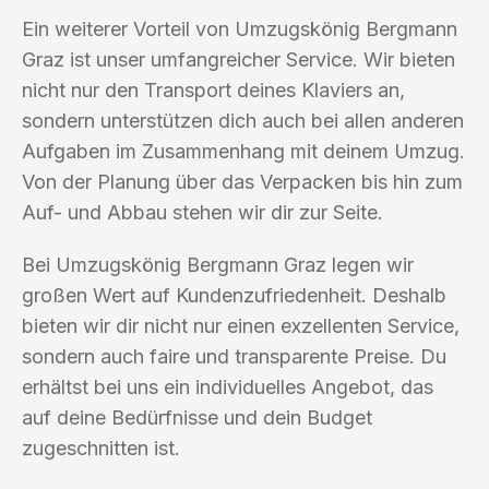
Ein weiterer Vorteil von Umzugskönig Bergmann
Graz ist unser umfangreicher Service. Wir bieten
nicht nur den Transport deines Klaviers an,
sondern unterstützen dich auch bei allen anderen
Aufgaben im Zusammenhang mit deinem Umzug.
Von der Planung über das Verpacken bis hin zum
Auf- und Abbau stehen wir dir zur Seite.
Bei Umzugskönig Bergmann Graz legen wir
großen Wert auf Kundenzufriedenheit. Deshalb
bieten wir dir nicht nur einen exzellenten Service,
sondern auch faire und transparente Preise. Du
erhältst bei uns ein individuelles Angebot, das
auf deine Bedürfnisse und dein Budget
zugeschnitten ist.