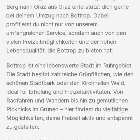
Bergmann Graz aus Graz unterstützt dich gerne
bei deinem Umzug nach Bottrop. Dabei
profitierst du nicht nur von unserem
umfangreichen Service, sondern auch von den
vielen Freizeitmöglichkeiten und der hohen
Lebensqualität, die Bottrop zu bieten hat.
Bottrop ist eine lebenswerte Stadt im Ruhrgebiet.
Die Stadt besitzt zahlreiche Grünflächen, wie den
schönen Stadtpark oder den Kirchhellen Wald,
ideal für Erholung und Freizeitaktivitäten. Von
Radfahren und Wandern bis hin zu gemütlichen
Picknicks im Grünen – hier findest du vielfältige
Möglichkeiten, deine Freizeit aktiv und entspannt
zu gestalten.