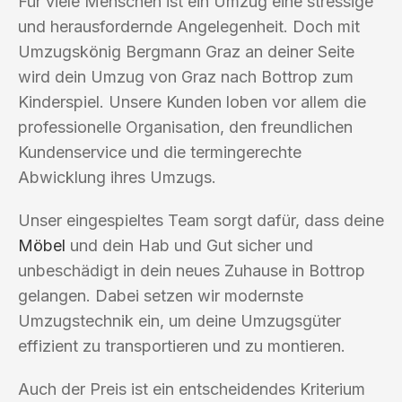
Für viele Menschen ist ein Umzug eine stressige
und herausfordernde Angelegenheit. Doch mit
Umzugskönig Bergmann Graz an deiner Seite
wird dein Umzug von Graz nach Bottrop zum
Kinderspiel. Unsere Kunden loben vor allem die
professionelle Organisation, den freundlichen
Kundenservice und die termingerechte
Abwicklung ihres Umzugs.
Unser eingespieltes Team sorgt dafür, dass deine
Möbel
und dein Hab und Gut sicher und
unbeschädigt in dein neues Zuhause in Bottrop
gelangen. Dabei setzen wir modernste
Umzugstechnik ein, um deine Umzugsgüter
effizient zu transportieren und zu montieren.
Auch der Preis ist ein entscheidendes Kriterium