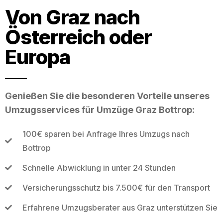
Von Graz nach
Österreich oder
Europa
Genießen Sie die besonderen Vorteile unseres
Umzugsservices für Umzüge Graz Bottrop:
100€ sparen bei Anfrage Ihres Umzugs nach
Bottrop
Schnelle Abwicklung in unter 24 Stunden
Versicherungsschutz bis 7.500€ für den Transport
Erfahrene Umzugsberater aus Graz unterstützen Sie