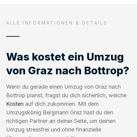
ALLE INFORMATIONEN & DETAILS
Was kostet ein Umzug
von Graz nach Bottrop?
Wenn du gerade einen Umzug von Graz nach
Bottrop planst, fragst du dich sicherlich, welche
Kosten
auf dich zukommen. Mit dem
Umzugskönig Bergmann Graz hast du den
richtigen Partner an deiner Seite, um deinen
Umzug stressfrei und ohne finanzielle