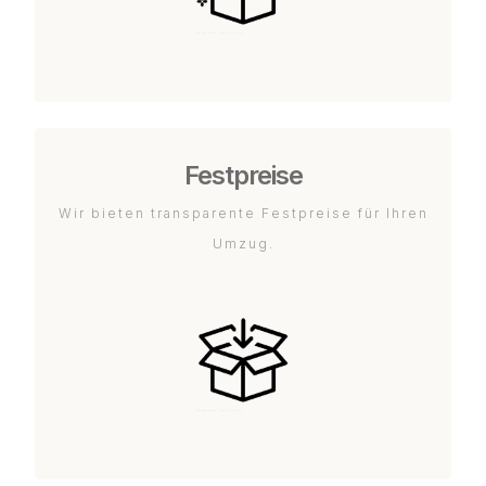
Festpreise
Wir bieten transparente Festpreise für Ihren
Umzug.