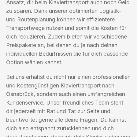
Ansatz, dir beim Klaviertransport auch noch Geld
zu sparen. Dank unserer optimierten Logistik-
und Routenplanung können wir effizientere
Transportwege nutzen und somit die Kosten für
dich reduzieren. Zudem bieten wir verschiedene
Preispakete an, bei denen du je nach deinen
individuellen Bedürfnissen die für dich passende
Option wählen kannst.
Bei uns erhältst du nicht nur einen professionellen
und kostengünstigen Klaviertransport nach
Osnabrück, sondern auch einen umfangreichen
Kundenservice. Unser freundliches Team steht
dir jederzeit mit Rat und Tat zur Seite und
beantwortet gerne alle deine Fragen. Du kannst
dich also entspannt zurücklehnen und dich
darauf verlassen, dass wir dein Klavier sicher und