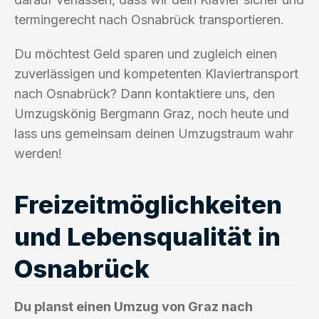
termingerecht nach Osnabrück transportieren.
Du möchtest Geld sparen und zugleich einen
zuverlässigen und kompetenten Klaviertransport
nach Osnabrück? Dann kontaktiere uns, den
Umzugskönig Bergmann Graz, noch heute und
lass uns gemeinsam deinen Umzugstraum wahr
werden!
Freizeitmöglichkeiten
und Lebensqualität in
Osnabrück
Du planst einen Umzug von Graz nach