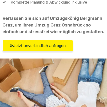
Komplette Planung & Abwicklung inklusive
Verlassen Sie sich auf Umzugskönig Bergmann
Graz, um Ihren Umzug Graz Osnabrück so
einfach und stressfrei wie möglich zu gestalten.
Jetzt unverbindlich anfragen