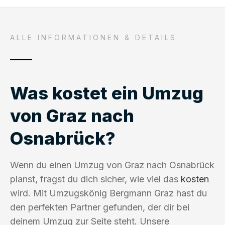
ALLE INFORMATIONEN & DETAILS
Was kostet ein Umzug
von Graz nach
Osnabrück?
Wenn du einen Umzug von Graz nach Osnabrück
planst, fragst du dich sicher, wie viel das
kosten
wird. Mit Umzugskönig Bergmann Graz hast du
den perfekten Partner gefunden, der dir bei
deinem Umzug zur Seite steht. Unsere