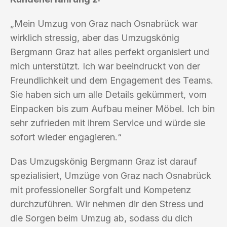
„Mein Umzug von Graz nach Osnabrück war
wirklich stressig, aber das Umzugskönig
Bergmann Graz hat alles perfekt organisiert und
mich unterstützt. Ich war beeindruckt von der
Freundlichkeit und dem Engagement des Teams.
Sie haben sich um alle Details gekümmert, vom
Einpacken bis zum Aufbau meiner Möbel. Ich bin
sehr zufrieden mit ihrem Service und würde sie
sofort wieder engagieren.“
Das Umzugskönig Bergmann Graz ist darauf
spezialisiert, Umzüge von Graz nach Osnabrück
mit professioneller Sorgfalt und Kompetenz
durchzuführen. Wir nehmen dir den Stress und
die Sorgen beim Umzug ab, sodass du dich