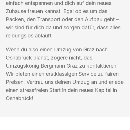
einfach entspannen und dich auf dein neues
Zuhause freuen kannst. Egal ob es um das
Packen, den Transport oder den Aufbau geht –
wir sind für dich da und sorgen dafür, dass alles
reibungslos abläuft.
Wenn du also einen Umzug von Graz nach
Osnabrück planst, zögere nicht, das
Umzugskönig Bergmann Graz zu kontaktieren.
Wir bieten einen erstklassigen Service zu fairen
Preisen. Vertrau uns deinen Umzug an und erlebe
einen stressfreien Start in dein neues Kapitel in
Osnabrück!