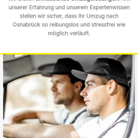
unserer Erfahrung und unserem Expertenwissen
stellen wir sicher, dass Ihr Umzug nach
Osnabrück so reibungslos und stressfrei wie
möglich verläuft.