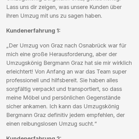
Lass uns dir zeigen, was unsere Kunden über
ihren Umzug mit uns zu sagen haben.
Kundenerfahrung 1:
„Der Umzug von Graz nach Osnabrück war für
mich eine große Herausforderung, aber der
Umzugskönig Bergmann Graz hat sie mir wirklich
erleichtert! Von Anfang an war das Team super
professionell und hilfsbereit. Sie haben alles
sorgfältig verpackt und transportiert, so dass
meine Möbel und persönlichen Gegenstände
sicher ankamen. Ich kann das Umzugskönig
Bergmann Graz definitiv jedem empfehlen, der
einen reibungslosen Umzug sucht.“
Kundenerfahrung 2: