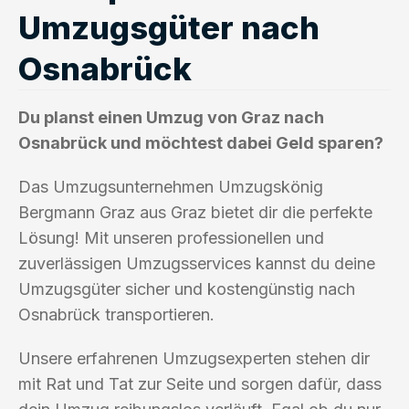
Umzugsgüter nach
Osnabrück
Du planst einen Umzug von Graz nach
Osnabrück und möchtest dabei Geld sparen?
Das Umzugsunternehmen Umzugskönig
Bergmann Graz aus Graz bietet dir die perfekte
Lösung! Mit unseren professionellen und
zuverlässigen Umzugsservices kannst du deine
Umzugsgüter sicher und kostengünstig nach
Osnabrück transportieren.
Unsere erfahrenen Umzugsexperten stehen dir
mit Rat und Tat zur Seite und sorgen dafür, dass