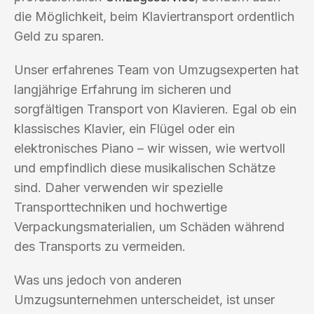
die Möglichkeit, beim Klaviertransport ordentlich
Geld zu sparen.
Unser erfahrenes Team von Umzugsexperten hat
langjährige Erfahrung im sicheren und
sorgfältigen Transport von Klavieren. Egal ob ein
klassisches Klavier, ein Flügel oder ein
elektronisches Piano – wir wissen, wie wertvoll
und empfindlich diese musikalischen Schätze
sind. Daher verwenden wir spezielle
Transporttechniken und hochwertige
Verpackungsmaterialien, um Schäden während
des Transports zu vermeiden.
Was uns jedoch von anderen
Umzugsunternehmen unterscheidet, ist unser