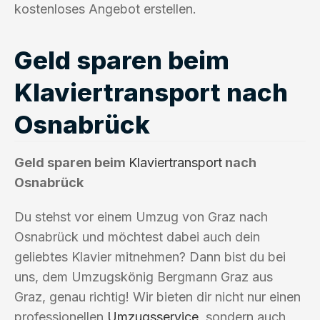
kostenloses Angebot erstellen.
Geld sparen beim
Klaviertransport nach
Osnabrück
Geld sparen beim
Klaviertransport
nach
Osnabrück
Du stehst vor einem Umzug von Graz nach
Osnabrück und möchtest dabei auch dein
geliebtes Klavier mitnehmen? Dann bist du bei
uns, dem Umzugskönig Bergmann Graz aus
Graz, genau richtig! Wir bieten dir nicht nur einen
professionellen
Umzugsservice
, sondern auch