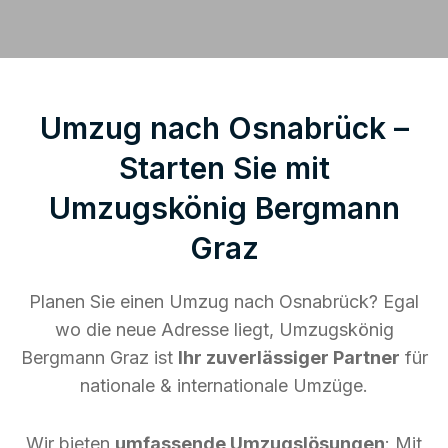
Umzug nach Osnabrück –
Starten Sie mit
Umzugskönig Bergmann
Graz
Planen Sie einen Umzug nach Osnabrück? Egal
wo die neue Adresse liegt, Umzugskönig
Bergmann Graz ist
Ihr zuverlässiger Partner
für
nationale & internationale Umzüge.
Wir bieten
umfassende Umzugslösungen
: Mit