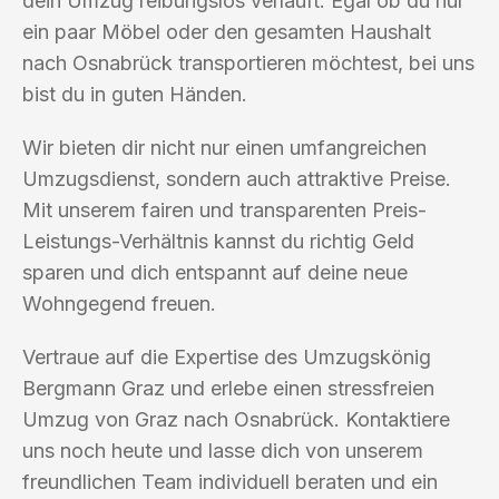
dein Umzug reibungslos verläuft. Egal ob du nur
ein paar Möbel oder den gesamten Haushalt
nach Osnabrück transportieren möchtest, bei uns
bist du in guten Händen.
Wir bieten dir nicht nur einen umfangreichen
Umzugsdienst, sondern auch attraktive Preise.
Mit unserem fairen und transparenten Preis-
Leistungs-Verhältnis kannst du richtig Geld
sparen und dich entspannt auf deine neue
Wohngegend freuen.
Vertraue auf die Expertise des Umzugskönig
Bergmann Graz und erlebe einen stressfreien
Umzug von Graz nach Osnabrück. Kontaktiere
uns noch heute und lasse dich von unserem
freundlichen Team individuell beraten und ein