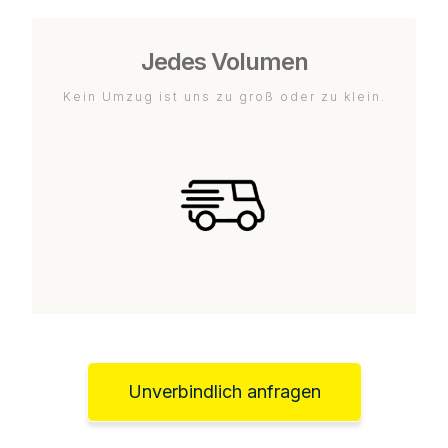
Jedes Volumen
Kein Umzug ist uns zu groß oder zu klein.
Unverbindlich anfragen