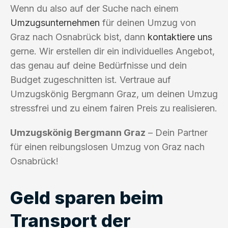
Wenn du also auf der Suche nach einem
Umzugsunternehmen
für deinen Umzug von
Graz nach Osnabrück bist, dann
kontaktiere uns
gerne. Wir erstellen dir ein individuelles Angebot,
das genau auf deine Bedürfnisse und dein
Budget zugeschnitten ist. Vertraue auf
Umzugskönig Bergmann Graz, um deinen Umzug
stressfrei und zu einem fairen Preis zu realisieren.
Umzugskönig Bergmann Graz
– Dein Partner
für einen reibungslosen Umzug von Graz nach
Osnabrück!
Geld sparen beim
Transport der