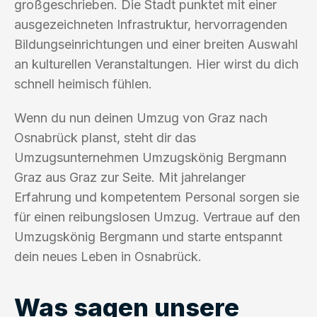
großgeschrieben. Die Stadt punktet mit einer
ausgezeichneten Infrastruktur, hervorragenden
Bildungseinrichtungen und einer breiten Auswahl
an kulturellen Veranstaltungen. Hier wirst du dich
schnell heimisch fühlen.
Wenn du nun deinen Umzug von Graz nach
Osnabrück planst, steht dir das
Umzugsunternehmen Umzugskönig Bergmann
Graz aus Graz zur Seite. Mit jahrelanger
Erfahrung und kompetentem Personal sorgen sie
für einen reibungslosen Umzug. Vertraue auf den
Umzugskönig Bergmann und starte entspannt
dein neues Leben in Osnabrück.
Was sagen unsere