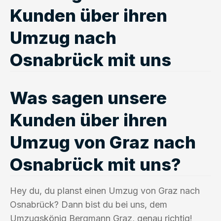
Kunden über ihren
Umzug nach
Osnabrück mit uns
Was sagen unsere
Kunden über ihren
Umzug von Graz nach
Osnabrück mit uns?
Hey du, du planst einen Umzug von Graz nach
Osnabrück? Dann bist du bei uns, dem
Umzugskönig Bergmann Graz, genau richtig!