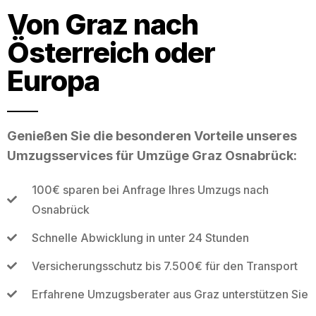
Von Graz nach
Österreich oder
Europa
Genießen Sie die besonderen Vorteile unseres
Umzugsservices für Umzüge Graz Osnabrück:
100€ sparen bei Anfrage Ihres Umzugs nach
Osnabrück
Schnelle Abwicklung in unter 24 Stunden
Versicherungsschutz bis 7.500€ für den Transport
Erfahrene Umzugsberater aus Graz unterstützen Sie