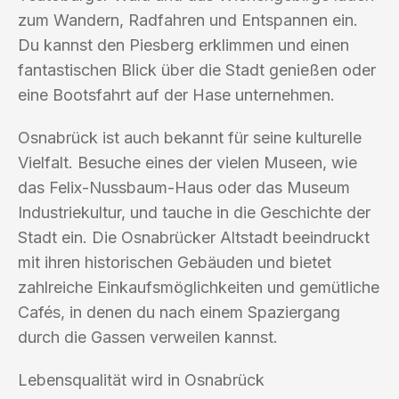
zum Wandern, Radfahren und Entspannen ein.
Du kannst den Piesberg erklimmen und einen
fantastischen Blick über die Stadt genießen oder
eine Bootsfahrt auf der Hase unternehmen.
Osnabrück ist auch bekannt für seine kulturelle
Vielfalt. Besuche eines der vielen Museen, wie
das Felix-Nussbaum-Haus oder das Museum
Industriekultur, und tauche in die Geschichte der
Stadt ein. Die Osnabrücker Altstadt beeindruckt
mit ihren historischen Gebäuden und bietet
zahlreiche Einkaufsmöglichkeiten und gemütliche
Cafés, in denen du nach einem Spaziergang
durch die Gassen verweilen kannst.
Lebensqualität wird in Osnabrück