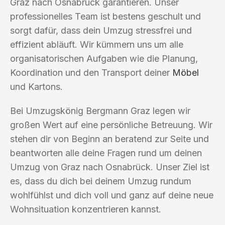
Graz nach Osnabrück garantieren. Unser
professionelles Team ist bestens geschult und
sorgt dafür, dass dein Umzug stressfrei und
effizient abläuft. Wir kümmern uns um alle
organisatorischen Aufgaben wie die Planung,
Koordination und den Transport deiner
Möbel
und Kartons.
Bei Umzugskönig Bergmann Graz legen wir
großen Wert auf eine persönliche Betreuung. Wir
stehen dir von Beginn an beratend zur Seite und
beantworten alle deine Fragen rund um deinen
Umzug von Graz nach Osnabrück. Unser Ziel ist
es, dass du dich bei deinem Umzug rundum
wohlfühlst und dich voll und ganz auf deine neue
Wohnsituation konzentrieren kannst.