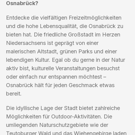
Osnabrück?
Entdecke die vielfältigen Freizeitmöglichkeiten
und die hohe Lebensqualität, die Osnabrück zu
bieten hat. Die friedliche Großstadt im Herzen
Niedersachsens ist geprägt von einer
malerischen Altstadt, grünen Parks und einer
lebendigen Kultur. Egal ob du gerne in der Natur
aktiv bist, kulturelle Veranstaltungen besuchst
oder einfach nur entspannen möchtest –
Osnabrück hält für jeden Geschmack etwas
bereit.
Die idyllische Lage der Stadt bietet zahlreiche
Möglichkeiten für Outdoor-Aktivitäten. Die
umliegenden Naturschutzgebiete wie der
Teutoburger Wald und das Wiehengebirge laden