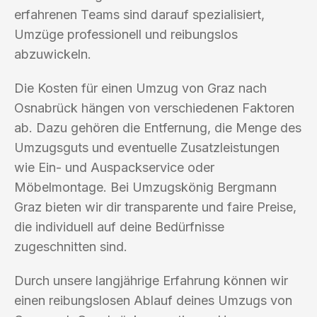
erfahrenen Teams sind darauf spezialisiert,
Umzüge professionell und reibungslos
abzuwickeln.
Die Kosten für einen Umzug von Graz nach
Osnabrück hängen von verschiedenen Faktoren
ab. Dazu gehören die Entfernung, die Menge des
Umzugsguts und eventuelle Zusatzleistungen
wie Ein- und Auspackservice oder
Möbelmontage. Bei Umzugskönig Bergmann
Graz bieten wir dir transparente und faire Preise,
die individuell auf deine Bedürfnisse
zugeschnitten sind.
Durch unsere langjährige Erfahrung können wir
einen reibungslosen Ablauf deines Umzugs von