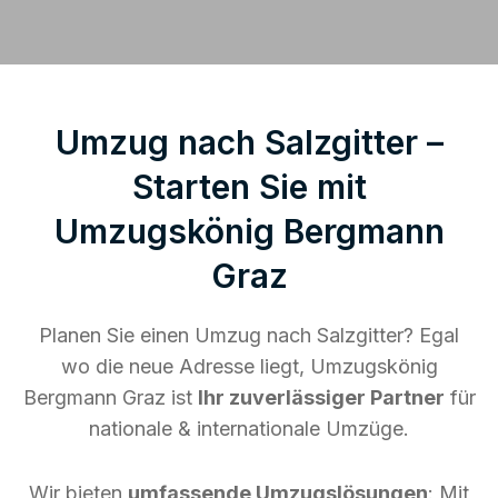
Umzug nach Salzgitter –
Starten Sie mit
Umzugskönig Bergmann
Graz
Planen Sie einen Umzug nach Salzgitter? Egal
wo die neue Adresse liegt, Umzugskönig
Bergmann Graz ist
Ihr zuverlässiger Partner
für
nationale & internationale Umzüge.
Wir bieten
umfassende Umzugslösungen
: Mit