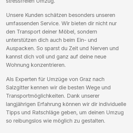
stressfreien Umzug.
Unsere Kunden schätzen besonders unseren
umfassenden Service. Wir bieten dir nicht nur
den Transport deiner Möbel, sondern
unterstützen dich auch beim Ein- und
Auspacken. So sparst du Zeit und Nerven und
kannst dich voll und ganz auf deine neue
Wohnung konzentrieren.
Als Experten für Umzüge von Graz nach
Salzgitter kennen wir die besten Wege und
Transportmöglichkeiten. Dank unserer
langjährigen Erfahrung können wir dir individuelle
Tipps und Ratschläge geben, um deinen Umzug
so reibungslos wie möglich zu gestalten.