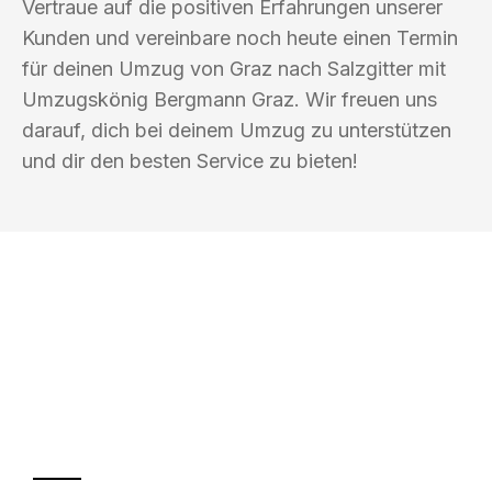
Vertraue auf die positiven Erfahrungen unserer
Kunden und vereinbare noch heute einen Termin
für deinen Umzug von Graz nach Salzgitter mit
Umzugskönig Bergmann Graz. Wir freuen uns
darauf, dich bei deinem Umzug zu unterstützen
und dir den besten Service zu bieten!
UMZUGSKÖNIG BERGMANN GRAZ
Ihr Umzug oder
Transport