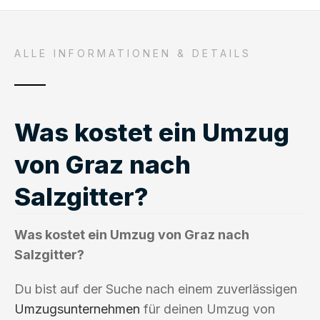
ALLE INFORMATIONEN & DETAILS
Was kostet ein Umzug
von Graz nach
Salzgitter?
Was kostet ein Umzug von Graz nach
Salzgitter?
Du bist auf der Suche nach einem zuverlässigen
Umzugsunternehmen
für deinen Umzug von