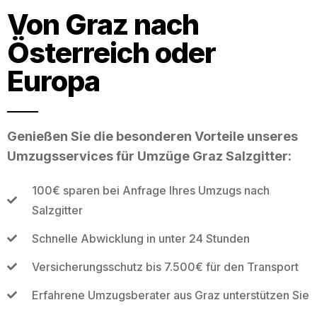
Von Graz nach
Österreich oder
Europa
Genießen Sie die besonderen Vorteile unseres
Umzugsservices für Umzüge Graz Salzgitter:
100€ sparen bei Anfrage Ihres Umzugs nach
Salzgitter
Schnelle Abwicklung in unter 24 Stunden
Versicherungsschutz bis 7.500€ für den Transport
Erfahrene Umzugsberater aus Graz unterstützen Sie