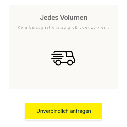
Jedes Volumen
Kein Umzug ist uns zu groß oder zu klein.
Unverbindlich anfragen