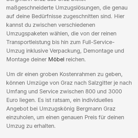
maßgeschneiderte Umzugslösungen, die genau
auf deine Bedürfnisse zugeschnitten sind. Hier
kannst du zwischen verschiedenen
Umzugspaketen wählen, die von der reinen
Transportleistung bis hin zum Full-Service-
Umzug inklusive Verpackung, Demontage und
Montage deiner
Möbel
reichen.
Um dir einen groben Kostenrahmen zu geben,
können Umzüge von Graz nach Salzgitter je nach
Umfang und Service zwischen 800 und 3000
Euro liegen. Es ist ratsam, ein individuelles
Angebot bei Umzugskönig Bergmann Graz
einzuholen, um einen genauen Preis für deinen
Umzug zu erhalten.