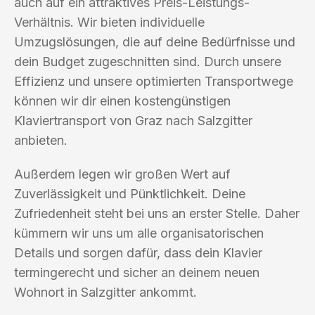
auch auf ein attraktives Preis-Leistungs-
Verhältnis. Wir bieten individuelle
Umzugslösungen, die auf deine Bedürfnisse und
dein Budget zugeschnitten sind. Durch unsere
Effizienz und unsere optimierten Transportwege
können wir dir einen kostengünstigen
Klaviertransport von Graz nach Salzgitter
anbieten.
Außerdem legen wir großen Wert auf
Zuverlässigkeit und Pünktlichkeit. Deine
Zufriedenheit steht bei uns an erster Stelle. Daher
kümmern wir uns um alle organisatorischen
Details und sorgen dafür, dass dein Klavier
termingerecht und sicher an deinem neuen
Wohnort in Salzgitter ankommt.