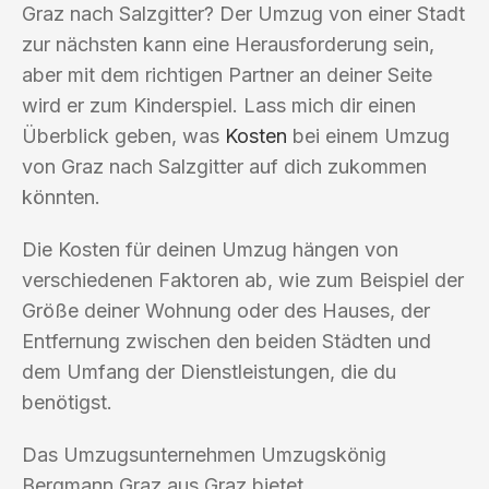
Graz nach Salzgitter? Der Umzug von einer Stadt
zur nächsten kann eine Herausforderung sein,
aber mit dem richtigen Partner an deiner Seite
wird er zum Kinderspiel. Lass mich dir einen
Überblick geben, was
Kosten
bei einem Umzug
von Graz nach Salzgitter auf dich zukommen
könnten.
Die Kosten für deinen Umzug hängen von
verschiedenen Faktoren ab, wie zum Beispiel der
Größe deiner Wohnung oder des Hauses, der
Entfernung zwischen den beiden Städten und
dem Umfang der Dienstleistungen, die du
benötigst.
Das Umzugsunternehmen Umzugskönig
Bergmann Graz aus Graz bietet