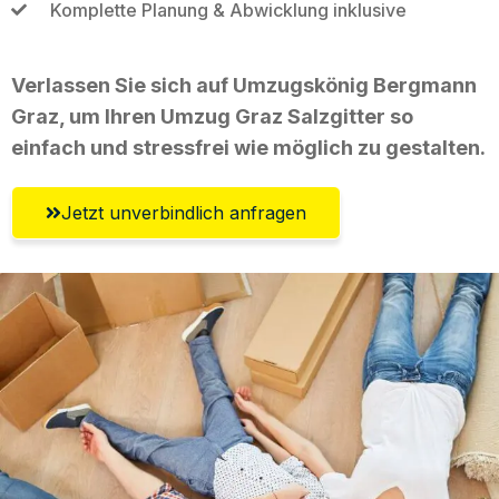
Komplette Planung & Abwicklung inklusive
Verlassen Sie sich auf Umzugskönig Bergmann
Graz, um Ihren Umzug Graz Salzgitter so
einfach und stressfrei wie möglich zu gestalten.
Jetzt unverbindlich anfragen