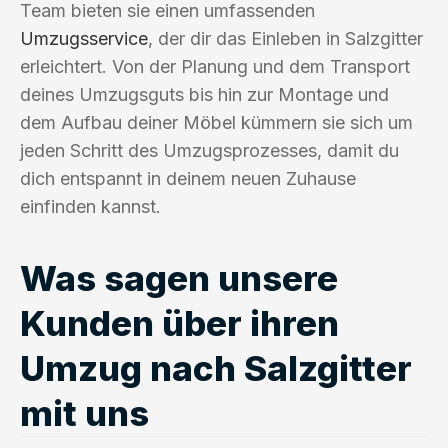
Team bieten sie einen umfassenden
Umzugsservice
, der dir das Einleben in Salzgitter
erleichtert. Von der Planung und dem Transport
deines Umzugsguts bis hin zur Montage und
dem Aufbau deiner Möbel kümmern sie sich um
jeden Schritt des Umzugsprozesses, damit du
dich entspannt in deinem neuen Zuhause
einfinden kannst.
Was sagen unsere
Kunden über ihren
Umzug nach Salzgitter
mit uns