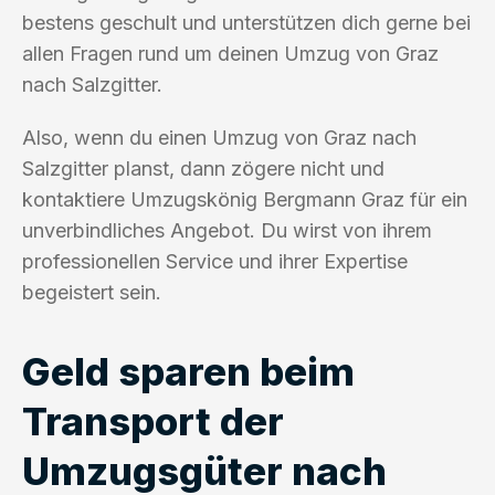
bestens geschult und unterstützen dich gerne bei
allen Fragen rund um deinen Umzug von Graz
nach Salzgitter.
Also, wenn du einen Umzug von Graz nach
Salzgitter planst, dann zögere nicht und
kontaktiere Umzugskönig Bergmann Graz für ein
unverbindliches Angebot. Du wirst von ihrem
professionellen Service und ihrer Expertise
begeistert sein.
Geld sparen beim
Transport der
Umzugsgüter nach