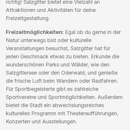
richtig! Salzgitter bietet eine Vielzahl an
Attraktionen und Aktivitäten für deine
Freizeitgestaltung.
Freizeitmöglichkeiten:
Egal ob du gerne in der
Natur unterwegs bist oder kulturelle
Veranstaltungen besuchst, Salzgitter hat für
jeden Geschmack etwas zu bieten. Erkunde die
wunderschönen Parks und Wälder, wie den
Salzgittersee oder den Oderwald, und genieße
die frische Luft beim Wandern oder Radfahren.
Für Sportbegeisterte gibt es zahlreiche
Sportvereine und Sportmöglichkeiten. Außerdem
bietet die Stadt ein abwechslungsreiches
kulturelles Programm mit Theateraufführungen,
Konzerten und Ausstellungen.