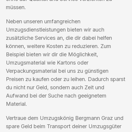
müssen.
Neben unseren umfangreichen
Umzugsdienstleistungen bieten wir auch
zusätzliche Services an, die dir dabei helfen
können, weitere Kosten zu reduzieren. Zum
Beispiel bieten wir dir die Möglichkeit,
Umzugsmaterial wie Kartons oder
Verpackungsmaterial bei uns zu günstigen
Preisen zu kaufen oder zu leihen. Dadurch sparst
du nicht nur Geld, sondern auch Zeit und
Aufwand bei der Suche nach geeignetem
Material.
Vertraue dem Umzugskönig Bergmann Graz und
spare Geld beim Transport deiner Umzugsgüter