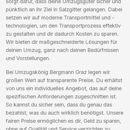
sorgt dafür, dass deine Umzugsgüter sicher und
pünktlich an ihr Ziel in Salzgitter gelangen. Dabei
setzen wir auf moderne Transportmittel und -
technologien, um den Transportprozess effektiv
zu gestalten und dir dadurch Kosten zu sparen.
Wir bieten dir maßgeschneiderte Lösungen für
deinen Umzug, ganz nach deinen Bedürfnissen
und Vorstellungen.
Bei Umzugskönig Bergmann Graz legen wir
großen Wert auf transparente Preise. Du erhältst
von uns ein individuelles Angebot, das auf deine
spezifischen Anforderungen zugeschnitten ist.
So kannst du sicher sein, dass du genau das
bezahlst, was du auch wirklich benötigst. Unsere
fairen Preise ermöglichen es dir, Geld zu sparen,
ohne auf Qualität und Service verzichten zu