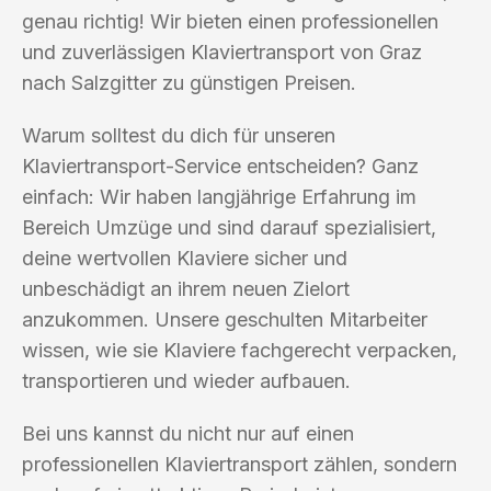
genau richtig! Wir bieten einen professionellen
und zuverlässigen Klaviertransport von Graz
nach Salzgitter zu günstigen Preisen.
Warum solltest du dich für unseren
Klaviertransport-Service entscheiden? Ganz
einfach: Wir haben langjährige Erfahrung im
Bereich Umzüge und sind darauf spezialisiert,
deine wertvollen Klaviere sicher und
unbeschädigt an ihrem neuen Zielort
anzukommen. Unsere geschulten Mitarbeiter
wissen, wie sie Klaviere fachgerecht verpacken,
transportieren und wieder aufbauen.
Bei uns kannst du nicht nur auf einen
professionellen Klaviertransport zählen, sondern