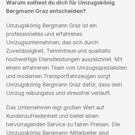
Warum solltest du dich für Umzugskönig
Bergmann Graz entscheiden?
Umzugskönig Bergmann Graz ist ein
professionelles und erfahrenes
Umzugsunternehmen, das sich durch
Zuverlässigkeit, Termintreue und qualitativ
hochwertige Dienstleistungen auszeichnet. Mit
einem erfahrenen Team von Umzugsspezialisten
und modernen Transportfahrzeugen sorgt
Umzugskönig Bergmann Graz dafür, dass dein
Umzug reibungslos und stressfrei verläuft.
Das Unternehmen legt großen Wert auf
Kundenzufriedenheit und bietet einen
hervorragenden Service zu fairen Preisen. Die
Umzugskönig Bergmann-Mitarbeiter sind