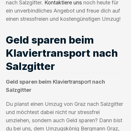
nach Salzgitter.
Kontaktiere uns
noch heute für
ein unverbindliches Angebot und freue dich auf
einen stressfreien und kostengünstigen Umzug!
Geld sparen beim
Klaviertransport nach
Salzgitter
Geld sparen beim
Klaviertransport
nach
Salzgitter
Du planst einen Umzug von Graz nach Salzgitter
und möchtest dabei nicht nur stressfrei
umziehen, sondern auch Geld sparen? Dann bist
du bei uns, dem Umzugskönig Bergmann Graz,