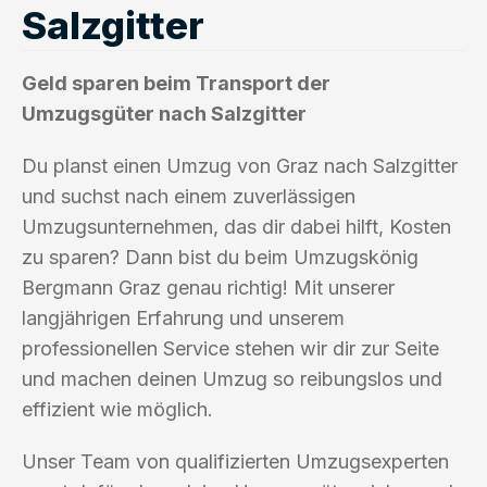
Salzgitter
Geld sparen beim Transport der
Umzugsgüter nach Salzgitter
Du planst einen Umzug von Graz nach Salzgitter
und suchst nach einem zuverlässigen
Umzugsunternehmen, das dir dabei hilft, Kosten
zu sparen? Dann bist du beim Umzugskönig
Bergmann Graz genau richtig! Mit unserer
langjährigen Erfahrung und unserem
professionellen Service stehen wir dir zur Seite
und machen deinen Umzug so reibungslos und
effizient wie möglich.
Unser Team von qualifizierten Umzugsexperten