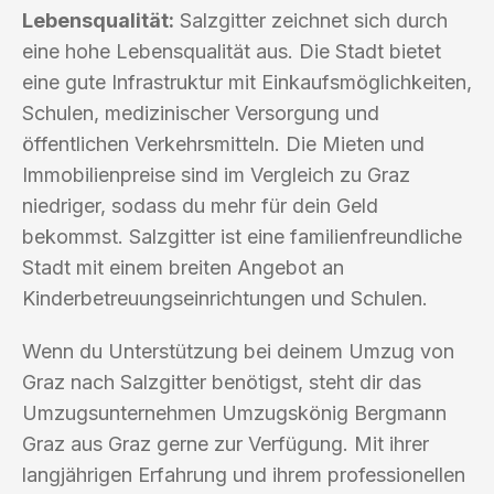
Lebensqualität:
Salzgitter zeichnet sich durch
eine hohe Lebensqualität aus. Die Stadt bietet
eine gute Infrastruktur mit Einkaufsmöglichkeiten,
Schulen, medizinischer Versorgung und
öffentlichen Verkehrsmitteln. Die Mieten und
Immobilienpreise sind im Vergleich zu Graz
niedriger, sodass du mehr für dein Geld
bekommst. Salzgitter ist eine familienfreundliche
Stadt mit einem breiten Angebot an
Kinderbetreuungseinrichtungen und Schulen.
Wenn du Unterstützung bei deinem Umzug von
Graz nach Salzgitter benötigst, steht dir das
Umzugsunternehmen Umzugskönig Bergmann
Graz aus Graz gerne zur Verfügung. Mit ihrer
langjährigen Erfahrung und ihrem professionellen