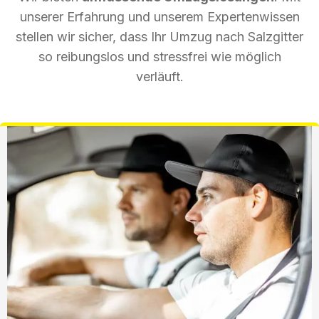
unserer Erfahrung und unserem Expertenwissen
stellen wir sicher, dass Ihr Umzug nach Salzgitter
so reibungslos und stressfrei wie möglich
verläuft.