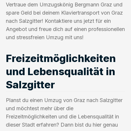
Vertraue dem Umzugskönig Bergmann Graz und
spare Geld bei deinem Klaviertransport von Graz
nach Salzgitter! Kontaktiere uns jetzt für ein
Angebot und freue dich auf einen professionellen
und stressfreien Umzug mit uns!
Freizeitmöglichkeiten
und Lebensqualität in
Salzgitter
Planst du einen Umzug von Graz nach Salzgitter
und möchtest mehr über die
Freizeitmöglichkeiten und die Lebensqualität in
dieser Stadt erfahren? Dann bist du hier genau