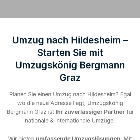
Umzug nach Hildesheim –
Starten Sie mit
Umzugskönig Bergmann
Graz
Planen Sie einen Umzug nach Hildesheim? Egal
wo die neue Adresse liegt, Umzugskönig
Bergmann Graz ist
Ihr zuverlässiger Partner
für
nationale & internationale Umzüge.
Wir bieten
umfassende Umzugslösungen
: Mit