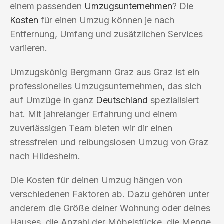
einem passenden
Umzugsunternehmen
? Die
Kosten
für einen Umzug können je nach
Entfernung, Umfang und zusätzlichen Services
variieren.
Umzugskönig Bergmann Graz aus Graz ist ein
professionelles Umzugsunternehmen, das sich
auf Umzüge in ganz
Deutschland
spezialisiert
hat. Mit jahrelanger Erfahrung und einem
zuverlässigen Team bieten wir dir einen
stressfreien und reibungslosen Umzug von Graz
nach Hildesheim.
Die Kosten für deinen Umzug hängen von
verschiedenen Faktoren ab. Dazu gehören unter
anderem die Größe deiner Wohnung oder deines
Hauses, die Anzahl der Möbelstücke, die Menge