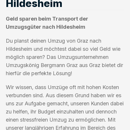
Hildesheim
Geld sparen beim Transport der
Umzugsgüter nach Hildesheim
Du planst deinen Umzug von Graz nach
Hildesheim und möchtest dabei so viel Geld wie
möglich sparen? Das Umzugsunternehmen
Umzugskönig Bergmann Graz aus Graz bietet dir
hierfür die perfekte Lösung!
Wir wissen, dass Umzüge oft mit hohen Kosten
verbunden sind. Aus diesem Grund haben wir es
uns zur Aufgabe gemacht, unseren Kunden dabei
zu helfen, ihr Budget einzuhalten und dennoch
einen stressfreien Umzug zu ermöglichen. Mit
unserer langjährigen Erfahrung im Bereich des