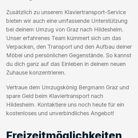
Zusätzlich zu unserem Klaviertransport-Service
bieten wir auch eine umfassende Unterstützung
bei deinem Umzug von Graz nach Hildesheim.
Unser erfahrenes Team kümmert sich um das
Verpacken, den Transport und den Aufbau deiner
Möbel und persönlichen Gegenstände. So kannst
du dich ganz auf das Einleben in deinem neuen
Zuhause konzentrieren.
Vertraue dem Umzugskönig Bergmann Graz und
spare Geld beim Klaviertransport nach
Hildesheim. Kontaktiere uns noch heute für ein
kostenloses und unverbindliches Angebot!
Freizeitmöglichkeiten