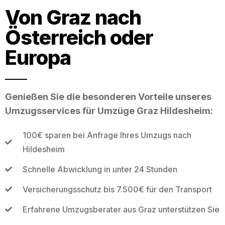
Von Graz nach
Österreich oder
Europa
Genießen Sie die besonderen Vorteile unseres
Umzugsservices für Umzüge Graz Hildesheim:
100€ sparen bei Anfrage Ihres Umzugs nach
Hildesheim
Schnelle Abwicklung in unter 24 Stunden
Versicherungsschutz bis 7.500€ für den Transport
Erfahrene Umzugsberater aus Graz unterstützen Sie