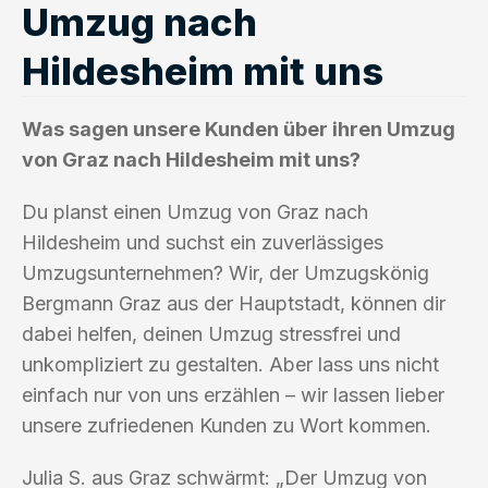
Umzug nach
Hildesheim mit uns
Was sagen unsere Kunden über ihren Umzug
von Graz nach Hildesheim mit uns?
Du planst einen Umzug von Graz nach
Hildesheim und suchst ein zuverlässiges
Umzugsunternehmen? Wir, der Umzugskönig
Bergmann Graz aus der Hauptstadt, können dir
dabei helfen, deinen Umzug stressfrei und
unkompliziert zu gestalten. Aber lass uns nicht
einfach nur von uns erzählen – wir lassen lieber
unsere zufriedenen Kunden zu Wort kommen.
Julia S. aus Graz schwärmt: „Der Umzug von