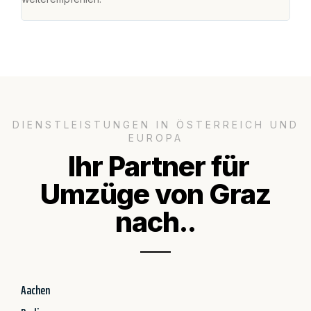
DIENSTLEISTUNGEN IN ÖSTERREICH UND
EUROPA
Ihr Partner für
Umzüge von Graz
nach..
Aachen