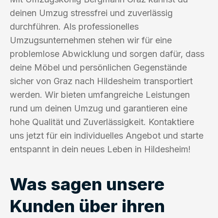
deinen Umzug stressfrei und zuverlässig
durchführen. Als professionelles
Umzugsunternehmen stehen wir für eine
problemlose Abwicklung und sorgen dafür, dass
deine Möbel und persönlichen Gegenstände
sicher von Graz nach Hildesheim transportiert
werden. Wir bieten umfangreiche Leistungen
rund um deinen Umzug und garantieren eine
hohe Qualität und Zuverlässigkeit. Kontaktiere
uns jetzt für ein individuelles Angebot und starte
entspannt in dein neues Leben in Hildesheim!
Was sagen unsere
Kunden über ihren