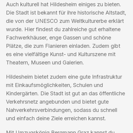
Auch kulturell hat Hildesheim einiges zu bieten.
Die Stadt ist bekannt für ihre historische Altstadt,
die von der UNESCO zum Weltkulturerbe erklärt
wurde. Hier findest du zahlreiche gut erhaltene
Fachwerkhäuser, enge Gassen und schöne
Plätze, die zum Flanieren einladen. Zudem gibt
es eine vielfältige Kunst- und Kulturszene mit
Theatern, Museen und Galerien.
Hildesheim bietet zudem eine gute Infrastruktur
mit Einkaufsmöglichkeiten, Schulen und
Kindergärten. Die Stadt ist gut an das öffentliche
Verkehrsnetz angebunden und bietet gute
Nahverkehrsverbindungen, sodass du schnell
und einfach deine Ziele erreichen kannst.
Mit Umzugskönig Bergmann Graz kannst du