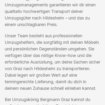
Umzugsmanagements garantieren wir dir einen
qualitativ hochwertigen Transport deiner
Umzugsgüter nach Hildesheim – und das zu
einem unschlagbaren Preis.
Unser Team besteht aus professionellen
Umzugshelfern, die sorgfältig mit deinen Möbeln
und persönlichen Gegenständen umgehen. Sie
verfügen über das nötige Know-how und die
erforderliche Ausrüstung, um deine Sachen sicher
von Graz nach Hildesheim zu transportieren.
Dabei legen wir großen Wert auf eine
termingerechte Lieferung, damit du dich in
deinem neuen Zuhause schnell einleben kannst.
Bei Umzugskönig Bergmann Graz kannst du