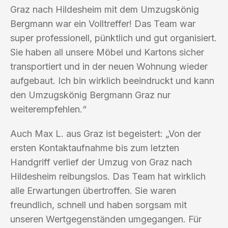
Graz nach Hildesheim mit dem Umzugskönig
Bergmann war ein Volltreffer! Das Team war
super professionell, pünktlich und gut organisiert.
Sie haben all unsere Möbel und Kartons sicher
transportiert und in der neuen Wohnung wieder
aufgebaut. Ich bin wirklich beeindruckt und kann
den Umzugskönig Bergmann Graz nur
weiterempfehlen.“
Auch Max L. aus Graz ist begeistert: „Von der
ersten Kontaktaufnahme bis zum letzten
Handgriff verlief der Umzug von Graz nach
Hildesheim reibungslos. Das Team hat wirklich
alle Erwartungen übertroffen. Sie waren
freundlich, schnell und haben sorgsam mit
unseren Wertgegenständen umgegangen. Für