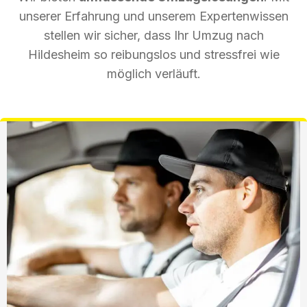
unserer Erfahrung und unserem Expertenwissen
stellen wir sicher, dass Ihr Umzug nach
Hildesheim so reibungslos und stressfrei wie
möglich verläuft.