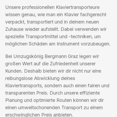
Unsere professionellen Klaviertransporteure
wissen genau, wie man ein Klavier fachgerecht
verpackt, transportiert und in deinem neuen
Zuhause wieder aufstellt. Dabei verwenden wir
spezielle Transportmittel und -techniken, um
möglichen Schäden am Instrument vorzubeugen.
Bei Umzugskönig Bergmann Graz legen wir
großen Wert auf die Zufriedenheit unserer
Kunden. Deshalb bieten wir dir nicht nur eine
reibungslose Abwicklung deines
Klaviertransports, sondern auch einen fairen und
transparenten Preis. Durch unsere effiziente
Planung und optimierte Routen können wir dir
einen umweltschonenden Transport zu einem
erschwinglichen Preis anbieten.