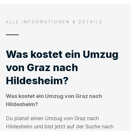
ALLE INFORMATIONEN & DETAILS
Was kostet ein Umzug
von Graz nach
Hildesheim?
Was kostet ein Umzug von Graz nach
Hildesheim?
Du planst einen Umzug von Graz nach
Hildesheim und bist jetzt auf der Suche nach