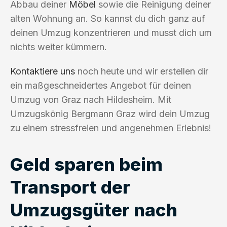
Abbau deiner
Möbel
sowie die Reinigung deiner
alten Wohnung an. So kannst du dich ganz auf
deinen Umzug konzentrieren und musst dich um
nichts weiter kümmern.
Kontaktiere uns
noch heute und wir erstellen dir
ein maßgeschneidertes Angebot für deinen
Umzug von Graz nach Hildesheim. Mit
Umzugskönig Bergmann Graz wird dein Umzug
zu einem stressfreien und angenehmen Erlebnis!
Geld sparen beim
Transport der
Umzugsgüter nach