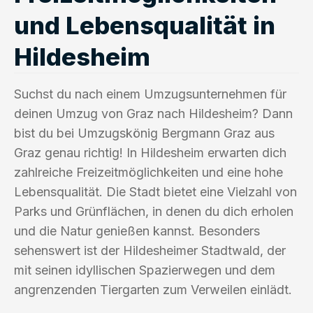
und Lebensqualität in
Hildesheim
Suchst du nach einem Umzugsunternehmen für
deinen Umzug von Graz nach Hildesheim? Dann
bist du bei Umzugskönig Bergmann Graz aus
Graz genau richtig! In Hildesheim erwarten dich
zahlreiche Freizeitmöglichkeiten und eine hohe
Lebensqualität. Die Stadt bietet eine Vielzahl von
Parks und Grünflächen, in denen du dich erholen
und die Natur genießen kannst. Besonders
sehenswert ist der Hildesheimer Stadtwald, der
mit seinen idyllischen Spazierwegen und dem
angrenzenden Tiergarten zum Verweilen einlädt.