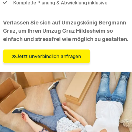
Komplette Planung & Abwicklung inklusive
Verlassen Sie sich auf Umzugskönig Bergmann
Graz, um Ihren Umzug Graz Hildesheim so
einfach und stressfrei wie möglich zu gestalten.
Jetzt unverbindlich anfragen