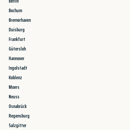
Berlin
Bochum
Bremerhaven
Duisburg
Frankfurt
Gütersloh
Hannover
Ingolstadt
Koblenz
Moers
Neuss
Osnabrück
Regensburg
Salzgitter