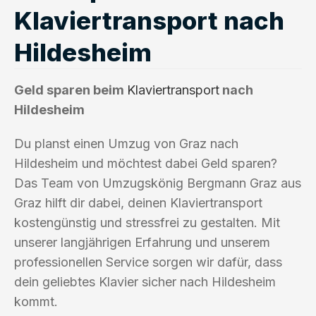
Klaviertransport nach
Hildesheim
Geld sparen beim
Klaviertransport
nach
Hildesheim
Du planst einen Umzug von Graz nach
Hildesheim und möchtest dabei Geld sparen?
Das Team von Umzugskönig Bergmann Graz aus
Graz hilft dir dabei, deinen Klaviertransport
kostengünstig und stressfrei zu gestalten. Mit
unserer langjährigen Erfahrung und unserem
professionellen Service sorgen wir dafür, dass
dein geliebtes Klavier sicher nach Hildesheim
kommt.