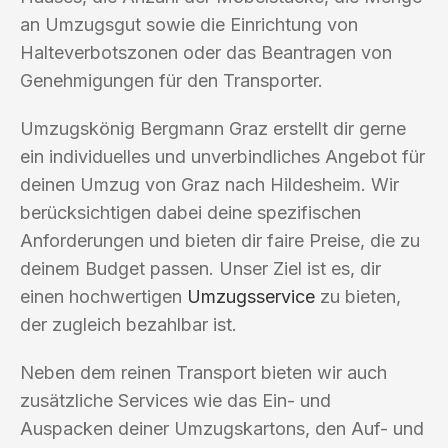
an Umzugsgut sowie die Einrichtung von
Halteverbotszonen oder das Beantragen von
Genehmigungen für den Transporter.
Umzugskönig Bergmann Graz erstellt dir gerne
ein individuelles und unverbindliches Angebot für
deinen Umzug von Graz nach Hildesheim. Wir
berücksichtigen dabei deine spezifischen
Anforderungen und bieten dir faire Preise, die zu
deinem Budget passen. Unser Ziel ist es, dir
einen hochwertigen
Umzugsservice
zu bieten,
der zugleich bezahlbar ist.
Neben dem reinen Transport bieten wir auch
zusätzliche Services wie das Ein- und
Auspacken deiner Umzugskartons, den Auf- und