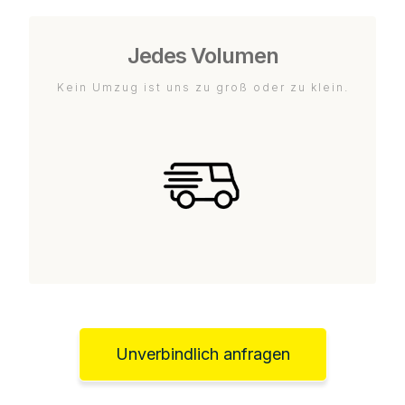
Jedes Volumen
Kein Umzug ist uns zu groß oder zu klein.
Unverbindlich anfragen