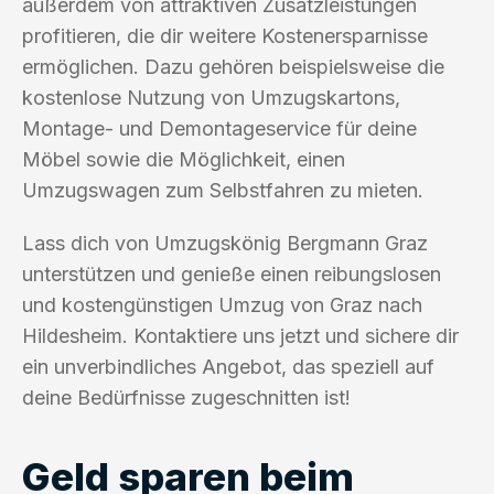
außerdem von attraktiven Zusatzleistungen
profitieren, die dir weitere Kostenersparnisse
ermöglichen. Dazu gehören beispielsweise die
kostenlose Nutzung von Umzugskartons,
Montage- und Demontageservice für deine
Möbel sowie die Möglichkeit, einen
Umzugswagen zum Selbstfahren zu mieten.
Lass dich von Umzugskönig Bergmann Graz
unterstützen und genieße einen reibungslosen
und kostengünstigen Umzug von Graz nach
Hildesheim. Kontaktiere uns jetzt und sichere dir
ein unverbindliches Angebot, das speziell auf
deine Bedürfnisse zugeschnitten ist!
Geld sparen beim