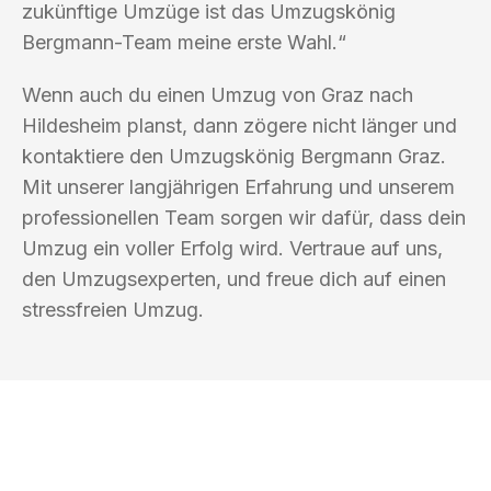
zukünftige Umzüge ist das Umzugskönig
Bergmann-Team meine erste Wahl.“
Wenn auch du einen Umzug von Graz nach
Hildesheim planst, dann zögere nicht länger und
kontaktiere den Umzugskönig Bergmann Graz.
Mit unserer langjährigen Erfahrung und unserem
professionellen Team sorgen wir dafür, dass dein
Umzug ein voller Erfolg wird. Vertraue auf uns,
den Umzugsexperten, und freue dich auf einen
stressfreien Umzug.
UMZUGSKÖNIG BERGMANN GRAZ