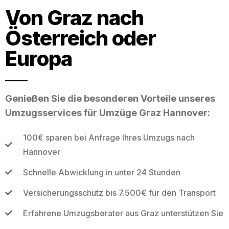
Von Graz nach
Österreich oder
Europa
Genießen Sie die besonderen Vorteile unseres
Umzugsservices für Umzüge Graz Hannover:
100€ sparen bei Anfrage Ihres Umzugs nach
Hannover
Schnelle Abwicklung in unter 24 Stunden
Versicherungsschutz bis 7.500€ für den Transport
Erfahrene Umzugsberater aus Graz unterstützen Sie