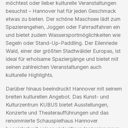
möchtest oder lieber kulturelle Veranstaltungen
besuchst – Hannover hat für jeden Geschmack
etwas zu bieten. Der schöne Maschsee lädt zum
Spazierengehen, Joggen oder Fahrradfahren ein
und bietet zudem Wassersportmöglichkeiten wie
Segeln oder Stand-Up-Paddling. Der Eilenriede
Wald, einer der größten Stadtwälder Europas, ist
ideal für erholsame Spaziergänge und bietet mit
seinen zahlreichen Veranstaltungen auch
kulturelle Highlights.
Darüber hinaus beeindruckt Hannover mit seinem
breiten kulturellen Angebot. Das Kunst- und
Kulturzentrum KUBUS bietet Ausstellungen,
Konzerte und Theateraufführungen und das
renommierte Schauspielhaus Hannover