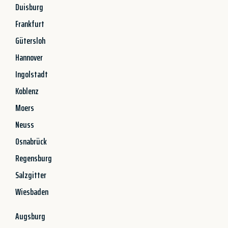
Duisburg
Frankfurt
Gütersloh
Hannover
Ingolstadt
Koblenz
Moers
Neuss
Osnabrück
Regensburg
Salzgitter
Wiesbaden
Augsburg