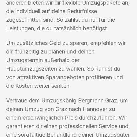
anderen bieten wir dir flexible Umzugspakete an,
die individuell auf deine Bedürfnisse
zugeschnitten sind. So zahlst du nur für die
Leistungen, die du tatsächlich benötigst.
Um zusätzliches Geld zu sparen, empfehlen wir
dir, frühzeitig zu planen und deinen
Umzugstermin außerhalb der
Hauptumzugszeiten zu wählen. So kannst du
von attraktiven Sparangeboten profitieren und
die Kosten weiter senken.
Vertraue dem Umzugskönig Bergmann Graz, um
deinen Umzug von Graz nach Hannover zu
einem erschwinglichen Preis durchzuführen. Wir
garantieren dir einen professionellen Service und
eine sorgfältige Behandlung deiner Umzugsgüter.