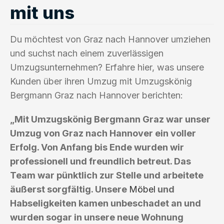
mit uns
Du möchtest von Graz nach Hannover umziehen
und suchst nach einem zuverlässigen
Umzugsunternehmen? Erfahre hier, was unsere
Kunden über ihren Umzug mit Umzugskönig
Bergmann Graz nach Hannover berichten:
„Mit Umzugskönig Bergmann Graz war unser
Umzug von Graz nach Hannover ein voller
Erfolg. Von Anfang bis Ende wurden wir
professionell und freundlich betreut. Das
Team war pünktlich zur Stelle und arbeitete
äußerst sorgfältig. Unsere
Möbel
und
Habseligkeiten kamen unbeschadet an und
wurden sogar in unsere neue Wohnung