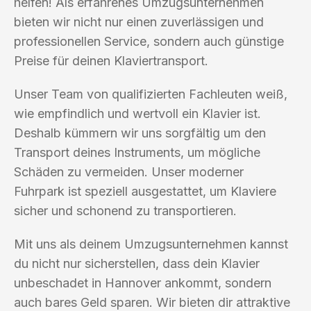
helfen! Als erfahrenes Umzugsunternehmen
bieten wir nicht nur einen zuverlässigen und
professionellen Service, sondern auch günstige
Preise für deinen Klaviertransport.
Unser Team von qualifizierten Fachleuten weiß,
wie empfindlich und wertvoll ein Klavier ist.
Deshalb kümmern wir uns sorgfältig um den
Transport deines Instruments, um mögliche
Schäden zu vermeiden. Unser moderner
Fuhrpark ist speziell ausgestattet, um Klaviere
sicher und schonend zu transportieren.
Mit uns als deinem Umzugsunternehmen kannst
du nicht nur sicherstellen, dass dein Klavier
unbeschadet in Hannover ankommt, sondern
auch bares Geld sparen. Wir bieten dir attraktive