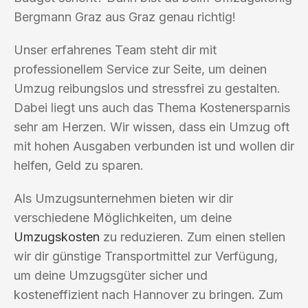
Bergmann Graz aus Graz genau richtig!
Unser erfahrenes Team steht dir mit
professionellem Service zur Seite, um deinen
Umzug reibungslos und stressfrei zu gestalten.
Dabei liegt uns auch das Thema Kostenersparnis
sehr am Herzen. Wir wissen, dass ein Umzug oft
mit hohen Ausgaben verbunden ist und wollen dir
helfen, Geld zu sparen.
Als Umzugsunternehmen bieten wir dir
verschiedene Möglichkeiten, um deine
Umzugskosten
zu reduzieren. Zum einen stellen
wir dir günstige Transportmittel zur Verfügung,
um deine Umzugsgüter sicher und
kosteneffizient nach Hannover zu bringen. Zum