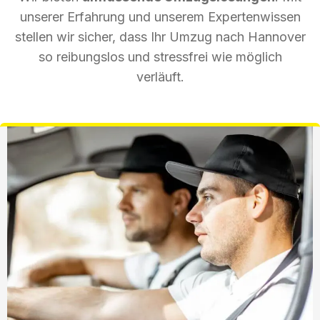
unserer Erfahrung und unserem Expertenwissen
stellen wir sicher, dass Ihr Umzug nach Hannover
so reibungslos und stressfrei wie möglich
verläuft.