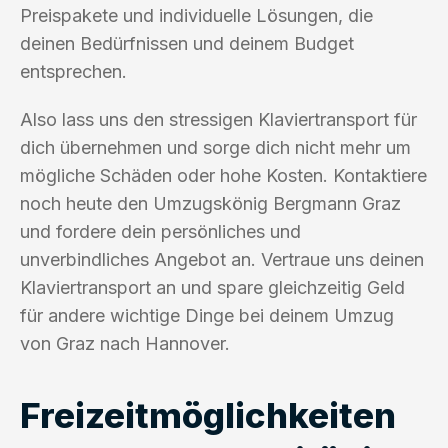
Preispakete und individuelle Lösungen, die
deinen Bedürfnissen und deinem Budget
entsprechen.
Also lass uns den stressigen Klaviertransport für
dich übernehmen und sorge dich nicht mehr um
mögliche Schäden oder hohe Kosten. Kontaktiere
noch heute den Umzugskönig Bergmann Graz
und fordere dein persönliches und
unverbindliches Angebot an. Vertraue uns deinen
Klaviertransport an und spare gleichzeitig Geld
für andere wichtige Dinge bei deinem Umzug
von Graz nach Hannover.
Freizeitmöglichkeiten