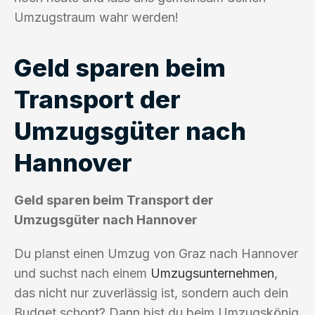
Umzugstraum wahr werden!
Geld sparen beim
Transport der
Umzugsgüter nach
Hannover
Geld sparen beim Transport der
Umzugsgüter nach Hannover
Du planst einen Umzug von Graz nach Hannover
und suchst nach einem
Umzugsunternehmen
,
das nicht nur zuverlässig ist, sondern auch dein
Budget schont? Dann bist du beim Umzugskönig