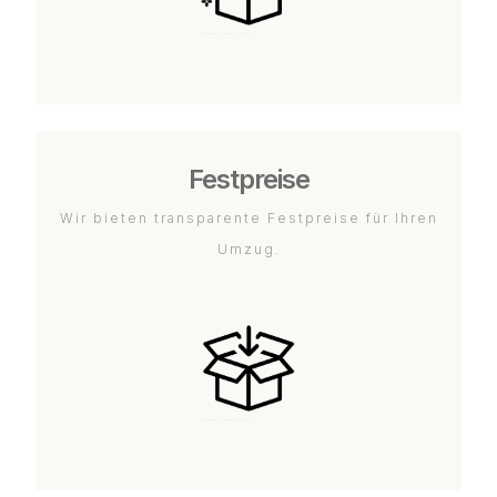
Festpreise
Wir bieten transparente Festpreise für Ihren
Umzug.