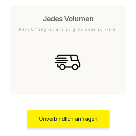
Jedes Volumen
Kein Umzug ist uns zu groß oder zu klein.
Unverbindlich anfragen