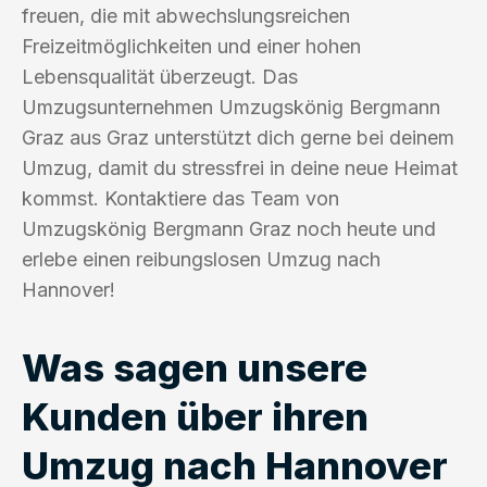
freuen, die mit abwechslungsreichen
Freizeitmöglichkeiten und einer hohen
Lebensqualität überzeugt. Das
Umzugsunternehmen Umzugskönig Bergmann
Graz aus Graz unterstützt dich gerne bei deinem
Umzug, damit du stressfrei in deine neue Heimat
kommst. Kontaktiere das Team von
Umzugskönig Bergmann Graz noch heute und
erlebe einen reibungslosen Umzug nach
Hannover!
Was sagen unsere
Kunden über ihren
Umzug nach Hannover