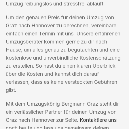
Umzug reibungslos und stressfrei abläuft.
Um den genauen Preis für deinen Umzug von
Graz nach Hannover zu berechnen, vereinbare
einfach einen Termin mit uns. Unsere erfahrenen
Umzugsberater kommen gerne zu dir nach
Hause, um alles genau zu begutachten und eine
kostenlose und unverbindliche Kostenschätzung
zu erstellen. So hast du einen klaren Überblick
über die Kosten und kannst dich darauf
verlassen, dass es keine versteckten Gebühren
gibt.
Mit dem Umzugskönig Bergmann Graz steht dir
ein verlässlicher Partner für deinen Umzug von
Graz nach Hannover zur Seite.
Kontaktiere uns
noch heute und lass uns gemeinsam deinen