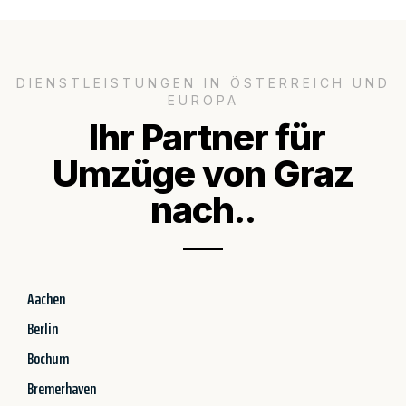
DIENSTLEISTUNGEN IN ÖSTERREICH UND
EUROPA
Ihr Partner für
Umzüge von Graz
nach..
Aachen
Berlin
Bochum
Bremerhaven