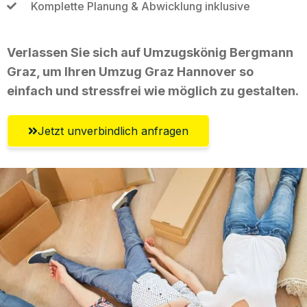
Komplette Planung & Abwicklung inklusive
Verlassen Sie sich auf Umzugskönig Bergmann
Graz, um Ihren Umzug Graz Hannover so
einfach und stressfrei wie möglich zu gestalten.
Jetzt unverbindlich anfragen