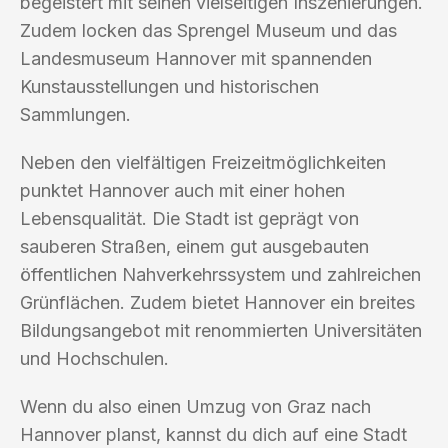
begeistert mit seinen vielseitigen Inszenierungen.
Zudem locken das Sprengel Museum und das
Landesmuseum Hannover mit spannenden
Kunstausstellungen und historischen
Sammlungen.
Neben den vielfältigen Freizeitmöglichkeiten
punktet Hannover auch mit einer hohen
Lebensqualität. Die Stadt ist geprägt von
sauberen Straßen, einem gut ausgebauten
öffentlichen Nahverkehrssystem und zahlreichen
Grünflächen. Zudem bietet Hannover ein breites
Bildungsangebot mit renommierten Universitäten
und Hochschulen.
Wenn du also einen Umzug von Graz nach
Hannover planst, kannst du dich auf eine Stadt