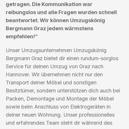
getragen. Die Kommunikation war
reibungslos und alle Fragen wurden schnell
beantwortet. Wir können Umzugskönig
Bergmann Graz jedem wärmstens
empfehlen!“
Unser Umzugsunternehmen Umzugskönig
Bergmann Graz bietet dir einen rundum-sorglos
Service für deinen Umzug von Graz nach
Hannover. Wir übernehmen nicht nur den
Transport deiner Möbel und sonstigen
Besitztümer, sondern unterstützen dich auch bei
Packen, Demontage und Montage der Möbel
sowie beim Anschluss von Elektrogeräten in
deiner neuen Wohnung. Unser professionelles
und erfahrendes Team steht dir während des