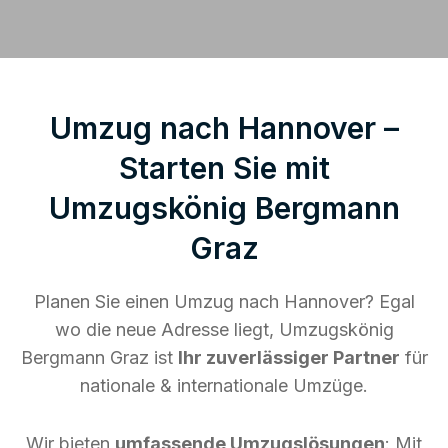
Umzug nach Hannover –
Starten Sie mit
Umzugskönig Bergmann
Graz
Planen Sie einen Umzug nach Hannover? Egal
wo die neue Adresse liegt, Umzugskönig
Bergmann Graz ist
Ihr zuverlässiger Partner
für
nationale & internationale Umzüge.
Wir bieten
umfassende Umzugslösungen
: Mit