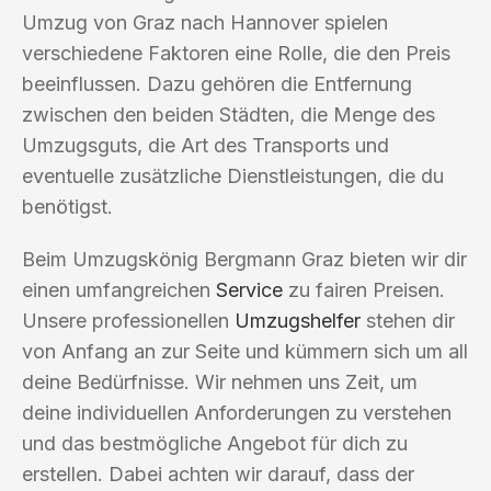
Umzug von Graz nach Hannover spielen
verschiedene Faktoren eine Rolle, die den Preis
beeinflussen. Dazu gehören die Entfernung
zwischen den beiden Städten, die Menge des
Umzugsguts, die Art des Transports und
eventuelle zusätzliche Dienstleistungen, die du
benötigst.
Beim Umzugskönig Bergmann Graz bieten wir dir
einen umfangreichen
Service
zu fairen Preisen.
Unsere professionellen
Umzugshelfer
stehen dir
von Anfang an zur Seite und kümmern sich um all
deine Bedürfnisse. Wir nehmen uns Zeit, um
deine individuellen Anforderungen zu verstehen
und das bestmögliche Angebot für dich zu
erstellen. Dabei achten wir darauf, dass der