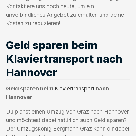
Kontaktiere uns noch heute, um ein
unverbindliches Angebot zu erhalten und deine
Kosten zu reduzieren!
Geld sparen beim
Klaviertransport nach
Hannover
Geld sparen beim
Klaviertransport
nach
Hannover
Du planst einen Umzug von Graz nach Hannover
und möchtest dabei natürlich auch Geld sparen?
Der Umzugskönig Bergmann Graz kann dir dabei