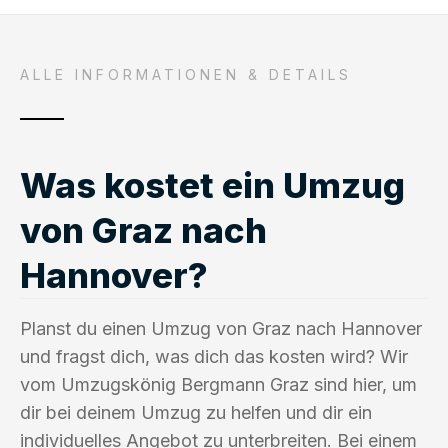
ALLE INFORMATIONEN & DETAILS
Was kostet ein Umzug
von Graz nach
Hannover?
Planst du einen Umzug von Graz nach Hannover
und fragst dich, was dich das kosten wird? Wir
vom Umzugskönig Bergmann Graz sind hier, um
dir bei deinem Umzug zu helfen und dir ein
individuelles Angebot zu unterbreiten. Bei einem