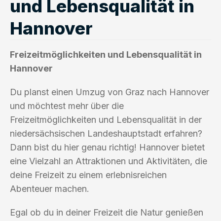
und Lebensqualität in
Hannover
Freizeitmöglichkeiten und Lebensqualität in
Hannover
Du planst einen Umzug von Graz nach Hannover
und möchtest mehr über die
Freizeitmöglichkeiten und Lebensqualität in der
niedersächsischen Landeshauptstadt erfahren?
Dann bist du hier genau richtig! Hannover bietet
eine Vielzahl an Attraktionen und Aktivitäten, die
deine Freizeit zu einem erlebnisreichen
Abenteuer machen.
Egal ob du in deiner Freizeit die Natur genießen