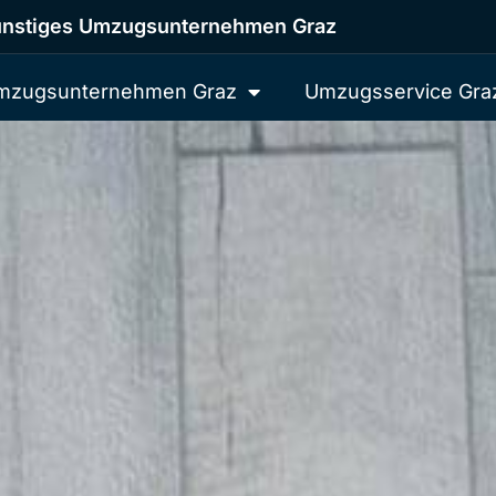
nstiges Umzugsunternehmen Graz
mzugsunternehmen Graz
Umzugsservice Gra