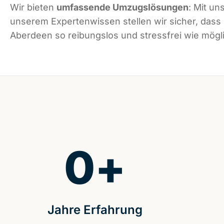
Wir bieten
umfassende Umzugslösungen
: Mit un
unserem Expertenwissen stellen wir sicher, dass
Aberdeen so reibungslos und stressfrei wie mögli
0
+
Jahre Erfahrung