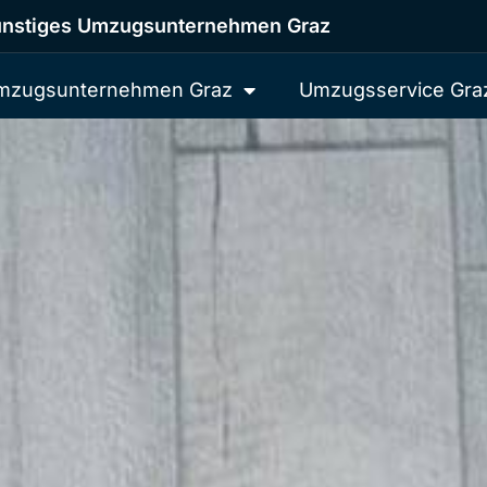
nstiges Umzugsunternehmen Graz
mzugsunternehmen Graz
Umzugsservice Gra