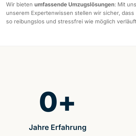
Wir bieten
umfassende Umzugslösungen
: Mit un
unserem Expertenwissen stellen wir sicher, dass 
so reibungslos und stressfrei wie möglich verläuft
0
+
Jahre Erfahrung