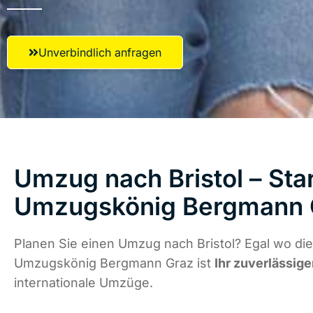
Unverbindlich anfragen
Umzug nach Bristol – Star
Umzugskönig Bergmann 
Planen Sie einen Umzug nach Bristol? Egal wo die
Umzugskönig Bergmann Graz ist
Ihr zuverlässige
internationale Umzüge.