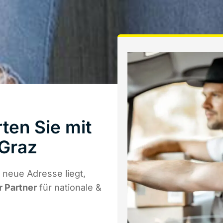
ten Sie mit
Graz
 neue Adresse liegt,
r Partner
für nationale &