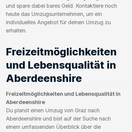
und spare dabei bares Geld. Kontaktiere noch
heute das Umzugsunternehmen, um ein
individuelles Angebot für deinen Umzug zu
erhalten.
Freizeitmöglichkeiten
und Lebensqualität in
Aberdeenshire
Freizeitmöglichkeiten und Lebensqualität in
Aberdeenshire
Du planst einen Umzug von Graz nach
Aberdeenshire und bist auf der Suche nach
einem umfassenden Überblick über die