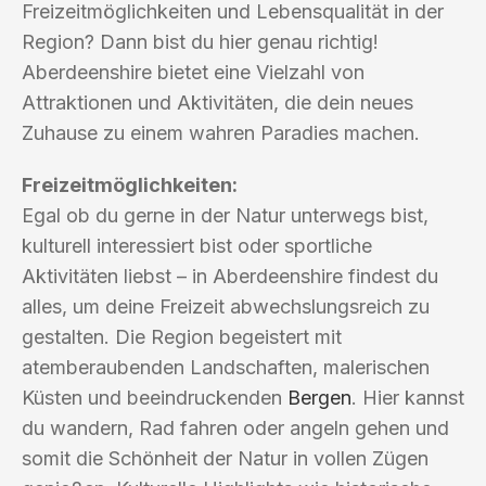
Freizeitmöglichkeiten und Lebensqualität in der
Region? Dann bist du hier genau richtig!
Aberdeenshire bietet eine Vielzahl von
Attraktionen und Aktivitäten, die dein neues
Zuhause zu einem wahren Paradies machen.
Freizeitmöglichkeiten:
Egal ob du gerne in der Natur unterwegs bist,
kulturell interessiert bist oder sportliche
Aktivitäten liebst – in Aberdeenshire findest du
alles, um deine Freizeit abwechslungsreich zu
gestalten. Die Region begeistert mit
atemberaubenden Landschaften, malerischen
Küsten und beeindruckenden
Bergen
. Hier kannst
du wandern, Rad fahren oder angeln gehen und
somit die Schönheit der Natur in vollen Zügen