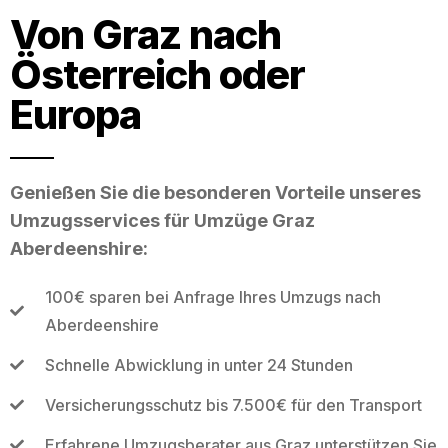
Von Graz nach
Österreich oder
Europa
Genießen Sie die besonderen Vorteile unseres
Umzugsservices für Umzüge Graz
Aberdeenshire:
100€ sparen bei Anfrage Ihres Umzugs nach
Aberdeenshire
Schnelle Abwicklung in unter 24 Stunden
Versicherungsschutz bis 7.500€ für den Transport
Erfahrene Umzugsberater aus Graz unterstützen Sie