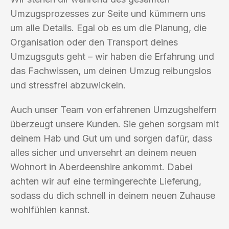
Umzugsprozesses zur Seite und kümmern uns
um alle Details. Egal ob es um die Planung, die
Organisation oder den Transport deines
Umzugsguts geht – wir haben die Erfahrung und
das Fachwissen, um deinen Umzug reibungslos
und stressfrei abzuwickeln.
Auch unser Team von erfahrenen Umzugshelfern
überzeugt unsere Kunden. Sie gehen sorgsam mit
deinem Hab und Gut um und sorgen dafür, dass
alles sicher und unversehrt an deinem neuen
Wohnort in Aberdeenshire ankommt. Dabei
achten wir auf eine termingerechte Lieferung,
sodass du dich schnell in deinem neuen Zuhause
wohlfühlen kannst.