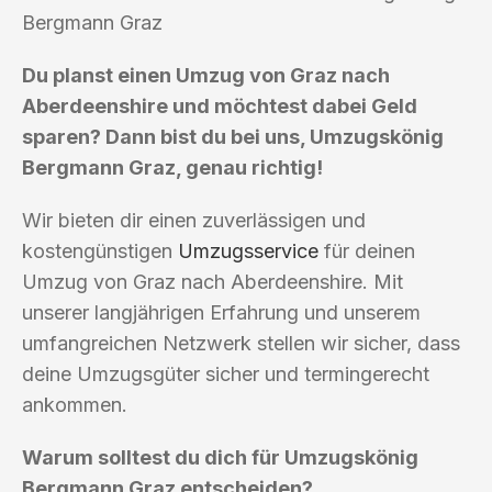
Bergmann Graz
Du planst einen Umzug von Graz nach
Aberdeenshire und möchtest dabei Geld
sparen? Dann bist du bei uns, Umzugskönig
Bergmann Graz, genau richtig!
Wir bieten dir einen zuverlässigen und
kostengünstigen
Umzugsservice
für deinen
Umzug von Graz nach Aberdeenshire. Mit
unserer langjährigen Erfahrung und unserem
umfangreichen Netzwerk stellen wir sicher, dass
deine Umzugsgüter sicher und termingerecht
ankommen.
Warum solltest du dich für Umzugskönig
Bergmann Graz entscheiden?