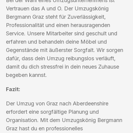
Bei der Wahl eines Umzugsunternehmens ist
Vertrauen das A und O. Der Umzugskönig
Bergmann Graz steht für Zuverlässigkeit,
Professionalität und einen herausragenden
Service. Unsere Mitarbeiter sind geschult und
erfahren und behandeln deine Möbel und
Gegenstände mit äußerster Sorgfalt. Wir sorgen
dafür, dass dein Umzug reibungslos verläuft,
damit du dich stressfrei in dein neues Zuhause
begeben kannst.
Fazit:
Der Umzug von Graz nach Aberdeenshire
erfordert eine sorgfältige Planung und
Organisation. Mit dem Umzugskönig Bergmann
Graz hast du en professionelles