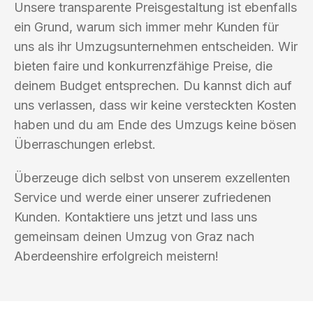
Unsere transparente Preisgestaltung ist ebenfalls
ein Grund, warum sich immer mehr Kunden für
uns als ihr Umzugsunternehmen entscheiden. Wir
bieten faire und konkurrenzfähige Preise, die
deinem Budget entsprechen. Du kannst dich auf
uns verlassen, dass wir keine versteckten Kosten
haben und du am Ende des Umzugs keine bösen
Überraschungen erlebst.
Überzeuge dich selbst von unserem exzellenten
Service und werde einer unserer zufriedenen
Kunden. Kontaktiere uns jetzt und lass uns
gemeinsam deinen Umzug von Graz nach
Aberdeenshire erfolgreich meistern!