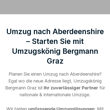
Umzug nach Aberdeenshire
– Starten Sie mit
Umzugskönig Bergmann
Graz
Planen Sie einen Umzug nach Aberdeenshire?
Egal wo die neue Adresse liegt, Umzugskönig
Bergmann Graz ist
Ihr zuverlässiger Partner
für
nationale & internationale Umzüge.
Wir bieten
umfassende Umzugslösungen
: Mit