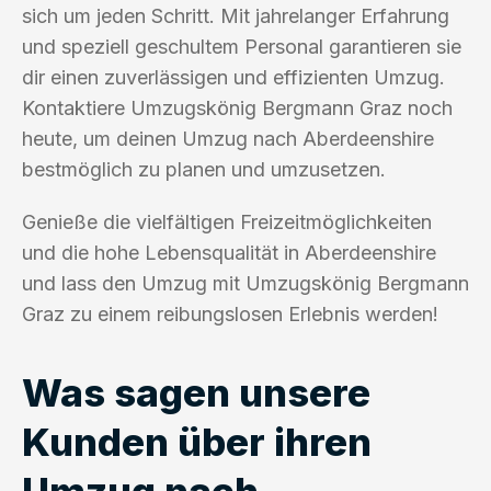
sich um jeden Schritt. Mit jahrelanger Erfahrung
und speziell geschultem Personal garantieren sie
dir einen zuverlässigen und effizienten Umzug.
Kontaktiere Umzugskönig Bergmann Graz noch
heute, um deinen Umzug nach Aberdeenshire
bestmöglich zu planen und umzusetzen.
Genieße die vielfältigen Freizeitmöglichkeiten
und die hohe Lebensqualität in Aberdeenshire
und lass den Umzug mit Umzugskönig Bergmann
Graz zu einem reibungslosen Erlebnis werden!
Was sagen unsere
Kunden über ihren
Umzug nach