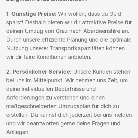
1.
Günstige Preise:
Wir wollen, dass du Geld
sparst! Deshalb bieten wir dir attraktive Preise für
deinen Umzug von Graz nach Aberdeenshire an.
Durch unsere effiziente Planung und die optimale
Nutzung unserer Transportkapazitäten können
wir dir faire Konditionen anbieten.
2.
Persönlicher Service:
Unsere Kunden stehen
bei uns im Mittelpunkt. Wir nehmen uns Zeit, um
deine individuellen Bedürfnisse und
Anforderungen zu verstehen und einen
maßgeschneiderten Umzugsplan für dich zu
erstellen. Du kannst dich jederzeit bei uns melden
und wir beantworten gerne deine Fragen und
Anliegen.