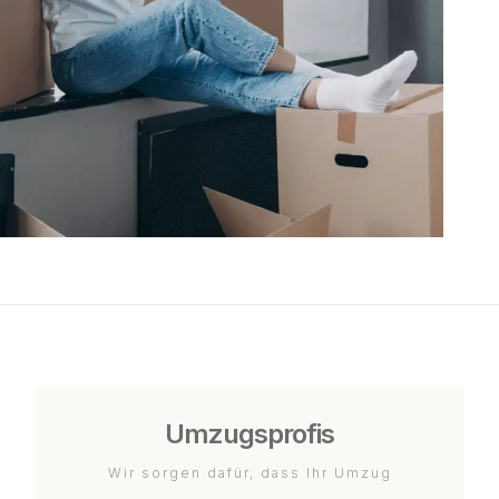
Umzugsprofis
Wir sorgen dafür, dass Ihr Umzug