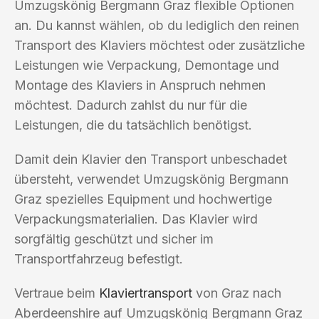
Umzugskönig Bergmann Graz flexible Optionen
an. Du kannst wählen, ob du lediglich den reinen
Transport des Klaviers möchtest oder zusätzliche
Leistungen wie Verpackung, Demontage und
Montage des Klaviers in Anspruch nehmen
möchtest. Dadurch zahlst du nur für die
Leistungen, die du tatsächlich benötigst.
Damit dein Klavier den Transport unbeschadet
übersteht, verwendet Umzugskönig Bergmann
Graz spezielles Equipment und hochwertige
Verpackungsmaterialien. Das Klavier wird
sorgfältig geschützt und sicher im
Transportfahrzeug befestigt.
Vertraue beim
Klaviertransport
von Graz nach
Aberdeenshire auf Umzugskönig Bergmann Graz