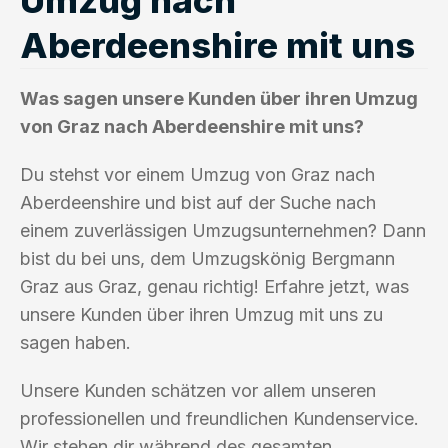
Aberdeenshire mit uns
Was sagen unsere Kunden über ihren Umzug
von Graz nach Aberdeenshire mit uns?
Du stehst vor einem Umzug von Graz nach
Aberdeenshire und bist auf der Suche nach
einem zuverlässigen Umzugsunternehmen? Dann
bist du bei uns, dem Umzugskönig Bergmann
Graz aus Graz, genau richtig! Erfahre jetzt, was
unsere Kunden über ihren Umzug mit uns zu
sagen haben.
Unsere Kunden schätzen vor allem unseren
professionellen und freundlichen Kundenservice.
Wir stehen dir während des gesamten