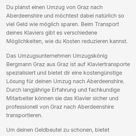
Du planst einen Umzug von Graz nach
Aberdeenshire und möchtest dabei natürlich so
viel Geld wie möglich sparen. Beim Transport
deines Klaviers gibt es verschiedene
Möglichkeiten, wie du Kosten reduzieren kannst.
Das Umzugsunternehmen Umzugskönig
Bergmann Graz aus Graz ist auf Klaviertransporte
spezialisiert und bietet dir eine kostengünstige
Lösung für deinen Umzug nach Aberdeenshire.
Durch langjährige Erfahrung und fachkundige
Mitarbeiter können sie das Klavier sicher und
professionell von Graz nach Aberdeenshire
transportieren.
Um deinen Geldbeutel zu schonen, bietet