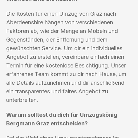
Die Kosten für einen Umzug von Graz nach
Aberdeenshire hängen von verschiedenen
Faktoren ab, wie der Menge an Möbeln und
Gegenständen, der Entfernung und dem
gewünschten Service. Um dir ein individuelles
Angebot zu erstellen, vereinbare einfach einen
Termin für eine kostenlose Besichtigung. Unser
erfahrenes Team kommt zu dir nach Hause, um
alle Details aufzunehmen und dir anschließend
ein transparentes und faires Angebot zu
unterbreiten.
Warum solltest du dich für Umzugskönig
Bergmann Graz entscheiden?