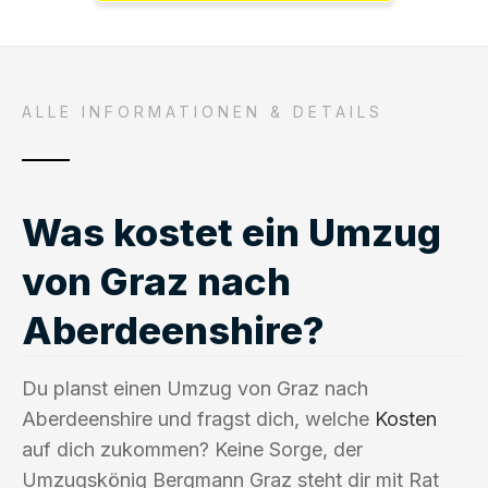
ALLE INFORMATIONEN & DETAILS
Was kostet ein Umzug
von Graz nach
Aberdeenshire?
Du planst einen Umzug von Graz nach
Aberdeenshire und fragst dich, welche
Kosten
auf dich zukommen? Keine Sorge, der
Umzugskönig Bergmann Graz steht dir mit Rat