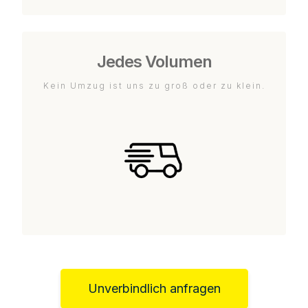
Jedes Volumen
Kein Umzug ist uns zu groß oder zu klein.
Unverbindlich anfragen