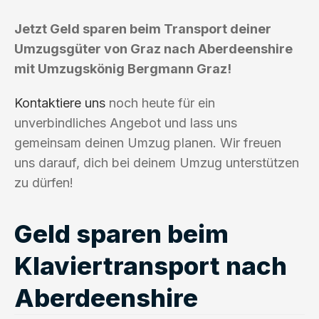
Jetzt Geld sparen beim Transport deiner
Umzugsgüter von Graz nach Aberdeenshire
mit Umzugskönig Bergmann Graz!
Kontaktiere uns
noch heute für ein
unverbindliches Angebot und lass uns
gemeinsam deinen Umzug planen. Wir freuen
uns darauf, dich bei deinem Umzug unterstützen
zu dürfen!
Geld sparen beim
Klaviertransport nach
Aberdeenshire