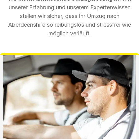
unserer Erfahrung und unserem Expertenwissen
stellen wir sicher, dass Ihr Umzug nach
Aberdeenshire so reibungslos und stressfrei wie
möglich verläuft.