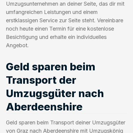
Umzugsunternehmen an deiner Seite, das dir mit
umfangreichen Leistungen und einem
erstklassigen Service zur Seite steht. Vereinbare
noch heute einen Termin für eine kostenlose
Besichtigung und erhalte ein individuelles
Angebot.
Geld sparen beim
Transport der
Umzugsgüter nach
Aberdeenshire
Geld sparen beim Transport deiner Umzugsgüter
von Graz nach Aberdeenshire mit Umzugskönig