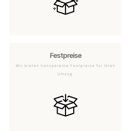
Festpreise
Wir bieten transparente Festpreise für Ihren
Umzug.