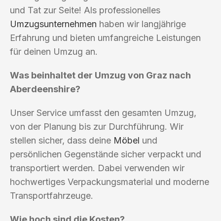
und Tat zur Seite! Als professionelles
Umzugsunternehmen
haben wir langjährige
Erfahrung und bieten umfangreiche Leistungen
für deinen Umzug an.
Was beinhaltet der Umzug von Graz nach
Aberdeenshire?
Unser Service umfasst den gesamten Umzug,
von der Planung bis zur Durchführung. Wir
stellen sicher, dass deine
Möbel
und
persönlichen Gegenstände sicher verpackt und
transportiert werden. Dabei verwenden wir
hochwertiges Verpackungsmaterial und moderne
Transportfahrzeuge.
Wie hoch sind die Kosten?