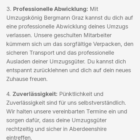
3.
Professionelle Abwicklung:
Mit
Umzugskönig Bergmann Graz kannst du dich auf
eine professionelle Abwicklung deines Umzugs
verlassen. Unsere geschulten Mitarbeiter
kümmern sich um das sorgfältige Verpacken, den
sicheren Transport und das professionelle
Ausladen deiner Umzugsgüter. Du kannst dich
entspannt zurücklehnen und dich auf dein neues
Zuhause freuen.
4.
Zuverlässigkeit:
Pünktlichkeit und
Zuverlässigkeit sind für uns selbstverständlich.
Wir halten unsere vereinbarten Termine ein und
sorgen dafür, dass deine Umzugsgüter
rechtzeitig und sicher in Aberdeenshire
eintreffen.