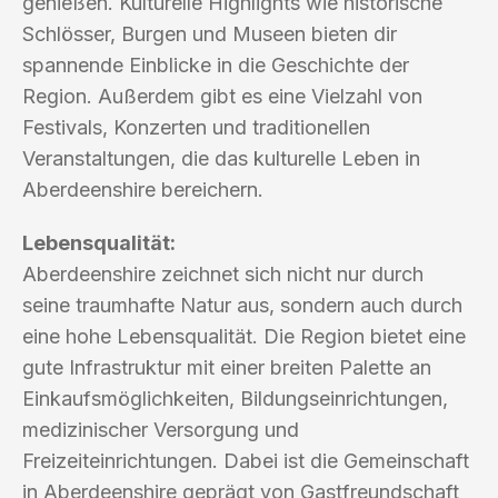
genießen. Kulturelle Highlights wie historische
Schlösser, Burgen und Museen bieten dir
spannende Einblicke in die Geschichte der
Region. Außerdem gibt es eine Vielzahl von
Festivals, Konzerten und traditionellen
Veranstaltungen, die das kulturelle Leben in
Aberdeenshire bereichern.
Lebensqualität:
Aberdeenshire zeichnet sich nicht nur durch
seine traumhafte Natur aus, sondern auch durch
eine hohe Lebensqualität. Die Region bietet eine
gute Infrastruktur mit einer breiten Palette an
Einkaufsmöglichkeiten, Bildungseinrichtungen,
medizinischer Versorgung und
Freizeiteinrichtungen. Dabei ist die Gemeinschaft
in Aberdeenshire geprägt von Gastfreundschaft