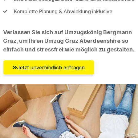
Komplette Planung & Abwicklung inklusive
Verlassen Sie sich auf Umzugskönig Bergmann
Graz, um Ihren Umzug Graz Aberdeenshire so
einfach und stressfrei wie möglich zu gestalten.
Jetzt unverbindlich anfragen