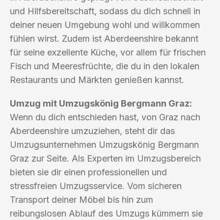
und Hilfsbereitschaft, sodass du dich schnell in
deiner neuen Umgebung wohl und willkommen
fühlen wirst. Zudem ist Aberdeenshire bekannt
für seine exzellente Küche, vor allem für frischen
Fisch und Meeresfrüchte, die du in den lokalen
Restaurants und Märkten genießen kannst.
Umzug mit Umzugskönig Bergmann Graz:
Wenn du dich entschieden hast, von Graz nach
Aberdeenshire umzuziehen, steht dir das
Umzugsunternehmen Umzugskönig Bergmann
Graz zur Seite. Als Experten im Umzugsbereich
bieten sie dir einen professionellen und
stressfreien Umzugsservice. Vom sicheren
Transport deiner Möbel bis hin zum
reibungslosen Ablauf des Umzugs kümmern sie