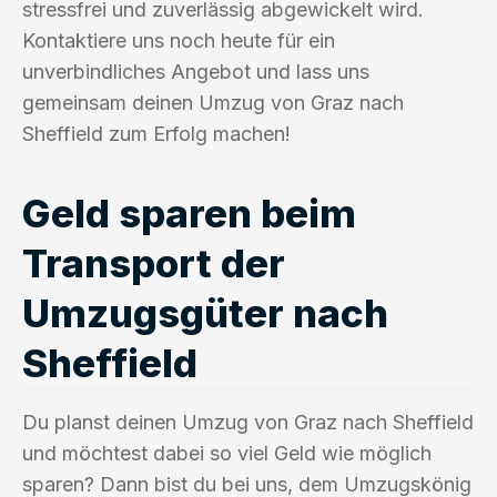
stressfrei und zuverlässig abgewickelt wird.
Kontaktiere uns noch heute für ein
unverbindliches Angebot und lass uns
gemeinsam deinen Umzug von Graz nach
Sheffield zum Erfolg machen!
Geld sparen beim
Transport der
Umzugsgüter nach
Sheffield
Du planst deinen Umzug von Graz nach Sheffield
und möchtest dabei so viel Geld wie möglich
sparen? Dann bist du bei uns, dem Umzugskönig