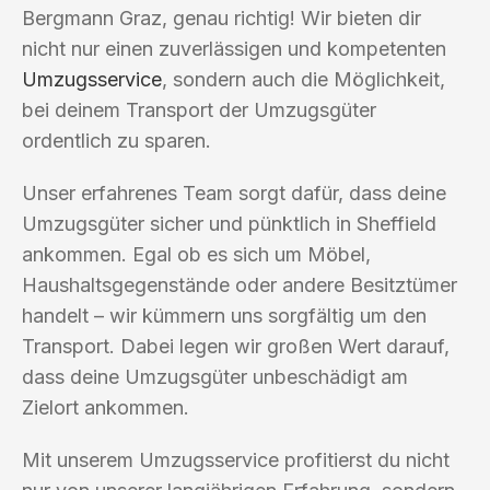
Bergmann Graz, genau richtig! Wir bieten dir
nicht nur einen zuverlässigen und kompetenten
Umzugsservice
, sondern auch die Möglichkeit,
bei deinem Transport der Umzugsgüter
ordentlich zu sparen.
Unser erfahrenes Team sorgt dafür, dass deine
Umzugsgüter sicher und pünktlich in Sheffield
ankommen. Egal ob es sich um Möbel,
Haushaltsgegenstände oder andere Besitztümer
handelt – wir kümmern uns sorgfältig um den
Transport. Dabei legen wir großen Wert darauf,
dass deine Umzugsgüter unbeschädigt am
Zielort ankommen.
Mit unserem Umzugsservice profitierst du nicht