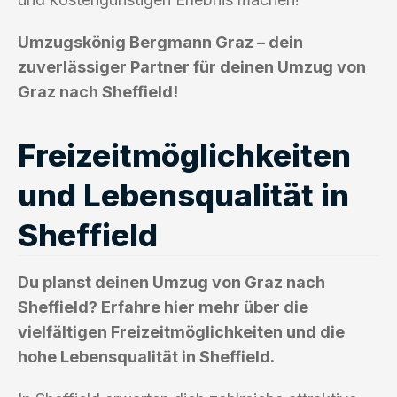
Umzugskönig Bergmann Graz – dein
zuverlässiger Partner für deinen Umzug von
Graz nach Sheffield!
Freizeitmöglichkeiten
und Lebensqualität in
Sheffield
Du planst deinen Umzug von Graz nach
Sheffield? Erfahre hier mehr über die
vielfältigen Freizeitmöglichkeiten und die
hohe Lebensqualität in Sheffield.