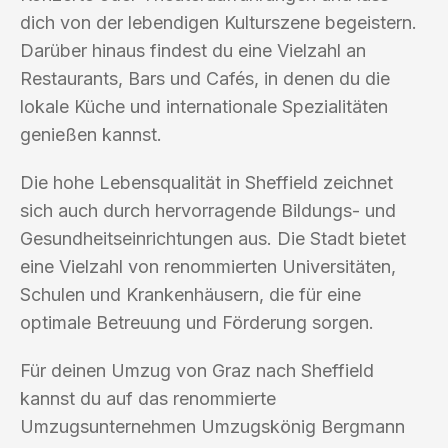
dich von der lebendigen Kulturszene begeistern.
Darüber hinaus findest du eine Vielzahl an
Restaurants, Bars und Cafés, in denen du die
lokale Küche und internationale Spezialitäten
genießen kannst.
Die hohe Lebensqualität in Sheffield zeichnet
sich auch durch hervorragende Bildungs- und
Gesundheitseinrichtungen aus. Die Stadt bietet
eine Vielzahl von renommierten Universitäten,
Schulen und Krankenhäusern, die für eine
optimale Betreuung und Förderung sorgen.
Für deinen Umzug von Graz nach Sheffield
kannst du auf das renommierte
Umzugsunternehmen Umzugskönig Bergmann