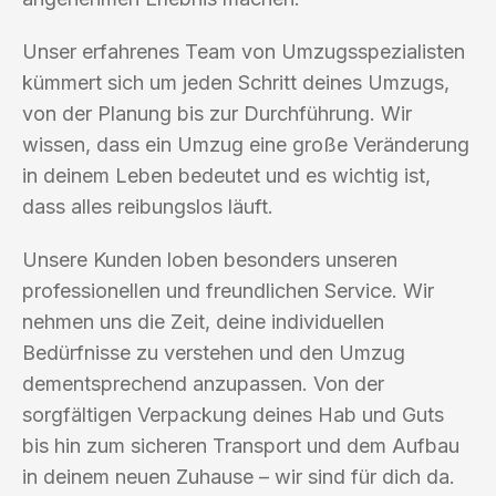
Unser erfahrenes Team von Umzugsspezialisten
kümmert sich um jeden Schritt deines Umzugs,
von der Planung bis zur Durchführung. Wir
wissen, dass ein Umzug eine große Veränderung
in deinem Leben bedeutet und es wichtig ist,
dass alles reibungslos läuft.
Unsere Kunden loben besonders unseren
professionellen und freundlichen Service. Wir
nehmen uns die Zeit, deine individuellen
Bedürfnisse zu verstehen und den Umzug
dementsprechend anzupassen. Von der
sorgfältigen Verpackung deines Hab und Guts
bis hin zum sicheren Transport und dem Aufbau
in deinem neuen Zuhause – wir sind für dich da.