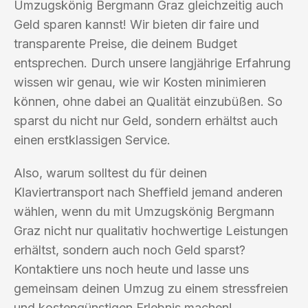
Umzugskönig Bergmann Graz gleichzeitig auch
Geld sparen kannst! Wir bieten dir faire und
transparente Preise, die deinem Budget
entsprechen. Durch unsere langjährige Erfahrung
wissen wir genau, wie wir Kosten minimieren
können, ohne dabei an Qualität einzubüßen. So
sparst du nicht nur Geld, sondern erhältst auch
einen erstklassigen Service.
Also, warum solltest du für deinen
Klaviertransport nach Sheffield jemand anderen
wählen, wenn du mit Umzugskönig Bergmann
Graz nicht nur qualitativ hochwertige Leistungen
erhältst, sondern auch noch Geld sparst?
Kontaktiere uns noch heute und lasse uns
gemeinsam deinen Umzug zu einem stressfreien
und kostengünstigen Erlebnis machen!