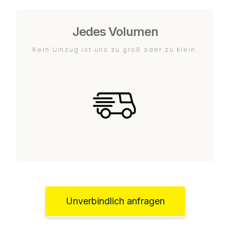
Jedes Volumen
Kein Umzug ist uns zu groß oder zu klein.
Unverbindlich anfragen