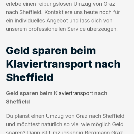
erlebe einen reibungslosen Umzug von Graz
nach Sheffield. Kontaktiere uns heute noch für
ein individuelles Angebot und lass dich von
unserem professionellen Service überzeugen!
Geld sparen beim
Klaviertransport nach
Sheffield
Geld sparen beim
Klaviertransport
nach
Sheffield
Du planst einen Umzug von Graz nach Sheffield
und möchtest natürlich so viel wie möglich Geld
sparen? Dann ist Umzugskönig Bergmann Graz