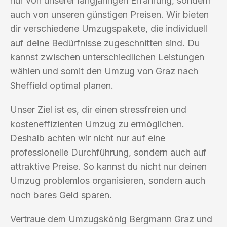
nur von unserer langjährigen Erfahrung, sondern
auch von unseren günstigen Preisen. Wir bieten
dir verschiedene Umzugspakete, die individuell
auf deine Bedürfnisse zugeschnitten sind. Du
kannst zwischen unterschiedlichen Leistungen
wählen und somit den Umzug von Graz nach
Sheffield optimal planen.
Unser Ziel ist es, dir einen stressfreien und
kosteneffizienten Umzug zu ermöglichen.
Deshalb achten wir nicht nur auf eine
professionelle Durchführung, sondern auch auf
attraktive Preise. So kannst du nicht nur deinen
Umzug problemlos organisieren, sondern auch
noch bares Geld sparen.
Vertraue dem Umzugskönig Bergmann Graz und