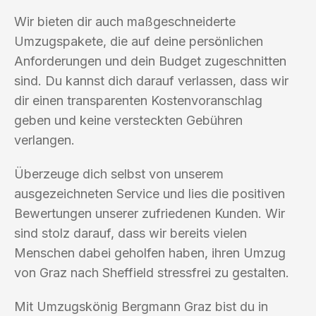
Wir bieten dir auch maßgeschneiderte
Umzugspakete, die auf deine persönlichen
Anforderungen und dein Budget zugeschnitten
sind. Du kannst dich darauf verlassen, dass wir
dir einen transparenten Kostenvoranschlag
geben und keine versteckten Gebühren
verlangen.
Überzeuge dich selbst von unserem
ausgezeichneten Service und lies die positiven
Bewertungen unserer zufriedenen Kunden. Wir
sind stolz darauf, dass wir bereits vielen
Menschen dabei geholfen haben, ihren Umzug
von Graz nach Sheffield stressfrei zu gestalten.
Mit Umzugskönig Bergmann Graz bist du in