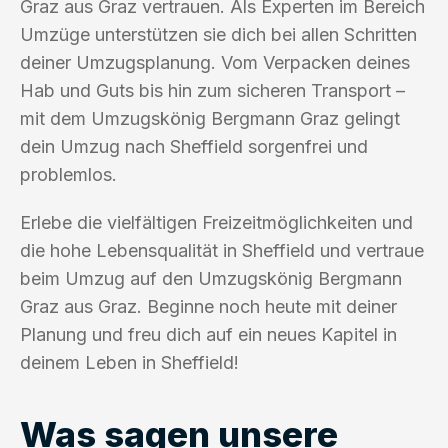
Graz aus Graz vertrauen. Als Experten im Bereich
Umzüge unterstützen sie dich bei allen Schritten
deiner Umzugsplanung. Vom Verpacken deines
Hab und Guts bis hin zum sicheren Transport –
mit dem Umzugskönig Bergmann Graz gelingt
dein Umzug nach Sheffield sorgenfrei und
problemlos.
Erlebe die vielfältigen Freizeitmöglichkeiten und
die hohe Lebensqualität in Sheffield und vertraue
beim Umzug auf den Umzugskönig Bergmann
Graz aus Graz. Beginne noch heute mit deiner
Planung und freu dich auf ein neues Kapitel in
deinem Leben in Sheffield!
Was sagen unsere