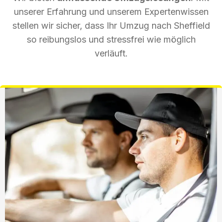
unserer Erfahrung und unserem Expertenwissen
stellen wir sicher, dass Ihr Umzug nach Sheffield
so reibungslos und stressfrei wie möglich
verläuft.