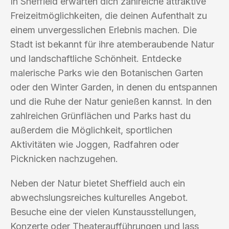
In Sheffield erwarten dich zahlreiche attraktive
Freizeitmöglichkeiten, die deinen Aufenthalt zu
einem unvergesslichen Erlebnis machen. Die
Stadt ist bekannt für ihre atemberaubende Natur
und landschaftliche Schönheit. Entdecke
malerische Parks wie den Botanischen Garten
oder den Winter Garden, in denen du entspannen
und die Ruhe der Natur genießen kannst. In den
zahlreichen Grünflächen und Parks hast du
außerdem die Möglichkeit, sportlichen
Aktivitäten wie Joggen, Radfahren oder
Picknicken nachzugehen.
Neben der Natur bietet Sheffield auch ein
abwechslungsreiches kulturelles Angebot.
Besuche eine der vielen Kunstausstellungen,
Konzerte oder Theateraufführungen und lass