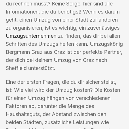
du rechnen musst? Keine Sorge, hier sind alle
Informationen, die du benötigst! Wenn es darum
geht, einen Umzug von einer Stadt zur anderen
zu organisieren, ist es wichtig, ein zuverlässiges
Umzugsunternehmen
zu finden, das dir bei allen
Schritten des Umzugs helfen kann. Umzugskönig
Bergmann Graz aus Graz ist der perfekte Partner,
der dich bei deinem Umzug von Graz nach
Sheffield unterstützt.
Eine der ersten Fragen, die du dir sicher stellst,
ist: Wie viel wird der Umzug kosten? Die Kosten
für einen Umzug hängen von verschiedenen
Faktoren ab, darunter die Menge des
Haushaltsguts, der Abstand zwischen den
beiden Städten, zusätzliche Leistungen wie