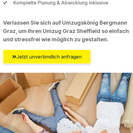
Komplette Planung & Abwicklung inklusive
Verlassen Sie sich auf Umzugskönig Bergmann
Graz, um Ihren Umzug Graz Sheffield so einfach
und stressfrei wie möglich zu gestalten.
Jetzt unverbindlich anfragen