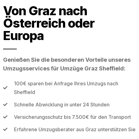
Von Graz nach
Österreich oder
Europa
Genießen Sie die besonderen Vorteile unseres
Umzugsservices für Umzüge Graz Sheffield:
100€ sparen bei Anfrage Ihres Umzugs nach
Sheffield
Schnelle Abwicklung in unter 24 Stunden
Versicherungsschutz bis 7.500€ für den Transport
Erfahrene Umzugsberater aus Graz unterstützen Sie