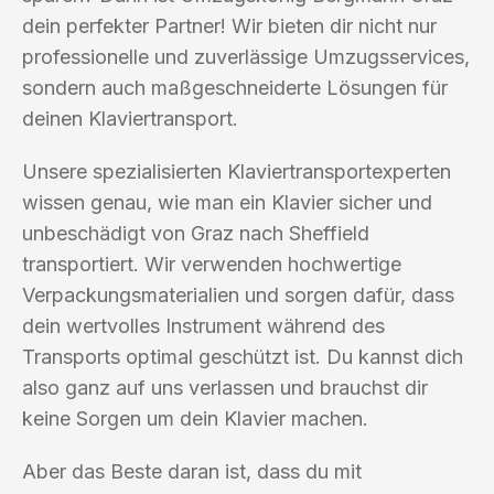
dein perfekter Partner! Wir bieten dir nicht nur
professionelle und zuverlässige Umzugsservices,
sondern auch maßgeschneiderte Lösungen für
deinen Klaviertransport.
Unsere spezialisierten Klaviertransportexperten
wissen genau, wie man ein Klavier sicher und
unbeschädigt von Graz nach Sheffield
transportiert. Wir verwenden hochwertige
Verpackungsmaterialien und sorgen dafür, dass
dein wertvolles Instrument während des
Transports optimal geschützt ist. Du kannst dich
also ganz auf uns verlassen und brauchst dir
keine Sorgen um dein Klavier machen.
Aber das Beste daran ist, dass du mit