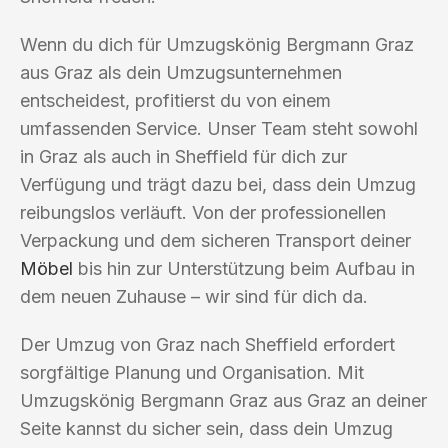
Wenn du dich für Umzugskönig Bergmann Graz
aus Graz als dein Umzugsunternehmen
entscheidest, profitierst du von einem
umfassenden Service. Unser Team steht sowohl
in Graz als auch in Sheffield für dich zur
Verfügung und trägt dazu bei, dass dein Umzug
reibungslos verläuft. Von der professionellen
Verpackung und dem sicheren Transport deiner
Möbel
bis hin zur Unterstützung beim Aufbau in
dem neuen Zuhause – wir sind für dich da.
Der Umzug von Graz nach Sheffield erfordert
sorgfältige Planung und Organisation. Mit
Umzugskönig Bergmann Graz aus Graz an deiner
Seite kannst du sicher sein, dass dein Umzug