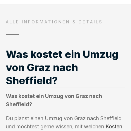
ALLE INFORMATIONEN & DETAILS
Was kostet ein Umzug
von Graz nach
Sheffield?
Was kostet ein Umzug von Graz nach
Sheffield?
Du planst einen Umzug von Graz nach Sheffield
und möchtest gerne wissen, mit welchen
Kosten