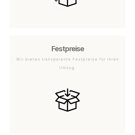
Festpreise
Wir bieten transparente Festpreise für Ihren
Umzug.