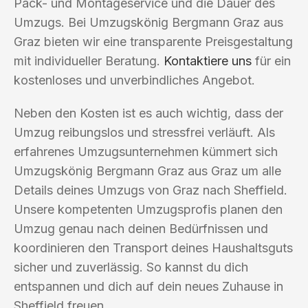
Pack- und Montageservice und die Dauer des
Umzugs. Bei Umzugskönig Bergmann Graz aus
Graz bieten wir eine transparente Preisgestaltung
mit individueller Beratung.
Kontaktiere uns
für ein
kostenloses und unverbindliches Angebot.
Neben den Kosten ist es auch wichtig, dass der
Umzug reibungslos und stressfrei verläuft. Als
erfahrenes Umzugsunternehmen kümmert sich
Umzugskönig Bergmann Graz aus Graz um alle
Details deines Umzugs von Graz nach Sheffield.
Unsere kompetenten Umzugsprofis planen den
Umzug genau nach deinen Bedürfnissen und
koordinieren den Transport deines Haushaltsguts
sicher und zuverlässig. So kannst du dich
entspannen und dich auf dein neues Zuhause in
Sheffield freuen.