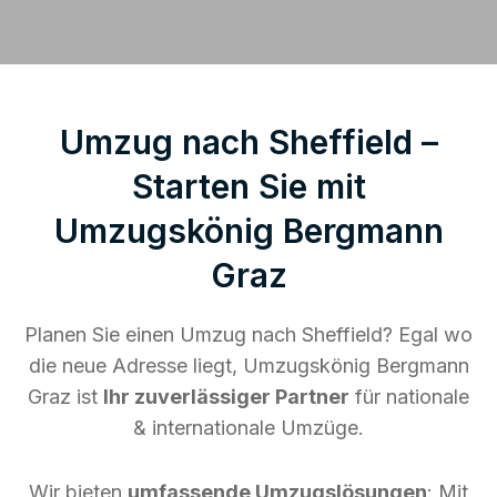
Umzug nach Sheffield –
Starten Sie mit
Umzugskönig Bergmann
Graz
Planen Sie einen Umzug nach Sheffield? Egal wo
die neue Adresse liegt, Umzugskönig Bergmann
Graz ist
Ihr zuverlässiger Partner
für nationale
& internationale Umzüge.
Wir bieten
umfassende Umzugslösungen
: Mit