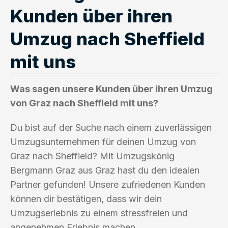
Kunden über ihren
Umzug nach Sheffield
mit uns
Was sagen unsere Kunden über ihren Umzug
von Graz nach Sheffield mit uns?
Du bist auf der Suche nach einem zuverlässigen
Umzugsunternehmen für deinen Umzug von
Graz nach Sheffield? Mit Umzugskönig
Bergmann Graz aus Graz hast du den idealen
Partner gefunden! Unsere zufriedenen Kunden
können dir bestätigen, dass wir dein
Umzugserlebnis zu einem stressfreien und
angenehmen Erlebnis machen.