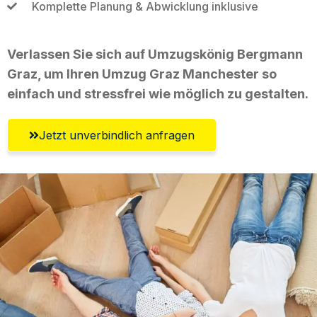
Komplette Planung & Abwicklung inklusive
Verlassen Sie sich auf Umzugskönig Bergmann
Graz, um Ihren Umzug Graz Manchester so
einfach und stressfrei wie möglich zu gestalten.
Jetzt unverbindlich anfragen