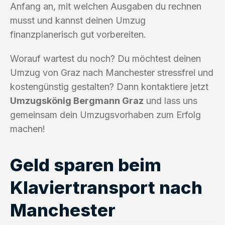
Anfang an, mit welchen Ausgaben du rechnen
musst und kannst deinen Umzug
finanzplanerisch gut vorbereiten.
Worauf wartest du noch? Du möchtest deinen
Umzug von Graz nach Manchester stressfrei und
kostengünstig gestalten? Dann kontaktiere jetzt
Umzugskönig Bergmann Graz
und lass uns
gemeinsam dein Umzugsvorhaben zum Erfolg
machen!
Geld sparen beim
Klaviertransport nach
Manchester