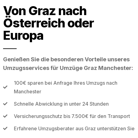
Von Graz nach
Österreich oder
Europa
Genießen Sie die besonderen Vorteile unseres
Umzugsservices für Umzüge Graz Manchester:
100€ sparen bei Anfrage Ihres Umzugs nach
Manchester
Schnelle Abwicklung in unter 24 Stunden
Versicherungsschutz bis 7.500€ für den Transport
Erfahrene Umzugsberater aus Graz unterstützen Sie