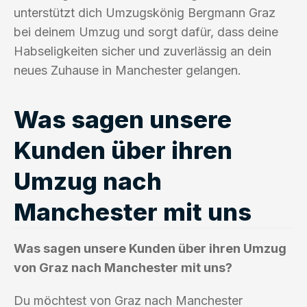
unterstützt dich Umzugskönig Bergmann Graz
bei deinem Umzug und sorgt dafür, dass deine
Habseligkeiten sicher und zuverlässig an dein
neues Zuhause in Manchester gelangen.
Was sagen unsere
Kunden über ihren
Umzug nach
Manchester mit uns
Was sagen unsere Kunden über ihren Umzug
von Graz nach Manchester mit uns?
Du möchtest von Graz nach Manchester