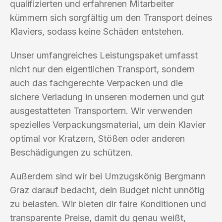
qualifizierten und erfahrenen Mitarbeiter
kümmern sich sorgfältig um den Transport deines
Klaviers, sodass keine Schäden entstehen.
Unser umfangreiches Leistungspaket umfasst
nicht nur den eigentlichen Transport, sondern
auch das fachgerechte Verpacken und die
sichere Verladung in unseren modernen und gut
ausgestatteten Transportern. Wir verwenden
spezielles Verpackungsmaterial, um dein Klavier
optimal vor Kratzern, Stößen oder anderen
Beschädigungen zu schützen.
Außerdem sind wir bei Umzugskönig Bergmann
Graz darauf bedacht, dein Budget nicht unnötig
zu belasten. Wir bieten dir faire Konditionen und
transparente Preise, damit du genau weißt,