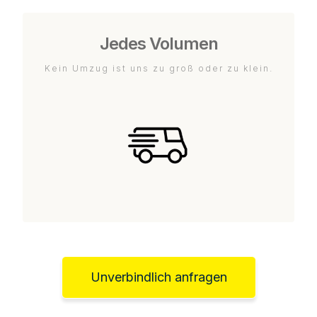
Jedes Volumen
Kein Umzug ist uns zu groß oder zu klein.
Unverbindlich anfragen