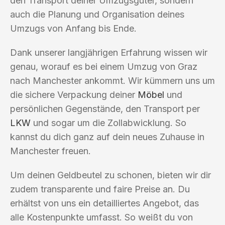
den Transport deiner Umzugsgüter, sondern
auch die Planung und Organisation deines
Umzugs von Anfang bis Ende.
Dank unserer langjährigen Erfahrung wissen wir
genau, worauf es bei einem Umzug von Graz
nach Manchester ankommt. Wir kümmern uns um
die sichere Verpackung deiner
Möbel
und
persönlichen Gegenstände, den Transport per
LKW
und sogar um die Zollabwicklung. So
kannst du dich ganz auf dein neues Zuhause in
Manchester freuen.
Um deinen Geldbeutel zu schonen, bieten wir dir
zudem transparente und faire Preise an. Du
erhältst von uns ein detailliertes Angebot, das
alle Kostenpunkte umfasst. So weißt du von