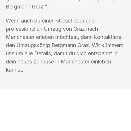
Bergmann Graz!“
Wenn auch du einen stressfreien und
professionellen Umzug von Graz nach
Manchester erleben möchtest, dann kontaktiere
den Umzugskönig Bergmann Graz. Wir kümmern
uns um alle Details, damit du dich entspannt in
dein neues Zuhause in Manchester einleben
kannst.
UMZUGSKÖNIG BERGMANN GRAZ
Ihr Umzug oder