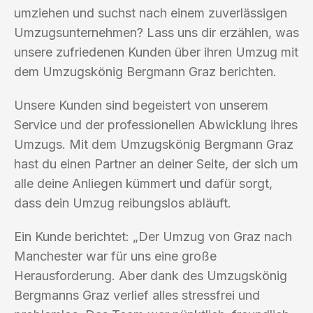
umziehen und suchst nach einem zuverlässigen
Umzugsunternehmen? Lass uns dir erzählen, was
unsere zufriedenen Kunden über ihren Umzug mit
dem Umzugskönig Bergmann Graz berichten.
Unsere Kunden sind begeistert von unserem
Service und der professionellen Abwicklung ihres
Umzugs. Mit dem Umzugskönig Bergmann Graz
hast du einen Partner an deiner Seite, der sich um
alle deine Anliegen kümmert und dafür sorgt,
dass dein Umzug reibungslos abläuft.
Ein Kunde berichtet: „Der Umzug von Graz nach
Manchester war für uns eine große
Herausforderung. Aber dank des Umzugskönig
Bergmanns Graz verlief alles stressfrei und