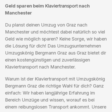
Geld sparen beim
Klaviertransport
nach
Manchester
Du planst deinen Umzug von Graz nach
Manchester und möchtest dabei natürlich so viel
Geld wie möglich sparen? Keine Sorge, wir haben
die Lösung für dich! Das Umzugsunternehmen
Umzugskönig Bergmann Graz aus Graz bietet dir
einen kostengünstigen und zuverlässigen
Klaviertransport nach Manchester.
Warum ist der Klaviertransport mit Umzugskönig
Bergmann Graz die richtige Wahl für dich? Ganz
einfach: Wir haben langjährige Erfahrung im
Bereich Umzüge und wissen, worauf es bei
einem reibungslosen Transport ankommt. Unsere