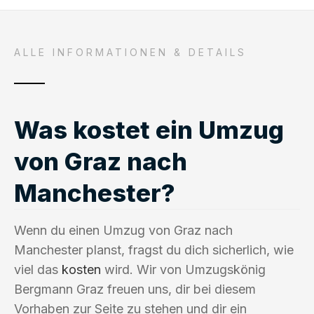
ALLE INFORMATIONEN & DETAILS
Was kostet ein Umzug
von Graz nach
Manchester?
Wenn du einen Umzug von Graz nach
Manchester planst, fragst du dich sicherlich, wie
viel das
kosten
wird. Wir von Umzugskönig
Bergmann Graz freuen uns, dir bei diesem
Vorhaben zur Seite zu stehen und dir ein