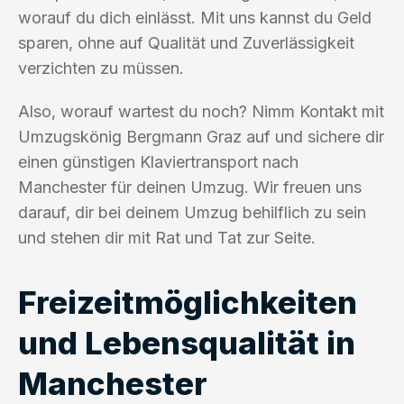
worauf du dich einlässt. Mit uns kannst du Geld
sparen, ohne auf Qualität und Zuverlässigkeit
verzichten zu müssen.
Also, worauf wartest du noch? Nimm Kontakt mit
Umzugskönig Bergmann Graz auf und sichere dir
einen günstigen Klaviertransport nach
Manchester für deinen Umzug. Wir freuen uns
darauf, dir bei deinem Umzug behilflich zu sein
und stehen dir mit Rat und Tat zur Seite.
Freizeitmöglichkeiten
und Lebensqualität in
Manchester