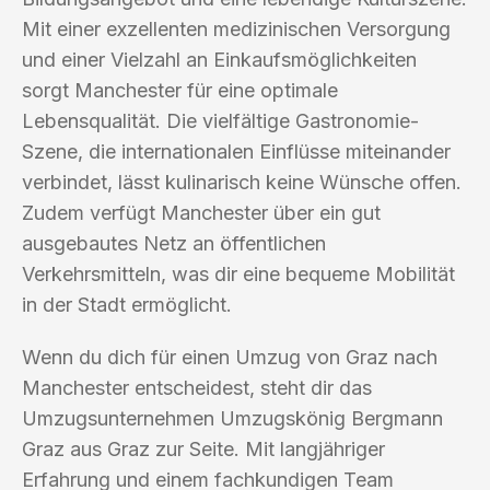
Mit einer exzellenten medizinischen Versorgung
und einer Vielzahl an Einkaufsmöglichkeiten
sorgt Manchester für eine optimale
Lebensqualität. Die vielfältige Gastronomie-
Szene, die internationalen Einflüsse miteinander
verbindet, lässt kulinarisch keine Wünsche offen.
Zudem verfügt Manchester über ein gut
ausgebautes Netz an öffentlichen
Verkehrsmitteln, was dir eine bequeme Mobilität
in der Stadt ermöglicht.
Wenn du dich für einen Umzug von Graz nach
Manchester entscheidest, steht dir das
Umzugsunternehmen Umzugskönig Bergmann
Graz aus Graz zur Seite. Mit langjähriger
Erfahrung und einem fachkundigen Team