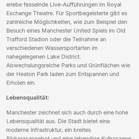
erlebe fesselnde Live-Aufführungen im Royal
Exchange Theatre. Für Sportbegeisterte gibt es
zahlreiche Möglichkeiten, wie zum Beispiel den
Besuch eines Manchester United Spiels im Old
Trafford Stadion oder die Teilnahme an
verschiedenen Wassersportarten im
nahegelegenen Lake District.
Abwechslungsreiche Parks und Grünflächen wie
der Heaton Park laden zum Entspannen und
Erholen ein.
Lebensqualität:
Manchester zeichnet sich auch durch eine hohe
Lebensqualität aus. Die Stadt bietet eine
moderne Infrastruktur, ein breites
Bildungsangebot und eine lebendige Kulturszene.