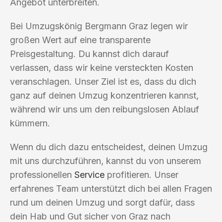
Angebot unterbreiten.
Bei Umzugskönig Bergmann Graz legen wir
großen Wert auf eine transparente
Preisgestaltung. Du kannst dich darauf
verlassen, dass wir keine versteckten Kosten
veranschlagen. Unser Ziel ist es, dass du dich
ganz auf deinen Umzug konzentrieren kannst,
während wir uns um den reibungslosen Ablauf
kümmern.
Wenn du dich dazu entscheidest, deinen Umzug
mit uns durchzuführen, kannst du von unserem
professionellen
Service
profitieren. Unser
erfahrenes Team unterstützt dich bei allen Fragen
rund um deinen Umzug und sorgt dafür, dass
dein Hab und Gut sicher von Graz nach