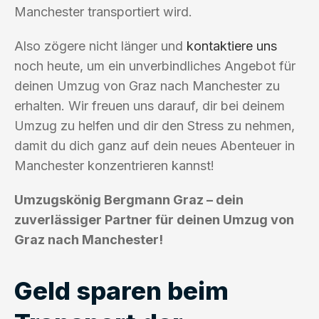
Manchester transportiert wird.
Also zögere nicht länger und
kontaktiere uns
noch heute, um ein unverbindliches Angebot für
deinen Umzug von Graz nach Manchester zu
erhalten. Wir freuen uns darauf, dir bei deinem
Umzug zu helfen und dir den Stress zu nehmen,
damit du dich ganz auf dein neues Abenteuer in
Manchester konzentrieren kannst!
Umzugskönig Bergmann Graz – dein
zuverlässiger Partner für deinen Umzug von
Graz nach Manchester!
Geld sparen beim