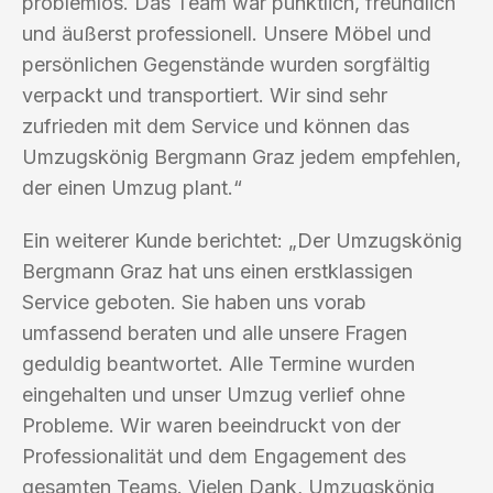
problemlos. Das Team war pünktlich, freundlich
und äußerst professionell. Unsere Möbel und
persönlichen Gegenstände wurden sorgfältig
verpackt und transportiert. Wir sind sehr
zufrieden mit dem Service und können das
Umzugskönig Bergmann Graz jedem empfehlen,
der einen Umzug plant.“
Ein weiterer Kunde berichtet: „Der Umzugskönig
Bergmann Graz hat uns einen erstklassigen
Service geboten. Sie haben uns vorab
umfassend beraten und alle unsere Fragen
geduldig beantwortet. Alle Termine wurden
eingehalten und unser Umzug verlief ohne
Probleme. Wir waren beeindruckt von der
Professionalität und dem Engagement des
gesamten Teams. Vielen Dank, Umzugskönig