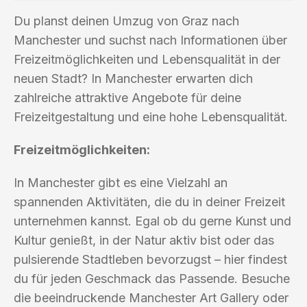
Du planst deinen Umzug von Graz nach
Manchester und suchst nach Informationen über
Freizeitmöglichkeiten und Lebensqualität in der
neuen Stadt? In Manchester erwarten dich
zahlreiche attraktive Angebote für deine
Freizeitgestaltung und eine hohe Lebensqualität.
Freizeitmöglichkeiten:
In Manchester gibt es eine Vielzahl an
spannenden Aktivitäten, die du in deiner Freizeit
unternehmen kannst. Egal ob du gerne Kunst und
Kultur genießt, in der Natur aktiv bist oder das
pulsierende Stadtleben bevorzugst – hier findest
du für jeden Geschmack das Passende. Besuche
die beeindruckende Manchester Art Gallery oder