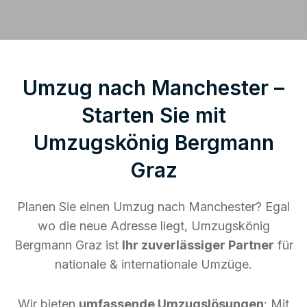
Umzug nach Manchester –
Starten Sie mit
Umzugskönig Bergmann
Graz
Planen Sie einen Umzug nach Manchester? Egal
wo die neue Adresse liegt, Umzugskönig
Bergmann Graz ist
Ihr zuverlässiger Partner
für
nationale & internationale Umzüge.
Wir bieten
umfassende Umzugslösungen
: Mit