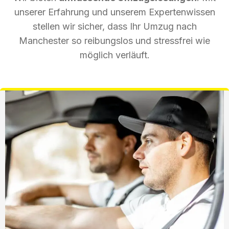
unserer Erfahrung und unserem Expertenwissen
stellen wir sicher, dass Ihr Umzug nach
Manchester so reibungslos und stressfrei wie
möglich verläuft.