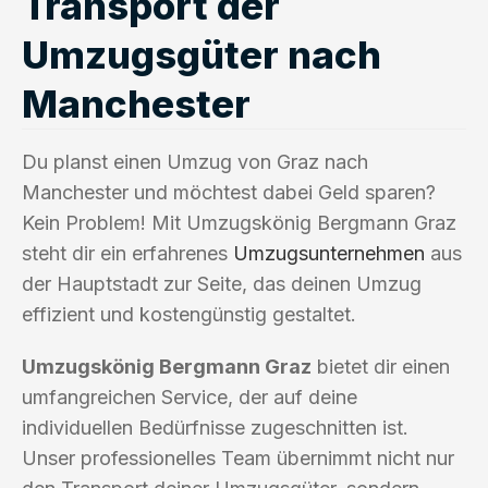
Transport der
Umzugsgüter nach
Manchester
Du planst einen Umzug von Graz nach
Manchester und möchtest dabei Geld sparen?
Kein Problem! Mit Umzugskönig Bergmann Graz
steht dir ein erfahrenes
Umzugsunternehmen
aus
der Hauptstadt zur Seite, das deinen Umzug
effizient und kostengünstig gestaltet.
Umzugskönig Bergmann Graz
bietet dir einen
umfangreichen Service, der auf deine
individuellen Bedürfnisse zugeschnitten ist.
Unser professionelles Team übernimmt nicht nur