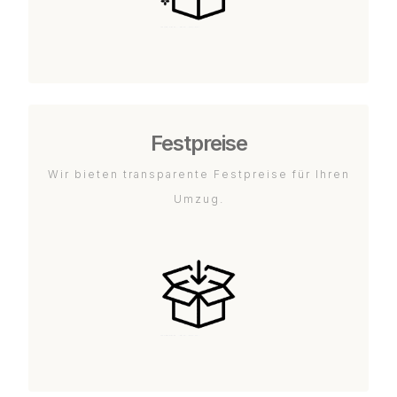
Festpreise
Wir bieten transparente Festpreise für Ihren
Umzug.