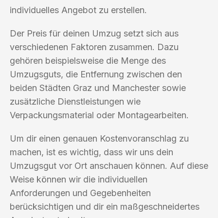
individuelles Angebot zu erstellen.
Der Preis für deinen Umzug setzt sich aus
verschiedenen Faktoren zusammen. Dazu
gehören beispielsweise die Menge des
Umzugsguts, die Entfernung zwischen den
beiden Städten Graz und Manchester sowie
zusätzliche Dienstleistungen wie
Verpackungsmaterial oder Montagearbeiten.
Um dir einen genauen Kostenvoranschlag zu
machen, ist es wichtig, dass wir uns dein
Umzugsgut vor Ort anschauen können. Auf diese
Weise können wir die individuellen
Anforderungen und Gegebenheiten
berücksichtigen und dir ein maßgeschneidertes