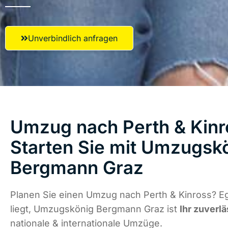
Unverbindlich anfragen
Umzug nach Perth & Kinr
Starten Sie mit Umzugsk
Bergmann Graz
Planen Sie einen Umzug nach Perth & Kinross? E
liegt, Umzugskönig Bergmann Graz ist
Ihr zuverlä
nationale & internationale Umzüge.