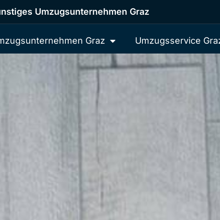
nstiges Umzugsunternehmen Graz
mzugsunternehmen Graz
Umzugsservice Gra