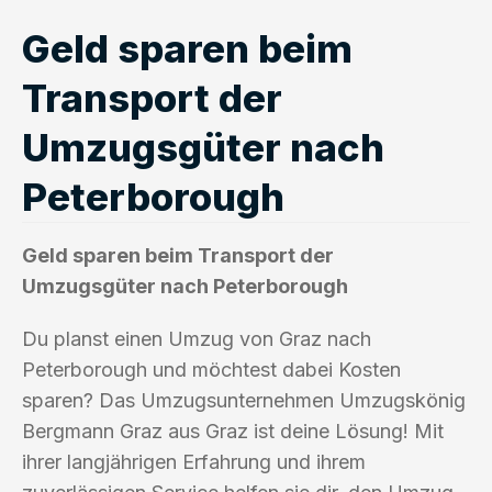
Geld sparen beim
Transport der
Umzugsgüter nach
Peterborough
Geld sparen beim Transport der
Umzugsgüter nach Peterborough
Du planst einen Umzug von Graz nach
Peterborough und möchtest dabei Kosten
sparen? Das Umzugsunternehmen Umzugskönig
Bergmann Graz aus Graz ist deine Lösung! Mit
ihrer langjährigen Erfahrung und ihrem