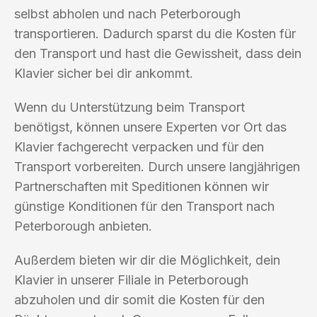
selbst abholen und nach Peterborough
transportieren. Dadurch sparst du die Kosten für
den Transport und hast die Gewissheit, dass dein
Klavier sicher bei dir ankommt.
Wenn du Unterstützung beim Transport
benötigst, können unsere Experten vor Ort das
Klavier fachgerecht verpacken und für den
Transport vorbereiten. Durch unsere langjährigen
Partnerschaften mit Speditionen können wir
günstige Konditionen für den Transport nach
Peterborough anbieten.
Außerdem bieten wir dir die Möglichkeit, dein
Klavier in unserer Filiale in Peterborough
abzuholen und dir somit die Kosten für den