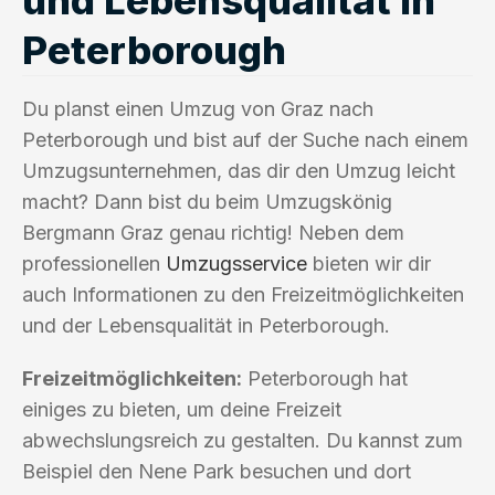
Peterborough
Du planst einen Umzug von Graz nach
Peterborough und bist auf der Suche nach einem
Umzugsunternehmen, das dir den Umzug leicht
macht? Dann bist du beim Umzugskönig
Bergmann Graz genau richtig! Neben dem
professionellen
Umzugsservice
bieten wir dir
auch Informationen zu den Freizeitmöglichkeiten
und der Lebensqualität in Peterborough.
Freizeitmöglichkeiten:
Peterborough hat
einiges zu bieten, um deine Freizeit
abwechslungsreich zu gestalten. Du kannst zum
Beispiel den Nene Park besuchen und dort