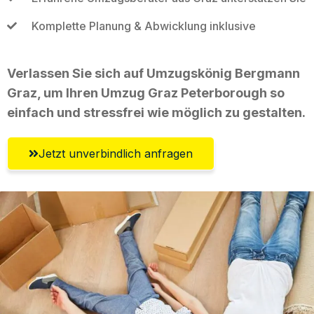
Komplette Planung & Abwicklung inklusive
Verlassen Sie sich auf Umzugskönig Bergmann
Graz, um Ihren Umzug Graz Peterborough so
einfach und stressfrei wie möglich zu gestalten.
Jetzt unverbindlich anfragen