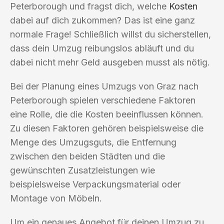
Peterborough und fragst dich, welche
Kosten
dabei auf dich zukommen? Das ist eine ganz
normale Frage! Schließlich willst du sicherstellen,
dass dein Umzug reibungslos abläuft und du
dabei nicht mehr Geld ausgeben musst als nötig.
Bei der Planung eines Umzugs von Graz nach
Peterborough spielen verschiedene Faktoren
eine Rolle, die die Kosten beeinflussen können.
Zu diesen Faktoren gehören beispielsweise die
Menge des Umzugsguts, die Entfernung
zwischen den beiden Städten und die
gewünschten Zusatzleistungen wie
beispielsweise Verpackungsmaterial oder
Montage von Möbeln.
Um ein genaues Angebot für deinen Umzug zu