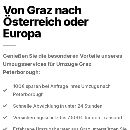
Von Graz nach
Österreich oder
Europa
Genießen Sie die besonderen Vorteile unseres
Umzugsservices für Umzüge Graz
Peterborough:
100€ sparen bei Anfrage Ihres Umzugs nach
Peterborough
Schnelle Abwicklung in unter 24 Stunden
Versicherungsschutz bis 7.500€ für den Transport
Erfahrene Umzugsberater aus Graz unterstützen Sie