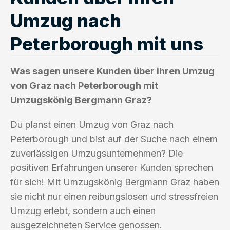
Umzug nach
Peterborough mit uns
Was sagen unsere Kunden über ihren Umzug
von Graz nach Peterborough mit
Umzugskönig Bergmann Graz?
Du planst einen Umzug von Graz nach
Peterborough und bist auf der Suche nach einem
zuverlässigen Umzugsunternehmen? Die
positiven Erfahrungen unserer Kunden sprechen
für sich! Mit Umzugskönig Bergmann Graz haben
sie nicht nur einen reibungslosen und stressfreien
Umzug erlebt, sondern auch einen
ausgezeichneten Service genossen.