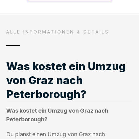
ALLE INFORMATIONEN & DETAILS
Was kostet ein Umzug
von Graz nach
Peterborough?
Was kostet ein Umzug von Graz nach
Peterborough?
Du planst einen Umzug von Graz nach