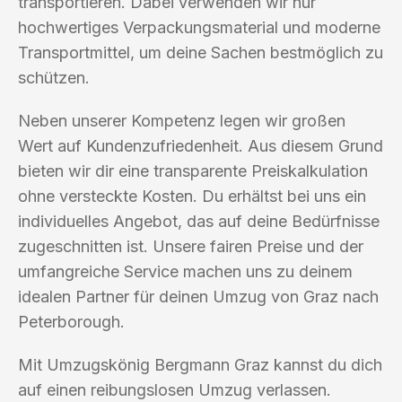
transportieren. Dabei verwenden wir nur
hochwertiges Verpackungsmaterial und moderne
Transportmittel, um deine Sachen bestmöglich zu
schützen.
Neben unserer Kompetenz legen wir großen
Wert auf Kundenzufriedenheit. Aus diesem Grund
bieten wir dir eine transparente Preiskalkulation
ohne versteckte Kosten. Du erhältst bei uns ein
individuelles Angebot, das auf deine Bedürfnisse
zugeschnitten ist. Unsere fairen Preise und der
umfangreiche Service machen uns zu deinem
idealen Partner für deinen Umzug von Graz nach
Peterborough.
Mit Umzugskönig Bergmann Graz kannst du dich
auf einen reibungslosen Umzug verlassen.