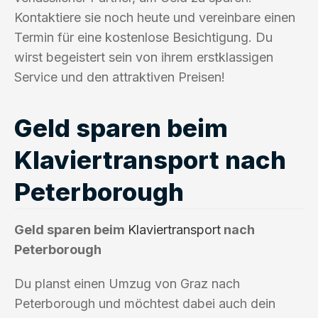
Kontaktiere sie noch heute und vereinbare einen
Termin für eine kostenlose Besichtigung. Du
wirst begeistert sein von ihrem erstklassigen
Service und den attraktiven Preisen!
Geld sparen beim
Klaviertransport nach
Peterborough
Geld sparen beim
Klaviertransport
nach
Peterborough
Du planst einen Umzug von Graz nach
Peterborough und möchtest dabei auch dein