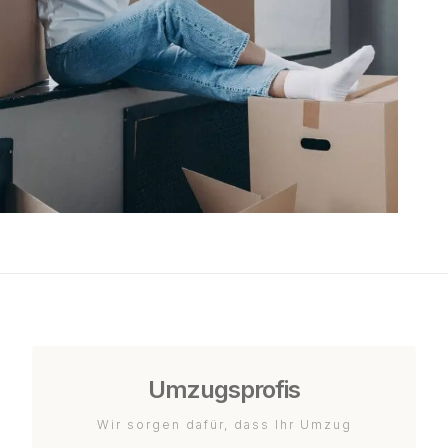
Umzugsprofis
Wir sorgen dafür, dass Ihr Umzug