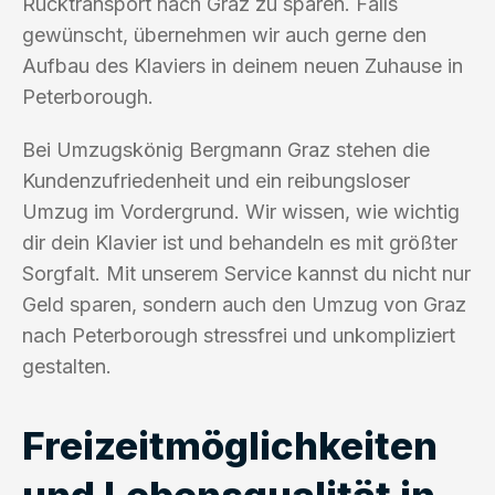
Rücktransport nach Graz zu sparen. Falls
gewünscht, übernehmen wir auch gerne den
Aufbau des Klaviers in deinem neuen Zuhause in
Peterborough.
Bei Umzugskönig Bergmann Graz stehen die
Kundenzufriedenheit und ein reibungsloser
Umzug im Vordergrund. Wir wissen, wie wichtig
dir dein Klavier ist und behandeln es mit größter
Sorgfalt. Mit unserem Service kannst du nicht nur
Geld sparen, sondern auch den Umzug von Graz
nach Peterborough stressfrei und unkompliziert
gestalten.
Freizeitmöglichkeiten
und Lebensqualität in