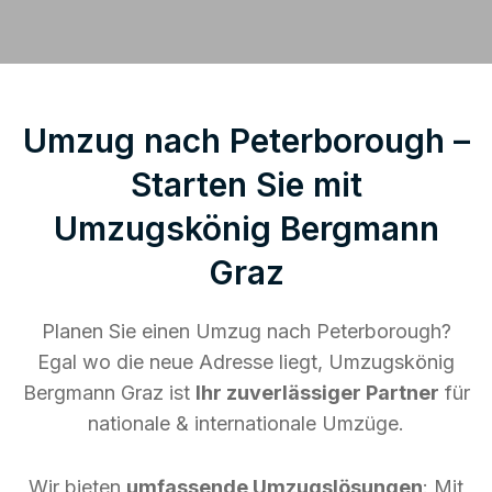
Umzug nach Peterborough –
Starten Sie mit
Umzugskönig Bergmann
Graz
Planen Sie einen Umzug nach Peterborough?
Egal wo die neue Adresse liegt, Umzugskönig
Bergmann Graz ist
Ihr zuverlässiger Partner
für
nationale & internationale Umzüge.
Wir bieten
umfassende Umzugslösungen
: Mit