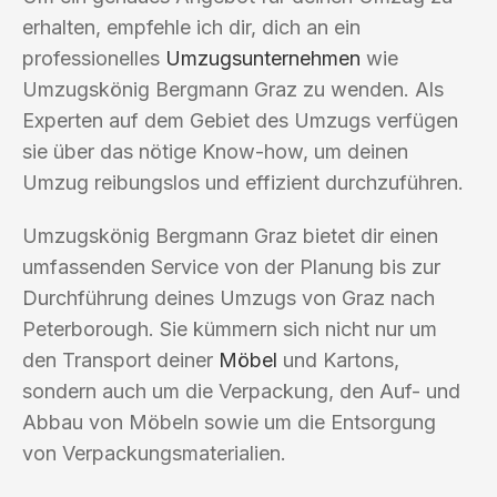
erhalten, empfehle ich dir, dich an ein
professionelles
Umzugsunternehmen
wie
Umzugskönig Bergmann Graz zu wenden. Als
Experten auf dem Gebiet des Umzugs verfügen
sie über das nötige Know-how, um deinen
Umzug reibungslos und effizient durchzuführen.
Umzugskönig Bergmann Graz bietet dir einen
umfassenden Service von der Planung bis zur
Durchführung deines Umzugs von Graz nach
Peterborough. Sie kümmern sich nicht nur um
den Transport deiner
Möbel
und Kartons,
sondern auch um die Verpackung, den Auf- und
Abbau von Möbeln sowie um die Entsorgung
von Verpackungsmaterialien.