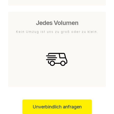
Jedes Volumen
Kein Umzug ist uns zu groß oder zu klein.
Unverbindlich anfragen