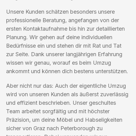
Unsere Kunden schätzen besonders unsere
professionelle Beratung, angefangen von der
ersten Kontaktaufnahme bis hin zur detaillierten
Planung. Wir gehen auf deine individuellen
Bedürfnisse ein und stehen dir mit Rat und Tat
zur Seite. Dank unserer langjährigen Erfahrung
wissen wir genau, worauf es beim Umzug
ankommt und können dich bestens unterstützen.
Aber nicht nur das: Auch der eigentliche Umzug
wird von unseren Kunden als äußerst zuverlässig
und effizient beschrieben. Unser geschultes
Team arbeitet sorgfältig und mit höchster
Präzision, um deine Möbel und Habseligkeiten
sicher von Graz nach Peterborough zu