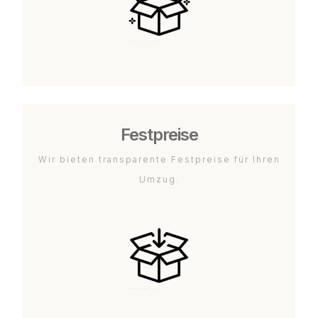
Festpreise
Wir bieten transparente Festpreise für Ihren
Umzug.