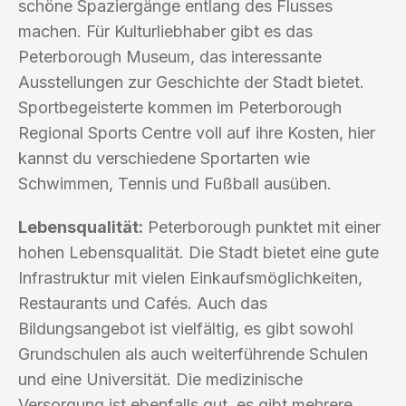
schöne Spaziergänge entlang des Flusses
machen. Für Kulturliebhaber gibt es das
Peterborough Museum, das interessante
Ausstellungen zur Geschichte der Stadt bietet.
Sportbegeisterte kommen im Peterborough
Regional Sports Centre voll auf ihre Kosten, hier
kannst du verschiedene Sportarten wie
Schwimmen, Tennis und Fußball ausüben.
Lebensqualität:
Peterborough punktet mit einer
hohen Lebensqualität. Die Stadt bietet eine gute
Infrastruktur mit vielen Einkaufsmöglichkeiten,
Restaurants und Cafés. Auch das
Bildungsangebot ist vielfältig, es gibt sowohl
Grundschulen als auch weiterführende Schulen
und eine Universität. Die medizinische
Versorgung ist ebenfalls gut, es gibt mehrere