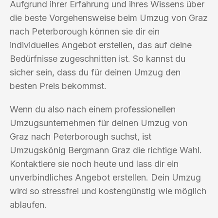
Aufgrund ihrer Erfahrung und ihres Wissens über
die beste Vorgehensweise beim Umzug von Graz
nach Peterborough können sie dir ein
individuelles Angebot erstellen, das auf deine
Bedürfnisse zugeschnitten ist. So kannst du
sicher sein, dass du für deinen Umzug den
besten Preis bekommst.
Wenn du also nach einem professionellen
Umzugsunternehmen für deinen Umzug von
Graz nach Peterborough suchst, ist
Umzugskönig Bergmann Graz die richtige Wahl.
Kontaktiere sie noch heute und lass dir ein
unverbindliches Angebot erstellen. Dein Umzug
wird so stressfrei und kostengünstig wie möglich
ablaufen.