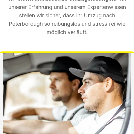
unserer Erfahrung und unserem Expertenwissen
stellen wir sicher, dass Ihr Umzug nach
Peterborough so reibungslos und stressfrei wie
möglich verläuft.