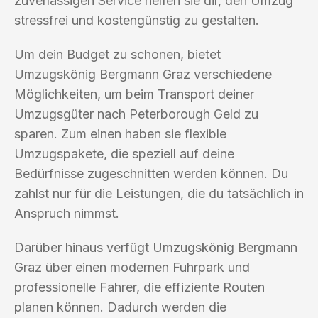
zuverlässigen Service helfen sie dir, den Umzug
stressfrei und kostengünstig zu gestalten.
Um dein Budget zu schonen, bietet
Umzugskönig Bergmann Graz verschiedene
Möglichkeiten, um beim Transport deiner
Umzugsgüter nach Peterborough Geld zu
sparen. Zum einen haben sie flexible
Umzugspakete, die speziell auf deine
Bedürfnisse zugeschnitten werden können. Du
zahlst nur für die Leistungen, die du tatsächlich in
Anspruch nimmst.
Darüber hinaus verfügt Umzugskönig Bergmann
Graz über einen modernen Fuhrpark und
professionelle Fahrer, die effiziente Routen
planen können. Dadurch werden die