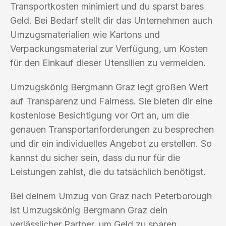
Transportkosten minimiert und du sparst bares
Geld. Bei Bedarf stellt dir das Unternehmen auch
Umzugsmaterialien wie Kartons und
Verpackungsmaterial zur Verfügung, um Kosten
für den Einkauf dieser Utensilien zu vermeiden.
Umzugskönig Bergmann Graz legt großen Wert
auf Transparenz und Fairness. Sie bieten dir eine
kostenlose Besichtigung vor Ort an, um die
genauen Transportanforderungen zu besprechen
und dir ein individuelles Angebot zu erstellen. So
kannst du sicher sein, dass du nur für die
Leistungen zahlst, die du tatsächlich benötigst.
Bei deinem Umzug von Graz nach Peterborough
ist Umzugskönig Bergmann Graz dein
verlässlicher Partner, um Geld zu sparen.