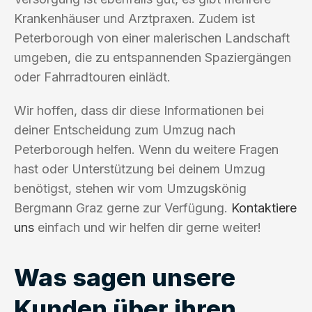
Krankenhäuser und Arztpraxen. Zudem ist
Peterborough von einer malerischen Landschaft
umgeben, die zu entspannenden Spaziergängen
oder Fahrradtouren einlädt.
Wir hoffen, dass dir diese Informationen bei
deiner Entscheidung zum Umzug nach
Peterborough helfen. Wenn du weitere Fragen
hast oder Unterstützung bei deinem Umzug
benötigst, stehen wir vom Umzugskönig
Bergmann Graz gerne zur Verfügung.
Kontaktiere
uns
einfach und wir helfen dir gerne weiter!
Was sagen unsere
Kunden über ihren