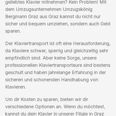
geliebtes Klavier mitnehmen? Kein Problem! Mit
dem Umzugsunternehmen Umzugskönig
Bergmann Graz aus Graz kannst du nicht nur
sicher und bequem umziehen, sondern auch Geld
sparen.
Der Klaviertransport ist oft eine Herausforderung,
da Klaviere schwer, sperrig und gleichzeitig sehr
empfindlich sind. Aber keine Sorge, unsere
professionellen Klaviertransporteure sind bestens
geschult und haben jahrelange Erfahrung in der
sicheren und schonenden Handhabung von
Klavieren.
Um dir Kosten zu sparen, bieten wir dir
verschiedene Optionen an. Wenn du möchtest,
kannst du dein Klavier in unserer Filiale in Graz