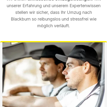
unserer Erfahrung und unserem Expertenwissen
stellen wir sicher, dass Ihr Umzug nach
Blackburn so reibungslos und stressfrei wie
möglich verläuft.