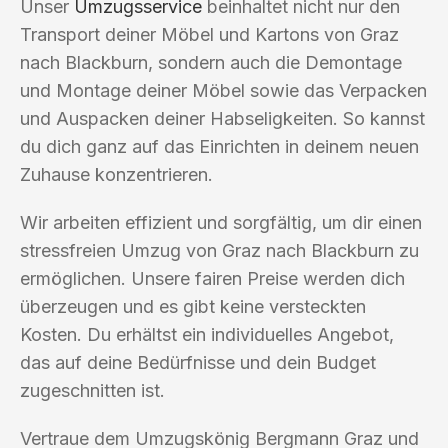
Unser
Umzugsservice
beinhaltet nicht nur den
Transport deiner Möbel und Kartons von Graz
nach Blackburn, sondern auch die Demontage
und Montage deiner Möbel sowie das Verpacken
und Auspacken deiner Habseligkeiten. So kannst
du dich ganz auf das Einrichten in deinem neuen
Zuhause konzentrieren.
Wir arbeiten effizient und sorgfältig, um dir einen
stressfreien Umzug von Graz nach Blackburn zu
ermöglichen. Unsere fairen Preise werden dich
überzeugen und es gibt keine versteckten
Kosten. Du erhältst ein individuelles Angebot,
das auf deine Bedürfnisse und dein Budget
zugeschnitten ist.
Vertraue dem Umzugskönig Bergmann Graz und