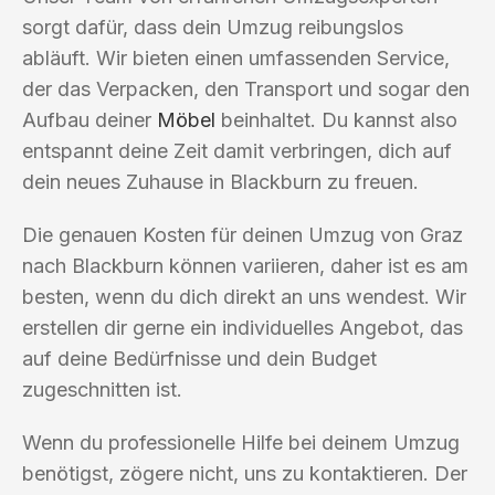
sorgt dafür, dass dein Umzug reibungslos
abläuft. Wir bieten einen umfassenden Service,
der das Verpacken, den Transport und sogar den
Aufbau deiner
Möbel
beinhaltet. Du kannst also
entspannt deine Zeit damit verbringen, dich auf
dein neues Zuhause in Blackburn zu freuen.
Die genauen Kosten für deinen Umzug von Graz
nach Blackburn können variieren, daher ist es am
besten, wenn du dich direkt an uns wendest. Wir
erstellen dir gerne ein individuelles Angebot, das
auf deine Bedürfnisse und dein Budget
zugeschnitten ist.
Wenn du professionelle Hilfe bei deinem Umzug
benötigst, zögere nicht, uns zu kontaktieren. Der