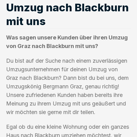
Umzug nach Blackburn
mit uns
Was sagen unsere Kunden über ihren Umzug
von Graz nach Blackburn mit uns?
Du bist auf der Suche nach einem zuverlässigen
Umzugsunternehmen für deinen Umzug von
Graz nach Blackburn? Dann bist du bei uns, dem
Umzugskönig Bergmann Graz, genau richtig!
Unsere zufriedenen Kunden haben bereits ihre
Meinung zu ihrem Umzug mit uns geäußert und
wir möchten sie gerne mit dir teilen.
Egal ob du eine kleine Wohnung oder ein ganzes
Haus nach Blackburn umziehen möchtest, wir