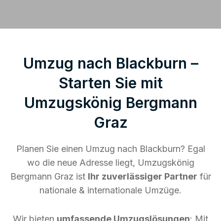
Umzug nach Blackburn –
Starten Sie mit
Umzugskönig Bergmann
Graz
Planen Sie einen Umzug nach Blackburn? Egal
wo die neue Adresse liegt, Umzugskönig
Bergmann Graz ist
Ihr zuverlässiger Partner
für
nationale & internationale Umzüge.
Wir bieten
umfassende Umzugslösungen
: Mit