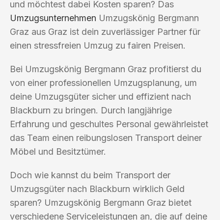
und möchtest dabei Kosten sparen? Das
Umzugsunternehmen
Umzugskönig Bergmann
Graz aus Graz ist dein zuverlässiger Partner für
einen stressfreien Umzug zu fairen Preisen.
Bei Umzugskönig Bergmann Graz profitierst du
von einer professionellen Umzugsplanung, um
deine Umzugsgüter sicher und effizient nach
Blackburn zu bringen. Durch langjährige
Erfahrung und geschultes Personal gewährleistet
das Team einen reibungslosen Transport deiner
Möbel und Besitztümer.
Doch wie kannst du beim Transport der
Umzugsgüter nach Blackburn wirklich Geld
sparen? Umzugskönig Bergmann Graz bietet
verschiedene Serviceleistungen an, die auf deine