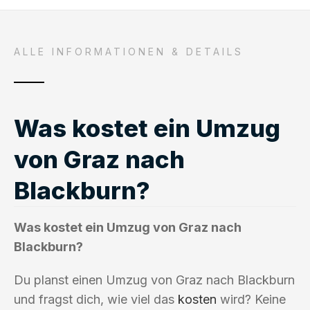
ALLE INFORMATIONEN & DETAILS
Was kostet ein Umzug
von Graz nach
Blackburn?
Was kostet ein Umzug von Graz nach
Blackburn?
Du planst einen Umzug von Graz nach Blackburn
und fragst dich, wie viel das
kosten
wird? Keine