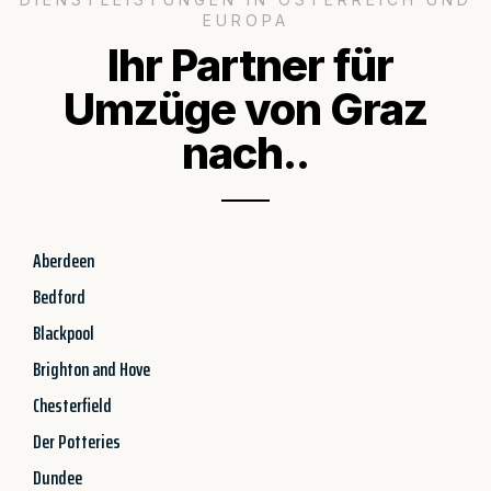
EUROPA
Ihr Partner für
Umzüge von Graz
nach..
Aberdeen
Bedford
Blackpool
Brighton and Hove
Chesterfield
Der Potteries
Dundee