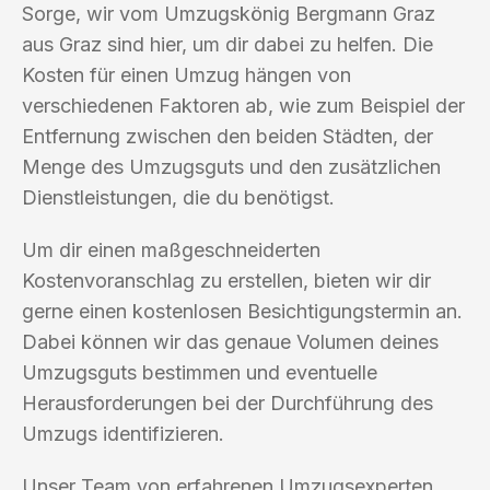
Sorge, wir vom Umzugskönig Bergmann Graz
aus Graz sind hier, um dir dabei zu helfen. Die
Kosten für einen Umzug hängen von
verschiedenen Faktoren ab, wie zum Beispiel der
Entfernung zwischen den beiden Städten, der
Menge des Umzugsguts und den zusätzlichen
Dienstleistungen, die du benötigst.
Um dir einen maßgeschneiderten
Kostenvoranschlag zu erstellen, bieten wir dir
gerne einen kostenlosen Besichtigungstermin an.
Dabei können wir das genaue Volumen deines
Umzugsguts bestimmen und eventuelle
Herausforderungen bei der Durchführung des
Umzugs identifizieren.
Unser Team von erfahrenen Umzugsexperten