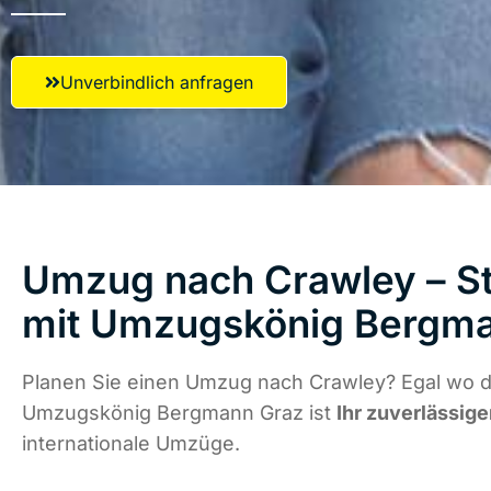
Unverbindlich anfragen
Umzug nach Crawley – St
mit Umzugskönig Bergm
Planen Sie einen Umzug nach Crawley? Egal wo di
Umzugskönig Bergmann Graz ist
Ihr zuverlässige
internationale Umzüge.