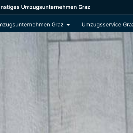
nstiges Umzugsunternehmen Graz
mzugsunternehmen Graz
Umzugsservice Gra