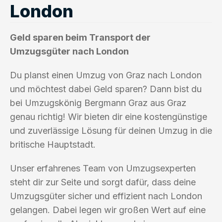
London
Geld sparen beim Transport der
Umzugsgüter nach London
Du planst einen Umzug von Graz nach London
und möchtest dabei Geld sparen? Dann bist du
bei Umzugskönig Bergmann Graz aus Graz
genau richtig! Wir bieten dir eine kostengünstige
und zuverlässige Lösung für deinen Umzug in die
britische Hauptstadt.
Unser erfahrenes Team von Umzugsexperten
steht dir zur Seite und sorgt dafür, dass deine
Umzugsgüter sicher und effizient nach London
gelangen. Dabei legen wir großen Wert auf eine