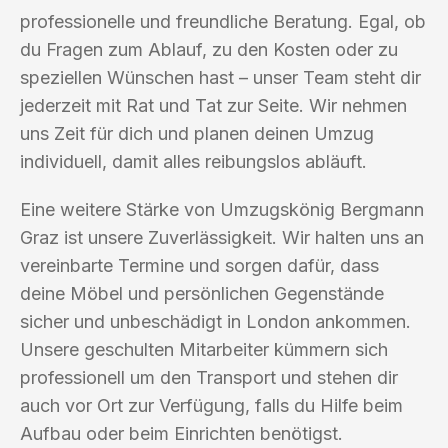
professionelle und freundliche Beratung. Egal, ob
du Fragen zum Ablauf, zu den Kosten oder zu
speziellen Wünschen hast – unser Team steht dir
jederzeit mit Rat und Tat zur Seite. Wir nehmen
uns Zeit für dich und planen deinen Umzug
individuell, damit alles reibungslos abläuft.
Eine weitere Stärke von Umzugskönig Bergmann
Graz ist unsere Zuverlässigkeit. Wir halten uns an
vereinbarte Termine und sorgen dafür, dass
deine Möbel und persönlichen Gegenstände
sicher und unbeschädigt in London ankommen.
Unsere geschulten Mitarbeiter kümmern sich
professionell um den Transport und stehen dir
auch vor Ort zur Verfügung, falls du Hilfe beim
Aufbau oder beim Einrichten benötigst.