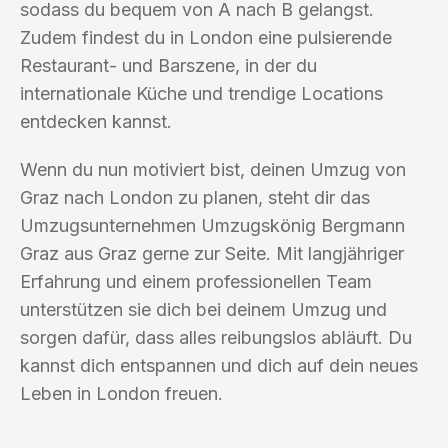
sodass du bequem von A nach B gelangst.
Zudem findest du in London eine pulsierende
Restaurant- und Barszene, in der du
internationale Küche und trendige Locations
entdecken kannst.
Wenn du nun motiviert bist, deinen Umzug von
Graz nach London zu planen, steht dir das
Umzugsunternehmen Umzugskönig Bergmann
Graz aus Graz gerne zur Seite. Mit langjähriger
Erfahrung und einem professionellen Team
unterstützen sie dich bei deinem Umzug und
sorgen dafür, dass alles reibungslos abläuft. Du
kannst dich entspannen und dich auf dein neues
Leben in London freuen.