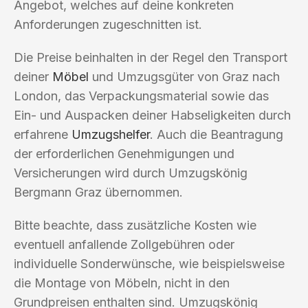
Angebot, welches auf deine konkreten
Anforderungen zugeschnitten ist.
Die Preise beinhalten in der Regel den Transport
deiner
Möbel
und Umzugsgüter von Graz nach
London, das Verpackungsmaterial sowie das
Ein- und Auspacken deiner Habseligkeiten durch
erfahrene
Umzugshelfer
. Auch die Beantragung
der erforderlichen Genehmigungen und
Versicherungen wird durch Umzugskönig
Bergmann Graz übernommen.
Bitte beachte, dass zusätzliche Kosten wie
eventuell anfallende Zollgebühren oder
individuelle Sonderwünsche, wie beispielsweise
die Montage von Möbeln, nicht in den
Grundpreisen enthalten sind. Umzugskönig