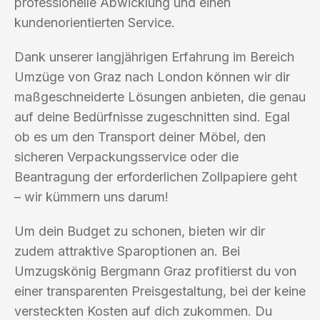
professionelle Abwicklung und einen
kundenorientierten Service.
Dank unserer langjährigen Erfahrung im Bereich
Umzüge von Graz nach London können wir dir
maßgeschneiderte Lösungen anbieten, die genau
auf deine Bedürfnisse zugeschnitten sind. Egal
ob es um den Transport deiner Möbel, den
sicheren Verpackungsservice oder die
Beantragung der erforderlichen Zollpapiere geht
– wir kümmern uns darum!
Um dein Budget zu schonen, bieten wir dir
zudem attraktive Sparoptionen an. Bei
Umzugskönig Bergmann Graz profitierst du von
einer transparenten Preisgestaltung, bei der keine
versteckten Kosten auf dich zukommen. Du