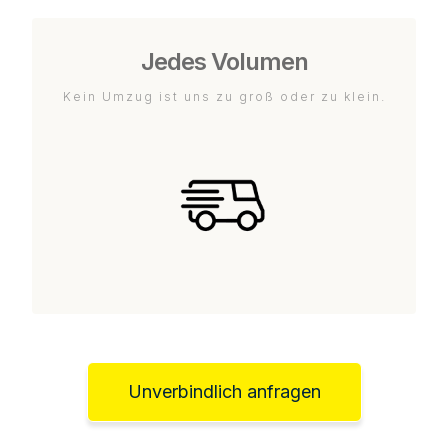
Jedes Volumen
Kein Umzug ist uns zu groß oder zu klein.
Unverbindlich anfragen