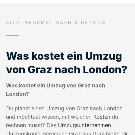
ALLE INFORMATIONEN & DETAILS
Was kostet ein Umzug
von Graz nach London?
Was kostet ein Umzug von Graz nach
London?
Du planst einen Umzug von Graz nach London
und möchtest wissen, mit welchen
Kosten
du
rechnen musst? Das
Umzugsunternehmen
Umzugskönig Bergmann Graz aus Graz bietet dir