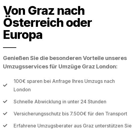
Von Graz nach
Österreich oder
Europa
Genießen Sie die besonderen Vorteile unseres
Umzugsservices für Umzüge Graz London:
100€ sparen bei Anfrage Ihres Umzugs nach
London
Schnelle Abwicklung in unter 24 Stunden
Versicherungsschutz bis 7.500€ für den Transport
Erfahrene Umzugsberater aus Graz unterstützen Sie