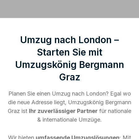
Umzug nach London –
Starten Sie mit
Umzugskönig Bergmann
Graz
Planen Sie einen Umzug nach London? Egal wo
die neue Adresse liegt, Umzugskönig Bergmann
Graz ist
Ihr zuverlässiger Partner
für nationale
& internationale Umzüge.
Wir bieten
umfassende Umzugslösungen
: Mit