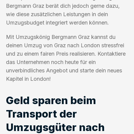
Bergmann Graz berät dich jedoch gerne dazu,
wie diese zusätzlichen Leistungen in dein
Umzugsbudget integriert werden können.
Mit Umzugskönig Bergmann Graz kannst du
deinen Umzug von Graz nach London stressfrei
und zu einem fairen Preis realisieren. Kontaktiere
das Unternehmen noch heute für ein
unverbindliches Angebot und starte dein neues
Kapitel in London!
Geld sparen beim
Transport der
Umzugsgüter nach