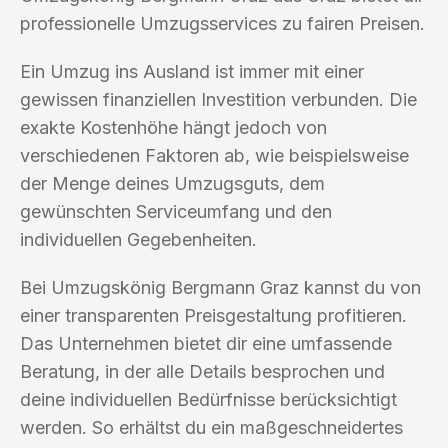
professionelle Umzugsservices zu fairen Preisen.
Ein Umzug ins Ausland ist immer mit einer
gewissen finanziellen Investition verbunden. Die
exakte Kostenhöhe hängt jedoch von
verschiedenen Faktoren ab, wie beispielsweise
der Menge deines Umzugsguts, dem
gewünschten Serviceumfang und den
individuellen Gegebenheiten.
Bei Umzugskönig Bergmann Graz kannst du von
einer transparenten Preisgestaltung profitieren.
Das Unternehmen bietet dir eine umfassende
Beratung, in der alle Details besprochen und
deine individuellen Bedürfnisse berücksichtigt
werden. So erhältst du ein maßgeschneidertes