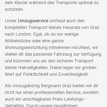
dein Klavier während des Transports optimal zu
schützen.
Unser
Umzugsservice
umfasst auch den
kompletten Transport deines Hausrats von Graz
nach London. Egal, ob du nur wenige
Möbelstücke oder eine ganze
Wohnungseinrichtung mitnehmen möchtest, wir
stellen dir das passende Fahrzeug zur Verfügung
und kümmern uns um den sicheren Transport
deiner Habseligkeiten. Dabei legen wir großen
Wert auf Pünktlichkeit und Zuverlässigkeit.
Als Umzugskönig Bergmann Graz bieten wir dir
nicht nur einen professionellen Service, sondern
auch ein unschlagbares Preis-Leistungs-
Verhältnis. Durch unsere langjährigen