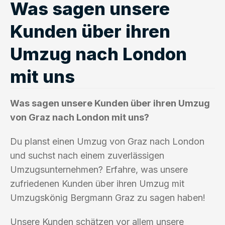
Was sagen unsere
Kunden über ihren
Umzug nach London
mit uns
Was sagen unsere Kunden über ihren Umzug
von Graz nach London mit uns?
Du planst einen Umzug von Graz nach London
und suchst nach einem zuverlässigen
Umzugsunternehmen? Erfahre, was unsere
zufriedenen Kunden über ihren Umzug mit
Umzugskönig Bergmann Graz zu sagen haben!
Unsere Kunden schätzen vor allem unsere