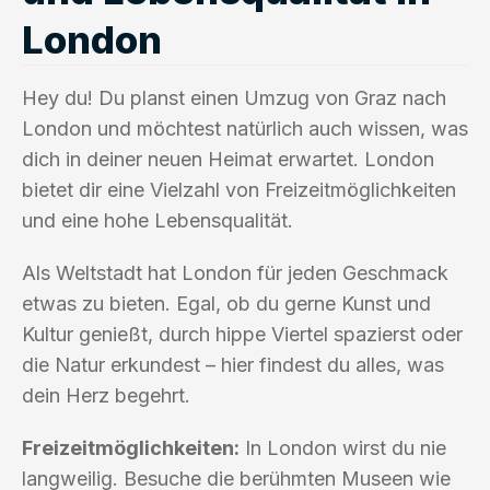
London
Hey du! Du planst einen Umzug von Graz nach
London und möchtest natürlich auch wissen, was
dich in deiner neuen Heimat erwartet. London
bietet dir eine Vielzahl von Freizeitmöglichkeiten
und eine hohe Lebensqualität.
Als Weltstadt hat London für jeden Geschmack
etwas zu bieten. Egal, ob du gerne Kunst und
Kultur genießt, durch hippe Viertel spazierst oder
die Natur erkundest – hier findest du alles, was
dein Herz begehrt.
Freizeitmöglichkeiten:
In London wirst du nie
langweilig. Besuche die berühmten Museen wie