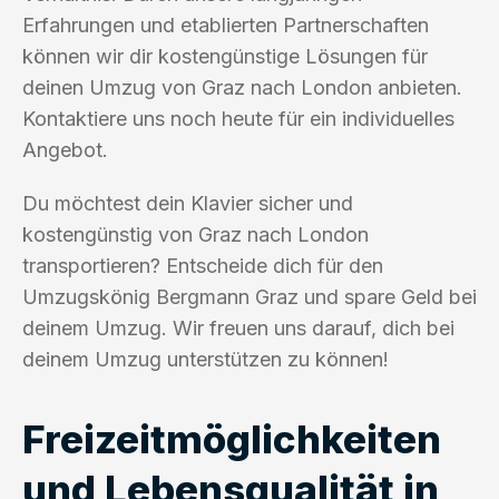
Erfahrungen und etablierten Partnerschaften
können wir dir kostengünstige Lösungen für
deinen Umzug von Graz nach London anbieten.
Kontaktiere uns noch heute für ein individuelles
Angebot.
Du möchtest dein Klavier sicher und
kostengünstig von Graz nach London
transportieren? Entscheide dich für den
Umzugskönig Bergmann Graz und spare Geld bei
deinem Umzug. Wir freuen uns darauf, dich bei
deinem Umzug unterstützen zu können!
Freizeitmöglichkeiten
und Lebensqualität in