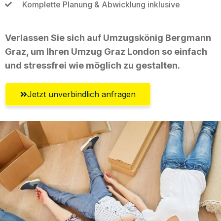
Komplette Planung & Abwicklung inklusive
Verlassen Sie sich auf Umzugskönig Bergmann
Graz, um Ihren Umzug Graz London so einfach
und stressfrei wie möglich zu gestalten.
Jetzt unverbindlich anfragen