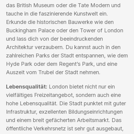
das British Museum oder die Tate Modern und
tauche in die faszinierende Kunstwelt ein.
Erkunde die historischen Bauwerke wie den
Buckingham Palace oder den Tower of London
und lass dich von der beeindruckenden
Architektur verzaubern. Du kannst auch in den
zahlreichen Parks der Stadt entspannen, wie dem
Hyde Park oder dem Regent’s Park, und eine
Auszeit vom Trubel der Stadt nehmen.
Lebensqualität:
London bietet nicht nur ein
vielfältiges Freizeitangebot, sondern auch eine
hohe Lebensqualität. Die Stadt punktet mit guter
Infrastruktur, exzellenten Bildungseinrichtungen
und einem breit gefächerten Arbeitsmarkt. Das
öffentliche Verkehrsnetz ist sehr gut ausgebaut,