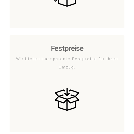
Festpreise
Wir bieten transparente Festpreise für Ihren
Umzug.