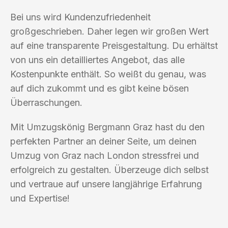
Bei uns wird Kundenzufriedenheit
großgeschrieben. Daher legen wir großen Wert
auf eine transparente Preisgestaltung. Du erhältst
von uns ein detailliertes Angebot, das alle
Kostenpunkte enthält. So weißt du genau, was
auf dich zukommt und es gibt keine bösen
Überraschungen.
Mit Umzugskönig Bergmann Graz hast du den
perfekten Partner an deiner Seite, um deinen
Umzug von Graz nach London stressfrei und
erfolgreich zu gestalten. Überzeuge dich selbst
und vertraue auf unsere langjährige Erfahrung
und Expertise!