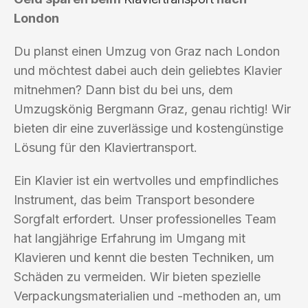
London
Du planst einen Umzug von Graz nach London
und möchtest dabei auch dein geliebtes Klavier
mitnehmen? Dann bist du bei uns, dem
Umzugskönig Bergmann Graz, genau richtig! Wir
bieten dir eine zuverlässige und kostengünstige
Lösung für den Klaviertransport.
Ein Klavier ist ein wertvolles und empfindliches
Instrument, das beim Transport besondere
Sorgfalt erfordert. Unser professionelles Team
hat langjährige Erfahrung im Umgang mit
Klavieren und kennt die besten Techniken, um
Schäden zu vermeiden. Wir bieten spezielle
Verpackungsmaterialien und -methoden an, um