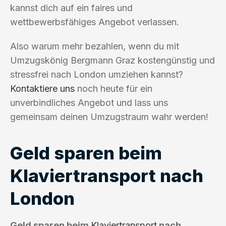
kannst dich auf ein faires und
wettbewerbsfähiges Angebot verlassen.
Also warum mehr bezahlen, wenn du mit
Umzugskönig Bergmann Graz kostengünstig und
stressfrei nach London umziehen kannst?
Kontaktiere uns
noch heute für ein
unverbindliches Angebot und lass uns
gemeinsam deinen Umzugstraum wahr werden!
Geld sparen beim
Klaviertransport nach
London
Geld sparen beim
Klaviertransport
nach