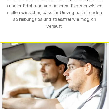
unserer Erfahrung und unserem Expertenwissen
stellen wir sicher, dass Ihr Umzug nach London
so reibungslos und stressfrei wie möglich
verläuft.