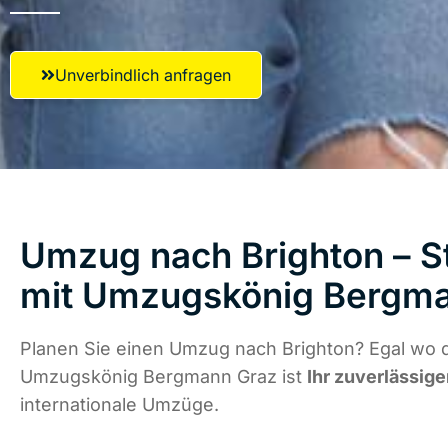
Unverbindlich anfragen
Umzug nach Brighton – St
mit Umzugskönig Bergm
Planen Sie einen Umzug nach Brighton? Egal wo d
Umzugskönig Bergmann Graz ist
Ihr zuverlässige
internationale Umzüge.