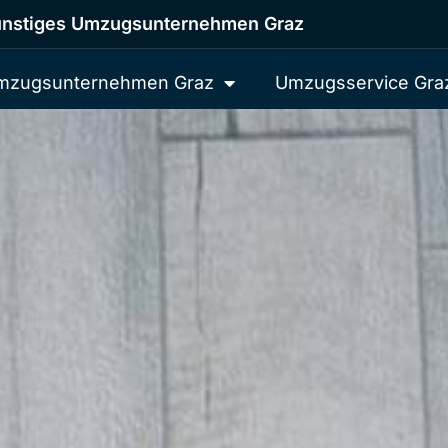
nstiges Umzugsunternehmen Graz
mzugsunternehmen Graz
Umzugsservice Gra