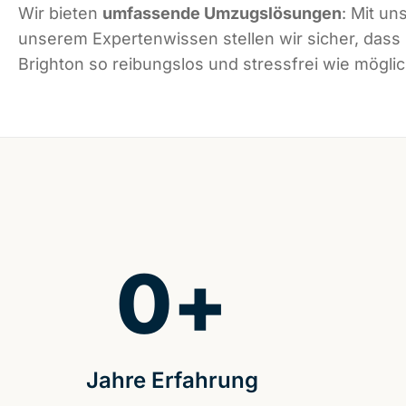
Wir bieten
umfassende Umzugslösungen
: Mit un
unserem Expertenwissen stellen wir sicher, dass
Brighton so reibungslos und stressfrei wie möglich
0
+
Jahre Erfahrung