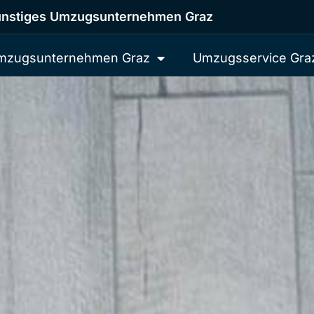
nstiges Umzugsunternehmen Graz
mzugsunternehmen Graz
Umzugsservice Gra