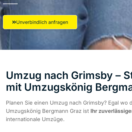
Unverbindlich anfragen
Umzug nach Grimsby – St
mit Umzugskönig Bergm
Planen Sie einen Umzug nach Grimsby? Egal wo di
Umzugskönig Bergmann Graz ist
Ihr zuverlässige
internationale Umzüge.