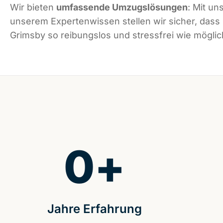
Wir bieten
umfassende Umzugslösungen
: Mit un
unserem Expertenwissen stellen wir sicher, dass
Grimsby so reibungslos und stressfrei wie möglich
0
+
Jahre Erfahrung