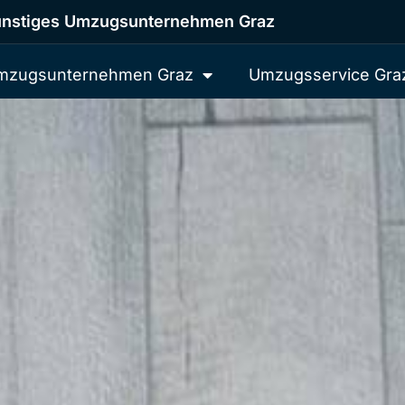
nstiges Umzugsunternehmen Graz
mzugsunternehmen Graz
Umzugsservice Gra