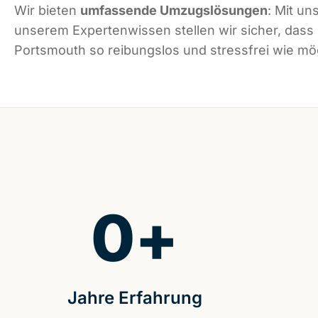
Wir bieten
umfassende Umzugslösungen
: Mit un
unserem Expertenwissen stellen wir sicher, dass
Portsmouth so reibungslos und stressfrei wie mögl
0
+
Jahre Erfahrung