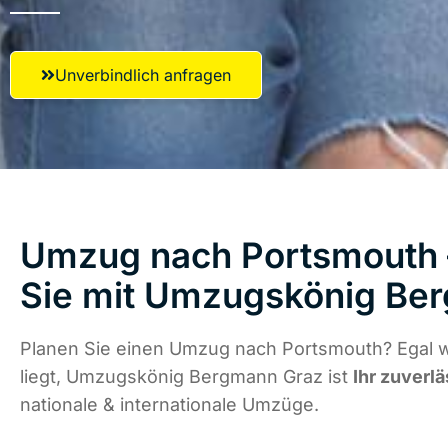
Unverbindlich anfragen
Umzug nach Portsmouth 
Sie mit Umzugskönig Be
Planen Sie einen Umzug nach Portsmouth? Egal 
liegt, Umzugskönig Bergmann Graz ist
Ihr zuverlä
nationale & internationale Umzüge.