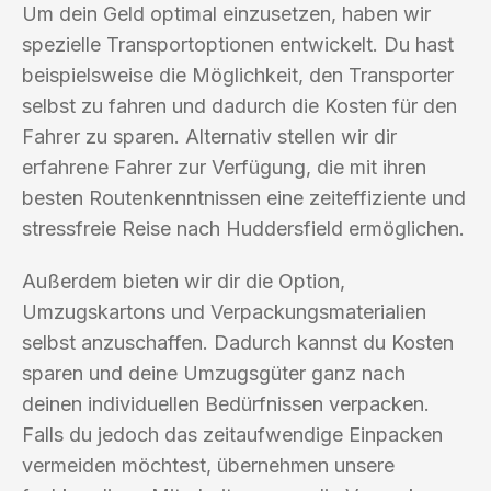
Um dein Geld optimal einzusetzen, haben wir
spezielle Transportoptionen entwickelt. Du hast
beispielsweise die Möglichkeit, den Transporter
selbst zu fahren und dadurch die Kosten für den
Fahrer zu sparen. Alternativ stellen wir dir
erfahrene Fahrer zur Verfügung, die mit ihren
besten Routenkenntnissen eine zeiteffiziente und
stressfreie Reise nach Huddersfield ermöglichen.
Außerdem bieten wir dir die Option,
Umzugskartons und Verpackungsmaterialien
selbst anzuschaffen. Dadurch kannst du Kosten
sparen und deine Umzugsgüter ganz nach
deinen individuellen Bedürfnissen verpacken.
Falls du jedoch das zeitaufwendige Einpacken
vermeiden möchtest, übernehmen unsere