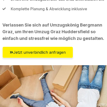
Komplette Planung & Abwicklung inklusive
Verlassen Sie sich auf Umzugskönig Bergmann
Graz, um Ihren Umzug Graz Huddersfield so
einfach und stressfrei wie möglich zu gestalten.
Jetzt unverbindlich anfragen