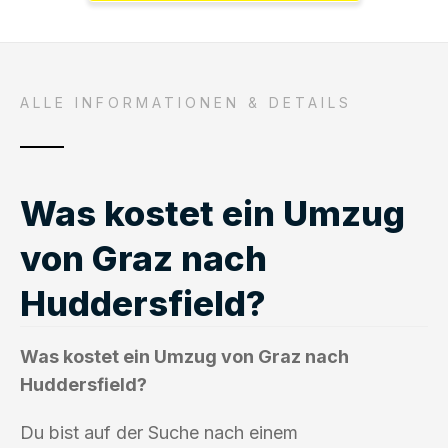
ALLE INFORMATIONEN & DETAILS
Was kostet ein Umzug
von Graz nach
Huddersfield?
Was kostet ein Umzug von Graz nach
Huddersfield?
Du bist auf der Suche nach einem