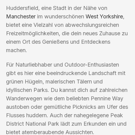
Huddersfield, eine Stadt in der Nähe von
Manchester
im wunderschönen
West Yorkshire
,
bietet eine Vielzahl von abwechslungsreichen
Freizeitmöglichkeiten, die dein neues Zuhause zu
einem Ort des Genießens und Entdeckens
machen.
Für Naturliebhaber und Outdoor-Enthusiasten
gibt es hier eine beeindruckende Landschaft mit
grünen Hügeln, malerischen Tälern und
idyllischen Parks. Du kannst dich auf zahlreichen
Wanderwegen wie dem beliebten Pennine Way
austoben oder gemütliche Picknicks am Ufer des
Flusses huddern. Auch der nahegelegene Peak
District National Park lädt zum Erkunden ein und
bietet atemberaubende Aussichten.