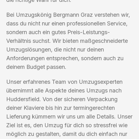
Bei Umzugskönig Bergmann Graz verstehen wir,
dass du nicht nur einen professionellen Service,
sondern auch ein gutes Preis-Leistungs-
Verhältnis suchst. Wir bieten maßgeschneiderte
Umzugslösungen, die nicht nur deinen
Anforderungen entsprechen, sondern auch zu
deinem Budget passen.
Unser erfahrenes Team von Umzugsexperten
übernimmt alle Aspekte deines Umzugs nach
Huddersfield. Von der sicheren Verpackung
deiner Klaviere bis hin zur termingerechten
Lieferung kümmern wir uns um alle Details. Unser
Ziel ist es, den Umzug für dich so stressfrei wie
möglich zu gestalten, damit du dich einfach nur