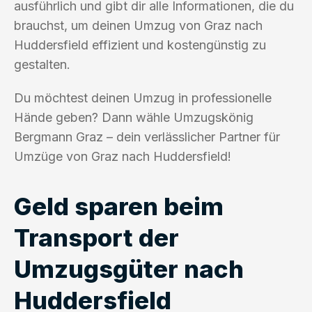
ausführlich und gibt dir alle Informationen, die du
brauchst, um deinen Umzug von Graz nach
Huddersfield effizient und kostengünstig zu
gestalten.
Du möchtest deinen Umzug in professionelle
Hände geben? Dann wähle Umzugskönig
Bergmann Graz – dein verlässlicher Partner für
Umzüge von Graz nach Huddersfield!
Geld sparen beim
Transport der
Umzugsgüter nach
Huddersfield