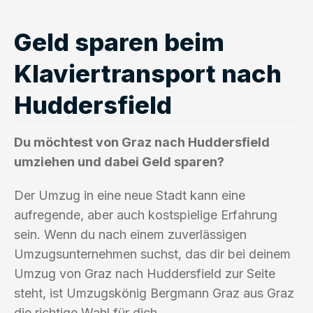
Geld sparen beim
Klaviertransport nach
Huddersfield
Du möchtest von Graz nach Huddersfield
umziehen und dabei Geld sparen?
Der Umzug in eine neue Stadt kann eine
aufregende, aber auch kostspielige Erfahrung
sein. Wenn du nach einem zuverlässigen
Umzugsunternehmen suchst, das dir bei deinem
Umzug von Graz nach Huddersfield zur Seite
steht, ist Umzugskönig Bergmann Graz aus Graz
die richtige Wahl für dich.