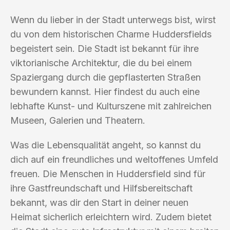
Wenn du lieber in der Stadt unterwegs bist, wirst
du von dem historischen Charme Huddersfields
begeistert sein. Die Stadt ist bekannt für ihre
viktorianische Architektur, die du bei einem
Spaziergang durch die gepflasterten Straßen
bewundern kannst. Hier findest du auch eine
lebhafte Kunst- und Kulturszene mit zahlreichen
Museen, Galerien und Theatern.
Was die Lebensqualität angeht, so kannst du
dich auf ein freundliches und weltoffenes Umfeld
freuen. Die Menschen in Huddersfield sind für
ihre Gastfreundschaft und Hilfsbereitschaft
bekannt, was dir den Start in deiner neuen
Heimat sicherlich erleichtern wird. Zudem bietet