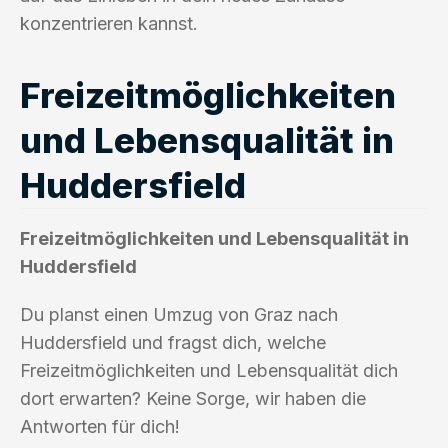
konzentrieren kannst.
Freizeitmöglichkeiten
und Lebensqualität in
Huddersfield
Freizeitmöglichkeiten und Lebensqualität in
Huddersfield
Du planst einen Umzug von Graz nach
Huddersfield und fragst dich, welche
Freizeitmöglichkeiten und Lebensqualität dich
dort erwarten? Keine Sorge, wir haben die
Antworten für dich!