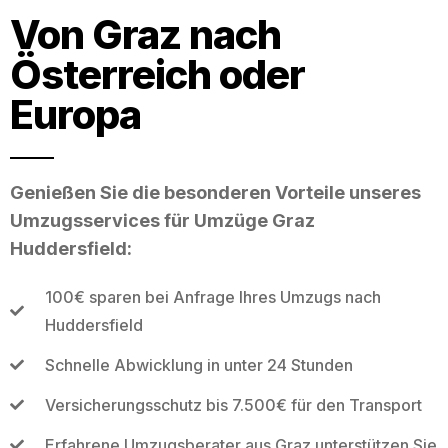
Von Graz nach
Österreich oder
Europa
Genießen Sie die besonderen Vorteile unseres
Umzugsservices für Umzüge Graz
Huddersfield:
100€ sparen bei Anfrage Ihres Umzugs nach
Huddersfield
Schnelle Abwicklung in unter 24 Stunden
Versicherungsschutz bis 7.500€ für den Transport
Erfahrene Umzugsberater aus Graz unterstützen Sie