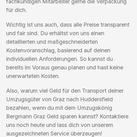
fachkundigen Mitarbeiter gerne die Verpackung
für dich.
Wichtig ist uns auch, dass alle Preise transparent
und fair sind. Du erhältst von uns einen
detaillierten und maßgeschneiderten
Kostenvoranschlag, basierend auf deinen
individuellen Anforderungen. So kannst du
bereits im Voraus genau planen und hast keine
unerwarteten Kosten.
Also, warum viel Geld für den Transport deiner
Umzugsgüter von Graz nach Huddersfield
bezahlen, wenn du mit dem Umzugskönig
Bergmann Graz Geld sparen kannst? Kontaktiere
uns noch heute und lass dich von unserem
ausgezeichneten Service überzeugen!