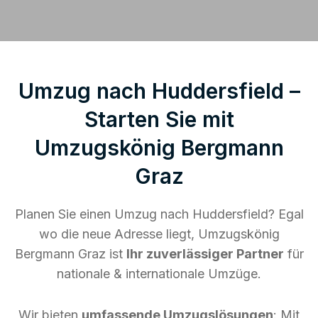
Umzug nach Huddersfield –
Starten Sie mit
Umzugskönig Bergmann
Graz
Planen Sie einen Umzug nach Huddersfield? Egal
wo die neue Adresse liegt, Umzugskönig
Bergmann Graz ist
Ihr zuverlässiger Partner
für
nationale & internationale Umzüge.
Wir bieten
umfassende Umzugslösungen
: Mit