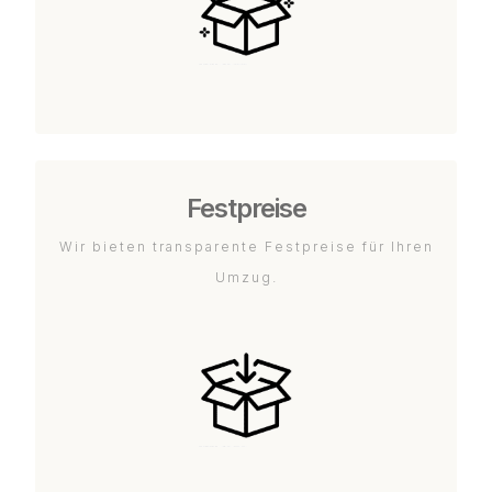
Festpreise
Wir bieten transparente Festpreise für Ihren
Umzug.