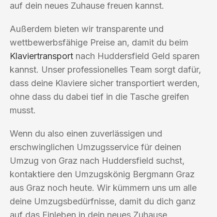
auf dein neues Zuhause freuen kannst.
Außerdem bieten wir transparente und
wettbewerbsfähige Preise an, damit du beim
Klaviertransport
nach Huddersfield Geld sparen
kannst. Unser professionelles Team sorgt dafür,
dass deine Klaviere sicher transportiert werden,
ohne dass du dabei tief in die Tasche greifen
musst.
Wenn du also einen zuverlässigen und
erschwinglichen Umzugsservice für deinen
Umzug von Graz nach Huddersfield suchst,
kontaktiere den Umzugskönig Bergmann Graz
aus Graz noch heute. Wir kümmern uns um alle
deine Umzugsbedürfnisse, damit du dich ganz
auf das Einleben in dein neues Zuhause