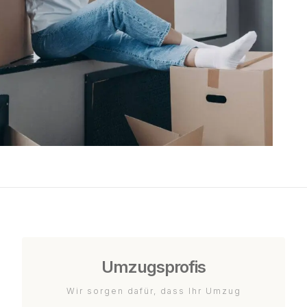
Umzugsprofis
Wir sorgen dafür, dass Ihr Umzug