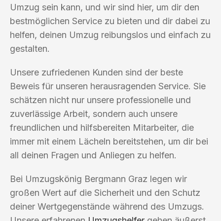
Umzug sein kann, und wir sind hier, um dir den
bestmöglichen Service zu bieten und dir dabei zu
helfen, deinen Umzug reibungslos und einfach zu
gestalten.
Unsere zufriedenen Kunden sind der beste
Beweis für unseren herausragenden Service. Sie
schätzen nicht nur unsere professionelle und
zuverlässige Arbeit, sondern auch unsere
freundlichen und hilfsbereiten Mitarbeiter, die
immer mit einem Lächeln bereitstehen, um dir bei
all deinen Fragen und Anliegen zu helfen.
Bei Umzugskönig Bergmann Graz legen wir
großen Wert auf die Sicherheit und den Schutz
deiner Wertgegenstände während des Umzugs.
Unsere erfahrenen
Umzugshelfer
gehen äußerst