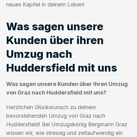
neues Kapitel in deinem Leben!
Was sagen unsere
Kunden über ihren
Umzug nach
Huddersfield mit uns
Was sagen unsere Kunden über ihren Umzug
von Graz nach Huddersfield mit uns?
Herzlichen Glückwunsch zu deinem
bevorstehenden Umzug von Graz nach
Huddersfield! Bei Umzugskönig Bergmann Graz
wissen wir, wie stressig und zeitaufwendig ein