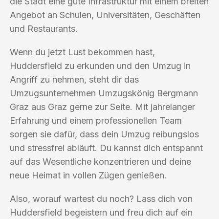
die Stadt eine gute Infrastruktur mit einem breiten
Angebot an Schulen, Universitäten, Geschäften
und Restaurants.
Wenn du jetzt Lust bekommen hast,
Huddersfield zu erkunden und den Umzug in
Angriff zu nehmen, steht dir das
Umzugsunternehmen Umzugskönig Bergmann
Graz aus Graz gerne zur Seite. Mit jahrelanger
Erfahrung und einem professionellen Team
sorgen sie dafür, dass dein Umzug reibungslos
und stressfrei abläuft. Du kannst dich entspannt
auf das Wesentliche konzentrieren und deine
neue Heimat in vollen Zügen genießen.
Also, worauf wartest du noch? Lass dich von
Huddersfield begeistern und freu dich auf ein