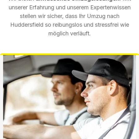
unserer Erfahrung und unserem Expertenwissen
stellen wir sicher, dass Ihr Umzug nach
Huddersfield so reibungslos und stressfrei wie
möglich verläuft.