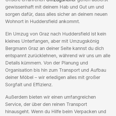
gewissenhaft mit deinem Hab und Gut um und
sorgen dafür, dass alles sicher an deinem neuen
Wohnort in Huddersfield ankommt.
Ein Umzug von Graz nach Huddersfield ist kein
kleines Unterfangen, aber mit Umzugskönig
Bergmann Graz an deiner Seite kannst du dich
entspannt zurücklehnen, während wir uns um alle
Details kümmern. Von der Planung und
Organisation bis hin zum Transport und Aufbau
deiner Möbel – wir erledigen alles mit großer
Sorgfalt und Effizienz.
Außerdem bieten wir einen umfangreichen
Service, der über den reinen Transport
hinausgeht. Wenn du Hilfe beim Verpacken und