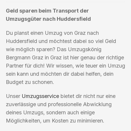
Geld sparen beim Transport der
Umzugsgüter nach Huddersfield
Du planst einen Umzug von Graz nach
Huddersfield und möchtest dabei so viel Geld
wie möglich sparen? Das Umzugskönig
Bergmann Graz in Graz ist hier genau der richtige
Partner für dich! Wir wissen, wie teuer ein Umzug
sein kann und möchten dir dabei helfen, dein
Budget zu schonen.
Unser
Umzugsservice
bietet dir nicht nur eine
zuverlässige und professionelle Abwicklung
deines Umzugs, sondern auch einige
Möglichkeiten, um Kosten zu minimieren.