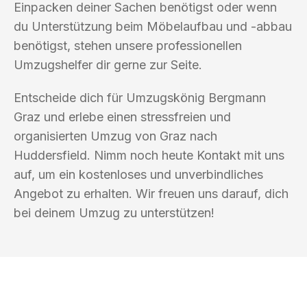
Einpacken deiner Sachen benötigst oder wenn
du Unterstützung beim Möbelaufbau und -abbau
benötigst, stehen unsere professionellen
Umzugshelfer dir gerne zur Seite.
Entscheide dich für Umzugskönig Bergmann
Graz und erlebe einen stressfreien und
organisierten Umzug von Graz nach
Huddersfield. Nimm noch heute Kontakt mit uns
auf, um ein kostenloses und unverbindliches
Angebot zu erhalten. Wir freuen uns darauf, dich
bei deinem Umzug zu unterstützen!