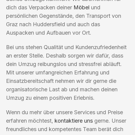
dich das Verpacken deiner
Möbel
und
persönlichen Gegenstände, den Transport von
Graz nach Huddersfield und auch das
Auspacken und Aufbauen vor Ort.
Bei uns stehen Qualität und Kundenzufriedenheit
an erster Stelle. Deshalb sorgen wir dafür, dass
dein Umzug reibungslos und stressfrei abläuft.
Mit unserer umfangreichen Erfahrung und
Einsatzbereitschaft nehmen wir dir gerne die
organisatorische Last ab und machen deinen
Umzug zu einem positiven Erlebnis.
Wenn du mehr über unsere Services und Preise
erfahren möchtest,
kontaktiere uns
gerne. Unser
freundliches und kompetentes Team berät dich