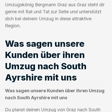
Umzugskönig Bergmann Graz aus Graz steht dir
gerne mit Rat und Tat zur Seite und unterstützt
dich bei deinem Umzug in diese attraktive
Region.
Was sagen unsere
Kunden über ihren
Umzug nach South
Ayrshire mit uns
Was sagen unsere Kunden über ihren Umzug
nach South Ayrshire mit uns
Du planst deinen Umzug von Graz nach South