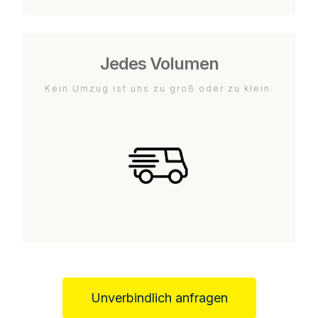
Jedes Volumen
Kein Umzug ist uns zu groß oder zu klein.
Unverbindlich anfragen