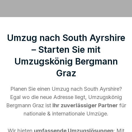
Umzug nach South Ayrshire
– Starten Sie mit
Umzugskönig Bergmann
Graz
Planen Sie einen Umzug nach South Ayrshire?
Egal wo die neue Adresse liegt, Umzugskönig
Bergmann Graz ist
Ihr zuverlässiger Partner
für
nationale & internationale Umzüge.
Wir bieten
umfassende Umzugslösungen
: Mit