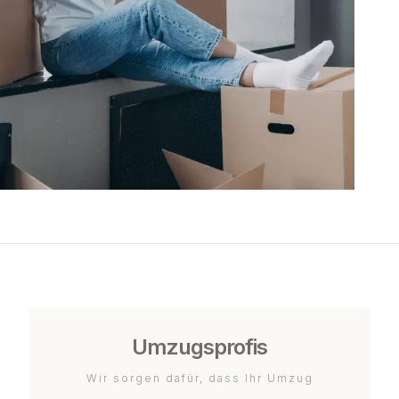
Umzugsprofis
Wir sorgen dafür, dass Ihr Umzug