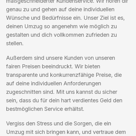
maßgeschneiderter Kundenservice. Wir hören dir
genau zu und gehen auf deine individuellen
Wünsche und Bedürfnisse ein. Unser Ziel ist es,
deinen Umzug so angenehm wie möglich zu
gestalten und dich vollkommen zufrieden zu
stellen.
Außerdem sind unsere Kunden von unseren
fairen Preisen beeindruckt. Wir bieten
transparente und konkurrenzfähige Preise, die
auf deine individuellen Anforderungen
zugeschnitten sind. Mit uns kannst du sicher
sein, dass du für dein hart verdientes Geld den
bestmöglichen Service erhältst.
Vergiss den Stress und die Sorgen, die ein
Umzug mit sich bringen kann, und vertraue dem