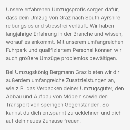
Unsere erfahrenen Umzugsprofis sorgen dafür,
dass dein Umzug von Graz nach South Ayrshire
reibungslos und stressfrei verläuft. Wir haben
langjährige Erfahrung in der Branche und wissen,
worauf es ankommt. Mit unserem umfangreichen
Fuhrpark und qualifiziertem Personal können wir
auch größere Umzüge problemlos bewältigen.
Bei Umzugskönig Bergmann Graz bieten wir dir
außerdem umfangreiche Zusatzleistungen an,
wie z.B. das Verpacken deiner Umzugsgüter, den
Abbau und Aufbau von Möbeln sowie den
Transport von sperrigen Gegenständen. So
kannst du dich entspannt zurücklehnen und dich
auf dein neues Zuhause freuen.