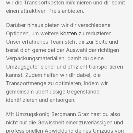
wir die Transportkosten minimieren und dir somit
einen attraktiven Preis anbieten.
Darüber hinaus bieten wir dir verschiedene
Optionen, um weitere
Kosten
zu reduzieren.
Unser erfahrenes Team steht dir zur Seite und
berät dich gerne bei der Auswahl der richtigen
Verpackungsmaterialien, damit du deine
Umzugsgüter sicher und effizient transportieren
kannst. Zudem helfen wir dir dabei, die
Transportmenge zu optimieren, indem wir
gemeinsam überflüssige Gegenstände
identifizieren und entsorgen.
Mit Umzugskönig Bergmann Graz hast du also
nicht nur die Gewissheit einer zuverlässigen und
professionellen Abwicklung deines Umzugs von