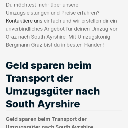
Du möchtest mehr über unsere
Umzugsleistungen und Preise erfahren?
Kontaktiere uns
einfach und wir erstellen dir ein
unverbindliches Angebot für deinen Umzug von
Graz nach South Ayrshire. Mit Umzugskönig
Bergmann Graz bist du in besten Händen!
Geld sparen beim
Transport der
Umzugsgüter nach
South Ayrshire
Geld sparen beim Transport der
Umzugsgüter nach South Ayrshire