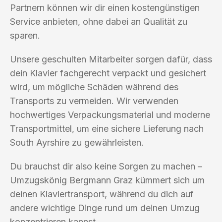
Partnern können wir dir einen kostengünstigen
Service anbieten, ohne dabei an Qualität zu
sparen.
Unsere geschulten Mitarbeiter sorgen dafür, dass
dein Klavier fachgerecht verpackt und gesichert
wird, um mögliche Schäden während des
Transports zu vermeiden. Wir verwenden
hochwertiges Verpackungsmaterial und moderne
Transportmittel, um eine sichere Lieferung nach
South Ayrshire zu gewährleisten.
Du brauchst dir also keine Sorgen zu machen –
Umzugskönig Bergmann Graz kümmert sich um
deinen Klaviertransport, während du dich auf
andere wichtige Dinge rund um deinen Umzug
konzentrieren kannst.