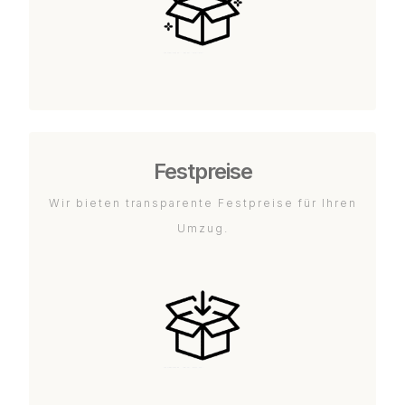
Festpreise
Wir bieten transparente Festpreise für Ihren
Umzug.