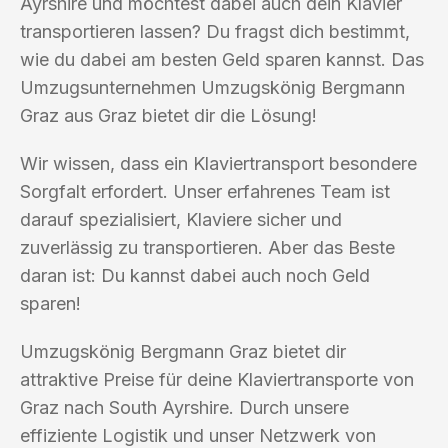
Ayrshire und möchtest dabei auch dein Klavier
transportieren lassen? Du fragst dich bestimmt,
wie du dabei am besten Geld sparen kannst. Das
Umzugsunternehmen Umzugskönig Bergmann
Graz aus Graz bietet dir die Lösung!
Wir wissen, dass ein Klaviertransport besondere
Sorgfalt erfordert. Unser erfahrenes Team ist
darauf spezialisiert, Klaviere sicher und
zuverlässig zu transportieren. Aber das Beste
daran ist: Du kannst dabei auch noch Geld
sparen!
Umzugskönig Bergmann Graz bietet dir
attraktive Preise für deine Klaviertransporte von
Graz nach South Ayrshire. Durch unsere
effiziente Logistik und unser Netzwerk von