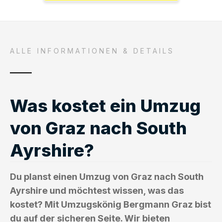
ALLE INFORMATIONEN & DETAILS
Was kostet ein Umzug
von Graz nach South
Ayrshire?
Du planst einen Umzug von Graz nach South
Ayrshire und möchtest wissen, was das
kostet? Mit Umzugskönig Bergmann Graz bist
du auf der sicheren Seite. Wir bieten