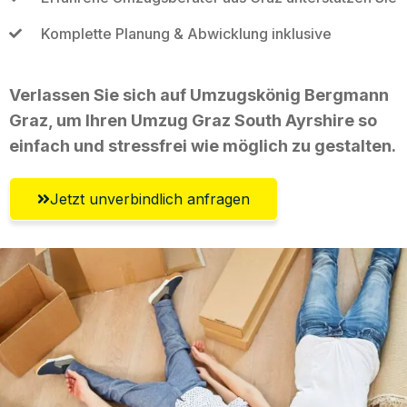
Komplette Planung & Abwicklung inklusive
Verlassen Sie sich auf Umzugskönig Bergmann
Graz, um Ihren Umzug Graz South Ayrshire so
einfach und stressfrei wie möglich zu gestalten.
Jetzt unverbindlich anfragen