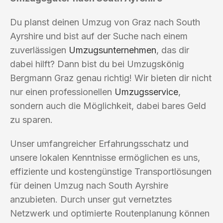
Du planst deinen Umzug von Graz nach South
Ayrshire und bist auf der Suche nach einem
zuverlässigen
Umzugsunternehmen
, das dir
dabei hilft? Dann bist du bei Umzugskönig
Bergmann Graz genau richtig! Wir bieten dir nicht
nur einen professionellen
Umzugsservice
,
sondern auch die Möglichkeit, dabei bares Geld
zu sparen.
Unser umfangreicher Erfahrungsschatz und
unsere lokalen Kenntnisse ermöglichen es uns,
effiziente und kostengünstige Transportlösungen
für deinen Umzug nach South Ayrshire
anzubieten. Durch unser gut vernetztes
Netzwerk und optimierte Routenplanung können