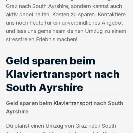
Graz nach South Ayrshire, sondern kannst auch
aktiv dabei helfen, Kosten zu sparen. Kontaktiere
uns noch heute für ein unverbindliches Angebot
und lass uns gemeinsam deinen Umzug zu einem
stressfreien Erlebnis machen!
Geld sparen beim
Klaviertransport nach
South Ayrshire
Geld sparen beim
Klaviertransport
nach South
Ayrshire
Du planst einen Umzug von Graz nach South