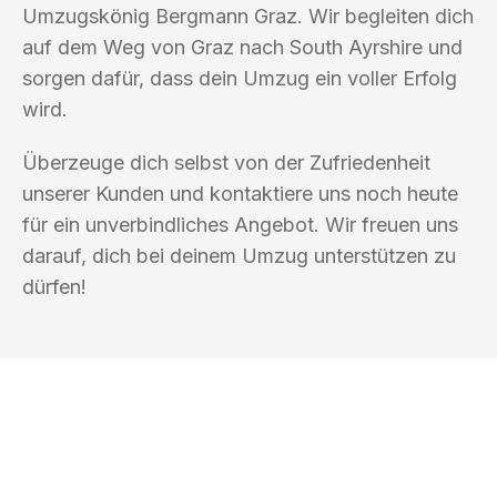
Umzugskönig Bergmann Graz. Wir begleiten dich
auf dem Weg von Graz nach South Ayrshire und
sorgen dafür, dass dein Umzug ein voller Erfolg
wird.
Überzeuge dich selbst von der Zufriedenheit
unserer Kunden und kontaktiere uns noch heute
für ein unverbindliches Angebot. Wir freuen uns
darauf, dich bei deinem Umzug unterstützen zu
dürfen!
UMZUGSKÖNIG BERGMANN GRAZ