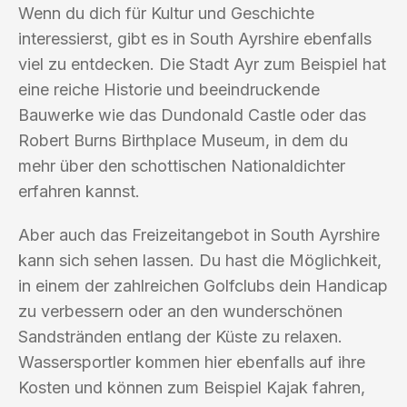
Wenn du dich für Kultur und Geschichte
interessierst, gibt es in South Ayrshire ebenfalls
viel zu entdecken. Die Stadt Ayr zum Beispiel hat
eine reiche Historie und beeindruckende
Bauwerke wie das Dundonald Castle oder das
Robert Burns Birthplace Museum, in dem du
mehr über den schottischen Nationaldichter
erfahren kannst.
Aber auch das Freizeitangebot in South Ayrshire
kann sich sehen lassen. Du hast die Möglichkeit,
in einem der zahlreichen Golfclubs dein Handicap
zu verbessern oder an den wunderschönen
Sandstränden entlang der Küste zu relaxen.
Wassersportler kommen hier ebenfalls auf ihre
Kosten und können zum Beispiel Kajak fahren,