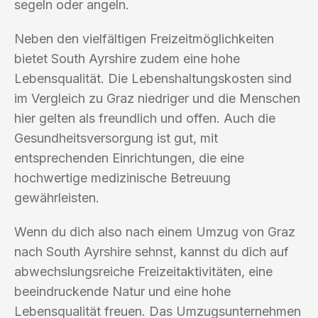
segeln oder angeln.
Neben den vielfältigen Freizeitmöglichkeiten
bietet South Ayrshire zudem eine hohe
Lebensqualität. Die Lebenshaltungskosten sind
im Vergleich zu Graz niedriger und die Menschen
hier gelten als freundlich und offen. Auch die
Gesundheitsversorgung ist gut, mit
entsprechenden Einrichtungen, die eine
hochwertige medizinische Betreuung
gewährleisten.
Wenn du dich also nach einem Umzug von Graz
nach South Ayrshire sehnst, kannst du dich auf
abwechslungsreiche Freizeitaktivitäten, eine
beeindruckende Natur und eine hohe
Lebensqualität freuen. Das Umzugsunternehmen