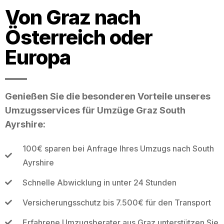
Von Graz nach
Österreich oder
Europa
Genießen Sie die besonderen Vorteile unseres
Umzugsservices für Umzüge Graz South
Ayrshire:
100€ sparen bei Anfrage Ihres Umzugs nach South
Ayrshire
Schnelle Abwicklung in unter 24 Stunden
Versicherungsschutz bis 7.500€ für den Transport
Erfahrene Umzugsberater aus Graz unterstützen Sie