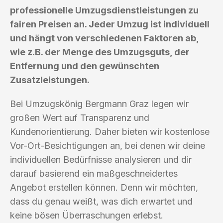
professionelle Umzugsdienstleistungen zu
fairen Preisen an. Jeder Umzug ist individuell
und hängt von verschiedenen Faktoren ab,
wie z.B. der Menge des Umzugsguts, der
Entfernung und den gewünschten
Zusatzleistungen.
Bei Umzugskönig Bergmann Graz legen wir
großen Wert auf Transparenz und
Kundenorientierung. Daher bieten wir kostenlose
Vor-Ort-Besichtigungen an, bei denen wir deine
individuellen Bedürfnisse analysieren und dir
darauf basierend ein maßgeschneidertes
Angebot erstellen können. Denn wir möchten,
dass du genau weißt, was dich erwartet und
keine bösen Überraschungen erlebst.