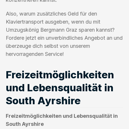
Also, warum zusätzliches Geld für den
Klaviertransport ausgeben, wenn du mit
Umzugskönig Bergmann Graz sparen kannst?
Fordere jetzt ein unverbindliches Angebot an und
überzeuge dich selbst von unserem
hervorragenden Service!
Freizeitmöglichkeiten
und Lebensqualität in
South Ayrshire
Freizeitmöglichkeiten und Lebensqualität in
South Ayrshire