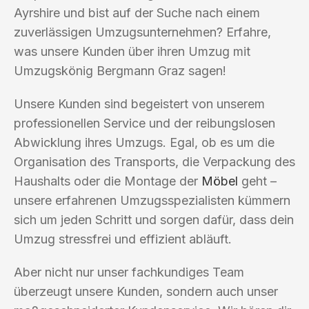
Ayrshire und bist auf der Suche nach einem
zuverlässigen Umzugsunternehmen? Erfahre,
was unsere Kunden über ihren Umzug mit
Umzugskönig Bergmann Graz sagen!
Unsere Kunden sind begeistert von unserem
professionellen Service und der reibungslosen
Abwicklung ihres Umzugs. Egal, ob es um die
Organisation des Transports, die Verpackung des
Haushalts oder die Montage der
Möbel
geht –
unsere erfahrenen Umzugsspezialisten kümmern
sich um jeden Schritt und sorgen dafür, dass dein
Umzug stressfrei und effizient abläuft.
Aber nicht nur unser fachkundiges Team
überzeugt unsere Kunden, sondern auch unser