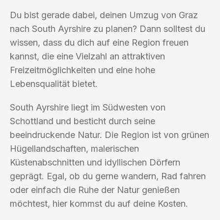
Du bist gerade dabei, deinen Umzug von Graz
nach South Ayrshire zu planen? Dann solltest du
wissen, dass du dich auf eine Region freuen
kannst, die eine Vielzahl an attraktiven
Freizeitmöglichkeiten und eine hohe
Lebensqualität bietet.
South Ayrshire liegt im Südwesten von
Schottland und besticht durch seine
beeindruckende Natur. Die Region ist von grünen
Hügellandschaften, malerischen
Küstenabschnitten und idyllischen Dörfern
geprägt. Egal, ob du gerne wandern, Rad fahren
oder einfach die Ruhe der Natur genießen
möchtest, hier kommst du auf deine Kosten.