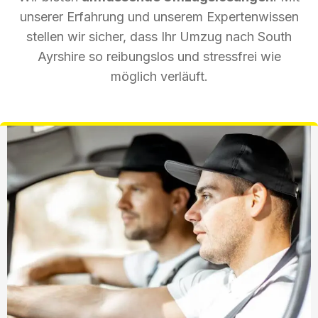
unserer Erfahrung und unserem Expertenwissen
stellen wir sicher, dass Ihr Umzug nach South
Ayrshire so reibungslos und stressfrei wie
möglich verläuft.