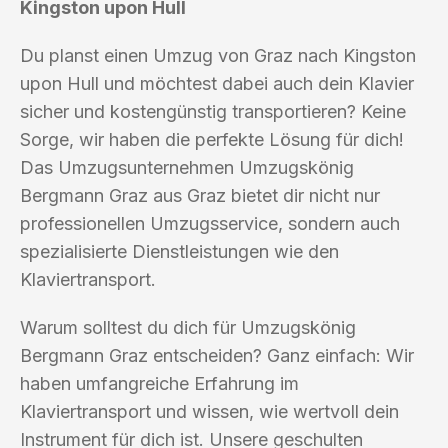
Kingston upon Hull
Du planst einen Umzug von Graz nach Kingston
upon Hull und möchtest dabei auch dein Klavier
sicher und kostengünstig transportieren? Keine
Sorge, wir haben die perfekte Lösung für dich!
Das Umzugsunternehmen Umzugskönig
Bergmann Graz aus Graz bietet dir nicht nur
professionellen Umzugsservice, sondern auch
spezialisierte Dienstleistungen wie den
Klaviertransport.
Warum solltest du dich für Umzugskönig
Bergmann Graz entscheiden? Ganz einfach: Wir
haben umfangreiche Erfahrung im
Klaviertransport und wissen, wie wertvoll dein
Instrument für dich ist. Unsere geschulten