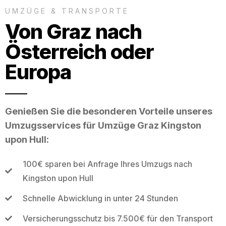
UMZÜGE & TRANSPORTE
Von Graz nach
Österreich oder
Europa
Genießen Sie die besonderen Vorteile unseres
Umzugsservices für Umzüge Graz Kingston
upon Hull:
100€ sparen bei Anfrage Ihres Umzugs nach
Kingston upon Hull
Schnelle Abwicklung in unter 24 Stunden
Versicherungsschutz bis 7.500€ für den Transport