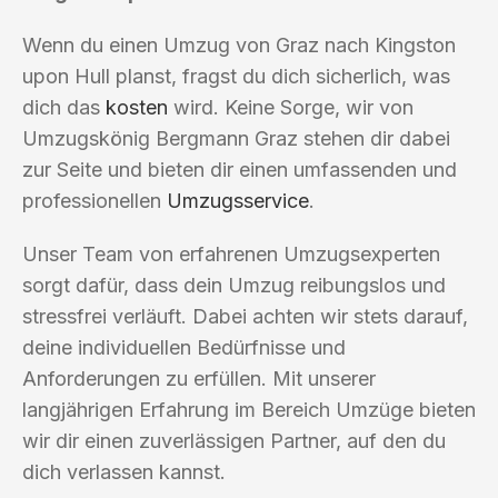
Wenn du einen Umzug von Graz nach Kingston
upon Hull planst, fragst du dich sicherlich, was
dich das
kosten
wird. Keine Sorge, wir von
Umzugskönig Bergmann Graz stehen dir dabei
zur Seite und bieten dir einen umfassenden und
professionellen
Umzugsservice
.
Unser Team von erfahrenen Umzugsexperten
sorgt dafür, dass dein Umzug reibungslos und
stressfrei verläuft. Dabei achten wir stets darauf,
deine individuellen Bedürfnisse und
Anforderungen zu erfüllen. Mit unserer
langjährigen Erfahrung im Bereich Umzüge bieten
wir dir einen zuverlässigen Partner, auf den du
dich verlassen kannst.