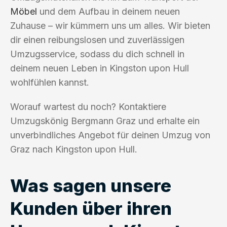
Möbel
und dem Aufbau in deinem neuen
Zuhause – wir kümmern uns um alles. Wir bieten
dir einen reibungslosen und zuverlässigen
Umzugsservice, sodass du dich schnell in
deinem neuen Leben in Kingston upon Hull
wohlfühlen kannst.
Worauf wartest du noch? Kontaktiere
Umzugskönig Bergmann Graz und erhalte ein
unverbindliches Angebot für deinen Umzug von
Graz nach Kingston upon Hull.
Was sagen unsere
Kunden über ihren