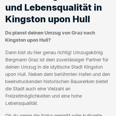
und Lebensqualität in
Kingston upon Hull
Du planst deinen Umzug von Graz nach
Kingston upon Hull?
Dann bist du hier genau richtig! Umzugskönig
Bergmann Graz ist dein zuverlässiger Partner für
deinen Umzug in die idyllische Stadt Kingston
upon Hull. Neben dem berühmten Hafen und den
beeindruckenden historischen Bauwerken bietet
die Stadt auch eine Vielzahl an
Freizeitmöglichkeiten und eine hohe
Lebensqualität.
Ob du gerne die Natur genießt oder kulturelle