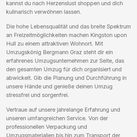
kannst du nach Herzenslust shoppen und dich
kulinarisch verwöhnen lassen.
Die hohe Lebensqualität und das breite Spektrum
an Freizeitmöglichkeiten machen Kingston upon
Hull zu einem attraktiven Wohnort. Mit
Umzugskönig Bergmann Graz steht dir ein
erfahrenes Umzugsunternehmen zur Seite, das
den gesamten Umzug für dich organisiert und
abwickelt. Gib die Planung und Durchführung in
unsere Hände und genieße deinen Umzug
stressfrei und sorgenfrei.
Vertraue auf unsere jahrelange Erfahrung und
unseren umfangreichen Service. Von der
professionellen Verpackung und
Umzugsmaterialien bis hin zum Transport der