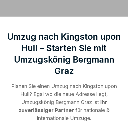
Umzug nach Kingston upon
Hull – Starten Sie mit
Umzugskönig Bergmann
Graz
Planen Sie einen Umzug nach Kingston upon
Hull? Egal wo die neue Adresse liegt,
Umzugskönig Bergmann Graz ist
Ihr
zuverlässiger Partner
für nationale &
internationale Umzüge.