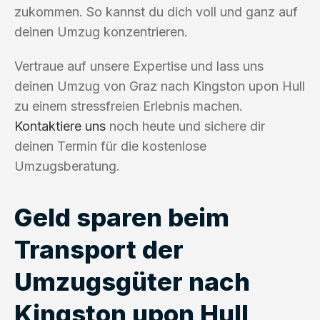
zukommen. So kannst du dich voll und ganz auf
deinen Umzug konzentrieren.
Vertraue auf unsere Expertise und lass uns
deinen Umzug von Graz nach Kingston upon Hull
zu einem stressfreien Erlebnis machen.
Kontaktiere uns
noch heute und sichere dir
deinen Termin für die kostenlose
Umzugsberatung.
Geld sparen beim
Transport der
Umzugsgüter nach
Kingston upon Hull