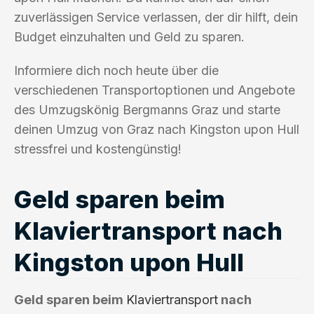
zuverlässigen Service verlassen, der dir hilft, dein
Budget einzuhalten und Geld zu sparen.
Informiere dich noch heute über die
verschiedenen Transportoptionen und Angebote
des Umzugskönig Bergmanns Graz und starte
deinen Umzug von Graz nach Kingston upon Hull
stressfrei und kostengünstig!
Geld sparen beim
Klaviertransport nach
Kingston upon Hull
Geld sparen beim
Klaviertransport
nach