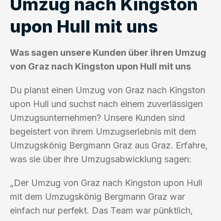
Umzug nach Kingston
upon Hull mit uns
Was sagen unsere Kunden über ihren Umzug
von Graz nach Kingston upon Hull mit uns
Du planst einen Umzug von Graz nach Kingston
upon Hull und suchst nach einem zuverlässigen
Umzugsunternehmen? Unsere Kunden sind
begeistert von ihrem Umzugserlebnis mit dem
Umzugskönig Bergmann Graz aus Graz. Erfahre,
was sie über ihre Umzugsabwicklung sagen:
„Der Umzug von Graz nach Kingston upon Hull
mit dem Umzugskönig Bergmann Graz war
einfach nur perfekt. Das Team war pünktlich,