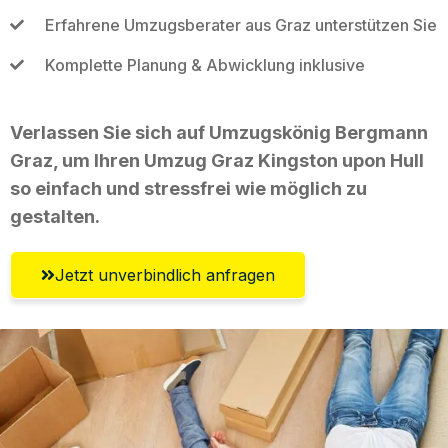
Erfahrene Umzugsberater aus Graz unterstützen Sie
Komplette Planung & Abwicklung inklusive
Verlassen Sie sich auf Umzugskönig Bergmann
Graz, um Ihren Umzug Graz Kingston upon Hull
so einfach und stressfrei wie möglich zu
gestalten.
Jetzt unverbindlich anfragen