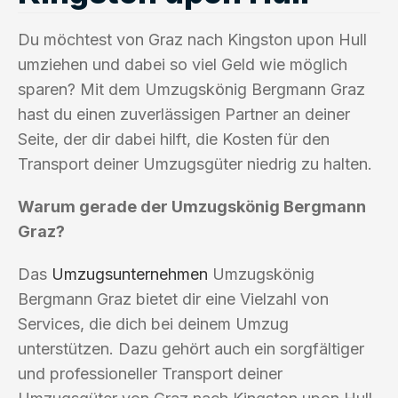
Du möchtest von Graz nach Kingston upon Hull
umziehen und dabei so viel Geld wie möglich
sparen? Mit dem Umzugskönig Bergmann Graz
hast du einen zuverlässigen Partner an deiner
Seite, der dir dabei hilft, die Kosten für den
Transport deiner Umzugsgüter niedrig zu halten.
Warum gerade der Umzugskönig Bergmann
Graz?
Das
Umzugsunternehmen
Umzugskönig
Bergmann Graz bietet dir eine Vielzahl von
Services, die dich bei deinem Umzug
unterstützen. Dazu gehört auch ein sorgfältiger
und professioneller Transport deiner