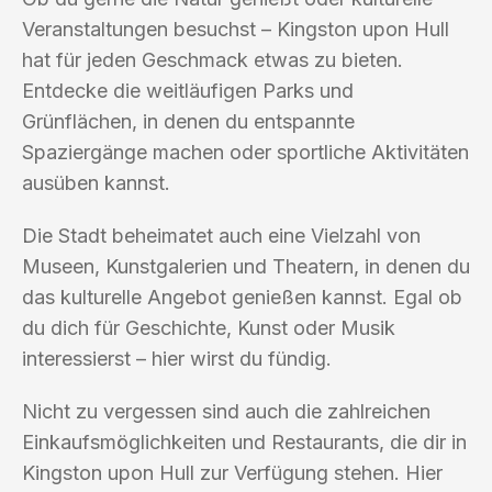
Veranstaltungen besuchst – Kingston upon Hull
hat für jeden Geschmack etwas zu bieten.
Entdecke die weitläufigen Parks und
Grünflächen, in denen du entspannte
Spaziergänge machen oder sportliche Aktivitäten
ausüben kannst.
Die Stadt beheimatet auch eine Vielzahl von
Museen, Kunstgalerien und Theatern, in denen du
das kulturelle Angebot genießen kannst. Egal ob
du dich für Geschichte, Kunst oder Musik
interessierst – hier wirst du fündig.
Nicht zu vergessen sind auch die zahlreichen
Einkaufsmöglichkeiten und Restaurants, die dir in
Kingston upon Hull zur Verfügung stehen. Hier