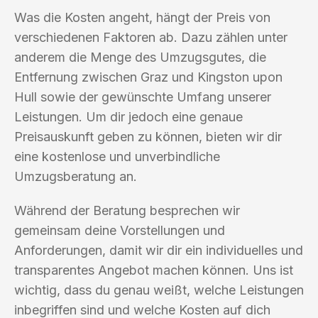
Was die Kosten angeht, hängt der Preis von
verschiedenen Faktoren ab. Dazu zählen unter
anderem die Menge des Umzugsgutes, die
Entfernung zwischen Graz und Kingston upon
Hull sowie der gewünschte Umfang unserer
Leistungen. Um dir jedoch eine genaue
Preisauskunft geben zu können, bieten wir dir
eine kostenlose und unverbindliche
Umzugsberatung an.
Während der Beratung besprechen wir
gemeinsam deine Vorstellungen und
Anforderungen, damit wir dir ein individuelles und
transparentes Angebot machen können. Uns ist
wichtig, dass du genau weißt, welche Leistungen
inbegriffen sind und welche Kosten auf dich