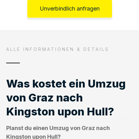
Unverbindlich anfragen
ALLE INFORMATIONEN & DETAILS
Was kostet ein Umzug
von Graz nach
Kingston upon Hull?
Planst du einen Umzug von Graz nach
Kingston upon Hull?