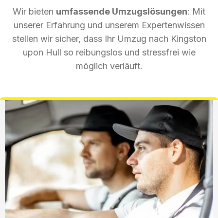
Wir bieten
umfassende Umzugslösungen
: Mit
unserer Erfahrung und unserem Expertenwissen
stellen wir sicher, dass Ihr Umzug nach Kingston
upon Hull so reibungslos und stressfrei wie
möglich verläuft.