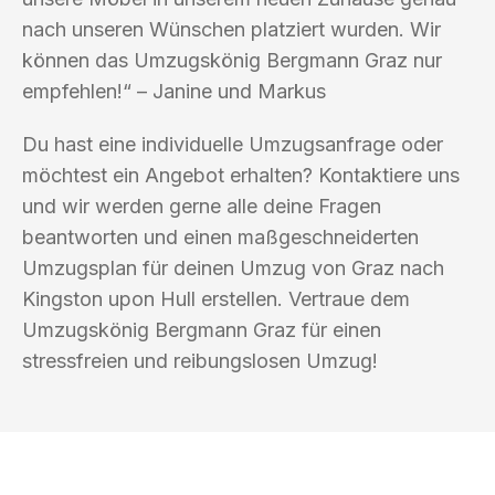
nach unseren Wünschen platziert wurden. Wir
können das Umzugskönig Bergmann Graz nur
empfehlen!“ – Janine und Markus
Du hast eine individuelle Umzugsanfrage oder
möchtest ein Angebot erhalten? Kontaktiere uns
und wir werden gerne alle deine Fragen
beantworten und einen maßgeschneiderten
Umzugsplan für deinen Umzug von Graz nach
Kingston upon Hull erstellen. Vertraue dem
Umzugskönig Bergmann Graz für einen
stressfreien und reibungslosen Umzug!