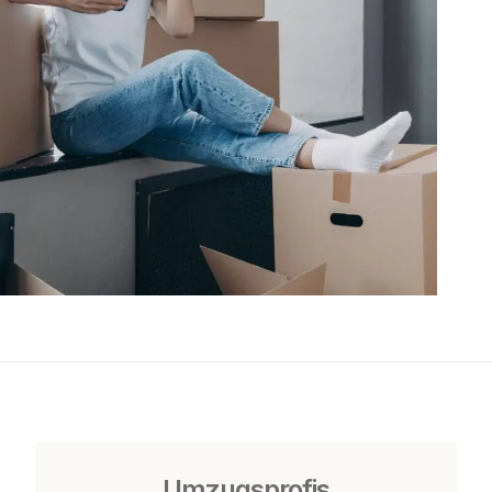
Umzugsprofis