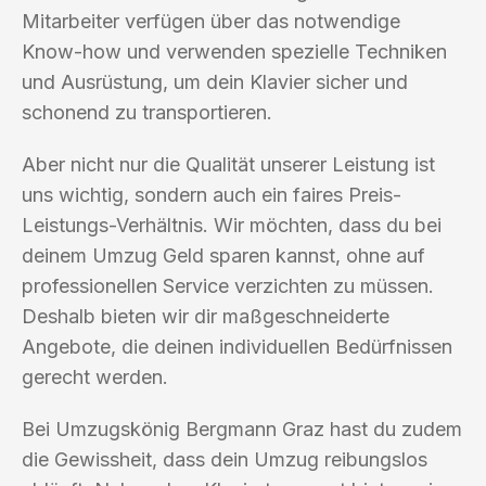
Mitarbeiter verfügen über das notwendige
Know-how und verwenden spezielle Techniken
und Ausrüstung, um dein Klavier sicher und
schonend zu transportieren.
Aber nicht nur die Qualität unserer Leistung ist
uns wichtig, sondern auch ein faires Preis-
Leistungs-Verhältnis. Wir möchten, dass du bei
deinem Umzug Geld sparen kannst, ohne auf
professionellen Service verzichten zu müssen.
Deshalb bieten wir dir maßgeschneiderte
Angebote, die deinen individuellen Bedürfnissen
gerecht werden.
Bei Umzugskönig Bergmann Graz hast du zudem
die Gewissheit, dass dein Umzug reibungslos