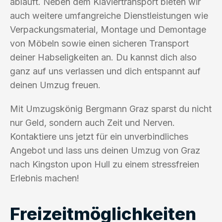
abläuft. Neben dem Klaviertransport bieten wir
auch weitere umfangreiche Dienstleistungen wie
Verpackungsmaterial, Montage und Demontage
von Möbeln sowie einen sicheren Transport
deiner Habseligkeiten an. Du kannst dich also
ganz auf uns verlassen und dich entspannt auf
deinen Umzug freuen.
Mit Umzugskönig Bergmann Graz sparst du nicht
nur Geld, sondern auch Zeit und Nerven.
Kontaktiere uns jetzt für ein unverbindliches
Angebot und lass uns deinen Umzug von Graz
nach Kingston upon Hull zu einem stressfreien
Erlebnis machen!
Freizeitmöglichkeiten