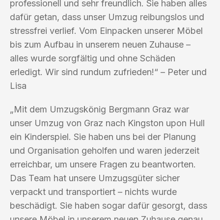
professionell und sehr freundlich. Sie haben alles
dafür getan, dass unser Umzug reibungslos und
stressfrei verlief. Vom Einpacken unserer Möbel
bis zum Aufbau in unserem neuen Zuhause –
alles wurde sorgfältig und ohne Schäden
erledigt. Wir sind rundum zufrieden!“ – Peter und
Lisa
„Mit dem Umzugskönig Bergmann Graz war
unser Umzug von Graz nach Kingston upon Hull
ein Kinderspiel. Sie haben uns bei der Planung
und Organisation geholfen und waren jederzeit
erreichbar, um unsere Fragen zu beantworten.
Das Team hat unsere Umzugsgüter sicher
verpackt und transportiert – nichts wurde
beschädigt. Sie haben sogar dafür gesorgt, dass
unsere Möbel in unserem neuen Zuhause genau