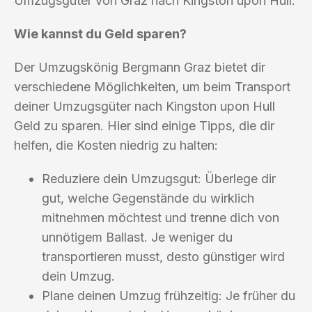
Umzugsgüter von Graz nach Kingston upon Hull.
Wie kannst du Geld sparen?
Der Umzugskönig Bergmann Graz bietet dir
verschiedene Möglichkeiten, um beim Transport
deiner Umzugsgüter nach Kingston upon Hull
Geld zu sparen. Hier sind einige Tipps, die dir
helfen, die Kosten niedrig zu halten:
Reduziere dein Umzugsgut: Überlege dir
gut, welche Gegenstände du wirklich
mitnehmen möchtest und trenne dich von
unnötigem Ballast. Je weniger du
transportieren musst, desto günstiger wird
dein Umzug.
Plane deinen Umzug frühzeitig: Je früher du