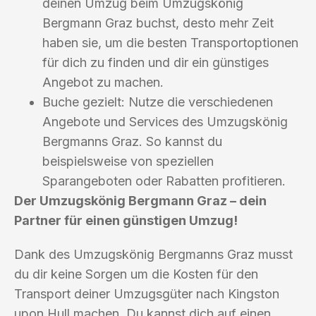
deinen Umzug beim Umzugskönig
Bergmann Graz buchst, desto mehr Zeit
haben sie, um die besten Transportoptionen
für dich zu finden und dir ein günstiges
Angebot zu machen.
Buche gezielt: Nutze die verschiedenen
Angebote und Services des Umzugskönig
Bergmanns Graz. So kannst du
beispielsweise von speziellen
Sparangeboten oder Rabatten profitieren.
Der Umzugskönig Bergmann Graz – dein
Partner für einen günstigen Umzug!
Dank des Umzugskönig Bergmanns Graz musst
du dir keine Sorgen um die Kosten für den
Transport deiner Umzugsgüter nach Kingston
upon Hull machen. Du kannst dich auf einen