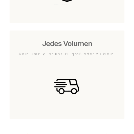
Jedes Volumen
Kein Umzug ist uns zu groß oder zu klein.