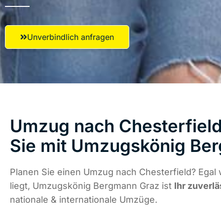
Unverbindlich anfragen
Umzug nach Chesterfield
Sie mit Umzugskönig Be
Planen Sie einen Umzug nach Chesterfield? Egal
liegt, Umzugskönig Bergmann Graz ist
Ihr zuverlä
nationale & internationale Umzüge.