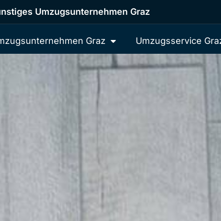
nstiges Umzugsunternehmen Graz
mzugsunternehmen Graz
Umzugsservice Gra