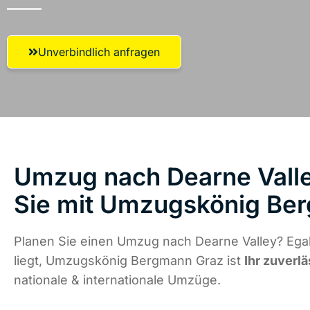
Unverbindlich anfragen
Umzug nach Dearne Valle
Sie mit Umzugskönig Be
Planen Sie einen Umzug nach Dearne Valley? Ega
liegt, Umzugskönig Bergmann Graz ist
Ihr zuverlä
nationale & internationale Umzüge.