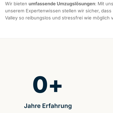
Wir bieten
umfassende Umzugslösungen
: Mit un
unserem Expertenwissen stellen wir sicher, das
Valley so reibungslos und stressfrei wie möglich v
0
+
Jahre Erfahrung