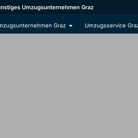
nstiges Umzugsunternehmen Graz
mzugsunternehmen Graz
Umzugsservice Gra