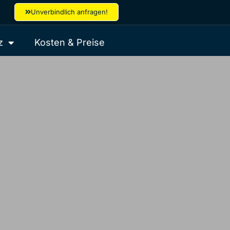
Unverbindlich anfragen!
z
Kosten & Preise