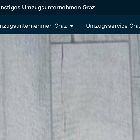
nstiges Umzugsunternehmen Graz
mzugsunternehmen Graz
Umzugsservice Gra