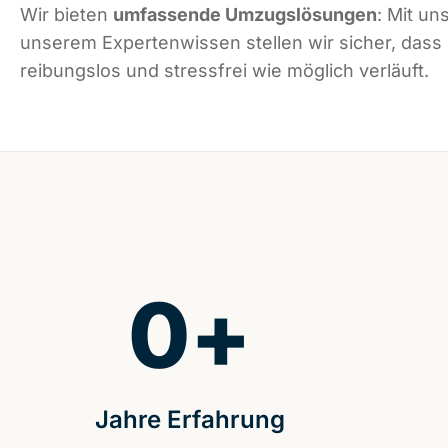
Wir bieten
umfassende Umzugslösungen
: Mit un
unserem Expertenwissen stellen wir sicher, dass
reibungslos und stressfrei wie möglich verläuft.
0
+
Jahre Erfahrung