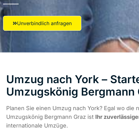
Unverbindlich anfragen
Umzug nach York – Starte
Umzugskönig Bergmann 
Planen Sie einen Umzug nach York? Egal wo die n
Umzugskönig Bergmann Graz ist
Ihr zuverlässige
internationale Umzüge.