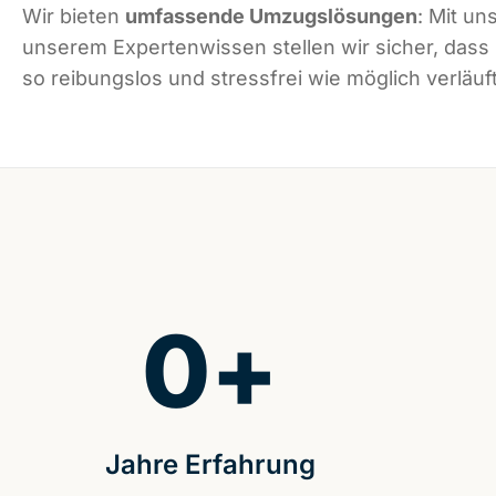
Wir bieten
umfassende Umzugslösungen
: Mit un
unserem Expertenwissen stellen wir sicher, das
so reibungslos und stressfrei wie möglich verläuft
0
+
Jahre Erfahrung