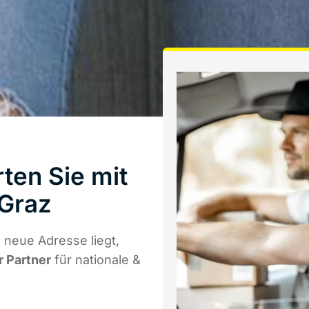
ten Sie mit
Graz
neue Adresse liegt,
r Partner
für nationale &