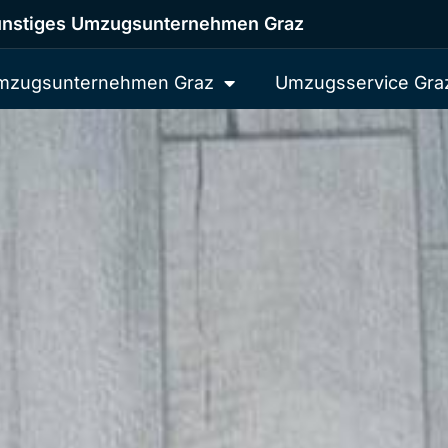
nstiges Umzugsunternehmen Graz
mzugsunternehmen Graz
Umzugsservice Gra