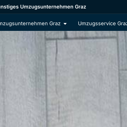
nstiges Umzugsunternehmen Graz
mzugsunternehmen Graz
Umzugsservice Gra