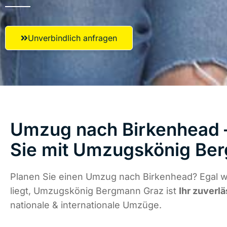
Unverbindlich anfragen
Umzug nach Birkenhead –
Sie mit Umzugskönig Be
Planen Sie einen Umzug nach Birkenhead? Egal 
liegt, Umzugskönig Bergmann Graz ist
Ihr zuverlä
nationale & internationale Umzüge.