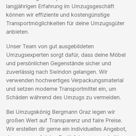
langjährigen Erfahrung im Umzugsgeschäft
können wir effiziente und kostengünstige
Transportmöglichkeiten für deine Umzugsgüter
anbieten.
Unser Team von gut ausgebildeten
Umzugsexperten sorgt dafür, dass deine Möbel
und persönlichen Gegenstände sicher und
zuverlässig nach Swindon gelangen. Wir
verwenden hochwertiges Verpackungsmaterial
und setzen moderne Transportmittel ein, um
Schäden während des Umzugs zu vermeiden.
Bei Umzugskönig Bergmann Graz legen wir
großen Wert auf Transparenz und faire Preise.
Wir erstellen dir gerne ein individuelles Angebot,