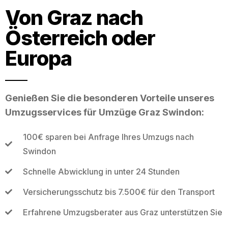
Von Graz nach
Österreich oder
Europa
Genießen Sie die besonderen Vorteile unseres
Umzugsservices für Umzüge Graz Swindon:
100€ sparen bei Anfrage Ihres Umzugs nach
Swindon
Schnelle Abwicklung in unter 24 Stunden
Versicherungsschutz bis 7.500€ für den Transport
Erfahrene Umzugsberater aus Graz unterstützen Sie