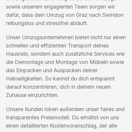
sowie unserem engagierten Team sorgen wir
dafür, dass dein Umzug von Graz nach Swindon
reibungslos und stressfrei abläuft.
Unser Umzugsunternehmen bietet nicht nur einen
schnellen und effizienten Transport deines
Hausrats, sondern auch zusätzliche Services wie
die Demontage und Montage von Möbeln sowie
das Einpacken und Auspacken deiner
Habseligkeiten. So kannst du dich entspannt
darauf konzentrieren, dich in deinem neuen
Zuhause einzurichten.
Unsere Kunden loben außerdem unser faires und
transparentes Preismodell. Du erhältst von uns
einen detaillierten Kostenvoranschlag, der alle