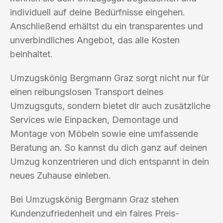
individuell auf deine Bedürfnisse eingehen.
Anschließend erhältst du ein transparentes und
unverbindliches Angebot, das alle Kosten
beinhaltet.
Umzugskönig Bergmann Graz sorgt nicht nur für
einen reibungslosen Transport deines
Umzugsguts, sondern bietet dir auch zusätzliche
Services wie Einpacken, Demontage und
Montage von Möbeln sowie eine umfassende
Beratung an. So kannst du dich ganz auf deinen
Umzug konzentrieren und dich entspannt in dein
neues Zuhause einleben.
Bei Umzugskönig Bergmann Graz stehen
Kundenzufriedenheit und ein faires Preis-