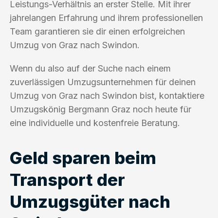
Leistungs-Verhältnis an erster Stelle. Mit ihrer
jahrelangen Erfahrung und ihrem professionellen
Team garantieren sie dir einen erfolgreichen
Umzug von Graz nach Swindon.
Wenn du also auf der Suche nach einem
zuverlässigen Umzugsunternehmen für deinen
Umzug von Graz nach Swindon bist, kontaktiere
Umzugskönig Bergmann Graz noch heute für
eine individuelle und kostenfreie Beratung.
Geld sparen beim
Transport der
Umzugsgüter nach