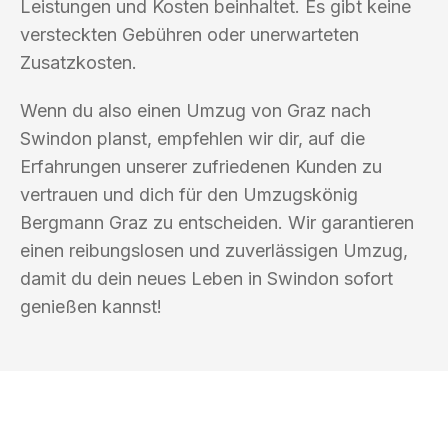
Leistungen und Kosten beinhaltet. Es gibt keine
versteckten Gebühren oder unerwarteten
Zusatzkosten.
Wenn du also einen Umzug von Graz nach
Swindon planst, empfehlen wir dir, auf die
Erfahrungen unserer zufriedenen Kunden zu
vertrauen und dich für den Umzugskönig
Bergmann Graz zu entscheiden. Wir garantieren
einen reibungslosen und zuverlässigen Umzug,
damit du dein neues Leben in Swindon sofort
genießen kannst!