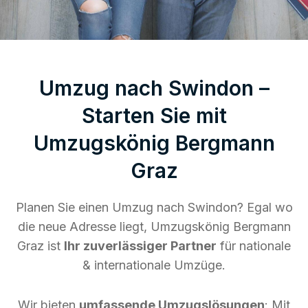
Umzug nach Swindon –
Starten Sie mit
Umzugskönig Bergmann
Graz
Planen Sie einen Umzug nach Swindon? Egal wo
die neue Adresse liegt, Umzugskönig Bergmann
Graz ist
Ihr zuverlässiger Partner
für nationale
& internationale Umzüge.
Wir bieten
umfassende Umzugslösungen
: Mit