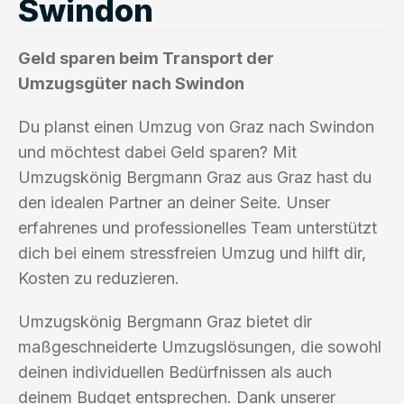
Swindon
Geld sparen beim Transport der
Umzugsgüter nach Swindon
Du planst einen Umzug von Graz nach Swindon
und möchtest dabei Geld sparen? Mit
Umzugskönig Bergmann Graz aus Graz hast du
den idealen Partner an deiner Seite. Unser
erfahrenes und professionelles Team unterstützt
dich bei einem stressfreien Umzug und hilft dir,
Kosten zu reduzieren.
Umzugskönig Bergmann Graz bietet dir
maßgeschneiderte Umzugslösungen, die sowohl
deinen individuellen Bedürfnissen als auch
deinem Budget entsprechen. Dank unserer