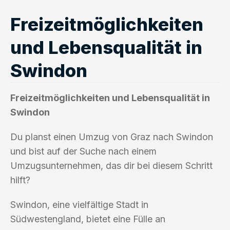
Freizeitmöglichkeiten
und Lebensqualität in
Swindon
Freizeitmöglichkeiten und Lebensqualität in
Swindon
Du planst einen Umzug von Graz nach Swindon
und bist auf der Suche nach einem
Umzugsunternehmen, das dir bei diesem Schritt
hilft?
Swindon, eine vielfältige Stadt in
Südwestengland, bietet eine Fülle an