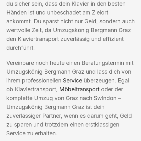
du sicher sein, dass dein Klavier in den besten
Händen ist und unbeschadet am Zielort
ankommt. Du sparst nicht nur Geld, sondern auch
wertvolle Zeit, da Umzugskönig Bergmann Graz
den Klaviertransport zuverlässig und effizient
durchführt.
Vereinbare noch heute einen Beratungstermin mit
Umzugskönig Bergmann Graz und lass dich von
ihrem professionellen
Service
überzeugen. Egal
ob Klaviertransport,
Möbeltransport
oder der
komplette Umzug von Graz nach Swindon –
Umzugskönig Bergmann Graz ist dein
zuverlässiger Partner, wenn es darum geht, Geld
zu sparen und trotzdem einen erstklassigen
Service zu erhalten.