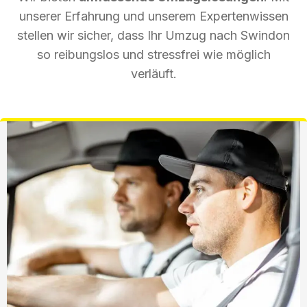
unserer Erfahrung und unserem Expertenwissen
stellen wir sicher, dass Ihr Umzug nach Swindon
so reibungslos und stressfrei wie möglich
verläuft.