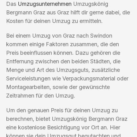
Das
Umzugsunternehmen
Umzugskönig
Bergmann Graz aus Graz hilft dir gerne dabei, die
Kosten für deinen Umzug zu ermitteln.
Bei einem Umzug von Graz nach Swindon
kommen einige Faktoren zusammen, die den
Preis beeinflussen können. Dazu gehören die
Entfernung zwischen den beiden Städten, die
Menge und Art des Umzugsguts, zusätzliche
Serviceleistungen wie Verpackungsmaterial oder
Montagearbeiten, sowie der gewünschte
Zeitrahmen für den Umzug.
Um den genauen Preis für deinen Umzug zu
berechnen, bietet Umzugskönig Bergmann Graz
eine kostenlose Besichtigung vor Ort an. Hier
können sie dein Umzugsgut begutachten und