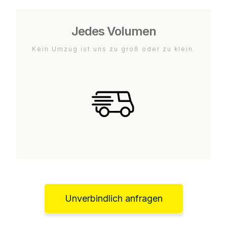
Jedes Volumen
Kein Umzug ist uns zu groß oder zu klein.
Unverbindlich anfragen