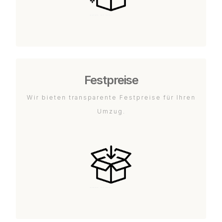
Festpreise
Wir bieten transparente Festpreise für Ihren
Umzug.