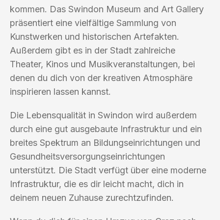
kommen. Das Swindon Museum and Art Gallery
präsentiert eine vielfältige Sammlung von
Kunstwerken und historischen Artefakten.
Außerdem gibt es in der Stadt zahlreiche
Theater, Kinos und Musikveranstaltungen, bei
denen du dich von der kreativen Atmosphäre
inspirieren lassen kannst.
Die Lebensqualität in Swindon wird außerdem
durch eine gut ausgebaute Infrastruktur und ein
breites Spektrum an Bildungseinrichtungen und
Gesundheitsversorgungseinrichtungen
unterstützt. Die Stadt verfügt über eine moderne
Infrastruktur, die es dir leicht macht, dich in
deinem neuen Zuhause zurechtzufinden.