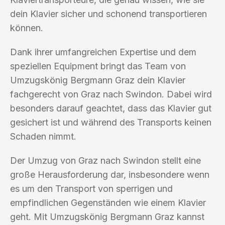
dein Klavier sicher und schonend transportieren
können.
Dank ihrer umfangreichen Expertise und dem
speziellen Equipment bringt das Team von
Umzugskönig Bergmann Graz dein Klavier
fachgerecht von Graz nach Swindon. Dabei wird
besonders darauf geachtet, dass das Klavier gut
gesichert ist und während des Transports keinen
Schaden nimmt.
Der Umzug von Graz nach Swindon stellt eine
große Herausforderung dar, insbesondere wenn
es um den Transport von sperrigen und
empfindlichen Gegenständen wie einem Klavier
geht. Mit Umzugskönig Bergmann Graz kannst