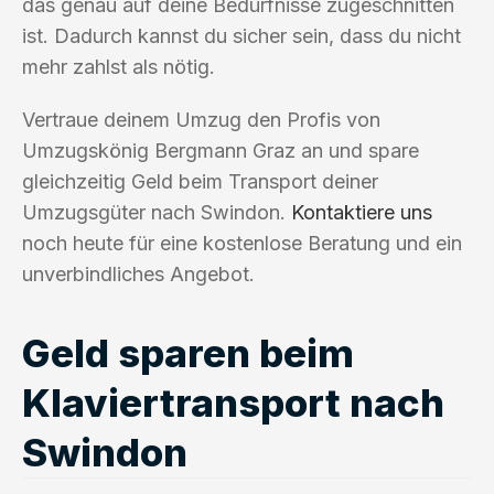
das genau auf deine Bedürfnisse zugeschnitten
ist. Dadurch kannst du sicher sein, dass du nicht
mehr zahlst als nötig.
Vertraue deinem Umzug den Profis von
Umzugskönig Bergmann Graz an und spare
gleichzeitig Geld beim Transport deiner
Umzugsgüter nach Swindon.
Kontaktiere uns
noch heute für eine kostenlose Beratung und ein
unverbindliches Angebot.
Geld sparen beim
Klaviertransport nach
Swindon