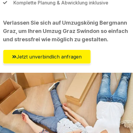
Komplette Planung & Abwicklung inklusive
Verlassen Sie sich auf Umzugskönig Bergmann
Graz, um Ihren Umzug Graz Swindon so einfach
und stressfrei wie möglich zu gestalten.
Jetzt unverbindlich anfragen