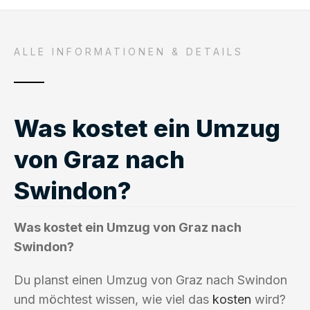
ALLE INFORMATIONEN & DETAILS
Was kostet ein Umzug
von Graz nach
Swindon?
Was kostet ein Umzug von Graz nach
Swindon?
Du planst einen Umzug von Graz nach Swindon
und möchtest wissen, wie viel das
kosten
wird?