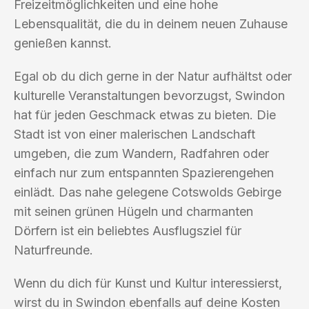
Freizeitmöglichkeiten und eine hohe
Lebensqualität, die du in deinem neuen Zuhause
genießen kannst.
Egal ob du dich gerne in der Natur aufhältst oder
kulturelle Veranstaltungen bevorzugst, Swindon
hat für jeden Geschmack etwas zu bieten. Die
Stadt ist von einer malerischen Landschaft
umgeben, die zum Wandern, Radfahren oder
einfach nur zum entspannten Spazierengehen
einlädt. Das nahe gelegene Cotswolds Gebirge
mit seinen grünen Hügeln und charmanten
Dörfern ist ein beliebtes Ausflugsziel für
Naturfreunde.
Wenn du dich für Kunst und Kultur interessierst,
wirst du in Swindon ebenfalls auf deine Kosten