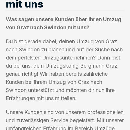
mit uns
Was sagen unsere Kunden über ihren Umzug
von Graz nach Swindon mit uns?
Du bist gerade dabei, deinen Umzug von Graz
nach Swindon zu planen und auf der Suche nach
dem perfekten Umzugsunternehmen? Dann bist
du bei uns, dem Umzugskönig Bergmann Graz,
genau richtig! Wir haben bereits zahlreiche
Kunden bei ihrem Umzug von Graz nach
Swindon unterstützt und möchten dir nun ihre
Erfahrungen mit uns mitteilen.
Unsere Kunden sind von unserem professionellen
und zuverlässigen Service begeistert. Mit unserer
umfangreichen Erfahrung im Bereich Umzüge