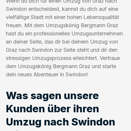
Wenn du dich für einen Umzug von Graz nach
Swindon entscheidest, kannst du dich auf eine
vielfältige Stadt mit einer hohen Lebensqualität
freuen. Mit dem Umzugskönig Bergmann Graz
hast du ein professionelles Umzugsunternehmen
an deiner Seite, das dir bei deinem Umzug von
Graz nach Swindon zur Seite steht und dir den
stressigen Umzugsprozess erleichtert. Vertraue
dem Umzugskönig Bergmann Graz und starte
dein neues Abenteuer in Swindon!
Was sagen unsere
Kunden über ihren
Umzug nach Swindon