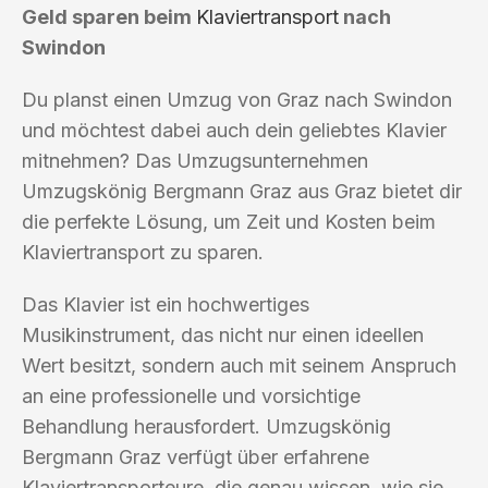
Geld sparen beim
Klaviertransport
nach
Swindon
Du planst einen Umzug von Graz nach Swindon
und möchtest dabei auch dein geliebtes Klavier
mitnehmen? Das Umzugsunternehmen
Umzugskönig Bergmann Graz aus Graz bietet dir
die perfekte Lösung, um Zeit und Kosten beim
Klaviertransport zu sparen.
Das Klavier ist ein hochwertiges
Musikinstrument, das nicht nur einen ideellen
Wert besitzt, sondern auch mit seinem Anspruch
an eine professionelle und vorsichtige
Behandlung herausfordert. Umzugskönig
Bergmann Graz verfügt über erfahrene
Klaviertransporteure, die genau wissen, wie sie