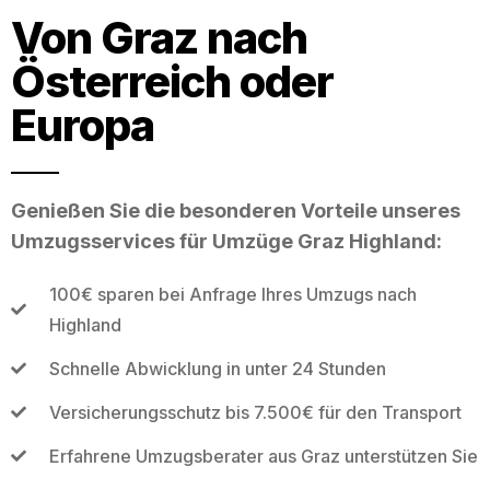
Von Graz nach
Österreich oder
Europa
Genießen Sie die besonderen Vorteile unseres
Umzugsservices für Umzüge Graz Highland:
100€ sparen bei Anfrage Ihres Umzugs nach
Highland
Schnelle Abwicklung in unter 24 Stunden
Versicherungsschutz bis 7.500€ für den Transport
Erfahrene Umzugsberater aus Graz unterstützen Sie