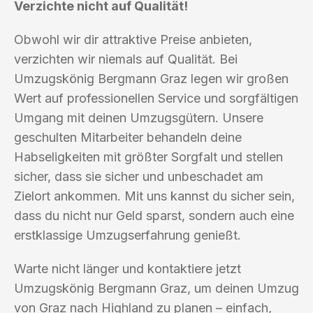
Verzichte nicht auf Qualität!
Obwohl wir dir attraktive Preise anbieten,
verzichten wir niemals auf Qualität. Bei
Umzugskönig Bergmann Graz legen wir großen
Wert auf professionellen Service und sorgfältigen
Umgang mit deinen Umzugsgütern. Unsere
geschulten Mitarbeiter behandeln deine
Habseligkeiten mit größter Sorgfalt und stellen
sicher, dass sie sicher und unbeschadet am
Zielort ankommen. Mit uns kannst du sicher sein,
dass du nicht nur Geld sparst, sondern auch eine
erstklassige Umzugserfahrung genießt.
Warte nicht länger und kontaktiere jetzt
Umzugskönig Bergmann Graz, um deinen Umzug
von Graz nach Highland zu planen – einfach,