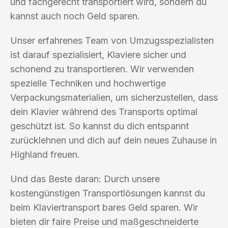
und fachgerecht transportiert wird, sondern du
kannst auch noch Geld sparen.
Unser erfahrenes Team von Umzugsspezialisten
ist darauf spezialisiert, Klaviere sicher und
schonend zu transportieren. Wir verwenden
spezielle Techniken und hochwertige
Verpackungsmaterialien, um sicherzustellen, dass
dein Klavier während des Transports optimal
geschützt ist. So kannst du dich entspannt
zurücklehnen und dich auf dein neues Zuhause in
Highland freuen.
Und das Beste daran: Durch unsere
kostengünstigen Transportlösungen kannst du
beim Klaviertransport bares Geld sparen. Wir
bieten dir faire Preise und maßgeschneiderte