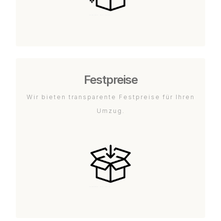
Festpreise
Wir bieten transparente Festpreise für Ihren
Umzug.