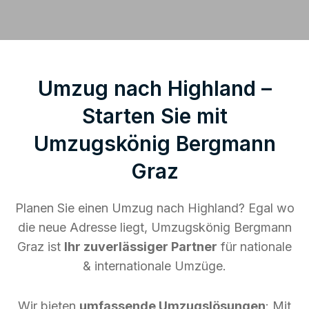
Umzug nach Highland –
Starten Sie mit
Umzugskönig Bergmann
Graz
Planen Sie einen Umzug nach Highland? Egal wo
die neue Adresse liegt, Umzugskönig Bergmann
Graz ist
Ihr zuverlässiger Partner
für nationale
& internationale Umzüge.
Wir bieten
umfassende Umzugslösungen
: Mit