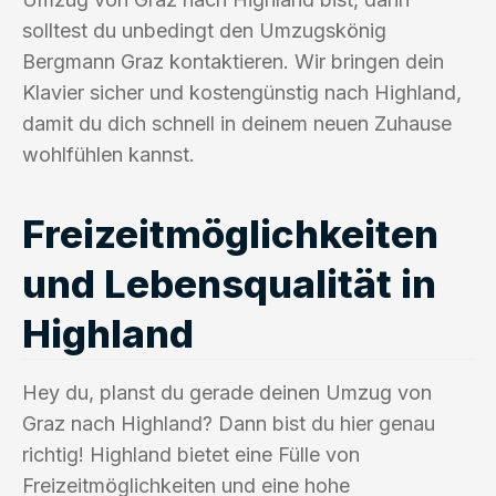
solltest du unbedingt den Umzugskönig
Bergmann Graz kontaktieren. Wir bringen dein
Klavier sicher und kostengünstig nach Highland,
damit du dich schnell in deinem neuen Zuhause
wohlfühlen kannst.
Freizeitmöglichkeiten
und Lebensqualität in
Highland
Hey du, planst du gerade deinen Umzug von
Graz nach Highland? Dann bist du hier genau
richtig! Highland bietet eine Fülle von
Freizeitmöglichkeiten und eine hohe