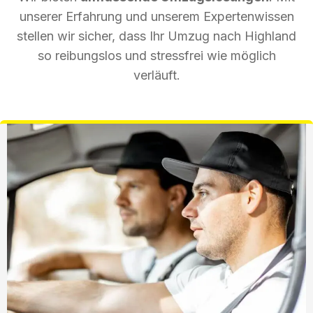
unserer Erfahrung und unserem Expertenwissen
stellen wir sicher, dass Ihr Umzug nach Highland
so reibungslos und stressfrei wie möglich
verläuft.