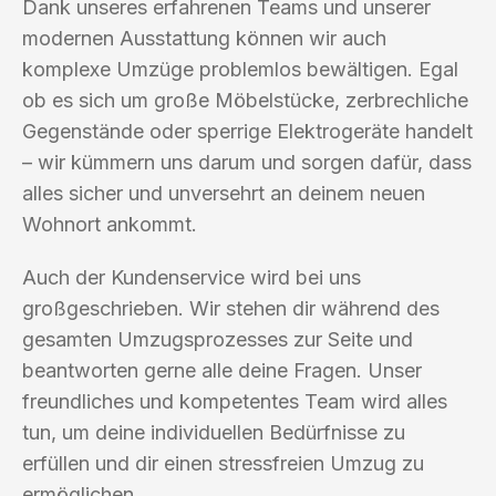
Dank unseres erfahrenen Teams und unserer
modernen Ausstattung können wir auch
komplexe Umzüge problemlos bewältigen. Egal
ob es sich um große Möbelstücke, zerbrechliche
Gegenstände oder sperrige Elektrogeräte handelt
– wir kümmern uns darum und sorgen dafür, dass
alles sicher und unversehrt an deinem neuen
Wohnort ankommt.
Auch der Kundenservice wird bei uns
großgeschrieben. Wir stehen dir während des
gesamten Umzugsprozesses zur Seite und
beantworten gerne alle deine Fragen. Unser
freundliches und kompetentes Team wird alles
tun, um deine individuellen Bedürfnisse zu
erfüllen und dir einen stressfreien Umzug zu
ermöglichen.