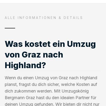
ALLE INFORMATIONEN & DETAILS
Was kostet ein Umzug
von Graz nach
Highland?
Wenn du einen Umzug von Graz nach Highland
planst, fragst du dich sicher, welche Kosten auf
dich zukommen werden. Mit Umzugskönig
Bergmann Graz hast du den idealen Partner für
deinen Umzug gefunden. Wir bieten dir nicht nur