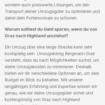
sondern auch preiswerte Lösungen, um den
Transport deiner Umzugsgüter zu optimieren und
dabei dein Portemonnaie zu schonen.
Warum solltest du Geld sparen, wenn du von
Graz nach Highland umziehst?
Ein Umzug über eine lange Strecke kann sehr
kostspielig sein. Umzugskönig Bergmann Graz
versteht, dass du nach Möglichkeiten suchst, um
deine Umzugskosten zu minimieren. Deshalb
bieten wir dir verschiedene Optionen an, um dein
Budget im Blick zu behalten. Mit unserer
langjährigen Erfahrung und Expertise wissen wir
genau, wie wir deine Umzugsgüter sicher und
kostengünstig von Graz nach Highland