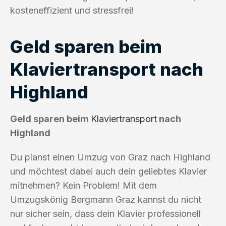
kosteneffizient und stressfrei!
Geld sparen beim
Klaviertransport nach
Highland
Geld sparen beim
Klaviertransport
nach
Highland
Du planst einen Umzug von Graz nach Highland
und möchtest dabei auch dein geliebtes Klavier
mitnehmen? Kein Problem! Mit dem
Umzugskönig Bergmann Graz kannst du nicht
nur sicher sein, dass dein Klavier professionell