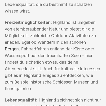
Lebensqualität, die du bestimmt zu schätzen
wissen wirst.
Freizeitmöglichkeiten:
Highland ist umgeben
von atemberaubender Natur und bietet dir die
Möglichkeit, zahlreiche Outdoor-Aktivitäten zu
erleben. Egal ob Wandern in den schönen
Bergen
, Fahrradfahren entlang der Küste oder
Wassersport auf den traumhaften Seen – hier
findest du sicherlich etwas, das deine
Abenteuerlust stillt. Auch für kulturelle Interessen
gibt es in Highland einiges zu entdecken, wie
zum Beispiel historische Schlösser, Museen und
Kunstgalerien.
Lebensqualität:
Highland zeichnet sich nicht nur