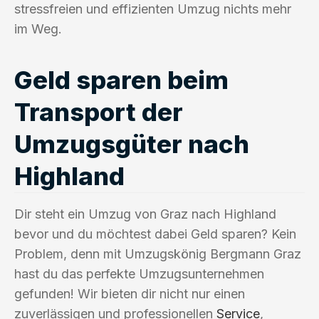
stressfreien und effizienten Umzug nichts mehr
im Weg.
Geld sparen beim
Transport der
Umzugsgüter nach
Highland
Dir steht ein Umzug von Graz nach Highland
bevor und du möchtest dabei Geld sparen? Kein
Problem, denn mit Umzugskönig Bergmann Graz
hast du das perfekte Umzugsunternehmen
gefunden! Wir bieten dir nicht nur einen
zuverlässigen und professionellen
Service
,