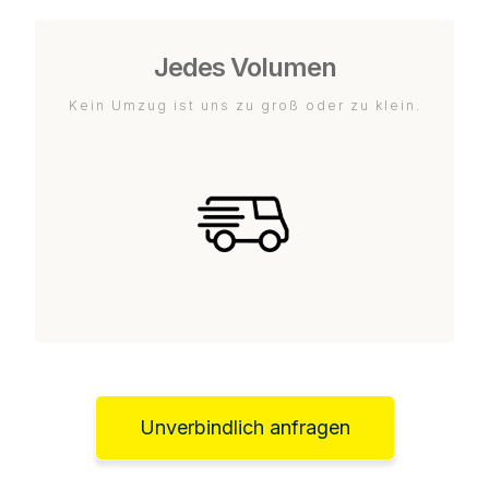
Jedes Volumen
Kein Umzug ist uns zu groß oder zu klein.
Unverbindlich anfragen