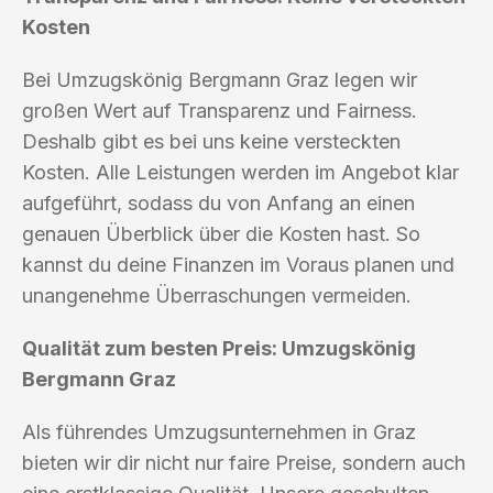
Kosten
Bei Umzugskönig Bergmann Graz legen wir
großen Wert auf Transparenz und Fairness.
Deshalb gibt es bei uns keine versteckten
Kosten. Alle Leistungen werden im Angebot klar
aufgeführt, sodass du von Anfang an einen
genauen Überblick über die Kosten hast. So
kannst du deine Finanzen im Voraus planen und
unangenehme Überraschungen vermeiden.
Qualität zum besten Preis: Umzugskönig
Bergmann Graz
Als führendes Umzugsunternehmen in Graz
bieten wir dir nicht nur faire Preise, sondern auch