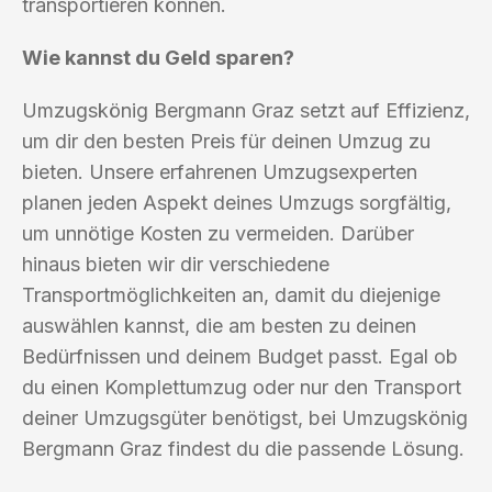
transportieren können.
Wie kannst du Geld sparen?
Umzugskönig Bergmann Graz setzt auf Effizienz,
um dir den besten Preis für deinen Umzug zu
bieten. Unsere erfahrenen Umzugsexperten
planen jeden Aspekt deines Umzugs sorgfältig,
um unnötige Kosten zu vermeiden. Darüber
hinaus bieten wir dir verschiedene
Transportmöglichkeiten an, damit du diejenige
auswählen kannst, die am besten zu deinen
Bedürfnissen und deinem Budget passt. Egal ob
du einen Komplettumzug oder nur den Transport
deiner Umzugsgüter benötigst, bei Umzugskönig
Bergmann Graz findest du die passende Lösung.