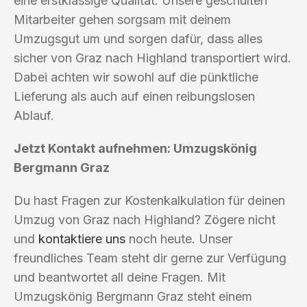
eine erstklassige Qualität. Unsere geschulten
Mitarbeiter gehen sorgsam mit deinem
Umzugsgut um und sorgen dafür, dass alles
sicher von Graz nach Highland transportiert wird.
Dabei achten wir sowohl auf die pünktliche
Lieferung als auch auf einen reibungslosen
Ablauf.
Jetzt Kontakt aufnehmen: Umzugskönig
Bergmann Graz
Du hast Fragen zur Kostenkalkulation für deinen
Umzug von Graz nach Highland? Zögere nicht
und
kontaktiere uns
noch heute. Unser
freundliches Team steht dir gerne zur Verfügung
und beantwortet all deine Fragen. Mit
Umzugskönig Bergmann Graz steht einem