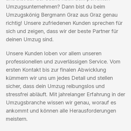
Umzugsunternehmen? Dann bist du beim
Umzugskönig Bergmann Graz aus Graz genau
richtig! Unsere zufriedenen Kunden sprechen für
sich und zeigen, dass wir der beste Partner für
deinen Umzug sind.
Unsere Kunden loben vor allem unseren
professionellen und zuverlässigen Service. Vom
ersten Kontakt bis zur finalen Abwicklung
kümmern wir uns um jedes Detail und stellen
sicher, dass dein Umzug reibungslos und
stressfrei abläuft. Mit jahrelanger Erfahrung in der
Umzugsbranche wissen wir genau, worauf es
ankommt und können alle Herausforderungen
meistern.