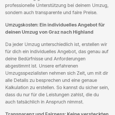
professionelle Unterstützung bei deinem Umzug,
sondern auch transparente und faire Preise.
Umzugskosten
: Ein individuelles Angebot für
deinen Umzug von Graz nach Highland
Da jeder Umzug unterschiedlich ist, erstellen wir
für dich ein individuelles Angebot, das genau auf
deine Bedürfnisse und Anforderungen
abgestimmt ist. Unsere erfahrenen
Umzugsspezialisten nehmen sich Zeit, um mit dir
alle Details zu besprechen und eine genaue
Kalkulation zu erstellen. So kannst du sicher sein,
dass du nur für die Leistungen zahlst, die du
auch tatsächlich in Anspruch nimmst.
Transparenz und Fairness: Keine versteckten