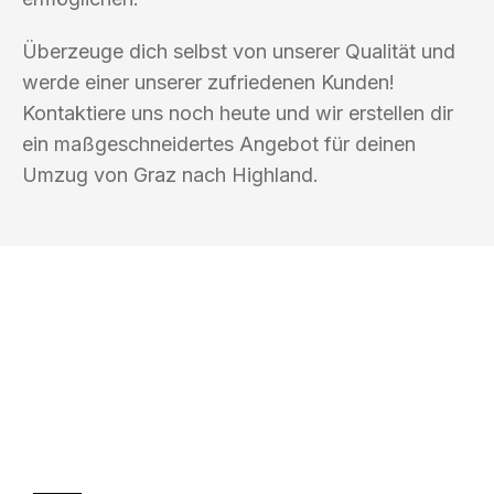
Überzeuge dich selbst von unserer Qualität und
werde einer unserer zufriedenen Kunden!
Kontaktiere uns noch heute und wir erstellen dir
ein maßgeschneidertes Angebot für deinen
Umzug von Graz nach Highland.
UMZUGSKÖNIG BERGMANN GRAZ
Ihr Umzug oder
Transport