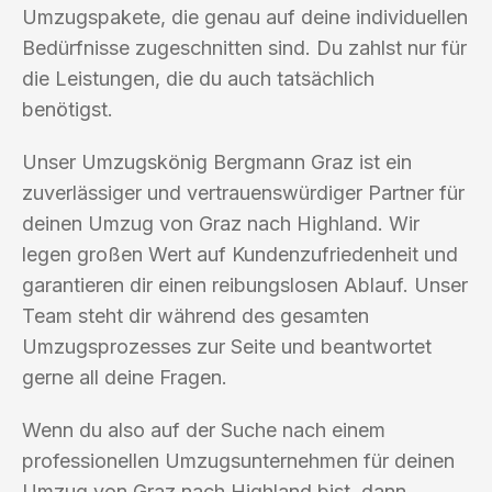
Umzugspakete, die genau auf deine individuellen
Bedürfnisse zugeschnitten sind. Du zahlst nur für
die Leistungen, die du auch tatsächlich
benötigst.
Unser Umzugskönig Bergmann Graz ist ein
zuverlässiger und vertrauenswürdiger Partner für
deinen Umzug von Graz nach Highland. Wir
legen großen Wert auf Kundenzufriedenheit und
garantieren dir einen reibungslosen Ablauf. Unser
Team steht dir während des gesamten
Umzugsprozesses zur Seite und beantwortet
gerne all deine Fragen.
Wenn du also auf der Suche nach einem
professionellen Umzugsunternehmen für deinen
Umzug von Graz nach Highland bist, dann