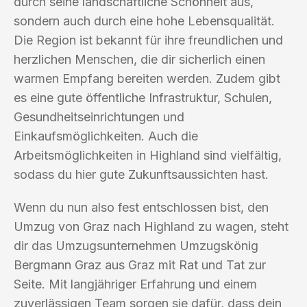
durch seine landschaftliche Schönheit aus,
sondern auch durch eine hohe Lebensqualität.
Die Region ist bekannt für ihre freundlichen und
herzlichen Menschen, die dir sicherlich einen
warmen Empfang bereiten werden. Zudem gibt
es eine gute öffentliche Infrastruktur, Schulen,
Gesundheitseinrichtungen und
Einkaufsmöglichkeiten. Auch die
Arbeitsmöglichkeiten in Highland sind vielfältig,
sodass du hier gute Zukunftsaussichten hast.
Wenn du nun also fest entschlossen bist, den
Umzug von Graz nach Highland zu wagen, steht
dir das Umzugsunternehmen Umzugskönig
Bergmann Graz aus Graz mit Rat und Tat zur
Seite. Mit langjähriger Erfahrung und einem
zuverlässigen Team sorgen sie dafür, dass dein