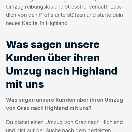
Umzug reibungslos und stressfrei verläuft. Lass
dich von den Profis unterstützen und starte dein
neues Kapitel in Highland!
Was sagen unsere
Kunden über ihren
Umzug nach Highland
mit uns
Was sagen unsere Kunden über ihren Umzug
von Graz nach Highland mit uns?
Du planst einen Umzug von Graz nach Highland
und bist auf der Suche nach dem perfekten