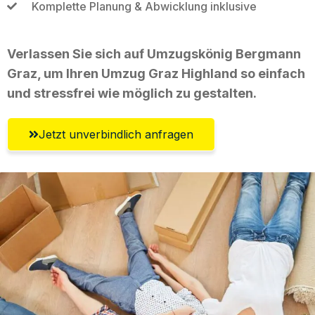
Komplette Planung & Abwicklung inklusive
Verlassen Sie sich auf Umzugskönig Bergmann
Graz, um Ihren Umzug Graz Highland so einfach
und stressfrei wie möglich zu gestalten.
Jetzt unverbindlich anfragen