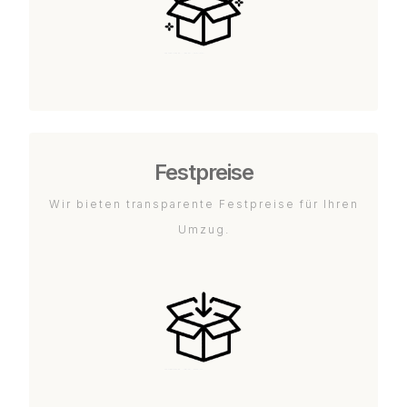
Festpreise
Wir bieten transparente Festpreise für Ihren
Umzug.