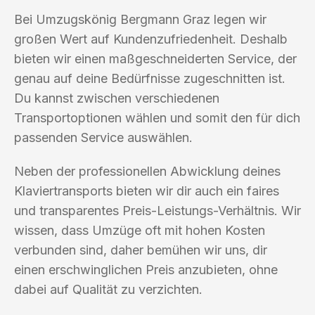
Bei Umzugskönig Bergmann Graz legen wir
großen Wert auf Kundenzufriedenheit. Deshalb
bieten wir einen maßgeschneiderten Service, der
genau auf deine Bedürfnisse zugeschnitten ist.
Du kannst zwischen verschiedenen
Transportoptionen wählen und somit den für dich
passenden Service auswählen.
Neben der professionellen Abwicklung deines
Klaviertransports bieten wir dir auch ein faires
und transparentes Preis-Leistungs-Verhältnis. Wir
wissen, dass Umzüge oft mit hohen Kosten
verbunden sind, daher bemühen wir uns, dir
einen erschwinglichen Preis anzubieten, ohne
dabei auf Qualität zu verzichten.