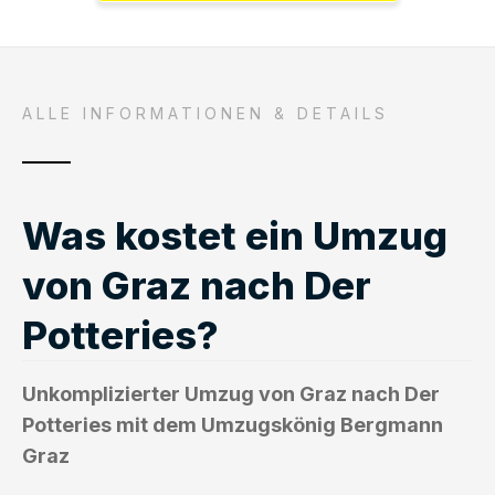
ALLE INFORMATIONEN & DETAILS
Was kostet ein Umzug
von Graz nach Der
Potteries?
Unkomplizierter Umzug von Graz nach Der
Potteries mit dem Umzugskönig Bergmann
Graz