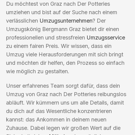
Du möchtest von Graz nach Der Potteries
umziehen und bist auf der Suche nach einem
verlässlichen
Umzugsunternehmen
? Der
Umzugskönig Bergmann Graz bietet dir einen
professionellen und stressfreien
Umzugsservice
zu einem fairen Preis. Wir wissen, dass ein
Umzug viele Herausforderungen mit sich bringt
und möchten dir helfen, den Prozess so einfach
wie möglich zu gestalten.
Unser erfahrenes Team sorgt dafür, dass dein
Umzug von Graz nach Der Potteries reibungslos
abläuft. Wir kümmern uns um alle Details, damit
du dich auf das Wesentliche konzentrieren
kannst: das Ankommen in deinem neuen
Zuhause. Dabei legen wir großen Wert auf die