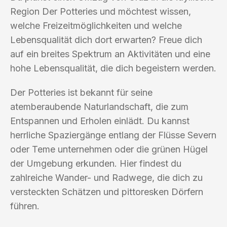
Region Der Potteries und möchtest wissen,
welche Freizeitmöglichkeiten und welche
Lebensqualität dich dort erwarten? Freue dich
auf ein breites Spektrum an Aktivitäten und eine
hohe Lebensqualität, die dich begeistern werden.
Der Potteries ist bekannt für seine
atemberaubende Naturlandschaft, die zum
Entspannen und Erholen einlädt. Du kannst
herrliche Spaziergänge entlang der Flüsse Severn
oder Teme unternehmen oder die grünen Hügel
der Umgebung erkunden. Hier findest du
zahlreiche Wander- und Radwege, die dich zu
versteckten Schätzen und pittoresken Dörfern
führen.