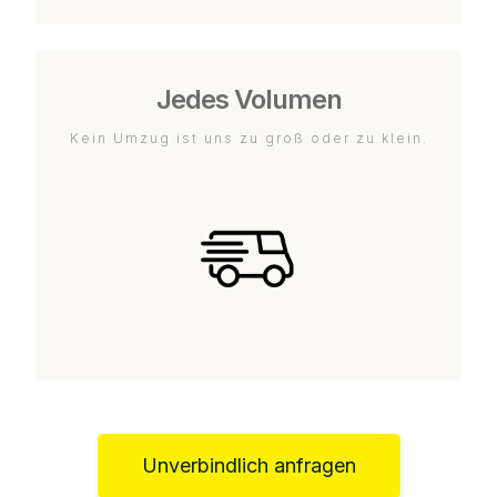
Jedes Volumen
Kein Umzug ist uns zu groß oder zu klein.
Unverbindlich anfragen