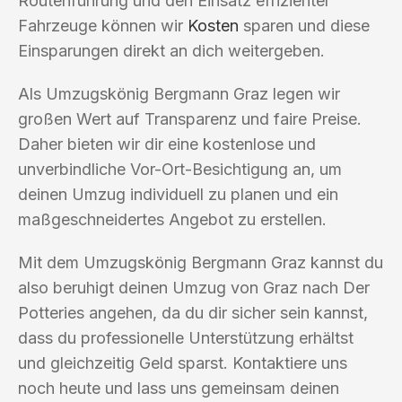
Routenführung und den Einsatz effizienter
Fahrzeuge können wir
Kosten
sparen und diese
Einsparungen direkt an dich weitergeben.
Als Umzugskönig Bergmann Graz legen wir
großen Wert auf Transparenz und faire Preise.
Daher bieten wir dir eine kostenlose und
unverbindliche Vor-Ort-Besichtigung an, um
deinen Umzug individuell zu planen und ein
maßgeschneidertes Angebot zu erstellen.
Mit dem Umzugskönig Bergmann Graz kannst du
also beruhigt deinen Umzug von Graz nach Der
Potteries angehen, da du dir sicher sein kannst,
dass du professionelle Unterstützung erhältst
und gleichzeitig Geld sparst. Kontaktiere uns
noch heute und lass uns gemeinsam deinen