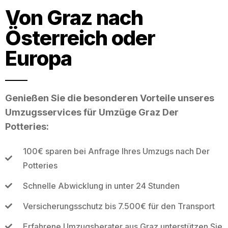
Von Graz nach
Österreich oder
Europa
Genießen Sie die besonderen Vorteile unseres
Umzugsservices für Umzüge Graz Der
Potteries:
100€ sparen bei Anfrage Ihres Umzugs nach Der
Potteries
Schnelle Abwicklung in unter 24 Stunden
Versicherungsschutz bis 7.500€ für den Transport
Erfahrene Umzugsberater aus Graz unterstützen Sie