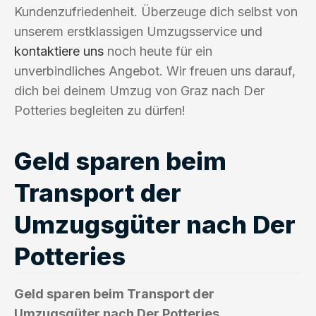
Kundenzufriedenheit. Überzeuge dich selbst von
unserem erstklassigen Umzugsservice und
kontaktiere uns
noch heute für ein
unverbindliches Angebot. Wir freuen uns darauf,
dich bei deinem Umzug von Graz nach Der
Potteries begleiten zu dürfen!
Geld sparen beim
Transport der
Umzugsgüter nach Der
Potteries
Geld sparen beim Transport der
Umzugsgüter nach Der Potteries