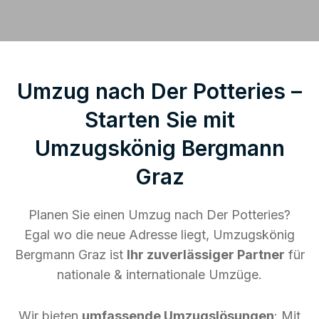
Umzug nach Der Potteries –
Starten Sie mit
Umzugskönig Bergmann
Graz
Planen Sie einen Umzug nach Der Potteries?
Egal wo die neue Adresse liegt, Umzugskönig
Bergmann Graz ist
Ihr zuverlässiger Partner
für
nationale & internationale Umzüge.
Wir bieten
umfassende Umzugslösungen
: Mit