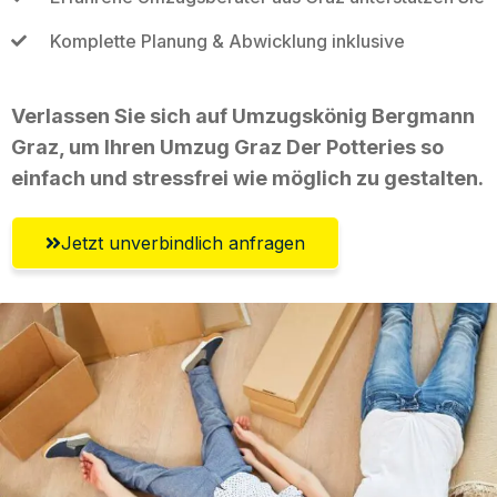
Komplette Planung & Abwicklung inklusive
Verlassen Sie sich auf Umzugskönig Bergmann
Graz, um Ihren Umzug Graz Der Potteries so
einfach und stressfrei wie möglich zu gestalten.
Jetzt unverbindlich anfragen