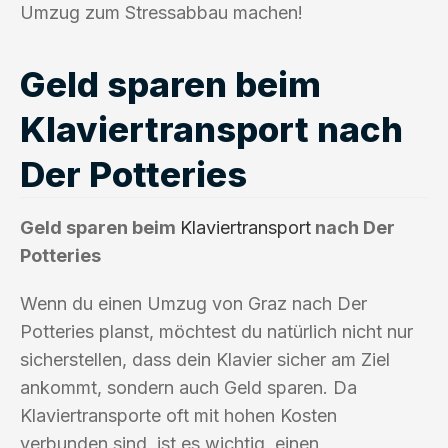
Umzug zum Stressabbau machen!
Geld sparen beim
Klaviertransport nach
Der Potteries
Geld sparen beim
Klaviertransport
nach Der
Potteries
Wenn du einen Umzug von Graz nach Der
Potteries planst, möchtest du natürlich nicht nur
sicherstellen, dass dein Klavier sicher am Ziel
ankommt, sondern auch Geld sparen. Da
Klaviertransporte oft mit hohen Kosten
verbunden sind, ist es wichtig, einen