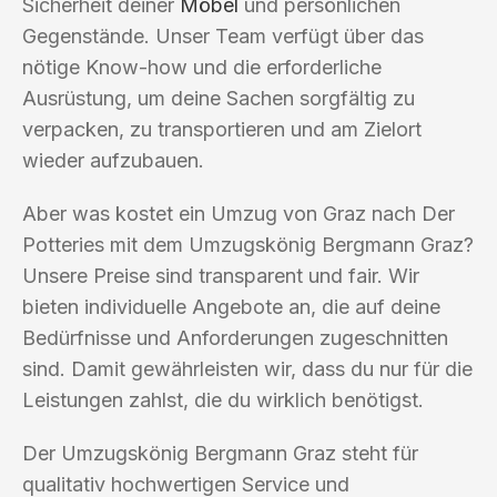
Sicherheit deiner
Möbel
und persönlichen
Gegenstände. Unser Team verfügt über das
nötige Know-how und die erforderliche
Ausrüstung, um deine Sachen sorgfältig zu
verpacken, zu transportieren und am Zielort
wieder aufzubauen.
Aber was kostet ein Umzug von Graz nach Der
Potteries mit dem Umzugskönig Bergmann Graz?
Unsere Preise sind transparent und fair. Wir
bieten individuelle Angebote an, die auf deine
Bedürfnisse und Anforderungen zugeschnitten
sind. Damit gewährleisten wir, dass du nur für die
Leistungen zahlst, die du wirklich benötigst.
Der Umzugskönig Bergmann Graz steht für
qualitativ hochwertigen Service und