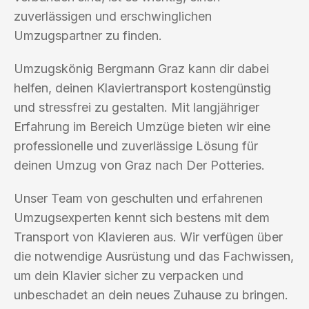
zuverlässigen und erschwinglichen
Umzugspartner zu finden.
Umzugskönig Bergmann Graz kann dir dabei
helfen, deinen Klaviertransport kostengünstig
und stressfrei zu gestalten. Mit langjähriger
Erfahrung im Bereich Umzüge bieten wir eine
professionelle und zuverlässige Lösung für
deinen Umzug von Graz nach Der Potteries.
Unser Team von geschulten und erfahrenen
Umzugsexperten kennt sich bestens mit dem
Transport von Klavieren aus. Wir verfügen über
die notwendige Ausrüstung und das Fachwissen,
um dein Klavier sicher zu verpacken und
unbeschadet an dein neues Zuhause zu bringen.