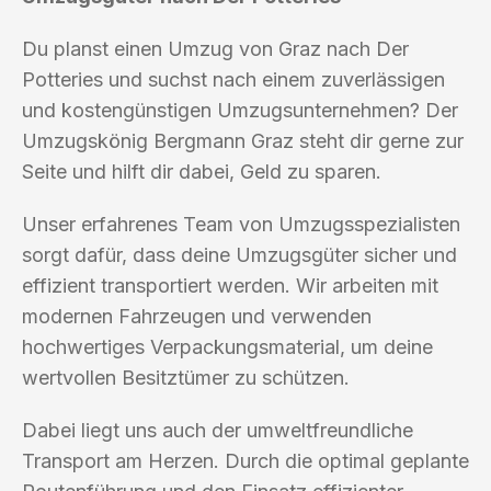
Du planst einen Umzug von Graz nach Der
Potteries und suchst nach einem zuverlässigen
und kostengünstigen Umzugsunternehmen? Der
Umzugskönig Bergmann Graz steht dir gerne zur
Seite und hilft dir dabei, Geld zu sparen.
Unser erfahrenes Team von Umzugsspezialisten
sorgt dafür, dass deine Umzugsgüter sicher und
effizient transportiert werden. Wir arbeiten mit
modernen Fahrzeugen und verwenden
hochwertiges Verpackungsmaterial, um deine
wertvollen Besitztümer zu schützen.
Dabei liegt uns auch der umweltfreundliche
Transport am Herzen. Durch die optimal geplante