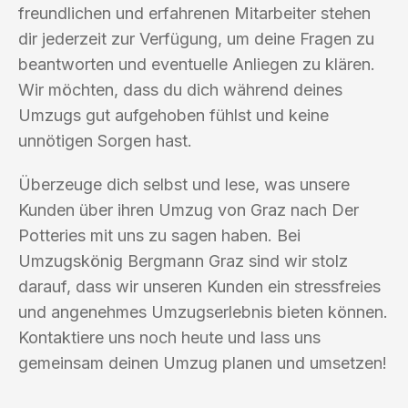
freundlichen und erfahrenen Mitarbeiter stehen
dir jederzeit zur Verfügung, um deine Fragen zu
beantworten und eventuelle Anliegen zu klären.
Wir möchten, dass du dich während deines
Umzugs gut aufgehoben fühlst und keine
unnötigen Sorgen hast.
Überzeuge dich selbst und lese, was unsere
Kunden über ihren Umzug von Graz nach Der
Potteries mit uns zu sagen haben. Bei
Umzugskönig Bergmann Graz sind wir stolz
darauf, dass wir unseren Kunden ein stressfreies
und angenehmes Umzugserlebnis bieten können.
Kontaktiere uns noch heute und lass uns
gemeinsam deinen Umzug planen und umsetzen!