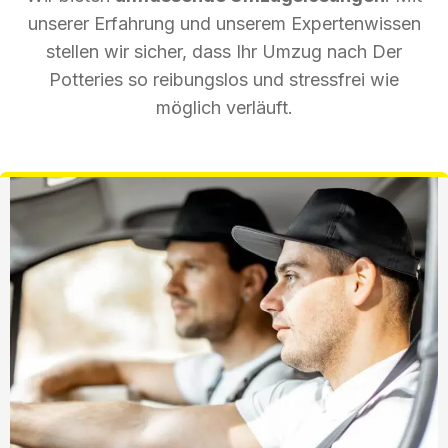
unserer Erfahrung und unserem Expertenwissen
stellen wir sicher, dass Ihr Umzug nach Der
Potteries so reibungslos und stressfrei wie
möglich verläuft.