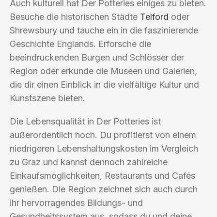
Auch kulturell hat Der Potteries einiges zu bieten.
Besuche die historischen Städte
Telford
oder
Shrewsbury und tauche ein in die faszinierende
Geschichte Englands. Erforsche die
beeindruckenden Burgen und Schlösser der
Region oder erkunde die Museen und Galerien,
die dir einen Einblick in die vielfältige Kultur und
Kunstszene bieten.
Die Lebensqualität in Der Potteries ist
außerordentlich hoch. Du profitierst von einem
niedrigeren Lebenshaltungskosten im Vergleich
zu Graz und kannst dennoch zahlreiche
Einkaufsmöglichkeiten, Restaurants und Cafés
genießen. Die Region zeichnet sich auch durch
ihr hervorragendes Bildungs- und
Gesundheitssystem aus, sodass du und deine