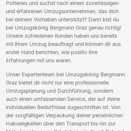
Potteries und suchst nach einem zuverlässigen
und erfahrenen Umzugsunternehmen, das dich
bei deinem Vorhaben unterstützt? Dann bist du
bei Umzugskönig Bergmann Graz genau richtig!
Unsere zufriedenen Kunden haben uns bereits
mit ihrem Umzug beauftragt und können dir aus
erster Hand berichten, wie positiv ihre
Erfahrungen mit uns waren.
Unser Expertenteam bei Umzugskönig Bergmann
Graz bietet dir nicht nur eine professionelle
Umzugsplanung und Durchführung, sondern
auch einen umfassenden Service, der auf deine
individuellen Bedürfnisse zugeschnitten ist. Von
der sorgfältigen Verpackung deiner persönlichen
Habseligkeiten über den Transport bis hin zur