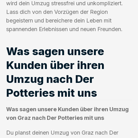
wird dein Umzug stressfrei und unkompliziert.
Lass dich von den Vorzügen der Region
begeistern und bereichere dein Leben mit
spannenden Erlebnissen und neuen Freunden.
Was sagen unsere
Kunden über ihren
Umzug nach Der
Potteries mit uns
Was sagen unsere Kunden über ihren Umzug
von Graz nach Der Potteries mit uns
Du planst deinen Umzug von Graz nach Der