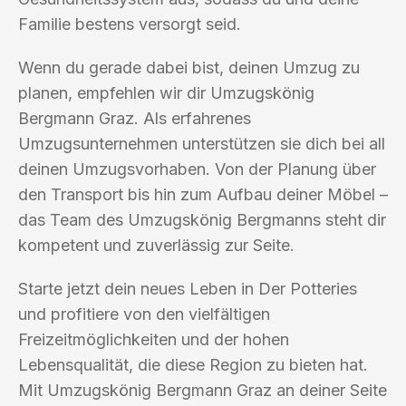
Familie bestens versorgt seid.
Wenn du gerade dabei bist, deinen Umzug zu
planen, empfehlen wir dir Umzugskönig
Bergmann Graz. Als erfahrenes
Umzugsunternehmen unterstützen sie dich bei all
deinen Umzugsvorhaben. Von der Planung über
den Transport bis hin zum Aufbau deiner Möbel –
das Team des Umzugskönig Bergmanns steht dir
kompetent und zuverlässig zur Seite.
Starte jetzt dein neues Leben in Der Potteries
und profitiere von den vielfältigen
Freizeitmöglichkeiten und der hohen
Lebensqualität, die diese Region zu bieten hat.
Mit Umzugskönig Bergmann Graz an deiner Seite