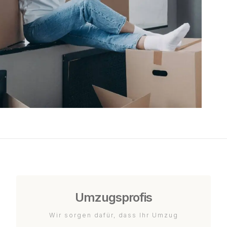
Umzugsprofis
Wir sorgen dafür, dass Ihr Umzug