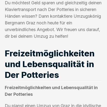
Du möchtest Geld sparen und gleichzeitig deinen
Klaviertransport nach Der Potteries in sicheren
Händen wissen? Dann kontaktiere Umzugskönig
Bergmann Graz noch heute für ein
unverbindliches Angebot. Wir freuen uns darauf,
dir bei deinem Umzug zu helfen!
Freizeitmöglichkeiten
und Lebensqualität in
Der Potteries
Freizeitmöglichkeiten und Lebensqualität in
Der Potteries
Du planst einen Umzug von Graz in die idyllische