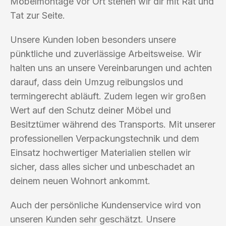
Möbelmontage vor Ort stehen wir dir mit Rat und
Tat zur Seite.
Unsere Kunden loben besonders unsere
pünktliche und zuverlässige Arbeitsweise. Wir
halten uns an unsere Vereinbarungen und achten
darauf, dass dein Umzug reibungslos und
termingerecht abläuft. Zudem legen wir großen
Wert auf den Schutz deiner Möbel und
Besitztümer während des Transports. Mit unserer
professionellen Verpackungstechnik und dem
Einsatz hochwertiger Materialien stellen wir
sicher, dass alles sicher und unbeschadet an
deinem neuen Wohnort ankommt.
Auch der persönliche Kundenservice wird von
unseren Kunden sehr geschätzt. Unsere